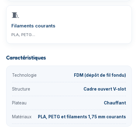
🧵
Filaments courants
PLA, PETG…
Caractéristiques
Technologie
FDM (dépôt de fil fondu)
Structure
Cadre ouvert V-slot
Plateau
Chauffant
Matériaux
PLA, PETG et filaments 1,75 mm courants