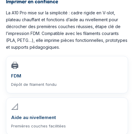
Imprimer en confiance
La A10 Pro mise sur la simplicité : cadre rigide en V-slot,
plateau chauffant et fonctions d’aide au nivellement pour
décrocher des premières couches réussies, étape clé de
l’impression FDM. Compatible avec les filaments courants
(PLA, PETG…), elle imprime pièces fonctionnelles, prototypes
et supports pédagogiques.
🖨️
FDM
Dépôt de filament fondu
📐
Aide au nivellement
Premières couches facilitées