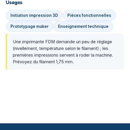
Usages
Initiation impression 3D
Pièces fonctionnelles
Prototypage maker
Enseignement technique
Une imprimante FDM demande un peu de réglage
(nivellement, température selon le filament) ; les
premières impressions servent à roder la machine.
Prévoyez du filament 1,75 mm.