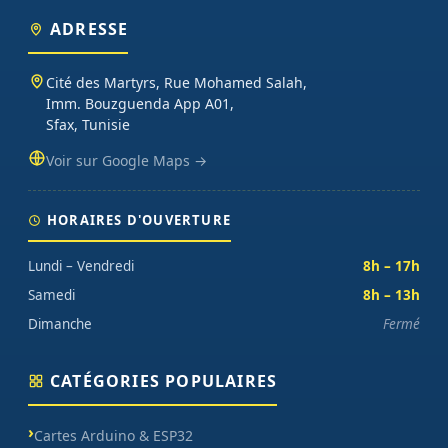
ADRESSE
Cité des Martyrs, Rue Mohamed Salah,
Imm. Bouzguenda App A01,
Sfax, Tunisie
Voir sur Google Maps →
HORAIRES D'OUVERTURE
Lundi – Vendredi
8h – 17h
Samedi
8h – 13h
Dimanche
Fermé
CATÉGORIES POPULAIRES
Cartes Arduino & ESP32