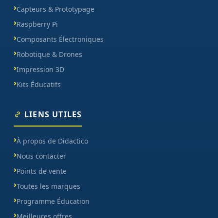
Capteurs & Prototypage
Raspberry Pi
Composants Électroniques
Robotique & Drones
Impression 3D
Kits Éducatifs
LIENS UTILES
À propos de Didactico
Nous contacter
Points de vente
Toutes les marques
Programme Éducation
Meilleures offres