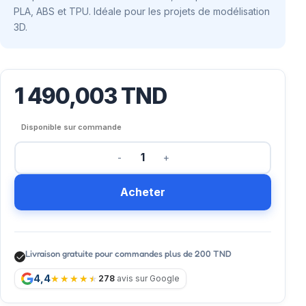
PLA, ABS et TPU. Idéale pour les projets de modélisation
3D.
1 490,003
TND
Disponible sur commande
Acheter
Livraison gratuite pour commandes plus de 200 TND
4,4
278
avis sur Google