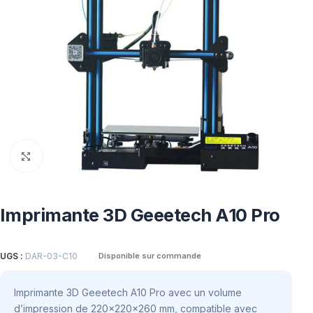
Click to enlarge
Imprimante 3D Geeetech A10 Pro
UGS :
DAR-03-C10
Disponible sur commande
Imprimante 3D Geeetech A10 Pro avec un volume
d’impression de 220x220x260 mm, compatible avec