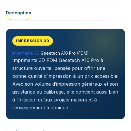
Description
IMPRESSION 3D
Imprimante 3D
Geeetech A10 Pro (FDM)
Imprimante 3D FDM Geeetech A10 Pro à
structure ouverte, pensée pour offrir une
bonne qualité d’impression à un prix accessible.
Avec son volume d’impression généreux et son
assistance au calibrage, elle convient aussi bien
à l’initiation qu’aux projets makers et à
l’enseignement technique.