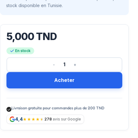
stock disponible en Tunisie.
5,000
TND
En stock
Acheter
Livraison gratuite pour commandes plus de 200 TND
4,4
278
avis sur Google