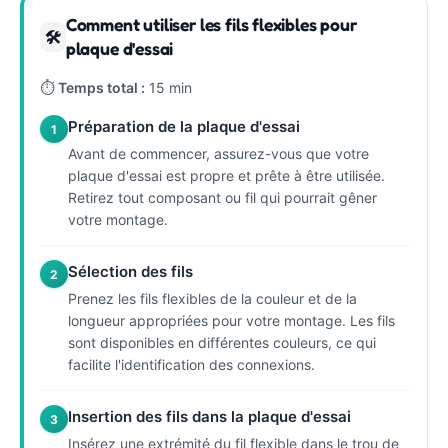
Comment utiliser les fils flexibles pour
🛠
plaque d'essai
⏱
Temps total :
15 min
Préparation de la plaque d'essai
1
Avant de commencer, assurez-vous que votre
plaque d'essai est propre et prête à être utilisée.
Retirez tout composant ou fil qui pourrait gêner
votre montage.
Sélection des fils
2
Prenez les fils flexibles de la couleur et de la
longueur appropriées pour votre montage. Les fils
sont disponibles en différentes couleurs, ce qui
facilite l'identification des connexions.
Insertion des fils dans la plaque d'essai
3
Insérez une extrémité du fil flexible dans le trou de