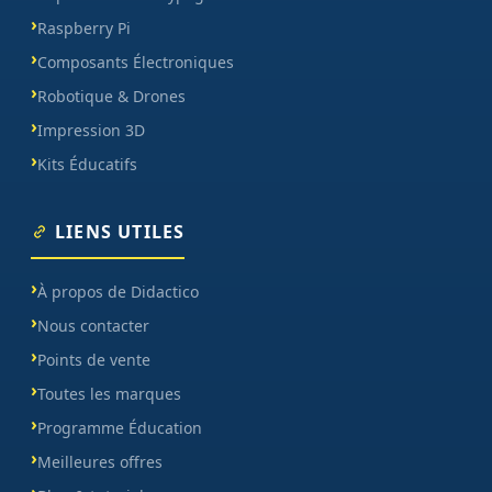
Raspberry Pi
Composants Électroniques
Robotique & Drones
Impression 3D
Kits Éducatifs
LIENS UTILES
À propos de Didactico
Nous contacter
Points de vente
Toutes les marques
Programme Éducation
Meilleures offres