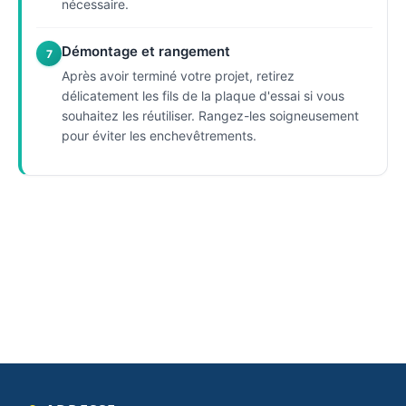
nécessaire.
Démontage et rangement
7
Après avoir terminé votre projet, retirez
délicatement les fils de la plaque d'essai si vous
souhaitez les réutiliser. Rangez-les soigneusement
pour éviter les enchevêtrements.