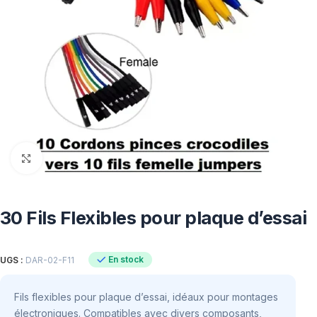
Click to enlarge
30 Fils Flexibles pour plaque d’essai
En stock
UGS :
DAR-02-F11
Fils flexibles pour plaque d’essai, idéaux pour montages
électroniques. Compatibles avec divers composants,