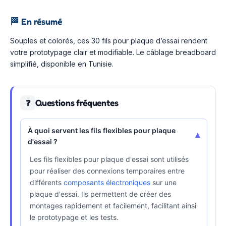
🏁
En résumé
Souples et colorés, ces 30 fils pour plaque d’essai rendent
votre prototypage clair et modifiable. Le câblage breadboard
simplifié, disponible en Tunisie.
Questions fréquentes
❓
À quoi servent les fils flexibles pour plaque
▾
d'essai ?
Les fils flexibles pour plaque d'essai sont utilisés
pour réaliser des connexions temporaires entre
différents
composants électroniques
sur une
plaque d'essai. Ils permettent de créer des
montages rapidement et facilement, facilitant ainsi
le prototypage et les tests.