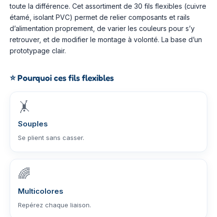
toute la différence. Cet assortiment de 30 fils flexibles (cuivre
étamé, isolant PVC) permet de relier composants et rails
d’alimentation proprement, de varier les couleurs pour s’y
retrouver, et de modifier le montage à volonté. La base d’un
prototypage clair.
⭐
Pourquoi ces fils flexibles
🤸
Souples
Se plient sans casser.
🌈
Multicolores
Repérez chaque liaison.