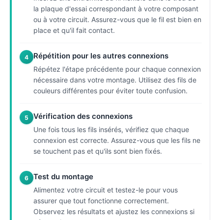
la plaque d'essai correspondant à votre composant
ou à votre circuit. Assurez-vous que le fil est bien en
place et qu'il fait contact.
Répétition pour les autres connexions
4
Répétez l'étape précédente pour chaque connexion
nécessaire dans votre montage. Utilisez des fils de
couleurs différentes pour éviter toute confusion.
Vérification des connexions
5
Une fois tous les fils insérés, vérifiez que chaque
connexion est correcte. Assurez-vous que les fils ne
se touchent pas et qu'ils sont bien fixés.
Test du montage
6
Alimentez votre circuit et testez-le pour vous
assurer que tout fonctionne correctement.
Observez les résultats et ajustez les connexions si