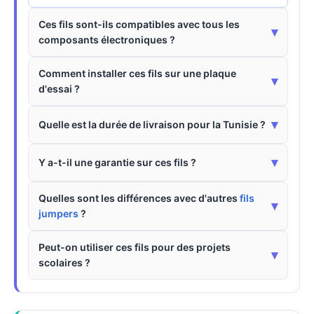
Ces fils sont-ils compatibles avec tous les
▾
composants électroniques ?
Comment installer ces fils sur une plaque
▾
d'essai ?
▾
Quelle est la durée de livraison pour la Tunisie ?
▾
Y a-t-il une garantie sur ces fils ?
Quelles sont les différences avec d'autres
fils
▾
jumpers
?
Peut-on utiliser ces fils pour des projets
▾
scolaires ?