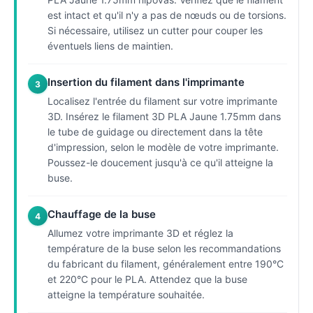
est intact et qu'il n'y a pas de nœuds ou de torsions.
Si nécessaire, utilisez un cutter pour couper les
éventuels liens de maintien.
Insertion du filament dans l'imprimante
3
Localisez l'entrée du filament sur votre imprimante
3D. Insérez le filament 3D PLA Jaune 1.75mm dans
le tube de guidage ou directement dans la tête
d'impression, selon le modèle de votre imprimante.
Poussez-le doucement jusqu'à ce qu'il atteigne la
buse.
Chauffage de la buse
4
Allumez votre imprimante 3D et réglez la
température de la buse selon les recommandations
du fabricant du filament, généralement entre 190°C
et 220°C pour le PLA. Attendez que la buse
atteigne la température souhaitée.