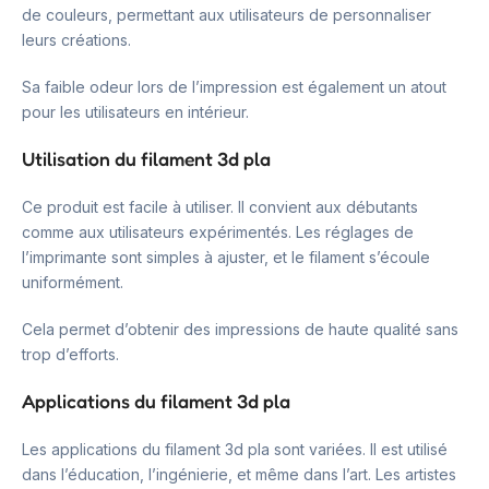
de couleurs, permettant aux utilisateurs de personnaliser
leurs créations.
Sa faible odeur lors de l’impression est également un atout
pour les utilisateurs en intérieur.
Utilisation du filament 3d pla
Ce produit est facile à utiliser. Il convient aux débutants
comme aux utilisateurs expérimentés. Les réglages de
l’imprimante sont simples à ajuster, et le filament s’écoule
uniformément.
Cela permet d’obtenir des impressions de haute qualité sans
trop d’efforts.
Applications du filament 3d pla
Les applications du filament 3d pla sont variées. Il est utilisé
dans l’éducation, l’ingénierie, et même dans l’art. Les artistes