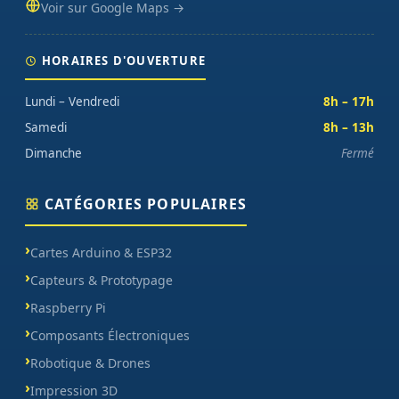
Voir sur Google Maps →
HORAIRES D'OUVERTURE
Lundi – Vendredi
8h – 17h
Samedi
8h – 13h
Dimanche
Fermé
CATÉGORIES POPULAIRES
Cartes Arduino & ESP32
Capteurs & Prototypage
Raspberry Pi
Composants Électroniques
Robotique & Drones
Impression 3D