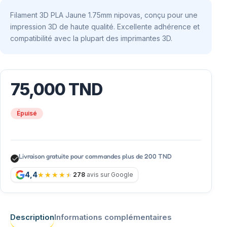
Filament 3D PLA Jaune 1.75mm nipovas, conçu pour une
impression 3D de haute qualité. Excellente adhérence et
compatibilité avec la plupart des imprimantes 3D.
75,000
TND
Épuisé
Livraison gratuite pour commandes plus de 200 TND
4,4
278
avis sur Google
Description
Informations complémentaires