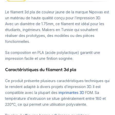
Le filament 3d pla de couleur jaune de la marque Nipovas est
un matériau de haute qualité conçu pour l’impression 3D.
Avec un diamètre de 1.75mm, ce filament est idéal pour les
étudiants, ingénieurs. Makers en Tunisie qui souhaitent
réaliser des prototypes, des modèles ou des pièces
fonctionnelles.
Sa composition en PLA (acide polylactique) garantit une
impression facile et une finition soignée.
Caractéristiques du filament 3d pla
Ce produit présente plusieurs caractéristiques techniques qui
le rendent adapté à divers projets d’impression 3D. Il est
compatible avec la plupart des
imprimantes 3D
FDM. Sa
température d’extrusion se situe généralement entre 180 et
220°C, ce qui permet une utilisation polyvalente.