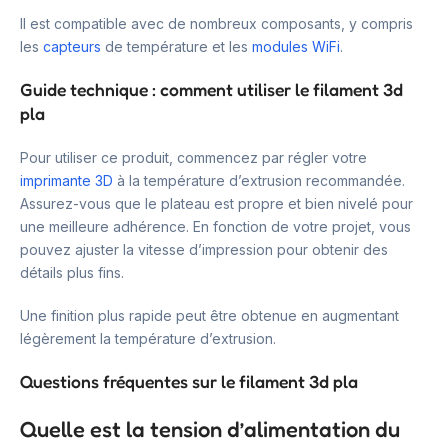
Il est compatible avec de nombreux composants, y compris
les
capteurs
de température et les
modules WiFi
.
Guide technique : comment utiliser le filament 3d
pla
Pour utiliser ce produit, commencez par régler votre
imprimante 3D
à la température d’extrusion recommandée.
Assurez-vous que le plateau est propre et bien nivelé pour
une meilleure adhérence. En fonction de votre projet, vous
pouvez ajuster la vitesse d’impression pour obtenir des
détails plus fins.
Une finition plus rapide peut être obtenue en augmentant
légèrement la température d’extrusion.
Questions fréquentes sur le filament 3d pla
Quelle est la tension d’alimentation du