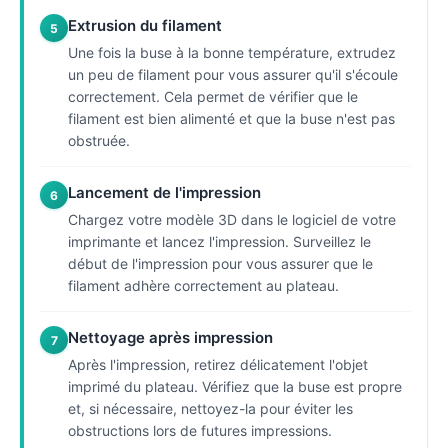
Extrusion du filament
5
Une fois la buse à la bonne température, extrudez
un peu de filament pour vous assurer qu'il s'écoule
correctement. Cela permet de vérifier que le
filament est bien alimenté et que la buse n'est pas
obstruée.
Lancement de l'impression
6
Chargez votre modèle 3D dans le logiciel de votre
imprimante et lancez l'impression. Surveillez le
début de l'impression pour vous assurer que le
filament adhère correctement au plateau.
Nettoyage après impression
7
Après l'impression, retirez délicatement l'objet
imprimé du plateau. Vérifiez que la buse est propre
et, si nécessaire, nettoyez-la pour éviter les
obstructions lors de futures impressions.