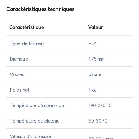
Caractéristiques techniques
Caractéristique
Valeur
Type de filament
PLA
Diamètre
1.75 mm
Couleur
Jaune
Poids net
1 kg
Température d’impression
190-220 °C
Température du plateau
50-60 °C
Vitesse d’impression