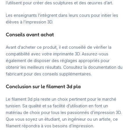
l’utilisent pour créer des sculptures et des œuvres d’art.
Les enseignants l’intègrent dans leurs cours pour initier les
élèves à l’impression 3D.
Conseils avant achat
Avant d’acheter ce produit, il est conseillé de vérifier la
compatibilité avec votre imprimante 3D. Assurez-vous
également de disposer des réglages appropriés pour
obtenir les meilleurs résultats. Consultez la documentation du
fabricant pour des conseils supplémentaires.
Conclusion sur le filament 3d pla
Le filament 3d pla reste un choix pertinent pour le marché
tunisien. Sa qualité et sa facilité d’utilisation en font un
matériau de choix pour tous les passionnés d’impression 3D.
Que vous soyez un étudiant, un ingénieur ou un artiste, ce
filament répondra à vos besoins d’impression.