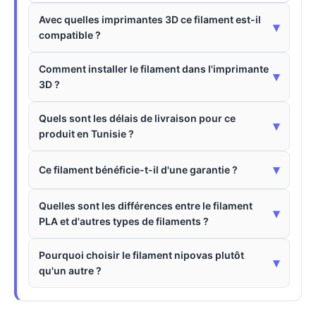
Avec quelles imprimantes 3D ce filament est-il
▾
compatible ?
Comment installer le filament dans l'imprimante
▾
3D ?
Quels sont les délais de livraison pour ce
▾
produit en Tunisie ?
▾
Ce filament bénéficie-t-il d'une garantie ?
Quelles sont les différences entre le filament
▾
PLA et d'autres types de filaments ?
Pourquoi choisir le filament nipovas plutôt
▾
qu'un autre ?