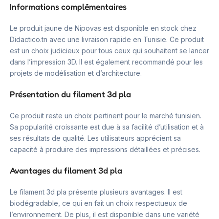
Informations complémentaires
Le produit jaune de Nipovas est disponible en stock chez
Didactico.tn avec une livraison rapide en Tunisie. Ce produit
est un choix judicieux pour tous ceux qui souhaitent se lancer
dans l’impression 3D. Il est également recommandé pour les
projets de modélisation et d’architecture.
Présentation du filament 3d pla
Ce produit reste un choix pertinent pour le marché tunisien.
Sa popularité croissante est due à sa facilité d’utilisation et à
ses résultats de qualité. Les utilisateurs apprécient sa
capacité à produire des impressions détaillées et précises.
Avantages du filament 3d pla
Le filament 3d pla présente plusieurs avantages. Il est
biodégradable, ce qui en fait un choix respectueux de
l’environnement. De plus, il est disponible dans une variété