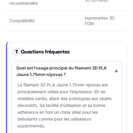
30-60 mm/s
recommandée
Imprimantes 3D
Compatibilité
FDM
Questions fréquentes
❓
Quel est l'usage principal du filament 3D PLA
▾
Jaune 1.75mm nipovas ?
Le filament 3D PLA Jaune 1.75mm nipovas est
principalement utilisé pour l'impression 3D de
modèles variés, allant des prototypes aux objets
décoratifs. Sa facilité d'utilisation et sa bonne
adhérence en font un choix idéal pour les
débutants comme pour les utilisateurs
expérimentés.