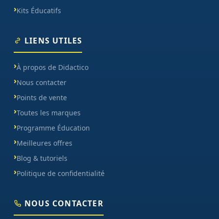
Kits Éducatifs
LIENS UTILES
À propos de Didactico
Nous contacter
Points de vente
Toutes les marques
Programme Éducation
Meilleures offres
Blog & tutoriels
Politique de confidentialité
NOUS CONTACTER