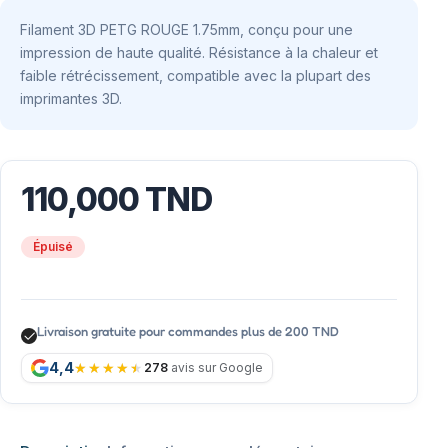
Filament 3D PETG ROUGE 1.75mm, conçu pour une
impression de haute qualité. Résistance à la chaleur et
faible rétrécissement, compatible avec la plupart des
imprimantes 3D.
110,000
TND
Épuisé
Livraison gratuite pour commandes plus de 200 TND
4,4
278
avis sur Google