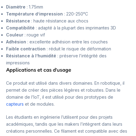
Diamètre
: 1.75mm
Température d’impression
: 220-250°C
Résistance
: haute résistance aux chocs
Compatibilité
: adapté à la plupart des imprimantes 3D
Couleur
: rouge vif
Adhésion
: excellente adhésion entre les couches
Faible contraction
: réduit le risque de déformation
Résistance à l’humidité
: préserve l’intégrité des
impressions
Applications et cas d’usage
Ce produit est utilisé dans divers domaines. En robotique, il
permet de créer des pièces légères et robustes. Dans le
domaine de l’IoT, il est utilisé pour des prototypes de
capteurs
et de modules.
Les étudiants en ingénierie l’utilisent pour des projets
académiques, tandis que les makers l’intègrent dans leurs
créations personnelles. Ce filament est compatible avec des