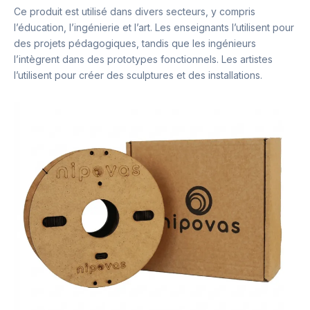
Ce produit est utilisé dans divers secteurs, y compris
l’éducation, l’ingénierie et l’art. Les enseignants l’utilisent pour
des projets pédagogiques, tandis que les ingénieurs
l’intègrent dans des prototypes fonctionnels. Les artistes
l’utilisent pour créer des sculptures et des installations.