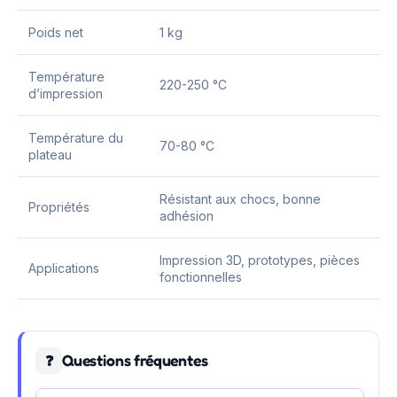
Poids net
1 kg
Température
220-250 °C
d’impression
Température du
70-80 °C
plateau
Résistant aux chocs, bonne
Propriétés
adhésion
Impression 3D, prototypes, pièces
Applications
fonctionnelles
Questions fréquentes
❓