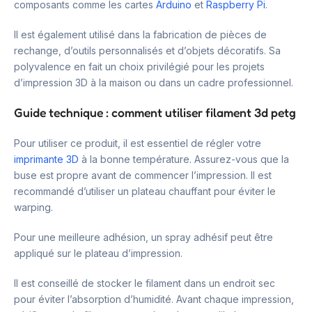
composants comme les cartes
Arduino
et
Raspberry Pi
.
Il est également utilisé dans la fabrication de pièces de
rechange, d’outils personnalisés et d’objets décoratifs. Sa
polyvalence en fait un choix privilégié pour les projets
d’impression 3D à la maison ou dans un cadre professionnel.
Guide technique : comment utiliser filament 3d petg
Pour utiliser ce produit, il est essentiel de régler votre
imprimante 3D
à la bonne température. Assurez-vous que la
buse est propre avant de commencer l’impression. Il est
recommandé d’utiliser un plateau chauffant pour éviter le
warping.
Pour une meilleure adhésion, un spray adhésif peut être
appliqué sur le plateau d’impression.
Il est conseillé de stocker le filament dans un endroit sec
pour éviter l’absorption d’humidité. Avant chaque impression,