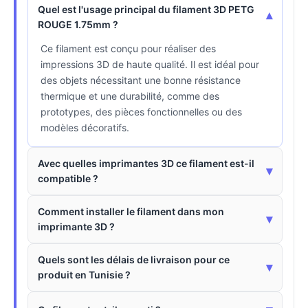
Quel est l'usage principal du filament 3D PETG
▾
ROUGE 1.75mm ?
Ce filament est conçu pour réaliser des
impressions 3D de haute qualité. Il est idéal pour
des objets nécessitant une bonne résistance
thermique et une durabilité, comme des
prototypes, des pièces fonctionnelles ou des
modèles décoratifs.
Avec quelles imprimantes 3D ce filament est-il
▾
compatible ?
Comment installer le filament dans mon
▾
imprimante 3D ?
Quels sont les délais de livraison pour ce
▾
produit en Tunisie ?