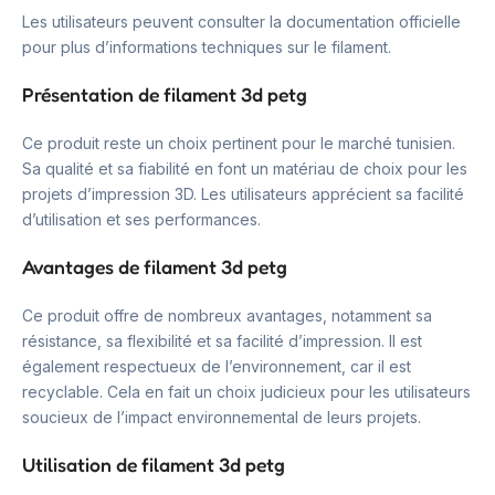
Les utilisateurs peuvent consulter la documentation officielle
pour plus d’informations techniques sur le filament.
Présentation de filament 3d petg
Ce produit reste un choix pertinent pour le marché tunisien.
Sa qualité et sa fiabilité en font un matériau de choix pour les
projets d’impression 3D. Les utilisateurs apprécient sa facilité
d’utilisation et ses performances.
Avantages de filament 3d petg
Ce produit offre de nombreux avantages, notamment sa
résistance, sa flexibilité et sa facilité d’impression. Il est
également respectueux de l’environnement, car il est
recyclable. Cela en fait un choix judicieux pour les utilisateurs
soucieux de l’impact environnemental de leurs projets.
Utilisation de filament 3d petg