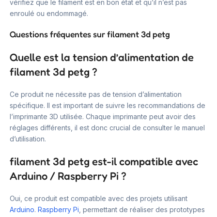
vérifiez que le filament est en bon état et qu’il n’est pas
enroulé ou endommagé.
Questions fréquentes sur filament 3d petg
Quelle est la tension d’alimentation de
filament 3d petg ?
Ce produit ne nécessite pas de tension d’alimentation
spécifique. Il est important de suivre les recommandations de
l’imprimante 3D utilisée. Chaque imprimante peut avoir des
réglages différents, il est donc crucial de consulter le manuel
d’utilisation.
filament 3d petg est-il compatible avec
Arduino / Raspberry Pi ?
Oui, ce produit est compatible avec des projets utilisant
Arduino
.
Raspberry Pi
, permettant de réaliser des prototypes