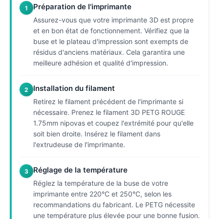
Préparation de l'imprimante
1
Assurez-vous que votre imprimante 3D est propre
et en bon état de fonctionnement. Vérifiez que la
buse et le plateau d'impression sont exempts de
résidus d'anciens matériaux. Cela garantira une
meilleure adhésion et qualité d'impression.
Installation du filament
2
Retirez le filament précédent de l'imprimante si
nécessaire. Prenez le filament 3D PETG ROUGE
1.75mm nipovas et coupez l'extrémité pour qu'elle
soit bien droite. Insérez le filament dans
l'extrudeuse de l'imprimante.
Réglage de la température
3
Réglez la température de la buse de votre
imprimante entre 220°C et 250°C, selon les
recommandations du fabricant. Le PETG nécessite
une température plus élevée pour une bonne fusion.