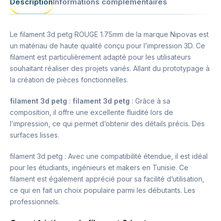
Description
Informations complémentaires
Le filament 3d petg ROUGE 1.75mm de la marque Nipovas est
un matériau de haute qualité conçu pour l’impression 3D. Ce
filament est particulièrement adapté pour les utilisateurs
souhaitant réaliser des projets variés. Allant du prototypage à
la création de pièces fonctionnelles.
filament 3d petg
:
filament 3d petg
: Grâce à sa
composition, il offre une excellente fluidité lors de
l’impression, ce qui permet d’obtenir des détails précis. Des
surfaces lisses.
filament 3d petg : Avec une compatibilité étendue, il est idéal
pour les étudiants, ingénieurs et makers en Tunisie. Ce
filament est également apprécié pour sa facilité d’utilisation,
ce qui en fait un choix populaire parmi les débutants. Les
professionnels.