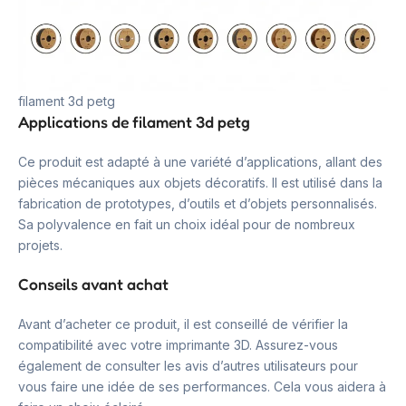
filament 3d petg
Applications de filament 3d petg
Ce produit est adapté à une variété d’applications, allant des
pièces mécaniques aux objets décoratifs. Il est utilisé dans la
fabrication de prototypes, d’outils et d’objets personnalisés.
Sa polyvalence en fait un choix idéal pour de nombreux
projets.
Conseils avant achat
Avant d’acheter ce produit, il est conseillé de vérifier la
compatibilité avec votre imprimante 3D. Assurez-vous
également de consulter les avis d’autres utilisateurs pour
vous faire une idée de ses performances. Cela vous aidera à