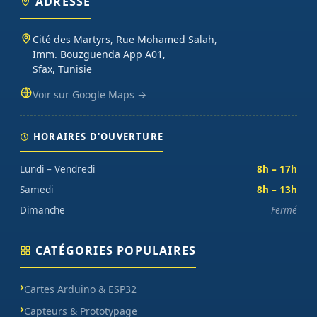
ADRESSE
Cité des Martyrs, Rue Mohamed Salah,
Imm. Bouzguenda App A01,
Sfax, Tunisie
Voir sur Google Maps →
HORAIRES D'OUVERTURE
Lundi – Vendredi
8h – 17h
Samedi
8h – 13h
Dimanche
Fermé
CATÉGORIES POPULAIRES
Cartes Arduino & ESP32
Capteurs & Prototypage