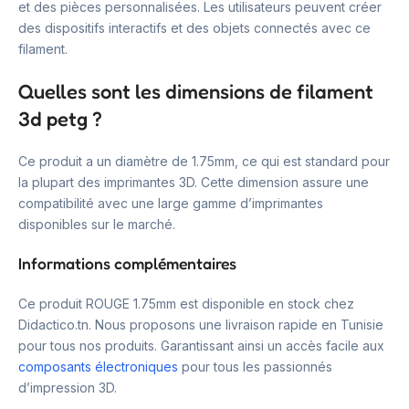
et des pièces personnalisées. Les utilisateurs peuvent créer
des dispositifs interactifs et des objets connectés avec ce
filament.
Quelles sont les dimensions de filament
3d petg ?
Ce produit a un diamètre de 1.75mm, ce qui est standard pour
la plupart des imprimantes 3D. Cette dimension assure une
compatibilité avec une large gamme d’imprimantes
disponibles sur le marché.
Informations complémentaires
Ce produit ROUGE 1.75mm est disponible en stock chez
Didactico.tn. Nous proposons une livraison rapide en Tunisie
pour tous nos produits. Garantissant ainsi un accès facile aux
composants électroniques
pour tous les passionnés
d’impression 3D.