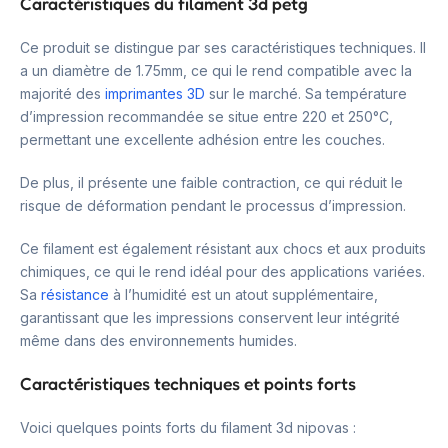
Caractéristiques du filament 3d petg
Ce produit se distingue par ses caractéristiques techniques. Il
a un diamètre de 1.75mm, ce qui le rend compatible avec la
majorité des
imprimantes 3D
sur le marché. Sa température
d’impression recommandée se situe entre 220 et 250°C,
permettant une excellente adhésion entre les couches.
De plus, il présente une faible contraction, ce qui réduit le
risque de déformation pendant le processus d’impression.
Ce filament est également résistant aux chocs et aux produits
chimiques, ce qui le rend idéal pour des applications variées.
Sa
résistance
à l’humidité est un atout supplémentaire,
garantissant que les impressions conservent leur intégrité
même dans des environnements humides.
Caractéristiques techniques et points forts
Voici quelques points forts du filament 3d nipovas :