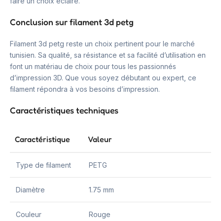
faire un choix éclairé.
Conclusion sur filament 3d petg
Filament 3d petg reste un choix pertinent pour le marché
tunisien. Sa qualité, sa résistance et sa facilité d’utilisation en
font un matériau de choix pour tous les passionnés
d’impression 3D. Que vous soyez débutant ou expert, ce
filament répondra à vos besoins d’impression.
Caractéristiques techniques
Caractéristique
Valeur
Type de filament
PETG
Diamètre
1.75 mm
Couleur
Rouge