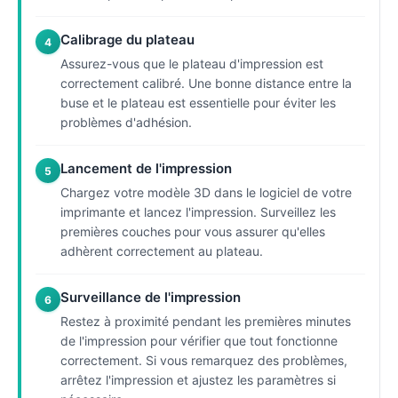
Calibrage du plateau
4
Assurez-vous que le plateau d'impression est
correctement calibré. Une bonne distance entre la
buse et le plateau est essentielle pour éviter les
problèmes d'adhésion.
Lancement de l'impression
5
Chargez votre modèle 3D dans le logiciel de votre
imprimante et lancez l'impression. Surveillez les
premières couches pour vous assurer qu'elles
adhèrent correctement au plateau.
Surveillance de l'impression
6
Restez à proximité pendant les premières minutes
de l'impression pour vérifier que tout fonctionne
correctement. Si vous remarquez des problèmes,
arrêtez l'impression et ajustez les paramètres si