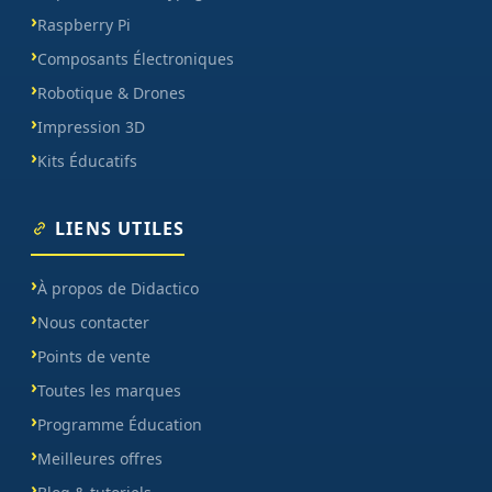
Raspberry Pi
Composants Électroniques
Robotique & Drones
Impression 3D
Kits Éducatifs
LIENS UTILES
À propos de Didactico
Nous contacter
Points de vente
Toutes les marques
Programme Éducation
Meilleures offres