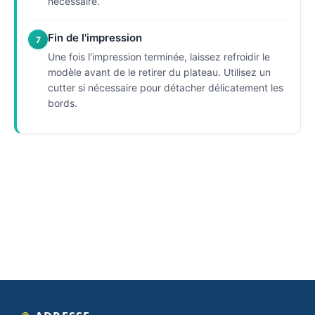
nécessaire.
Fin de l'impression
7
Une fois l'impression terminée, laissez refroidir le
modèle avant de le retirer du plateau. Utilisez un
cutter si nécessaire pour détacher délicatement les
bords.