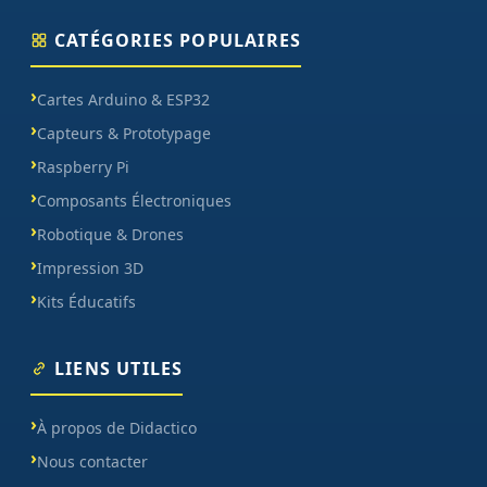
CATÉGORIES POPULAIRES
Cartes Arduino & ESP32
Capteurs & Prototypage
Raspberry Pi
Composants Électroniques
Robotique & Drones
Impression 3D
Kits Éducatifs
LIENS UTILES
À propos de Didactico
Nous contacter