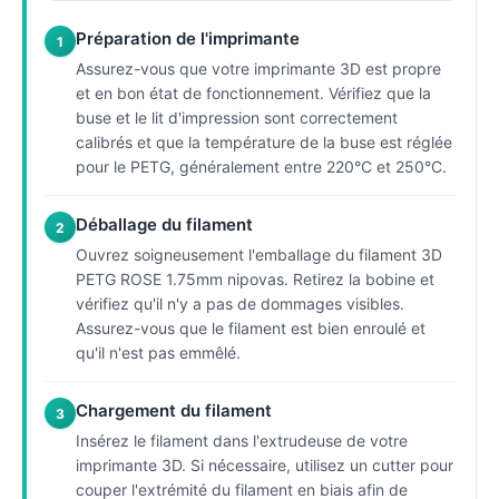
Préparation de l'imprimante
1
Assurez-vous que votre imprimante 3D est propre
et en bon état de fonctionnement. Vérifiez que la
buse et le lit d'impression sont correctement
calibrés et que la température de la buse est réglée
pour le PETG, généralement entre 220°C et 250°C.
Déballage du filament
2
Ouvrez soigneusement l'emballage du filament 3D
PETG ROSE 1.75mm nipovas. Retirez la bobine et
vérifiez qu'il n'y a pas de dommages visibles.
Assurez-vous que le filament est bien enroulé et
qu'il n'est pas emmêlé.
Chargement du filament
3
Insérez le filament dans l'extrudeuse de votre
imprimante 3D. Si nécessaire, utilisez un cutter pour
couper l'extrémité du filament en biais afin de