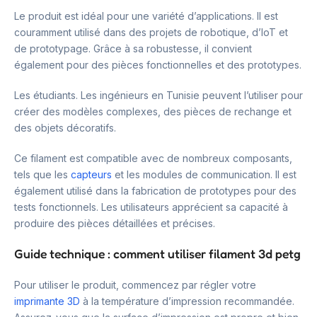
Le produit est idéal pour une variété d’applications. Il est
couramment utilisé dans des projets de robotique, d’IoT et
de prototypage. Grâce à sa robustesse, il convient
également pour des pièces fonctionnelles et des prototypes.
Les étudiants. Les ingénieurs en Tunisie peuvent l’utiliser pour
créer des modèles complexes, des pièces de rechange et
des objets décoratifs.
Ce filament est compatible avec de nombreux composants,
tels que les
capteurs
et les modules de communication. Il est
également utilisé dans la fabrication de prototypes pour des
tests fonctionnels. Les utilisateurs apprécient sa capacité à
produire des pièces détaillées et précises.
Guide technique : comment utiliser filament 3d petg
Pour utiliser le produit, commencez par régler votre
imprimante 3D
à la température d’impression recommandée.