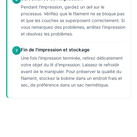
Pendant l'impression, gardez un œil sur le
processus. Vérifiez que le filament ne se bloque pas
et que les couches se superposent correctement. Si
vous remarquez des problèmes, arrêtez l'impression
et résolvez les problèmes.
Fin de l'impression et stockage
7
Une fois l'impression terminée, retirez délicatement
votre objet du lit d'impression. Laissez-le refroidir
avant de le manipuler. Pour préserver la qualité du
filament, stockez la bobine dans un endroit frais et
sec, de préférence dans un sac hermétique.