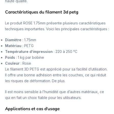
haute qualité.
Caractéristiques du filament 3d petg
Le produit ROSE 1.75mm présente plusieurs caractéristiques
techniques importantes. Voici les principales caractéristiques :
Diamètre
: 1.75mm
Matériau
: PETG
Température d’impression
: 220 à 250 °C
Poids
: 1 kg par bobine
Couleur
: Rose
Le filament 3D PETG est apprécié pour sa facilité d’utilisation.
Il offre une bonne adhésion entre les couches, ce qui réduit
les risques de déformation. De plus.
Il est moins sensible à l’humidité que d’autres matériaux, ce
qui en fait un choix fiable pour les utilisateurs.
Applications et cas d’usage