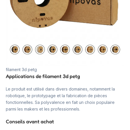
filament 3d petg
Applications de filament 3d petg
Le produit est utilisé dans divers domaines, notamment la
robotique, le prototypage et la fabrication de pièces
fonctionnelles. Sa polyvalence en fait un choix populaire
parmi les makers et les professionnels.
Conseils avant achat