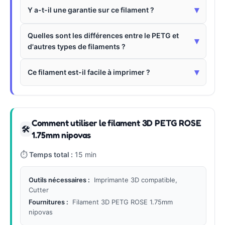
▾
Y a-t-il une garantie sur ce filament ?
Quelles sont les différences entre le PETG et
▾
d'autres types de filaments ?
▾
Ce filament est-il facile à imprimer ?
Comment utiliser le filament 3D PETG ROSE
🛠
1.75mm nipovas
⏱
Temps total :
15 min
Outils nécessaires :
Imprimante 3D compatible,
Cutter
Fournitures :
Filament 3D PETG ROSE 1.75mm
nipovas