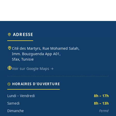
ADRESSE
Cité des Martyrs, Rue Mohamed Salah,
Imm. Bouzguenda App A01,
Sfax, Tunisie
Voir sur Google Maps →
HORAIRES D'OUVERTURE
Lundi – Vendredi
8h – 17h
Samedi
8h – 13h
Dimanche
Fermé