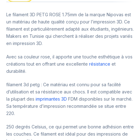
Le filament 3D PETG ROSE 1.75mm de la marque Nipovas est
un matériau de haute qualité conçu pour l’impression 3D. Ce
filament est particulièrement adapté aux étudiants, ingénieurs.
Makers en Tunisie qui cherchent à réaliser des projets variés
en impression 3D.
Avec sa couleur rose, il apporte une touche esthétique à vos
créations tout en offrant une excellente
résistance
et
durabilité.
filament 3d petg : Ce matériau est connu pour sa facilité
d’utilisation et sa résistance aux chocs. Il est compatible avec
la plupart des
imprimantes 3D
FDM disponibles sur le marché.
Sa température d’impression recommandée se situe entre
220.
250 degrés Celsius, ce qui permet une bonne adhésion entre
les couches. Ce filament est idéal pour des impressions de