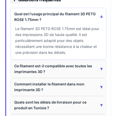
Quel est l'usage principal du filament 3D PETG
▾
ROSE 1.75mm ?
Le filament 3D PETG ROSE 1.75mm est idéal pour
des impressions 3D de haute qualité. Il est
particulièrement adapté pour des objets
nécessitant une bonne résistance à la chaleur et
une précision dans les détails.
Ce filament est-il compatible avec toutes les
▾
imprimantes 3D ?
Comment installer le filament dans mon
▾
imprimante 3D ?
Quels sont les délais de livraison pour ce
▾
produit en Tunisie ?