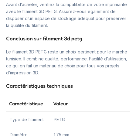
Avant d’acheter, vérifiez la compatibilité de votre imprimante
avec le filament 3D PETG. Assurez-vous également de
disposer d’un espace de stockage adéquat pour préserver
la qualité du filament.
Conclusion sur filament 3d petg
Le filament 3D PETG reste un choix pertinent pour le marché
tunisien. Il combine qualité, performance. Facilité d’utilisation,
ce qui en fait un matériau de choix pour tous vos projets
d’impression 3D.
Caractéristiques techniques
Caractéristique
Valeur
Type de filament
PETG
Diamètre
1.75 mm