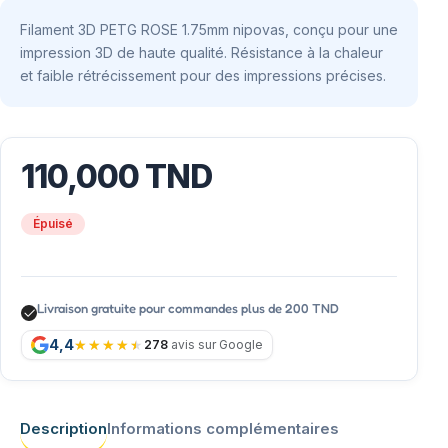
Filament 3D PETG ROSE 1.75mm nipovas, conçu pour une
impression 3D de haute qualité. Résistance à la chaleur
et faible rétrécissement pour des impressions précises.
110,000
TND
Épuisé
Livraison gratuite pour commandes plus de 200 TND
4,4
278
avis sur Google
Description
Informations complémentaires