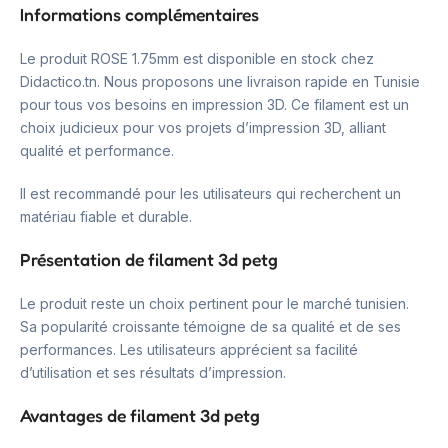
Informations complémentaires
Le produit ROSE 1.75mm est disponible en stock chez
Didactico.tn. Nous proposons une livraison rapide en Tunisie
pour tous vos besoins en impression 3D. Ce filament est un
choix judicieux pour vos projets d’impression 3D, alliant
qualité et performance.
Il est recommandé pour les utilisateurs qui recherchent un
matériau fiable et durable.
Présentation de filament 3d petg
Le produit reste un choix pertinent pour le marché tunisien.
Sa popularité croissante témoigne de sa qualité et de ses
performances. Les utilisateurs apprécient sa facilité
d’utilisation et ses résultats d’impression.
Avantages de filament 3d petg