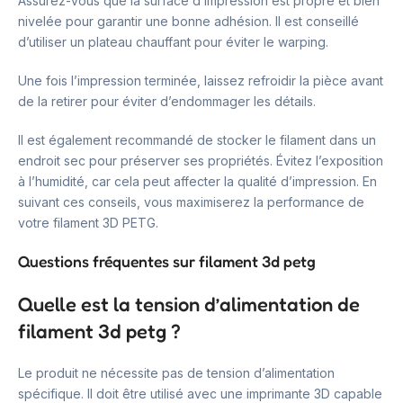
Assurez-vous que la surface d’impression est propre et bien
nivelée pour garantir une bonne adhésion. Il est conseillé
d’utiliser un plateau chauffant pour éviter le warping.
Une fois l’impression terminée, laissez refroidir la pièce avant
de la retirer pour éviter d’endommager les détails.
Il est également recommandé de stocker le filament dans un
endroit sec pour préserver ses propriétés. Évitez l’exposition
à l’humidité, car cela peut affecter la qualité d’impression. En
suivant ces conseils, vous maximiserez la performance de
votre filament 3D PETG.
Questions fréquentes sur filament 3d petg
Quelle est la tension d’alimentation de
filament 3d petg ?
Le produit ne nécessite pas de tension d’alimentation
spécifique. Il doit être utilisé avec une imprimante 3D capable