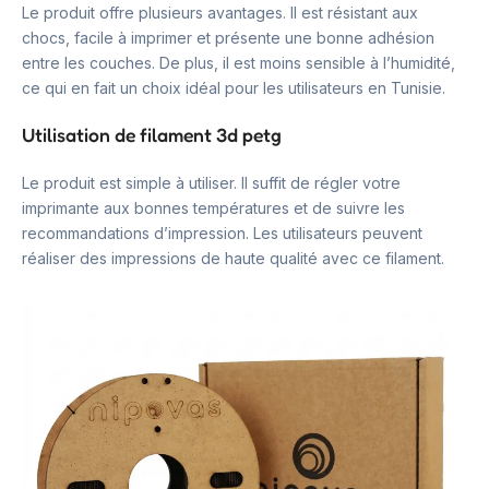
Le produit offre plusieurs avantages. Il est résistant aux
chocs, facile à imprimer et présente une bonne adhésion
entre les couches. De plus, il est moins sensible à l’humidité,
ce qui en fait un choix idéal pour les utilisateurs en Tunisie.
Utilisation de filament 3d petg
Le produit est simple à utiliser. Il suffit de régler votre
imprimante aux bonnes températures et de suivre les
recommandations d’impression. Les utilisateurs peuvent
réaliser des impressions de haute qualité avec ce filament.