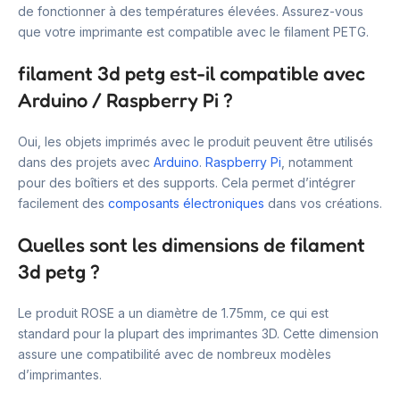
de fonctionner à des températures élevées. Assurez-vous
que votre imprimante est compatible avec le filament PETG.
filament 3d petg est-il compatible avec
Arduino / Raspberry Pi ?
Oui, les objets imprimés avec le produit peuvent être utilisés
dans des projets avec
Arduino
.
Raspberry Pi
, notamment
pour des boîtiers et des supports. Cela permet d’intégrer
facilement des
composants électroniques
dans vos créations.
Quelles sont les dimensions de filament
3d petg ?
Le produit ROSE a un diamètre de 1.75mm, ce qui est
standard pour la plupart des imprimantes 3D. Cette dimension
assure une compatibilité avec de nombreux modèles
d’imprimantes.