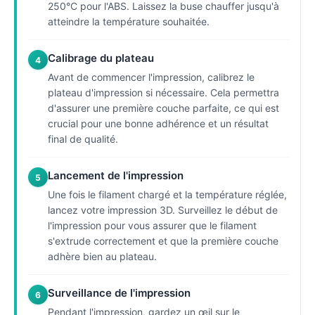
250°C pour l'ABS. Laissez la buse chauffer jusqu'à
atteindre la température souhaitée.
Calibrage du plateau
4
Avant de commencer l'impression, calibrez le
plateau d'impression si nécessaire. Cela permettra
d'assurer une première couche parfaite, ce qui est
crucial pour une bonne adhérence et un résultat
final de qualité.
Lancement de l'impression
5
Une fois le filament chargé et la température réglée,
lancez votre impression 3D. Surveillez le début de
l'impression pour vous assurer que le filament
s'extrude correctement et que la première couche
adhère bien au plateau.
Surveillance de l'impression
6
Pendant l'impression, gardez un œil sur le