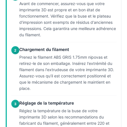
Avant de commencer, assurez-vous que votre
imprimante 3D est propre et en bon état de
fonctionnement. Vérifiez que la buse et le plateau
d'impression sont exempts de résidus d'anciennes
impressions. Cela garantira une meilleure adhérence
du filament.
Chargement du filament
2
Prenez le filament ABS GRIS 1.75mm nipovas et
retirez-le de son emballage. Insérez l'extrémité du
filament dans l'extrudeuse de votre imprimante 3D.
Assurez-vous qu'il est correctement positionné et
que le mécanisme de chargement le maintient en
place.
Réglage de la température
3
Réglez la température de la buse de votre
imprimante 3D selon les recommandations du
fabricant du filament, généralement entre 220 et