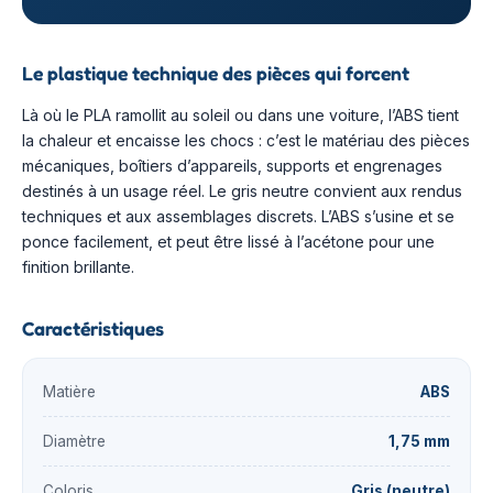
Le plastique technique des pièces qui forcent
Là où le PLA ramollit au soleil ou dans une voiture, l’ABS tient
la chaleur et encaisse les chocs : c’est le matériau des pièces
mécaniques, boîtiers d’appareils, supports et engrenages
destinés à un usage réel. Le gris neutre convient aux rendus
techniques et aux assemblages discrets. L’ABS s’usine et se
ponce facilement, et peut être lissé à l’acétone pour une
finition brillante.
Caractéristiques
Matière
ABS
Diamètre
1,75 mm
Coloris
Gris (neutre)