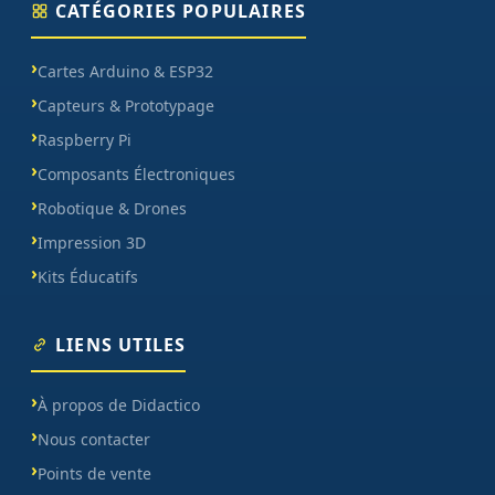
CATÉGORIES POPULAIRES
Cartes Arduino & ESP32
Capteurs & Prototypage
Raspberry Pi
Composants Électroniques
Robotique & Drones
Impression 3D
Kits Éducatifs
LIENS UTILES
À propos de Didactico
Nous contacter
Points de vente