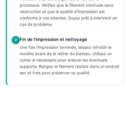
processus. Vérifiez que le filament s'extrude sans
obstruction et que la qualité d'impression est
conforme à vos attentes. Soyez prêt à intervenir en
cas de problème.
Fin de l'impression et nettoyage
7
Une fois l'impression terminée, laissez refroidir le
modèle avant de le retirer du plateau. Utilisez un
cutter si nécessaire pour enlever les éventuels
supports. Rangez le filament restant dans un endroit
sec et frais pour préserver sa qualité.