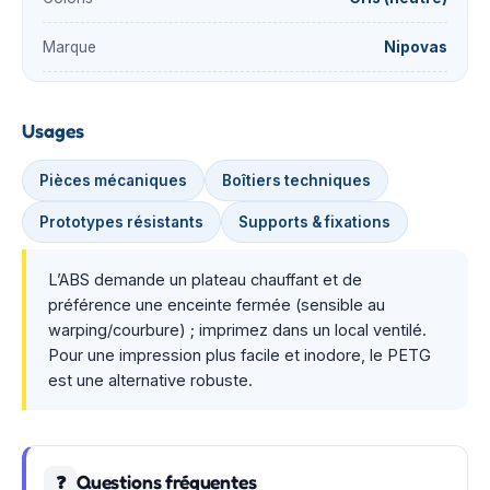
Marque
Nipovas
Usages
Pièces mécaniques
Boîtiers techniques
Prototypes résistants
Supports & fixations
L’ABS demande un plateau chauffant et de
préférence une enceinte fermée (sensible au
warping/courbure) ; imprimez dans un local ventilé.
Pour une impression plus facile et inodore, le PETG
est une alternative robuste.
Questions fréquentes
❓