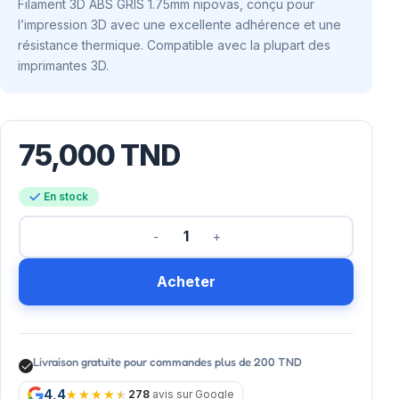
Filament 3D ABS GRIS 1.75mm nipovas, conçu pour
l’impression 3D avec une excellente adhérence et une
résistance thermique. Compatible avec la plupart des
imprimantes 3D.
75,000
TND
En stock
Acheter
Livraison gratuite pour commandes plus de 200 TND
4,4
278
avis sur Google