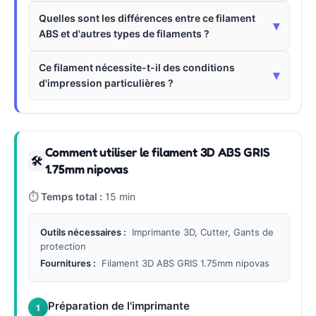
Quelles sont les différences entre ce filament
▾
ABS et d'autres types de filaments ?
Ce filament nécessite-t-il des conditions
▾
d'impression particulières ?
Comment utiliser le filament 3D ABS GRIS
🛠
1.75mm nipovas
⏱
Temps total :
15 min
Outils nécessaires :
Imprimante 3D, Cutter, Gants de
protection
Fournitures :
Filament 3D ABS GRIS 1.75mm nipovas
Préparation de l'imprimante
1