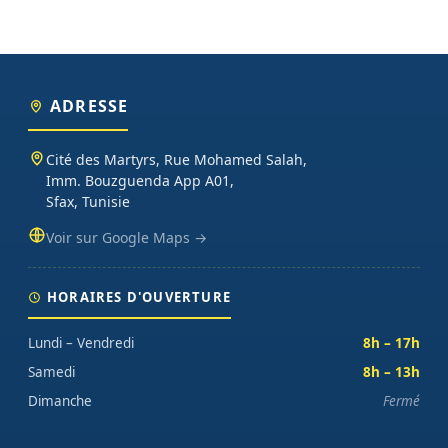
ADRESSE
Cité des Martyrs, Rue Mohamed Salah,
Imm. Bouzguenda App A01,
Sfax, Tunisie
Voir sur Google Maps →
HORAIRES D'OUVERTURE
Lundi – Vendredi
8h – 17h
Samedi
8h – 13h
Dimanche
Fermé