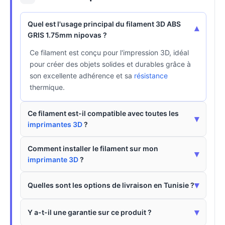
Quel est l'usage principal du filament 3D ABS
▾
GRIS 1.75mm nipovas ?
Ce filament est conçu pour l'impression 3D, idéal
pour créer des objets solides et durables grâce à
son excellente adhérence et sa
résistance
thermique.
Ce filament est-il compatible avec toutes les
▾
imprimantes 3D
?
Comment installer le filament sur mon
▾
imprimante 3D
?
▾
Quelles sont les options de livraison en Tunisie ?
▾
Y a-t-il une garantie sur ce produit ?