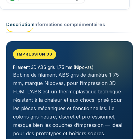
Description
Informations complémentaires
IMPRESSION 3D
Filament 3D ABS gris 1,75 mm (Nipovas)
Bobine de filament ABS gris de diamètre 1,75
mm, marque Nipovas, pour l’impression 3D
FDM. L’ABS est un thermoplastique technique
résistant à la chaleur et aux chocs, prisé pour
les pièces mécaniques et fonctionnelles. Le
coloris gris neutre, discret et professionnel,
masque bien les couches d’impression — idéal
pour des prototypes et boîtiers sobres.