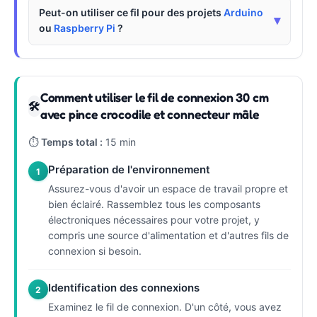
Peut-on utiliser ce fil pour des projets
Arduino
▾
ou
Raspberry Pi
?
Comment utiliser le fil de connexion 30 cm
🛠
avec pince crocodile et connecteur mâle
⏱
Temps total :
15 min
Préparation de l'environnement
1
Assurez-vous d'avoir un espace de travail propre et
bien éclairé. Rassemblez tous les composants
électroniques nécessaires pour votre projet, y
compris une source d'alimentation et d'autres fils de
connexion si besoin.
Identification des connexions
2
Examinez le fil de connexion. D'un côté, vous avez