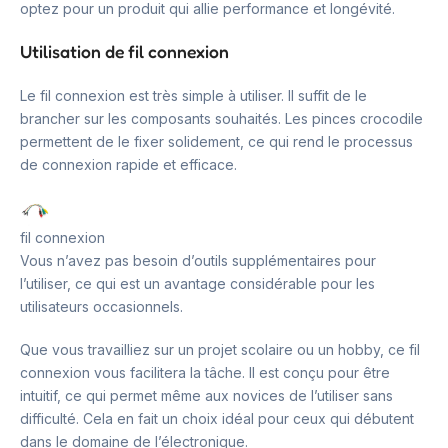
optez pour un produit qui allie performance et longévité.
Utilisation de fil connexion
Le fil connexion est très simple à utiliser. Il suffit de le
brancher sur les composants souhaités. Les pinces crocodile
permettent de le fixer solidement, ce qui rend le processus
de connexion rapide et efficace.
fil connexion
Vous n’avez pas besoin d’outils supplémentaires pour
l’utiliser, ce qui est un avantage considérable pour les
utilisateurs occasionnels.
Que vous travailliez sur un projet scolaire ou un hobby, ce fil
connexion vous facilitera la tâche. Il est conçu pour être
intuitif, ce qui permet même aux novices de l’utiliser sans
difficulté. Cela en fait un choix idéal pour ceux qui débutent
dans le domaine de l’électronique.