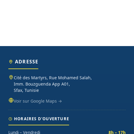
ADRESSE
Cité des Martyrs, Rue Mohamed Salah,
Imm. Bouzguenda App A01,
Sfax, Tunisie
Voir sur Google Maps →
HORAIRES D'OUVERTURE
Lundi – Vendredi
8h – 17h