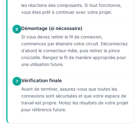
les réactions des composants. Si tout fonctionne,
vous êtes prêt à continuer avec votre projet.
Démontage (si nécessaire)
6
Si vous devez retirer le fil de connexion,
commencez par éteindre votre circuit. Déconnectez
d'abord le connecteur mâle, puis retirez la pince
crocodile. Rangez le fil de manière appropriée pour
une utilisation future.
Vérification finale
7
Avant de terminer, assurez-vous que toutes les
connexions sont sécurisées et que votre espace de
travail est propre. Notez les résultats de votre projet
pour référence future.