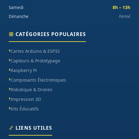
Samedi
8h – 13h
Dimanche
Fermé
CATÉGORIES POPULAIRES
Cartes Arduino & ESP32
Capteurs & Prototypage
Raspberry Pi
Composants Électroniques
Robotique & Drones
Impression 3D
Kits Éducatifs
LIENS UTILES