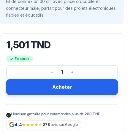
Fil de connexion 30 cm avec pince crocodile et
connecteur mâle, parfait pour des projets électroniques
fiables et éducatifs.
1,501
TND
En stock
Acheter
Livraison gratuite pour commandes plus de 200 TND
4,4
278
avis sur Google