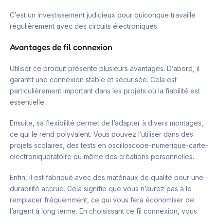
C’est un investissement judicieux pour quiconque travaille
régulièrement avec des circuits électroniques.
Avantages de fil connexion
Utiliser ce produit présente plusieurs avantages. D’abord, il
garantit une connexion stable et sécurisée. Cela est
particulièrement important dans les projets où la fiabilité est
essentielle.
Ensuite, sa flexibilité permet de l’adapter à divers montages,
ce qui le rend polyvalent. Vous pouvez l’utiliser dans des
projets scolaires, des tests en oscilloscope-numerique-carte-
electroniqueratoire ou même des créations personnelles.
Enfin, il est fabriqué avec des matériaux de qualité pour une
durabilité accrue. Cela signifie que vous n’aurez pas à le
remplacer fréquemment, ce qui vous fera économiser de
l’argent à long terme. En choisissant ce fil connexion, vous