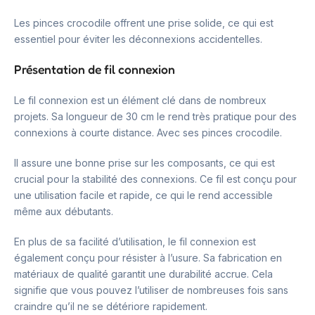
Les pinces crocodile offrent une prise solide, ce qui est
essentiel pour éviter les déconnexions accidentelles.
Présentation de fil connexion
Le fil connexion est un élément clé dans de nombreux
projets. Sa longueur de 30 cm le rend très pratique pour des
connexions à courte distance. Avec ses pinces crocodile.
Il assure une bonne prise sur les composants, ce qui est
crucial pour la stabilité des connexions. Ce fil est conçu pour
une utilisation facile et rapide, ce qui le rend accessible
même aux débutants.
En plus de sa facilité d’utilisation, le fil connexion est
également conçu pour résister à l’usure. Sa fabrication en
matériaux de qualité garantit une durabilité accrue. Cela
signifie que vous pouvez l’utiliser de nombreuses fois sans
craindre qu’il ne se détériore rapidement.