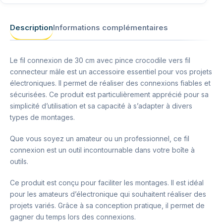
Description
Informations complémentaires
Le fil connexion de 30 cm avec pince crocodile vers fil
connecteur mâle est un accessoire essentiel pour vos projets
électroniques. Il permet de réaliser des connexions fiables et
sécurisées. Ce produit est particulièrement apprécié pour sa
simplicité d’utilisation et sa capacité à s’adapter à divers
types de montages.
Que vous soyez un amateur ou un professionnel, ce fil
connexion est un outil incontournable dans votre boîte à
outils.
Ce produit est conçu pour faciliter les montages. Il est idéal
pour les amateurs d’électronique qui souhaitent réaliser des
projets variés. Grâce à sa conception pratique, il permet de
gagner du temps lors des connexions.