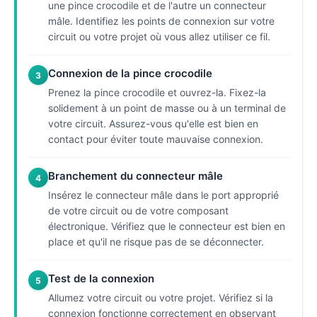
une pince crocodile et de l'autre un connecteur
mâle. Identifiez les points de connexion sur votre
circuit ou votre projet où vous allez utiliser ce fil.
Connexion de la pince crocodile
3
Prenez la pince crocodile et ouvrez-la. Fixez-la
solidement à un point de masse ou à un terminal de
votre circuit. Assurez-vous qu'elle est bien en
contact pour éviter toute mauvaise connexion.
Branchement du connecteur mâle
4
Insérez le connecteur mâle dans le port approprié
de votre circuit ou de votre composant
électronique. Vérifiez que le connecteur est bien en
place et qu'il ne risque pas de se déconnecter.
Test de la connexion
5
Allumez votre circuit ou votre projet. Vérifiez si la
connexion fonctionne correctement en observant