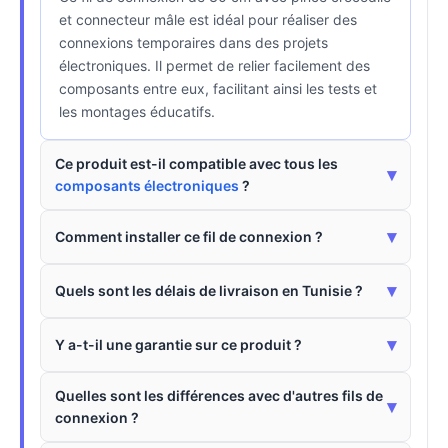
et connecteur mâle est idéal pour réaliser des
connexions temporaires dans des projets
électroniques. Il permet de relier facilement des
composants entre eux, facilitant ainsi les tests et
les montages éducatifs.
Ce produit est-il compatible avec tous les
▾
composants électroniques
?
▾
Comment installer ce fil de connexion ?
▾
Quels sont les délais de livraison en Tunisie ?
▾
Y a-t-il une garantie sur ce produit ?
Quelles sont les différences avec d'autres fils de
▾
connexion ?