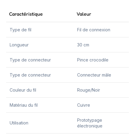
Caractéristique
Valeur
Type de fil
Fil de connexion
Longueur
30 cm
Type de connecteur
Pince crocodile
Type de connecteur
Connecteur mâle
Couleur du fil
Rouge/Noir
Matériau du fil
Cuivre
Prototypage
Utilisation
électronique