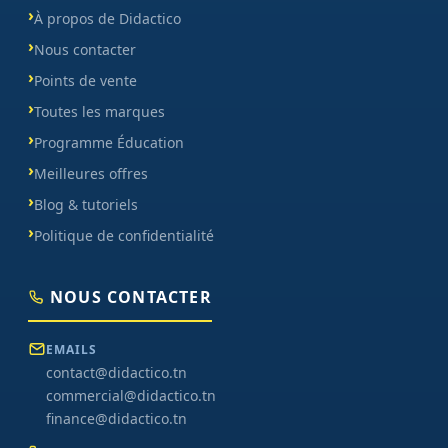
À propos de Didactico
Nous contacter
Points de vente
Toutes les marques
Programme Éducation
Meilleures offres
Blog & tutoriels
Politique de confidentialité
NOUS CONTACTER
EMAILS
contact@didactico.tn
commercial@didactico.tn
finance@didactico.tn