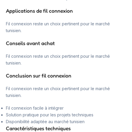
Applications de fil connexion
Fil connexion reste un choix pertinent pour le marché
tunisien.
Conseils avant achat
Fil connexion reste un choix pertinent pour le marché
tunisien.
Conclusion sur fil connexion
Fil connexion reste un choix pertinent pour le marché
tunisien.
Fil connexion facile à intégrer
Solution pratique pour les projets techniques
Disponibilité adaptée au marché tunisien
Caractéristiques techniques