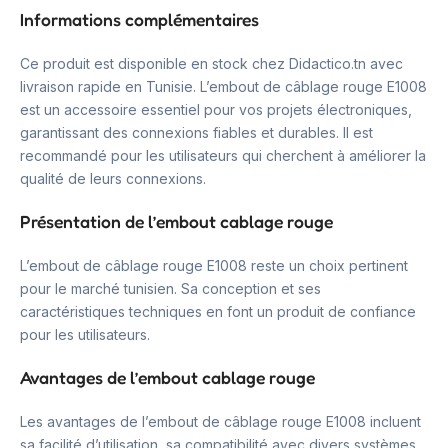
Informations complémentaires
Ce produit est disponible en stock chez Didactico.tn avec
livraison rapide en Tunisie. L’embout de câblage rouge E1008
est un accessoire essentiel pour vos projets électroniques,
garantissant des connexions fiables et durables. Il est
recommandé pour les utilisateurs qui cherchent à améliorer la
qualité de leurs connexions.
Présentation de l’embout cablage rouge
L’embout de câblage rouge E1008 reste un choix pertinent
pour le marché tunisien. Sa conception et ses
caractéristiques techniques en font un produit de confiance
pour les utilisateurs.
Avantages de l’embout cablage rouge
Les avantages de l’embout de câblage rouge E1008 incluent
sa facilité d’utilisation, sa compatibilité avec divers systèmes.