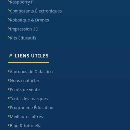
Raspberry Pi
Composants Électroniques
Robotique & Drones
Impression 3D
Kits Éducatifs
LIENS UTILES
À propos de Didactico
Nous contacter
Points de vente
Toutes les marques
Programme Éducation
Meilleures offres
Blog & tutoriels