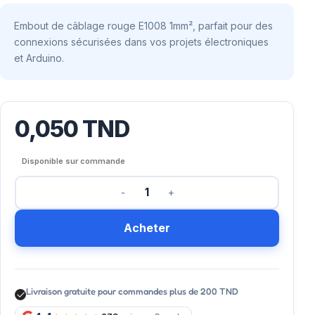
Embout de câblage rouge E1008 1mm², parfait pour des
connexions sécurisées dans vos projets électroniques
et Arduino.
0,050
TND
Disponible sur commande
Acheter
Livraison gratuite pour commandes plus de 200 TND