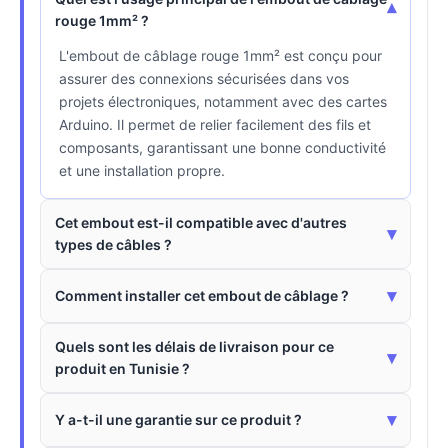
▾
rouge 1mm² ?
L'embout de câblage rouge 1mm² est conçu pour
assurer des connexions sécurisées dans vos
projets électroniques, notamment avec des cartes
Arduino. Il permet de relier facilement des fils et
composants, garantissant une bonne conductivité
et une installation propre.
Cet embout est-il compatible avec d'autres
▾
types de câbles ?
▾
Comment installer cet embout de câblage ?
Quels sont les délais de livraison pour ce
▾
produit en Tunisie ?
▾
Y a-t-il une garantie sur ce produit ?