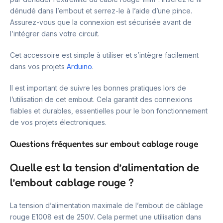
dénudé dans l’embout et serrez-le à l’aide d’une pince.
Assurez-vous que la connexion est sécurisée avant de
l’intégrer dans votre circuit.
Cet accessoire est simple à utiliser et s’intègre facilement
dans vos projets
Arduino
.
Il est important de suivre les bonnes pratiques lors de
l’utilisation de cet embout. Cela garantit des connexions
fiables et durables, essentielles pour le bon fonctionnement
de vos projets électroniques.
Questions fréquentes sur embout cablage rouge
Quelle est la tension d’alimentation de
l’embout cablage rouge ?
La tension d’alimentation maximale de l’embout de câblage
rouge E1008 est de 250V. Cela permet une utilisation dans