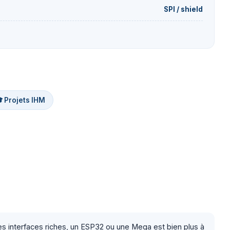
SPI / shield
 Projets IHM
 interfaces riches, un ESP32 ou une Mega est bien plus à