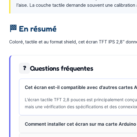
l’aise. La couche tactile demande souvent une calibration
🏁
En résumé
Coloré, tactile et au format shield, cet écran TFT IPS 2,8″ don
Questions fréquentes
❓
Cet écran est-il compatible avec d'autres cartes 
L'écran tactile TFT 2,8 pouces est principalement conçu
mais une vérification des spécifications et des connex
Comment installer cet écran sur ma carte Arduino