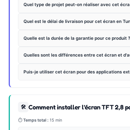
Quel type de projet peut-on réaliser avec cet écra
Quel est le délai de livraison pour cet écran en Tun
Quelle est la durée de la garantie pour ce produit 
Quelles sont les différences entre cet écran et d'a
Puis-je utiliser cet écran pour des applications ex
Comment installer l'écran TFT 2,8 p
🛠
⏱
Temps total :
15 min