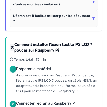
▾
d'autres modèles similaires ?
L'écran est-il facile à utiliser pour les débutants
▾
?
Comment installer l'écran tactile IPS LCD 7
🛠
pouces sur Raspberry Pi
⏱
Temps total :
15 min
Préparer le matériel
1
Assurez-vous d'avoir un Raspberry Pi compatible,
l'écran tactile IPS LCD 7 pouces, un câble HDMI, un
adaptateur d'alimentation pour l'écran, et un câble
USB pour l'alimentation du Raspberry Pi.
Connecter l'écran au Raspberry Pi
2