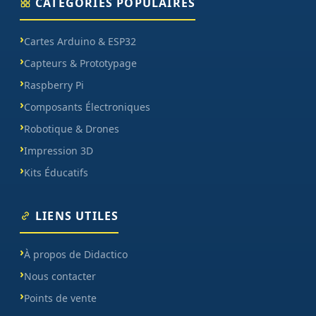
CATÉGORIES POPULAIRES
Cartes Arduino & ESP32
Capteurs & Prototypage
Raspberry Pi
Composants Électroniques
Robotique & Drones
Impression 3D
Kits Éducatifs
LIENS UTILES
À propos de Didactico
Nous contacter
Points de vente