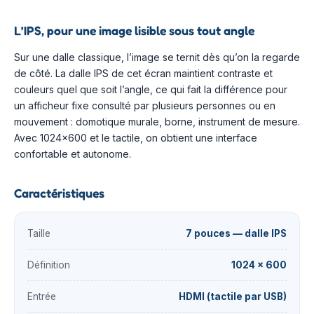
L’IPS, pour une image lisible sous tout angle
Sur une dalle classique, l’image se ternit dès qu’on la regarde
de côté. La dalle IPS de cet écran maintient contraste et
couleurs quel que soit l’angle, ce qui fait la différence pour
un afficheur fixe consulté par plusieurs personnes ou en
mouvement : domotique murale, borne, instrument de mesure.
Avec 1024×600 et le tactile, on obtient une interface
confortable et autonome.
Caractéristiques
Taille
7 pouces — dalle IPS
Définition
1024 × 600
Entrée
HDMI (tactile par USB)