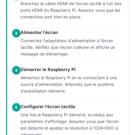
Branchez le câble HDMI de l'écran tactile à l'un des
ports HDMI du Raspberry Pi. Assurez-vous que les
connexions sont bien en place.
Alimenter l'écran
3
Connectez l'adaptateur d'alimentation à l'écran
tactile. Vérifiez que l'écran s'allume et affiche un
message de démarrage.
Démarrer le Raspberry Pi
4
Alimentez le Raspberry Pi en le connectant à une
source d'alimentation. Attendez que le système
d'exploitation démarre.
Configurer l'écran tactile
5
Une fois le Raspberry Pi démarré, accédez aux
paramètres d'affichage. Assurez-vous que l'écran
est détecté et ajustez la résolution à 1024x600 si
nécessaire.