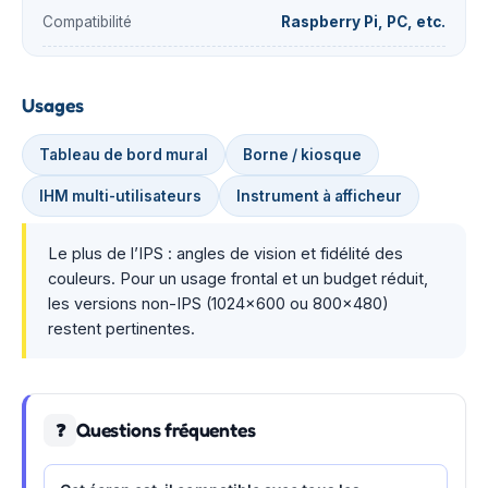
Compatibilité
Raspberry Pi, PC, etc.
Usages
Tableau de bord mural
Borne / kiosque
IHM multi-utilisateurs
Instrument à afficheur
Le plus de l’IPS : angles de vision et fidélité des
couleurs. Pour un usage frontal et un budget réduit,
les versions non-IPS (1024×600 ou 800×480)
restent pertinentes.
Questions fréquentes
❓