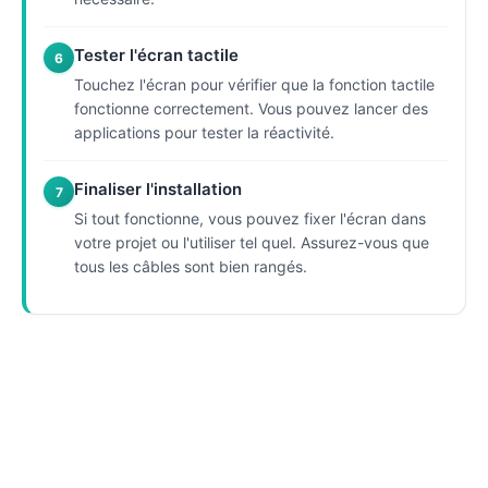
Tester l'écran tactile
6
Touchez l'écran pour vérifier que la fonction tactile
fonctionne correctement. Vous pouvez lancer des
applications pour tester la réactivité.
Finaliser l'installation
7
Si tout fonctionne, vous pouvez fixer l'écran dans
votre projet ou l'utiliser tel quel. Assurez-vous que
tous les câbles sont bien rangés.