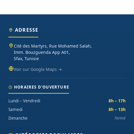
ADRESSE
Cité des Martyrs, Rue Mohamed Salah,
Imm. Bouzguenda App A01,
Sfax, Tunisie
Voir sur Google Maps →
HORAIRES D'OUVERTURE
Lundi – Vendredi
8h – 17h
Samedi
8h – 13h
Dimanche
Fermé