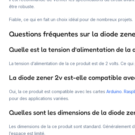
être robuste.
Fiable, ce qui en fait un choix idéal pour de nombreux projets.
Questions fréquentes sur la diode zen
Quelle est la tension d’alimentation de la 
La tension d’alimentation de la ce produit est de 2 volts. Ce qu
La diode zener 2v est-elle compatible ave
Oui, la ce produit est compatible avec les cartes
Arduino
.
Raspb
pour des applications variées.
Quelles sont les dimensions de la diode ze
Les dimensions de la ce produit sont standard. Généralement dans
l’espace est limité.