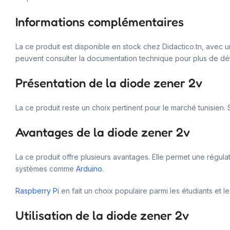
Informations complémentaires
La ce produit est disponible en stock chez Didactico.tn, avec un
peuvent consulter la documentation technique pour plus de détail
Présentation de la diode zener 2v
La ce produit reste un choix pertinent pour le marché tunisien.
Avantages de la diode zener 2v
La ce produit offre plusieurs avantages. Elle permet une régulati
systèmes comme
Arduino
.
Raspberry Pi
en fait un choix populaire parmi les étudiants et l
Utilisation de la diode zener 2v