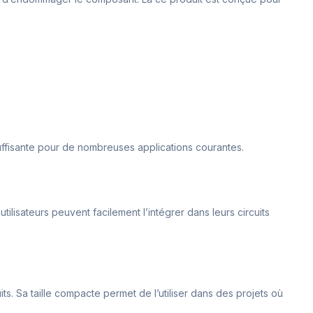
 suffisante pour de nombreuses applications courantes.
tilisateurs peuvent facilement l’intégrer dans leurs circuits
ts. Sa taille compacte permet de l’utiliser dans des projets où