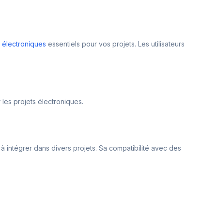
 électroniques
essentiels pour vos projets. Les utilisateurs
 les projets électroniques.
e à intégrer dans divers projets. Sa compatibilité avec des