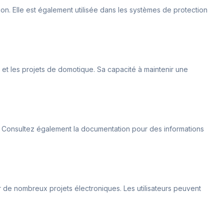
tion. Elle est également utilisée dans les systèmes de protection
on et les projets de domotique. Sa capacité à maintenir une
jet. Consultez également la documentation pour des informations
r de nombreux projets électroniques. Les utilisateurs peuvent