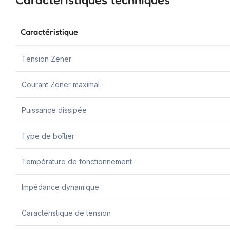
Caractéristique
Tension Zener
Courant Zener maximal
Puissance dissipée
Type de boîtier
Température de fonctionnement
Impédance dynamique
Caractéristique de tension