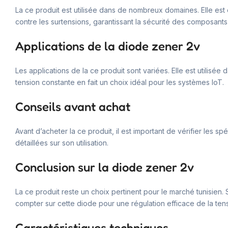
La ce produit est utilisée dans de nombreux domaines. Elle est e
contre les surtensions, garantissant la sécurité des composants
Applications de la diode zener 2v
Les applications de la ce produit sont variées. Elle est utilisé
tension constante en fait un choix idéal pour les systèmes IoT.
Conseils avant achat
Avant d’acheter la ce produit, il est important de vérifier les
détaillées sur son utilisation.
Conclusion sur la diode zener 2v
La ce produit reste un choix pertinent pour le marché tunisien.
compter sur cette diode pour une régulation efficace de la tensi
Caractéristiques techniques