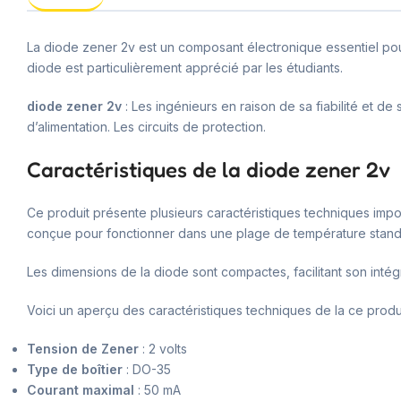
La diode zener 2v est un composant électronique essentiel pour l
diode est particulièrement apprécié par les étudiants.
diode zener 2v
: Les ingénieurs en raison de sa fiabilité et 
d’alimentation. Les circuits de protection.
Caractéristiques de la diode zener 2v
Ce produit présente plusieurs caractéristiques techniques impor
conçue pour fonctionner dans une plage de température stand
Les dimensions de la diode sont compactes, facilitant son intég
Voici un aperçu des caractéristiques techniques de la ce produi
Tension de Zener
: 2 volts
Type de boîtier
: DO-35
Courant maximal
: 50 mA