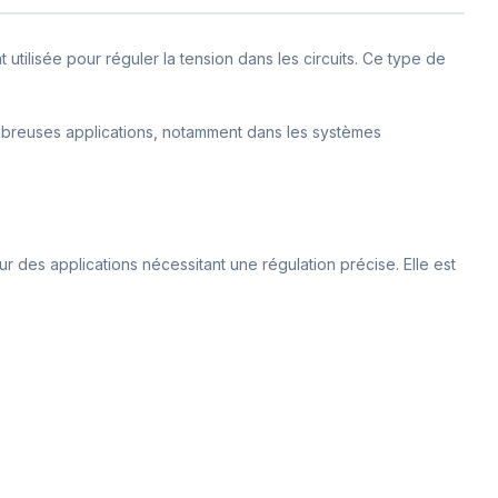
utilisée pour réguler la tension dans les circuits. Ce type de
ombreuses applications, notamment dans les systèmes
r des applications nécessitant une régulation précise. Elle est