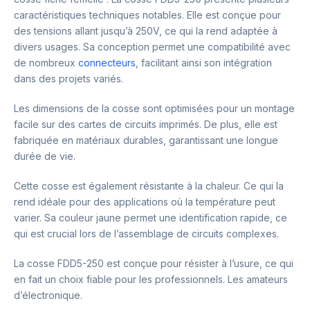
caractéristiques techniques notables. Elle est conçue pour
des tensions allant jusqu’à 250V, ce qui la rend adaptée à
divers usages. Sa conception permet une compatibilité avec
de nombreux
connecteurs
, facilitant ainsi son intégration
dans des projets variés.
Les dimensions de la cosse sont optimisées pour un montage
facile sur des cartes de circuits imprimés. De plus, elle est
fabriquée en matériaux durables, garantissant une longue
durée de vie.
Cette cosse est également résistante à la chaleur. Ce qui la
rend idéale pour des applications où la température peut
varier. Sa couleur jaune permet une identification rapide, ce
qui est crucial lors de l’assemblage de circuits complexes.
La cosse FDD5-250 est conçue pour résister à l’usure, ce qui
en fait un choix fiable pour les professionnels. Les amateurs
d’électronique.