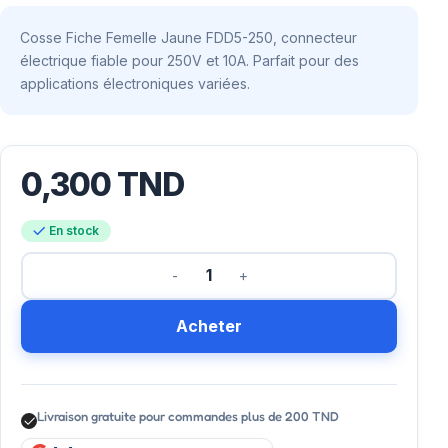
Cosse Fiche Femelle Jaune FDD5-250, connecteur
électrique fiable pour 250V et 10A. Parfait pour des
applications électroniques variées.
0,300
TND
En stock
Acheter
Livraison gratuite pour commandes plus de 200 TND