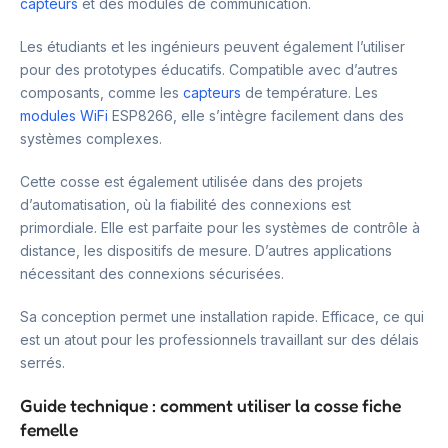
capteurs
et des modules de communication.
Les étudiants et les ingénieurs peuvent également l’utiliser
pour des prototypes éducatifs. Compatible avec d’autres
composants, comme les
capteurs
de température. Les
modules WiFi
ESP8266, elle s’intègre facilement dans des
systèmes complexes.
Cette cosse est également utilisée dans des projets
d’automatisation, où la fiabilité des connexions est
primordiale. Elle est parfaite pour les systèmes de contrôle à
distance, les dispositifs de mesure. D’autres applications
nécessitant des connexions sécurisées.
Sa conception permet une installation rapide. Efficace, ce qui
est un atout pour les professionnels travaillant sur des délais
serrés.
Guide technique : comment utiliser la cosse fiche
femelle