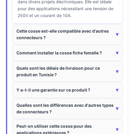
dans divers projets électroniques. Elle est idéale
pour des applications nécessitant une tension de
250V et un courant de 10A.
Cette cosse est-elle compatible avec d'autres
▾
connecteurs ?
▾
Comment installer la cosse fiche femelle ?
Quels sont les délais de livraison pour ce
▾
produit en Tunisie ?
▾
Y a-t-il une garantie sur ce produit ?
Quelles sont les différences avec d'autres types
▾
de connecteurs ?
Peut-on utiliser cette cosse pour des
▾
applications extérieures ?