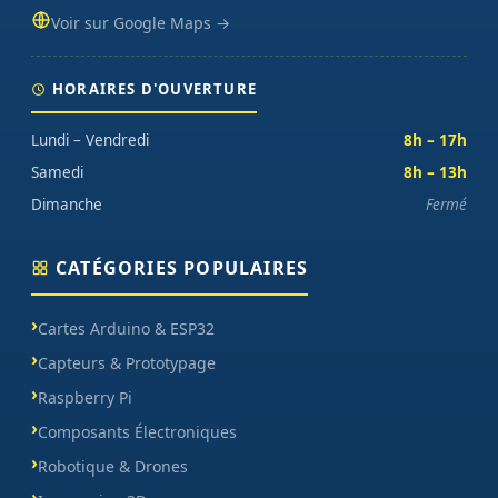
Voir sur Google Maps →
HORAIRES D'OUVERTURE
Lundi – Vendredi
8h – 17h
Samedi
8h – 13h
Dimanche
Fermé
CATÉGORIES POPULAIRES
Cartes Arduino & ESP32
Capteurs & Prototypage
Raspberry Pi
Composants Électroniques
Robotique & Drones