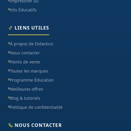
Impression 3D
Kits Éducatifs
LIENS UTILES
À propos de Didactico
Nous contacter
Points de vente
Toutes les marques
Programme Éducation
Meilleures offres
Blog & tutoriels
Politique de confidentialité
NOUS CONTACTER