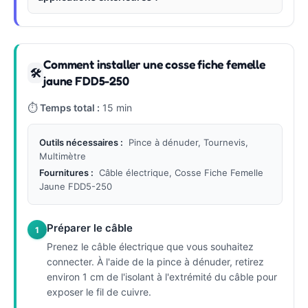
Comment installer une cosse fiche femelle
🛠
jaune FDD5-250
⏱
Temps total :
15 min
Outils nécessaires :
Pince à dénuder, Tournevis,
Multimètre
Fournitures :
Câble électrique, Cosse Fiche Femelle
Jaune FDD5-250
Préparer le câble
1
Prenez le câble électrique que vous souhaitez
connecter. À l'aide de la pince à dénuder, retirez
environ 1 cm de l'isolant à l'extrémité du câble pour
exposer le fil de cuivre.