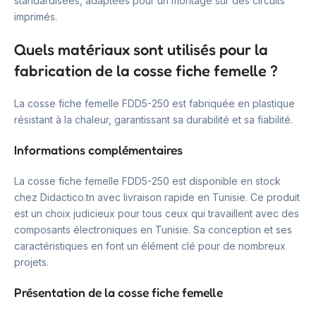
standardisées, adaptées pour un montage sur des circuits
imprimés.
Quels matériaux sont utilisés pour la
fabrication de la cosse fiche femelle ?
La cosse fiche femelle FDD5-250 est fabriquée en plastique
résistant à la chaleur, garantissant sa durabilité et sa fiabilité.
Informations complémentaires
La cosse fiche femelle FDD5-250 est disponible en stock
chez Didactico.tn avec livraison rapide en Tunisie. Ce produit
est un choix judicieux pour tous ceux qui travaillent avec des
composants électroniques en Tunisie. Sa conception et ses
caractéristiques en font un élément clé pour de nombreux
projets.
Présentation de la cosse fiche femelle