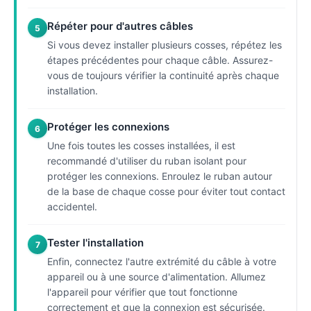
Répéter pour d'autres câbles
5
Si vous devez installer plusieurs cosses, répétez les
étapes précédentes pour chaque câble. Assurez-
vous de toujours vérifier la continuité après chaque
installation.
Protéger les connexions
6
Une fois toutes les cosses installées, il est
recommandé d'utiliser du ruban isolant pour
protéger les connexions. Enroulez le ruban autour
de la base de chaque cosse pour éviter tout contact
accidentel.
Tester l'installation
7
Enfin, connectez l'autre extrémité du câble à votre
appareil ou à une source d'alimentation. Allumez
l'appareil pour vérifier que tout fonctionne
correctement et que la connexion est sécurisée.