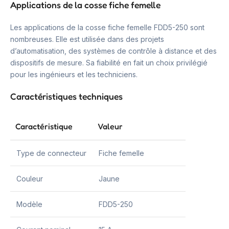
Applications de la cosse fiche femelle
Les applications de la cosse fiche femelle FDD5-250 sont
nombreuses. Elle est utilisée dans des projets
d’automatisation, des systèmes de contrôle à distance et des
dispositifs de mesure. Sa fiabilité en fait un choix privilégié
pour les ingénieurs et les techniciens.
Caractéristiques techniques
Caractéristique
Valeur
Type de connecteur
Fiche femelle
Couleur
Jaune
Modèle
FDD5-250