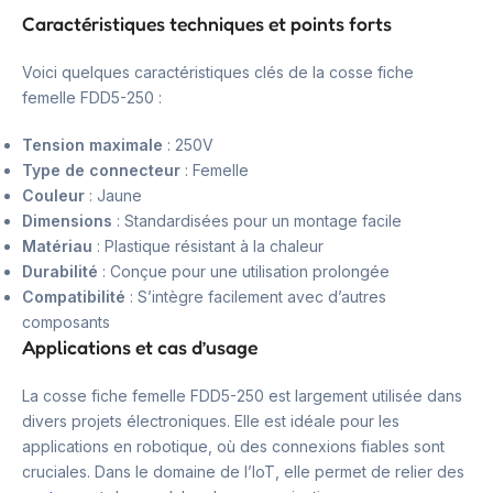
Caractéristiques techniques et points forts
Voici quelques caractéristiques clés de la cosse fiche
femelle FDD5-250 :
Tension maximale
: 250V
Type de connecteur
: Femelle
Couleur
: Jaune
Dimensions
: Standardisées pour un montage facile
Matériau
: Plastique résistant à la chaleur
Durabilité
: Conçue pour une utilisation prolongée
Compatibilité
: S’intègre facilement avec d’autres
composants
Applications et cas d’usage
La cosse fiche femelle FDD5-250 est largement utilisée dans
divers projets électroniques. Elle est idéale pour les
applications en robotique, où des connexions fiables sont
cruciales. Dans le domaine de l’IoT, elle permet de relier des