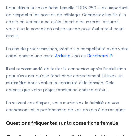
Pour utiliser la cosse fiche femelle FDD5-250, il est important
de respecter les normes de câblage. Connectez les fils à la
cosse en veillant à ce qu’ils soient bien insérés. Assurez-
vous que la connexion est sécurisée pour éviter tout court-
circuit.
En cas de programmation, vérifiez la compatibilité avec votre
carte, comme une carte
Arduino
Uno ou
Raspberry Pi
.
Il est recommandé de tester la connexion après l’installation
pour s’assurer qu’elle fonctionne correctement. Utilisez un
multimètre pour vérifier la continuité et la tension. Cela
garantit que votre projet fonctionne comme prévu.
En suivant ces étapes, vous maximisez la fiabilité de vos
connexions et la performance de vos projets électroniques.
Questions fréquentes sur la cosse fiche femelle