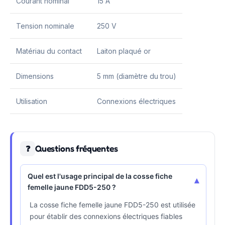
Courant nominal
15 A
Tension nominale
250 V
Matériau du contact
Laiton plaqué or
Dimensions
5 mm (diamètre du trou)
Utilisation
Connexions électriques
Questions fréquentes
❓
Quel est l'usage principal de la cosse fiche
▾
femelle jaune FDD5-250 ?
La cosse fiche femelle jaune FDD5-250 est utilisée
pour établir des connexions électriques fiables