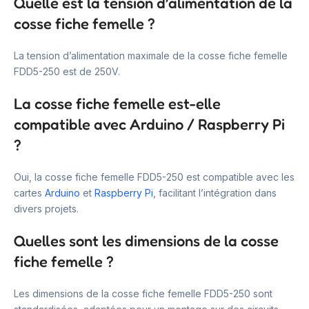
Quelle est la tension d’alimentation de la
cosse fiche femelle ?
La tension d’alimentation maximale de la cosse fiche femelle
FDD5-250 est de 250V.
La cosse fiche femelle est-elle
compatible avec Arduino / Raspberry Pi
?
Oui, la cosse fiche femelle FDD5-250 est compatible avec les
cartes
Arduino
et
Raspberry Pi
, facilitant l’intégration dans
divers projets.
Quelles sont les dimensions de la cosse
fiche femelle ?
Les dimensions de la cosse fiche femelle FDD5-250 sont