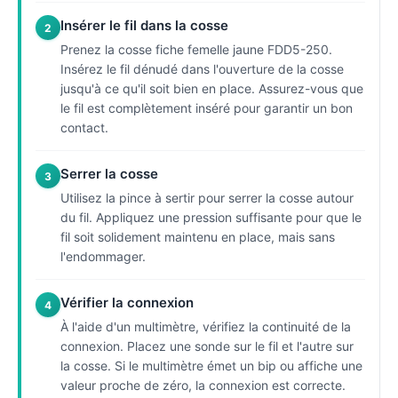
Insérer le fil dans la cosse
2
Prenez la cosse fiche femelle jaune FDD5-250.
Insérez le fil dénudé dans l'ouverture de la cosse
jusqu'à ce qu'il soit bien en place. Assurez-vous que
le fil est complètement inséré pour garantir un bon
contact.
Serrer la cosse
3
Utilisez la pince à sertir pour serrer la cosse autour
du fil. Appliquez une pression suffisante pour que le
fil soit solidement maintenu en place, mais sans
l'endommager.
Vérifier la connexion
4
À l'aide d'un multimètre, vérifiez la continuité de la
connexion. Placez une sonde sur le fil et l'autre sur
la cosse. Si le multimètre émet un bip ou affiche une
valeur proche de zéro, la connexion est correcte.