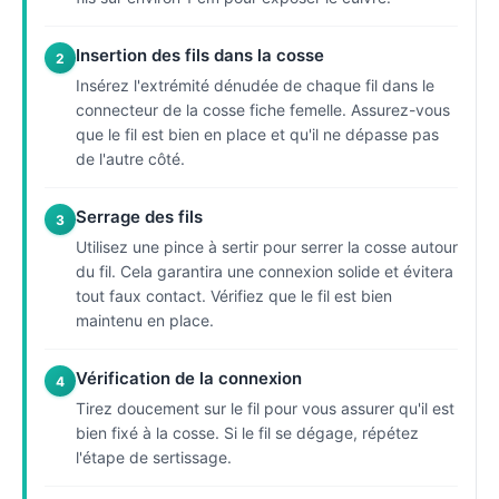
Insertion des fils dans la cosse
2
Insérez l'extrémité dénudée de chaque fil dans le
connecteur de la cosse fiche femelle. Assurez-vous
que le fil est bien en place et qu'il ne dépasse pas
de l'autre côté.
Serrage des fils
3
Utilisez une pince à sertir pour serrer la cosse autour
du fil. Cela garantira une connexion solide et évitera
tout faux contact. Vérifiez que le fil est bien
maintenu en place.
Vérification de la connexion
4
Tirez doucement sur le fil pour vous assurer qu'il est
bien fixé à la cosse. Si le fil se dégage, répétez
l'étape de sertissage.