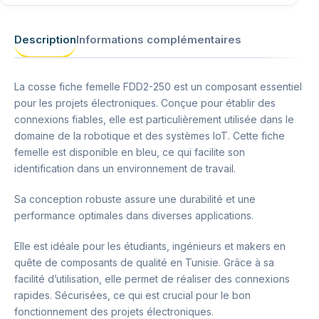
Description
Informations complémentaires
La cosse fiche femelle FDD2-250 est un composant essentiel
pour les projets électroniques. Conçue pour établir des
connexions fiables, elle est particulièrement utilisée dans le
domaine de la robotique et des systèmes IoT. Cette fiche
femelle est disponible en bleu, ce qui facilite son
identification dans un environnement de travail.
Sa conception robuste assure une durabilité et une
performance optimales dans diverses applications.
Elle est idéale pour les étudiants, ingénieurs et makers en
quête de composants de qualité en Tunisie. Grâce à sa
facilité d’utilisation, elle permet de réaliser des connexions
rapides. Sécurisées, ce qui est crucial pour le bon
fonctionnement des projets électroniques.