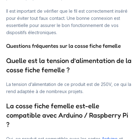
Il est important de vérifier que le fil est correctement inséré
pour éviter tout faux contact. Une bonne connexion est
essentielle pour assurer le bon fonctionnement de vos
dispositifs électroniques.
Questions fréquentes sur la cosse fiche femelle
Quelle est la tension d’alimentation de la
cosse fiche femelle ?
La tension d’alimentation de ce produit est de 250V, ce qui la
rend adaptée à de nombreux projets.
La cosse fiche femelle est-elle
compatible avec Arduino / Raspberry Pi
?
Oui, ce produit est compatible avec les cartes
Arduino
et