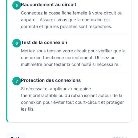
Raccordement au circuit
5
Connectez la cosse fiche femelle à votre circuit ou
appareil. Assurez-vous que la connexion est
correcte et que les polarités sont respectées.
Test de la connexion
6
Mettez sous tension votre circuit pour vérifier que la
connexion fonctionne correctement. Utilisez un
multimètre pour tester la continuité si nécessaire.
Protection des connexions
7
Si nécessaire, appliquez une gaine
thermorétractable ou du ruban isolant autour de la
connexion pour éviter tout court-circuit et protéger
les fils.