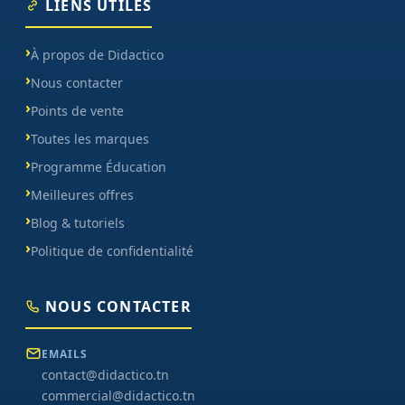
LIENS UTILES
À propos de Didactico
Nous contacter
Points de vente
Toutes les marques
Programme Éducation
Meilleures offres
Blog & tutoriels
Politique de confidentialité
NOUS CONTACTER
EMAILS
contact@didactico.tn
commercial@didactico.tn