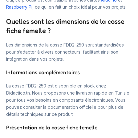
Raspberry Pi
, ce qui en fait un choix idéal pour vos projets.
Quelles sont les dimensions de la cosse
fiche femelle ?
Les dimensions de la cosse FDD2-250 sont standardisées
pour s’adapter à divers connecteurs, facilitant ainsi son
intégration dans vos projets.
Informations complémentaires
La cosse FDD2-250 est disponible en stock chez
Didactico.tn. Nous proposons une livraison rapide en Tunisie
pour tous vos besoins en composants électroniques. Vous
pouvez consulter la documentation officielle pour plus de
détails techniques sur ce produit.
Présentation de la cosse fiche femelle