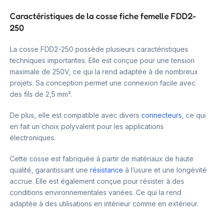
Caractéristiques de la cosse fiche femelle FDD2-
250
La cosse FDD2-250 possède plusieurs caractéristiques
techniques importantes. Elle est conçue pour une tension
maximale de 250V, ce qui la rend adaptée à de nombreux
projets. Sa conception permet une connexion facile avec
des fils de 2,5 mm².
De plus, elle est compatible avec divers
connecteurs
, ce qui
en fait un choix polyvalent pour les applications
électroniques.
Cette cosse est fabriquée à partir de matériaux de haute
qualité, garantissant une
résistance
à l’usure et une longévité
accrue. Elle est également conçue pour résister à des
conditions environnementales variées. Ce qui la rend
adaptée à des utilisations en intérieur comme en extérieur.