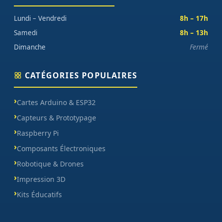
Lundi – Vendredi
8h – 17h
Samedi
8h – 13h
Dimanche
Fermé
CATÉGORIES POPULAIRES
Cartes Arduino & ESP32
Capteurs & Prototypage
Raspberry Pi
Composants Électroniques
Robotique & Drones
Impression 3D
Kits Éducatifs