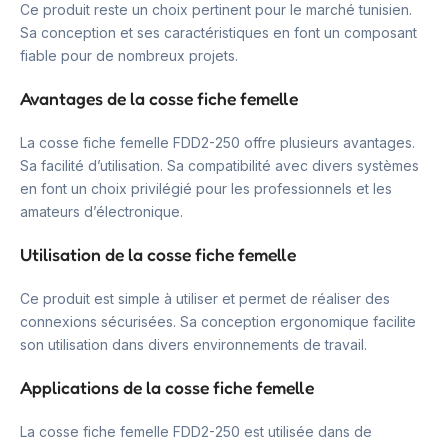
Ce produit reste un choix pertinent pour le marché tunisien.
Sa conception et ses caractéristiques en font un composant
fiable pour de nombreux projets.
Avantages de la cosse fiche femelle
La cosse fiche femelle FDD2-250 offre plusieurs avantages.
Sa facilité d’utilisation. Sa compatibilité avec divers systèmes
en font un choix privilégié pour les professionnels et les
amateurs d’électronique.
Utilisation de la cosse fiche femelle
Ce produit est simple à utiliser et permet de réaliser des
connexions sécurisées. Sa conception ergonomique facilite
son utilisation dans divers environnements de travail.
Applications de la cosse fiche femelle
La cosse fiche femelle FDD2-250 est utilisée dans de