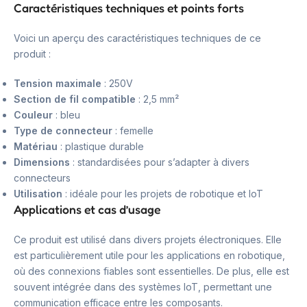
Caractéristiques techniques et points forts
Voici un aperçu des caractéristiques techniques de ce
produit :
Tension maximale
: 250V
Section de fil compatible
: 2,5 mm²
Couleur
: bleu
Type de connecteur
: femelle
Matériau
: plastique durable
Dimensions
: standardisées pour s’adapter à divers
connecteurs
Utilisation
: idéale pour les projets de robotique et IoT
Applications et cas d’usage
Ce produit est utilisé dans divers projets électroniques. Elle
est particulièrement utile pour les applications en robotique,
où des connexions fiables sont essentielles. De plus, elle est
souvent intégrée dans des systèmes IoT, permettant une
communication efficace entre les composants.