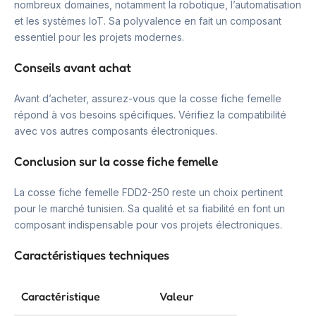
nombreux domaines, notamment la robotique, l’automatisation
et les systèmes IoT. Sa polyvalence en fait un composant
essentiel pour les projets modernes.
Conseils avant achat
Avant d’acheter, assurez-vous que la cosse fiche femelle
répond à vos besoins spécifiques. Vérifiez la compatibilité
avec vos autres composants électroniques.
Conclusion sur la cosse fiche femelle
La cosse fiche femelle FDD2-250 reste un choix pertinent
pour le marché tunisien. Sa qualité et sa fiabilité en font un
composant indispensable pour vos projets électroniques.
Caractéristiques techniques
Caractéristique
Valeur