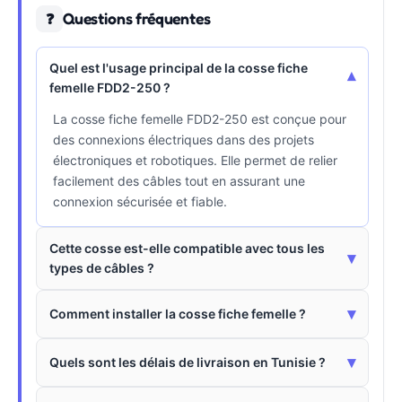
Questions fréquentes
❓
Quel est l'usage principal de la cosse fiche
▾
femelle FDD2-250 ?
La cosse fiche femelle FDD2-250 est conçue pour
des connexions électriques dans des projets
électroniques et robotiques. Elle permet de relier
facilement des câbles tout en assurant une
connexion sécurisée et fiable.
Cette cosse est-elle compatible avec tous les
▾
types de câbles ?
▾
Comment installer la cosse fiche femelle ?
▾
Quels sont les délais de livraison en Tunisie ?