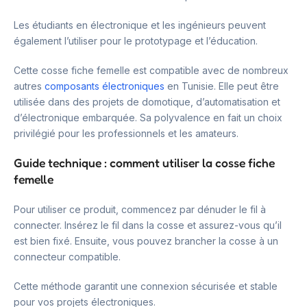
Les étudiants en électronique et les ingénieurs peuvent
également l’utiliser pour le prototypage et l’éducation.
Cette cosse fiche femelle est compatible avec de nombreux
autres
composants électroniques
en Tunisie. Elle peut être
utilisée dans des projets de domotique, d’automatisation et
d’électronique embarquée. Sa polyvalence en fait un choix
privilégié pour les professionnels et les amateurs.
Guide technique : comment utiliser la cosse fiche
femelle
Pour utiliser ce produit, commencez par dénuder le fil à
connecter. Insérez le fil dans la cosse et assurez-vous qu’il
est bien fixé. Ensuite, vous pouvez brancher la cosse à un
connecteur compatible.
Cette méthode garantit une connexion sécurisée et stable
pour vos projets électroniques.