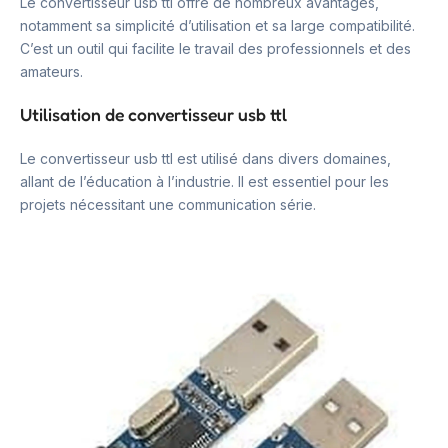
Le convertisseur usb ttl offre de nombreux avantages,
notamment sa simplicité d’utilisation et sa large compatibilité.
C’est un outil qui facilite le travail des professionnels et des
amateurs.
Utilisation de convertisseur usb ttl
Le convertisseur usb ttl est utilisé dans divers domaines,
allant de l’éducation à l’industrie. Il est essentiel pour les
projets nécessitant une communication série.