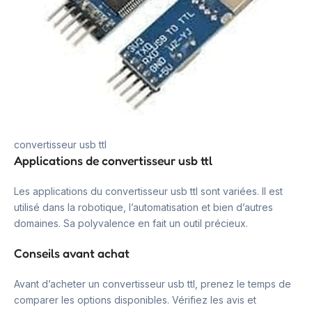
convertisseur usb ttl
Applications de convertisseur usb ttl
Les applications du convertisseur usb ttl sont variées. Il est
utilisé dans la robotique, l’automatisation et bien d’autres
domaines. Sa polyvalence en fait un outil précieux.
Conseils avant achat
Avant d’acheter un convertisseur usb ttl, prenez le temps de
comparer les options disponibles. Vérifiez les avis et