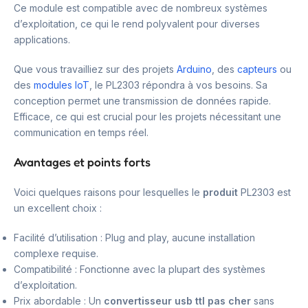
Ce module est compatible avec de nombreux systèmes
d’exploitation, ce qui le rend polyvalent pour diverses
applications.
Que vous travailliez sur des projets
Arduino
, des
capteurs
ou
des
modules IoT
, le PL2303 répondra à vos besoins. Sa
conception permet une transmission de données rapide.
Efficace, ce qui est crucial pour les projets nécessitant une
communication en temps réel.
Avantages et points forts
Voici quelques raisons pour lesquelles le
produit
PL2303 est
un excellent choix :
Facilité d’utilisation : Plug and play, aucune installation
complexe requise.
Compatibilité : Fonctionne avec la plupart des systèmes
d’exploitation.
Prix abordable : Un
convertisseur usb ttl pas cher
sans