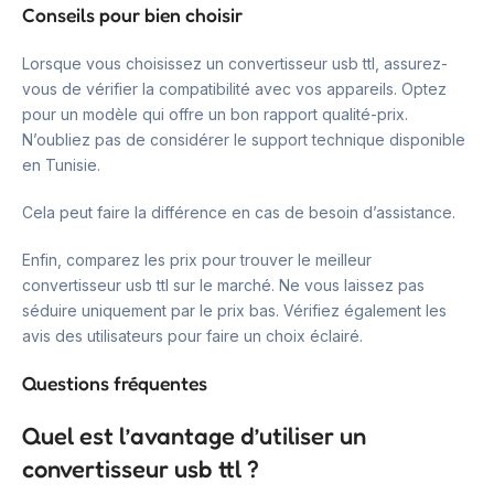
Conseils pour bien choisir
Lorsque vous choisissez un convertisseur usb ttl, assurez-
vous de vérifier la compatibilité avec vos appareils. Optez
pour un modèle qui offre un bon rapport qualité-prix.
N’oubliez pas de considérer le support technique disponible
en Tunisie.
Cela peut faire la différence en cas de besoin d’assistance.
Enfin, comparez les prix pour trouver le meilleur
convertisseur usb ttl sur le marché. Ne vous laissez pas
séduire uniquement par le prix bas. Vérifiez également les
avis des utilisateurs pour faire un choix éclairé.
Questions fréquentes
Quel est l’avantage d’utiliser un
convertisseur usb ttl ?