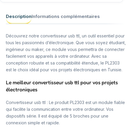
Description
Informations complémentaires
Découvrez notre convertisseur usb ttl, un outil essentiel pour
tous les passionnés d’électronique. Que vous soyez étudiant,
ingénieur ou maker, ce module vous permettra de connecter
facilement vos appareils à votre ordinateur. Avec sa
conception robuste et sa compatibilité étendue, le PL2303
est le choix idéal pour vos projets électroniques en Tunisie.
Le meilleur convertisseur usb ttl pour vos projets
électroniques
Convertisseur usb ttl : Le produit PL2303 est un module fiable
qui facilite la communication entre votre ordinateur. Vos
dispositifs série. Il est équipé de 5 broches pour une
connexion simple et rapide.