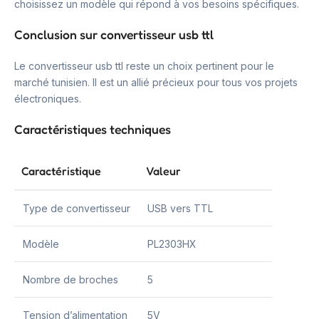
choisissez un modèle qui répond à vos besoins spécifiques.
Conclusion sur convertisseur usb ttl
Le convertisseur usb ttl reste un choix pertinent pour le
marché tunisien. Il est un allié précieux pour tous vos projets
électroniques.
Caractéristiques techniques
Caractéristique
Valeur
Type de convertisseur
USB vers TTL
Modèle
PL2303HX
Nombre de broches
5
Tension d’alimentation
5V