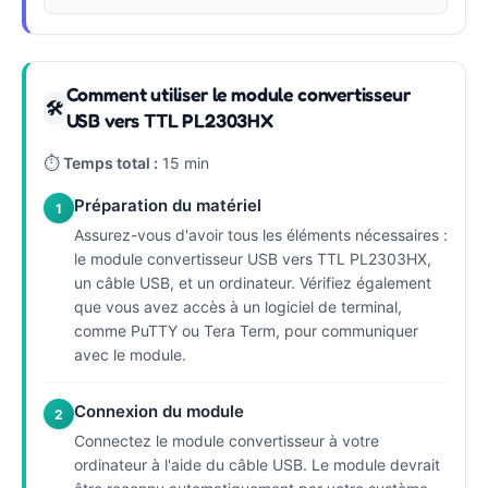
Comment utiliser le module convertisseur
🛠
USB vers TTL PL2303HX
⏱
Temps total :
15 min
Préparation du matériel
1
Assurez-vous d'avoir tous les éléments nécessaires :
le module convertisseur USB vers TTL PL2303HX,
un câble USB, et un ordinateur. Vérifiez également
que vous avez accès à un logiciel de terminal,
comme PuTTY ou Tera Term, pour communiquer
avec le module.
Connexion du module
2
Connectez le module convertisseur à votre
ordinateur à l'aide du câble USB. Le module devrait