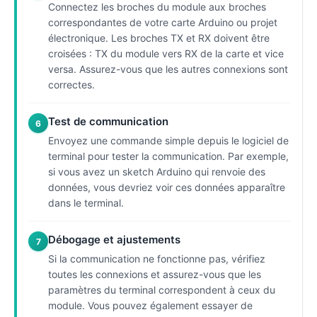
Connectez les broches du module aux broches
correspondantes de votre carte Arduino ou projet
électronique. Les broches TX et RX doivent être
croisées : TX du module vers RX de la carte et vice
versa. Assurez-vous que les autres connexions sont
correctes.
Test de communication
6
Envoyez une commande simple depuis le logiciel de
terminal pour tester la communication. Par exemple,
si vous avez un sketch Arduino qui renvoie des
données, vous devriez voir ces données apparaître
dans le terminal.
Débogage et ajustements
7
Si la communication ne fonctionne pas, vérifiez
toutes les connexions et assurez-vous que les
paramètres du terminal correspondent à ceux du
module. Vous pouvez également essayer de