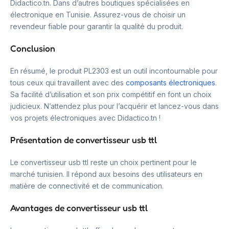
Didactico.tn. Dans d’autres boutiques spécialisées en
électronique en Tunisie. Assurez-vous de choisir un
revendeur fiable pour garantir la qualité du produit.
Conclusion
En résumé, le produit PL2303 est un outil incontournable pour
tous ceux qui travaillent avec des
composants électroniques
.
Sa facilité d’utilisation et son prix compétitif en font un choix
judicieux. N’attendez plus pour l’acquérir et lancez-vous dans
vos projets électroniques avec Didactico.tn !
Présentation de convertisseur usb ttl
Le convertisseur usb ttl reste un choix pertinent pour le
marché tunisien. Il répond aux besoins des utilisateurs en
matière de connectivité et de communication.
Avantages de convertisseur usb ttl