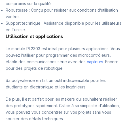
compromis sur la qualité.
Robustesse : Conçu pour résister aux conditions d’utilisation
variées.
Support technique : Assistance disponible pour les utilisateurs
en Tunisie.
Utilisation et applications
Le module PL2303 est idéal pour plusieurs applications. Vous
pouvez l’utiliser pour programmer des microcontrôleurs,
établir des communications série avec des
capteurs
. Encore
pour des projets de robotique.
Sa polyvalence en fait un outil indispensable pour les
étudiants en électronique et les ingénieurs.
De plus, il est parfait pour les makers qui souhaitent réaliser
des prototypes rapidement. Grâce à sa simplicité d’utilisation,
vous pouvez vous concentrer sur vos projets sans vous
soucier des détails techniques.