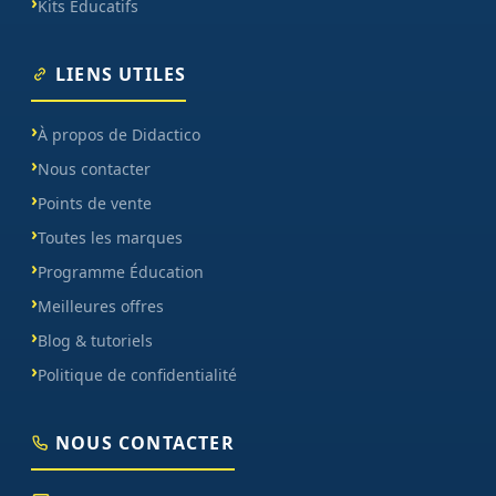
Kits Éducatifs
LIENS UTILES
À propos de Didactico
Nous contacter
Points de vente
Toutes les marques
Programme Éducation
Meilleures offres
Blog & tutoriels
Politique de confidentialité
NOUS CONTACTER