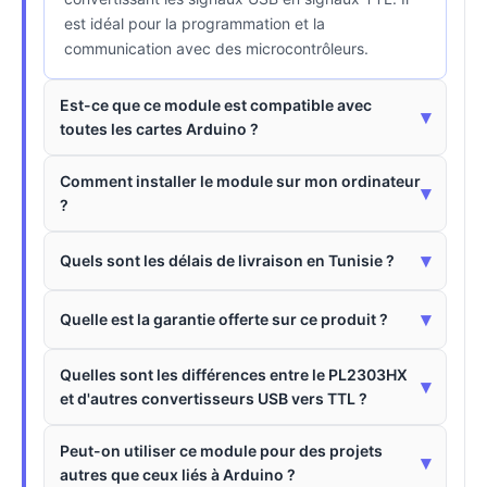
est idéal pour la programmation et la
communication avec des microcontrôleurs.
Est-ce que ce module est compatible avec
▾
toutes les cartes Arduino ?
Comment installer le module sur mon ordinateur
▾
?
▾
Quels sont les délais de livraison en Tunisie ?
▾
Quelle est la garantie offerte sur ce produit ?
Quelles sont les différences entre le PL2303HX
▾
et d'autres convertisseurs USB vers TTL ?
Peut-on utiliser ce module pour des projets
▾
autres que ceux liés à Arduino ?