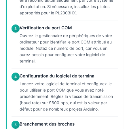
être reconnu automatiquement par votre système
d'exploitation. Si nécessaire, installez les pilotes
appropriés pour le PL2303HX.
Vérification du port COM
3
Ouvrez le gestionnaire de périphériques de votre
ordinateur pour identifier le port COM attribué au
module. Notez ce numéro de port, car vous en
aurez besoin pour configurer votre logiciel de
terminal.
Configuration du logiciel de terminal
4
Lancez votre logiciel de terminal et configurez-le
pour utiliser le port COM que vous avez noté
précédemment. Réglez la vitesse de transmission
(baud rate) sur 9600 bps, qui est la valeur par
défaut pour de nombreux projets Arduino.
Branchement des broches
5