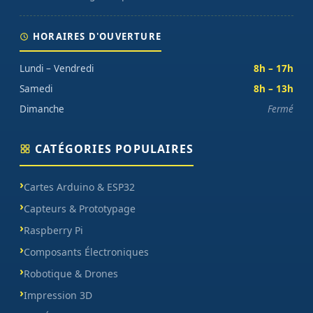
HORAIRES D'OUVERTURE
Lundi – Vendredi
8h – 17h
Samedi
8h – 13h
Dimanche
Fermé
CATÉGORIES POPULAIRES
Cartes Arduino & ESP32
Capteurs & Prototypage
Raspberry Pi
Composants Électroniques
Robotique & Drones
Impression 3D