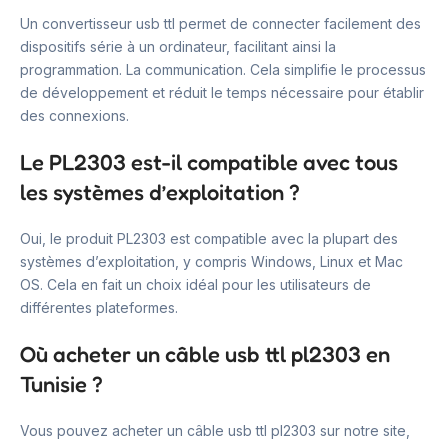
Un convertisseur usb ttl permet de connecter facilement des
dispositifs série à un ordinateur, facilitant ainsi la
programmation. La communication. Cela simplifie le processus
de développement et réduit le temps nécessaire pour établir
des connexions.
Le PL2303 est-il compatible avec tous
les systèmes d’exploitation ?
Oui, le produit PL2303 est compatible avec la plupart des
systèmes d’exploitation, y compris Windows, Linux et Mac
OS. Cela en fait un choix idéal pour les utilisateurs de
différentes plateformes.
Où acheter un câble usb ttl pl2303 en
Tunisie ?
Vous pouvez acheter un câble usb ttl pl2303 sur notre site,