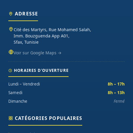
ADRESSE
Cité des Martyrs, Rue Mohamed Salah,
Imm. Bouzguenda App A01,
Sfax, Tunisie
Voir sur Google Maps →
HORAIRES D'OUVERTURE
Lundi – Vendredi
8h – 17h
Samedi
8h – 13h
Dimanche
Fermé
CATÉGORIES POPULAIRES