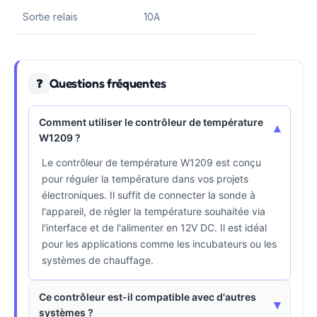
Sortie relais
10A
Questions fréquentes
❓
Comment utiliser le contrôleur de température
▾
W1209 ?
Le contrôleur de température W1209 est conçu
pour réguler la température dans vos projets
électroniques. Il suffit de connecter la sonde à
l'appareil, de régler la température souhaitée via
l'interface et de l'alimenter en 12V DC. Il est idéal
pour les applications comme les incubateurs ou les
systèmes de chauffage.
Ce contrôleur est-il compatible avec d'autres
▾
systèmes ?