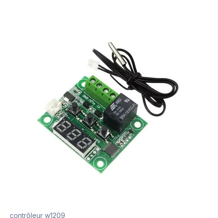
contrôleur w1209