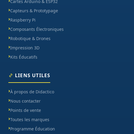
Cartes Arduino & ESP32
Capteurs & Prototypage
Raspberry Pi
Composants Électroniques
Robotique & Drones
Impression 3D
Kits Éducatifs
LIENS UTILES
À propos de Didactico
Nous contacter
Points de vente
Toutes les marques
Programme Éducation