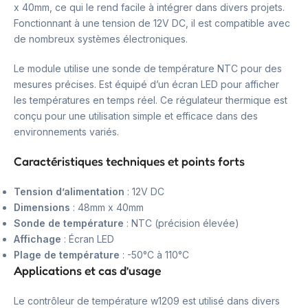
x 40mm, ce qui le rend facile à intégrer dans divers projets.
Fonctionnant à une tension de 12V DC, il est compatible avec
de nombreux systèmes électroniques.
Le module utilise une sonde de température NTC pour des
mesures précises. Est équipé d’un écran LED pour afficher
les températures en temps réel. Ce régulateur thermique est
conçu pour une utilisation simple et efficace dans des
environnements variés.
Caractéristiques techniques et points forts
Tension d’alimentation
: 12V DC
Dimensions
: 48mm x 40mm
Sonde de température
: NTC (précision élevée)
Affichage
: Écran LED
Plage de température
: -50°C à 110°C
Applications et cas d’usage
Le contrôleur de température w1209 est utilisé dans divers