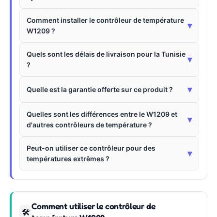
Comment installer le contrôleur de température
▾
W1209 ?
Quels sont les délais de livraison pour la Tunisie
▾
?
▾
Quelle est la garantie offerte sur ce produit ?
Quelles sont les différences entre le W1209 et
▾
d'autres contrôleurs de température ?
Peut-on utiliser ce contrôleur pour des
▾
températures extrêmes ?
Comment utiliser le contrôleur de
🛠