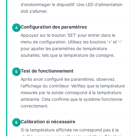
d'endommager le dispositif. Une LED d'alimentation
doit s'allumer.
Configuration des paramètres
4
Appuyez sur le bouton 'SET' pour entrer dans le
menu de configuration. Utilisez les boutons '+' et '-'
pour ajuster les paramètres de température
souhaités, tels que la température de consigne.
Test de fonctionnement
5
Après avoir configuré les paramètres, observez
l'affichage du contrôleur. Vérifiez que la température
mesurée par la sonde correspond à la température
ambiante. Cela confirme que le système fonctionne
correctement.
Calibration si nécessaire
6
Si la température affichée ne correspond pas à la