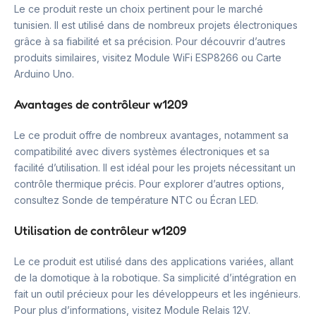
Le ce produit reste un choix pertinent pour le marché
tunisien. Il est utilisé dans de nombreux projets électroniques
grâce à sa fiabilité et sa précision. Pour découvrir d’autres
produits similaires, visitez Module WiFi ESP8266 ou Carte
Arduino Uno.
Avantages de contrôleur w1209
Le ce produit offre de nombreux avantages, notamment sa
compatibilité avec divers systèmes électroniques et sa
facilité d’utilisation. Il est idéal pour les projets nécessitant un
contrôle thermique précis. Pour explorer d’autres options,
consultez Sonde de température NTC ou Écran LED.
Utilisation de contrôleur w1209
Le ce produit est utilisé dans des applications variées, allant
de la domotique à la robotique. Sa simplicité d’intégration en
fait un outil précieux pour les développeurs et les ingénieurs.
Pour plus d’informations, visitez Module Relais 12V.