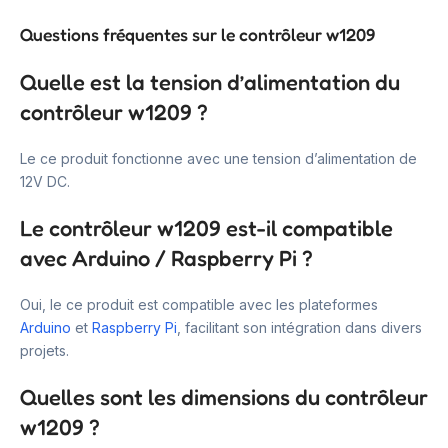
Questions fréquentes sur le contrôleur w1209
Quelle est la tension d’alimentation du
contrôleur w1209 ?
Le ce produit fonctionne avec une tension d’alimentation de
12V DC.
Le contrôleur w1209 est-il compatible
avec Arduino / Raspberry Pi ?
Oui, le ce produit est compatible avec les plateformes
Arduino
et
Raspberry Pi
, facilitant son intégration dans divers
projets.
Quelles sont les dimensions du contrôleur
w1209 ?