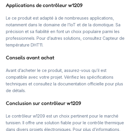
Applications de contrôleur w1209
Le ce produit est adapté à de nombreuses applications,
notamment dans le domaine de l’IoT et de la domotique. Sa
précision et sa fiabilité en font un choix populaire parmi les
professionnels. Pour d’autres solutions, consultez Capteur de
température DHT11.
Conseils avant achat
Avant d’acheter le ce produit, assurez-vous qu’il est
compatible avec votre projet. Vérifiez les spécifications
techniques et consultez la documentation officielle pour plus
de détails.
Conclusion sur contrôleur w1209
Le contrôleur w1209 est un choix pertinent pour le marché
tunisien. Il offre une solution fiable pour le contrôle thermique
dans divers projets électroniques. Pour plus d’informations,