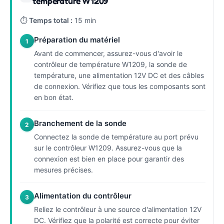
température W1209
⏱
Temps total :
15 min
Préparation du matériel
1
Avant de commencer, assurez-vous d'avoir le
contrôleur de température W1209, la sonde de
température, une alimentation 12V DC et des câbles
de connexion. Vérifiez que tous les composants sont
en bon état.
Branchement de la sonde
2
Connectez la sonde de température au port prévu
sur le contrôleur W1209. Assurez-vous que la
connexion est bien en place pour garantir des
mesures précises.
Alimentation du contrôleur
3
Reliez le contrôleur à une source d'alimentation 12V
DC. Vérifiez que la polarité est correcte pour éviter