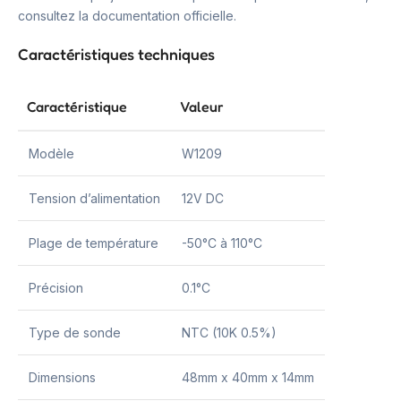
consultez la documentation officielle.
Caractéristiques techniques
Caractéristique
Valeur
Modèle
W1209
Tension d’alimentation
12V DC
Plage de température
-50°C à 110°C
Précision
0.1°C
Type de sonde
NTC (10K 0.5%)
Dimensions
48mm x 40mm x 14mm