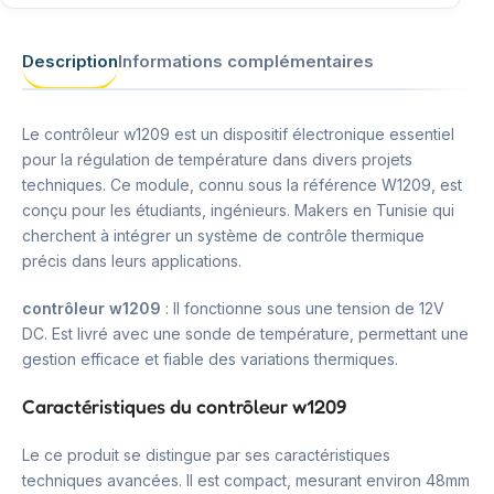
Description
Informations complémentaires
Le contrôleur w1209 est un dispositif électronique essentiel
pour la régulation de température dans divers projets
techniques. Ce module, connu sous la référence W1209, est
conçu pour les étudiants, ingénieurs. Makers en Tunisie qui
cherchent à intégrer un système de contrôle thermique
précis dans leurs applications.
contrôleur w1209
: Il fonctionne sous une tension de 12V
DC. Est livré avec une sonde de température, permettant une
gestion efficace et fiable des variations thermiques.
Caractéristiques du contrôleur w1209
Le ce produit se distingue par ses caractéristiques
techniques avancées. Il est compact, mesurant environ 48mm