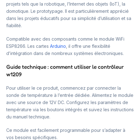
projets tels que la robotique, l’Internet des objets (IoT), la
domotique. Le prototypage. Il est particulièrement apprécié
dans les projets éducatifs pour sa simplicité d’utilisation et sa
fiabilité.
Compatible avec des composants comme le module WiFi
ESP8266. Les cartes
Arduino
, il offre une flexibilité
d’intégration dans de nombreux systèmes électroniques.
Guide technique : comment utiliser le contrôleur
w1209
Pour utiliser le ce produit, commencez par connecter la
sonde de température à l’entrée dédiée. Alimentez le module
avec une source de 12V DC. Configurez les paramètres de
température via les boutons intégrés et suivez les instructions
du manuel technique.
Ce module est facilement programmable pour s’adapter à
vos besoins spécifiques.