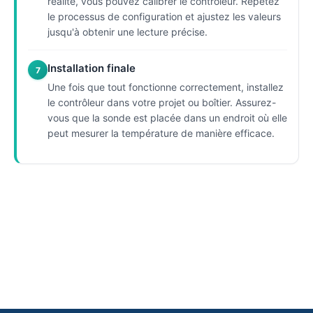
réalité, vous pouvez calibrer le contrôleur. Répétez
le processus de configuration et ajustez les valeurs
jusqu'à obtenir une lecture précise.
Installation finale
7
Une fois que tout fonctionne correctement, installez
le contrôleur dans votre projet ou boîtier. Assurez-
vous que la sonde est placée dans un endroit où elle
peut mesurer la température de manière efficace.