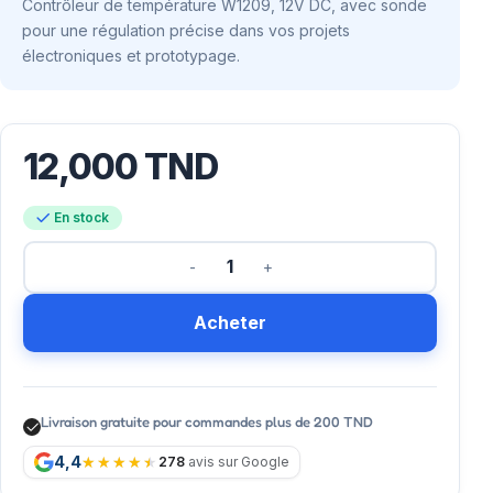
Contrôleur de température W1209, 12V DC, avec sonde
pour une régulation précise dans vos projets
électroniques et prototypage.
12,000
TND
En stock
Acheter
Livraison gratuite pour commandes plus de 200 TND
4,4
278
avis sur Google