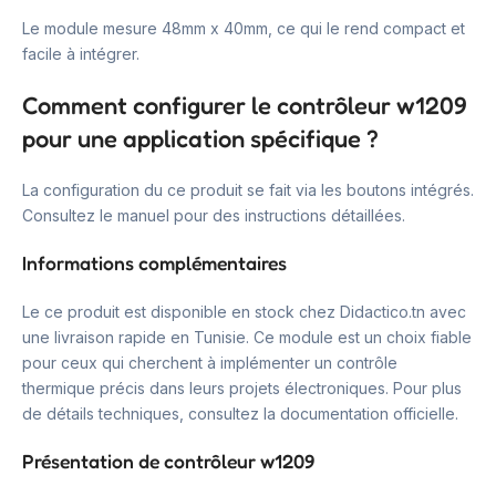
Le module mesure 48mm x 40mm, ce qui le rend compact et
facile à intégrer.
Comment configurer le contrôleur w1209
pour une application spécifique ?
La configuration du ce produit se fait via les boutons intégrés.
Consultez le manuel pour des instructions détaillées.
Informations complémentaires
Le ce produit est disponible en stock chez Didactico.tn avec
une livraison rapide en Tunisie. Ce module est un choix fiable
pour ceux qui cherchent à implémenter un contrôle
thermique précis dans leurs projets électroniques. Pour plus
de détails techniques, consultez la documentation officielle.
Présentation de contrôleur w1209