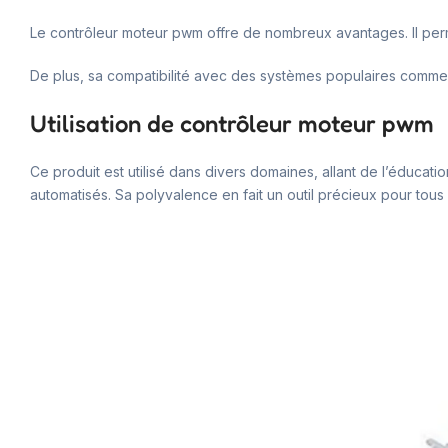
Le contrôleur moteur pwm offre de nombreux avantages. Il perm
De plus, sa compatibilité avec des systèmes populaires comme Ar
Utilisation de contrôleur moteur pwm
Ce produit est utilisé dans divers domaines, allant de l’éducatio
automatisés. Sa polyvalence en fait un outil précieux pour tous