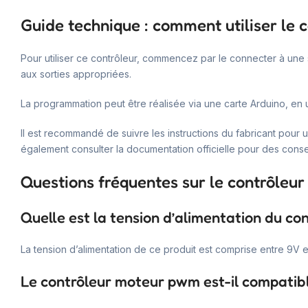
Guide technique : comment utiliser le
Pour utiliser ce contrôleur, commencez par le connecter à une 
aux sorties appropriées.
La programmation peut être réalisée via une carte Arduino, en 
Il est recommandé de suivre les instructions du fabricant pour u
également consulter la documentation officielle pour des conse
Questions fréquentes sur le contrôle
Quelle est la tension d’alimentation du c
La tension d’alimentation de ce produit est comprise entre 9V et
Le contrôleur moteur pwm est-il compatibl