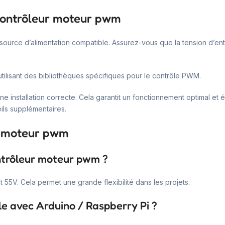
 contrôleur moteur pwm
source d’alimentation compatible. Assurez-vous que la tension d’en
utilisant des bibliothèques spécifiques pour le contrôle PWM.
ne installation correcte. Cela garantit un fonctionnement optimal et 
ils supplémentaires.
ur moteur pwm
ontrôleur moteur pwm ?
 55V. Cela permet une grande flexibilité dans les projets.
e avec Arduino / Raspberry Pi ?