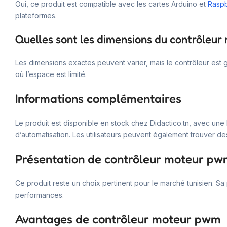
Oui, ce produit est compatible avec les cartes Arduino et
Raspb
plateformes.
Quelles sont les dimensions du contrôleu
Les dimensions exactes peuvent varier, mais le contrôleur est 
où l’espace est limité.
Informations complémentaires
Le produit est disponible en stock chez Didactico.tn, avec une 
d’automatisation. Les utilisateurs peuvent également trouver d
Présentation de contrôleur moteur p
Ce produit reste un choix pertinent pour le marché tunisien. Sa po
performances.
Avantages de contrôleur moteur pwm