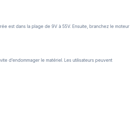
trée est dans la plage de 9V à 55V. Ensuite, branchez le moteur
évite d’endommager le matériel. Les utilisateurs peuvent