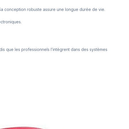
 Sa conception robuste assure une longue durée de vie.
ectroniques.
tandis que les professionnels l’intègrent dans des systèmes