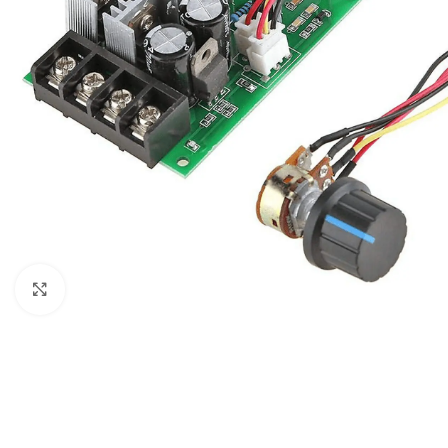
Click to enlarge