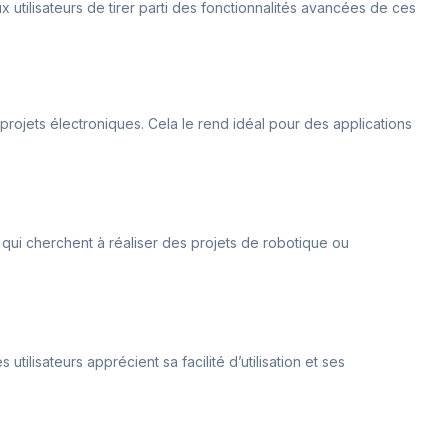
ux utilisateurs de tirer parti des fonctionnalités avancées de ces
rojets électroniques. Cela le rend idéal pour des applications
x qui cherchent à réaliser des projets de robotique ou
tilisateurs apprécient sa facilité d’utilisation et ses