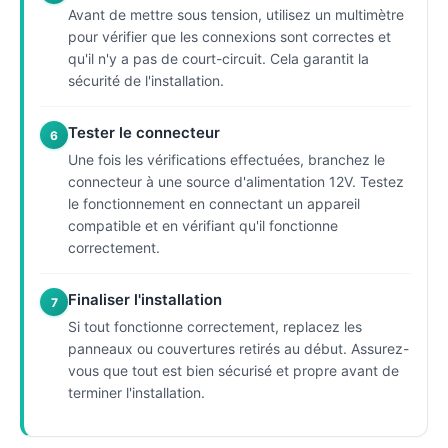
Avant de mettre sous tension, utilisez un multimètre
pour vérifier que les connexions sont correctes et
qu'il n'y a pas de court-circuit. Cela garantit la
sécurité de l'installation.
Tester le connecteur
6
Une fois les vérifications effectuées, branchez le
connecteur à une source d'alimentation 12V. Testez
le fonctionnement en connectant un appareil
compatible et en vérifiant qu'il fonctionne
correctement.
Finaliser l'installation
7
Si tout fonctionne correctement, replacez les
panneaux ou couvertures retirés au début. Assurez-
vous que tout est bien sécurisé et propre avant de
terminer l'installation.