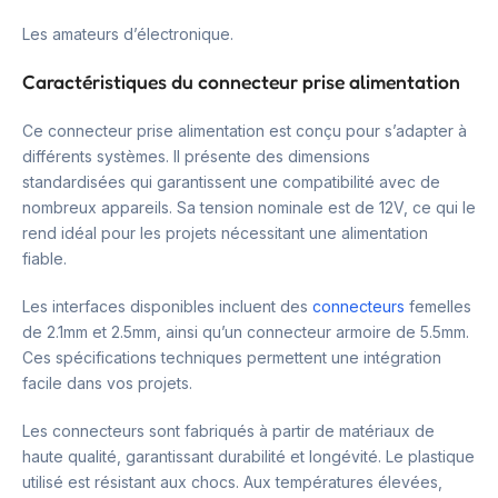
Les amateurs d’électronique.
Caractéristiques du connecteur prise alimentation
Ce connecteur prise alimentation est conçu pour s’adapter à
différents systèmes. Il présente des dimensions
standardisées qui garantissent une compatibilité avec de
nombreux appareils. Sa tension nominale est de 12V, ce qui le
rend idéal pour les projets nécessitant une alimentation
fiable.
Les interfaces disponibles incluent des
connecteurs
femelles
de 2.1mm et 2.5mm, ainsi qu’un connecteur armoire de 5.5mm.
Ces spécifications techniques permettent une intégration
facile dans vos projets.
Les connecteurs sont fabriqués à partir de matériaux de
haute qualité, garantissant durabilité et longévité. Le plastique
utilisé est résistant aux chocs. Aux températures élevées,