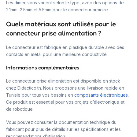
Les dimensions varient selon le type, avec des options de
2.1mm, 2.5mm et 5.5mm pour le connecteur armoire.
Quels matériaux sont utilisés pour le
connecteur prise alimentation ?
Le connecteur est fabriqué en plastique durable avec des
contacts en métal pour une meilleure conductivité.
Informations complémentaires
Le connecteur prise alimentation est disponible en stock
chez Didactico.tn. Nous proposons une livraison rapide en
Tunisie pour tous vos besoins en
composants électroniques
.
Ce produit est essentiel pour vos projets d’électronique et
de robotique.
Vous pouvez consulter la documentation technique du
fabricant pour plus de détails sur les spécifications et les
recommandations d’utilisation.