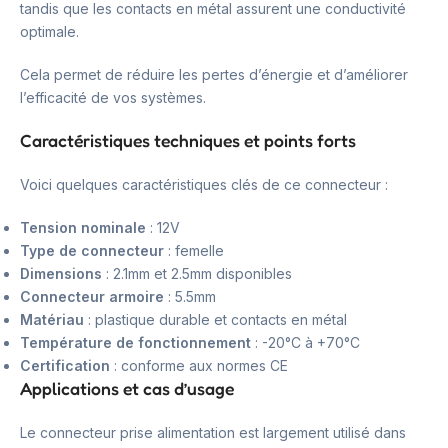
tandis que les contacts en métal assurent une conductivité
optimale.
Cela permet de réduire les pertes d’énergie et d’améliorer
l’efficacité de vos systèmes.
Caractéristiques techniques et points forts
Voici quelques caractéristiques clés de ce connecteur :
Tension nominale
: 12V
Type de connecteur
: femelle
Dimensions
: 2.1mm et 2.5mm disponibles
Connecteur armoire
: 5.5mm
Matériau
: plastique durable et contacts en métal
Température de fonctionnement
: -20°C à +70°C
Certification
: conforme aux normes CE
Applications et cas d’usage
Le connecteur prise alimentation est largement utilisé dans