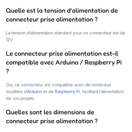
Quelle est la tension d’alimentation de
connecteur prise alimentation ?
La tension d’alimentation standard pour ce connecteur est de
12V.
Le connecteur prise alimentation est-il
compatible avec Arduino / Raspberry Pi
?
Oui, ce connecteur est compatible avec de nombreux
modèles d’
Arduino
et de
Raspberry Pi
, facilitant l’alimentation
de vos projets.
Quelles sont les dimensions de
connecteur prise alimentation ?