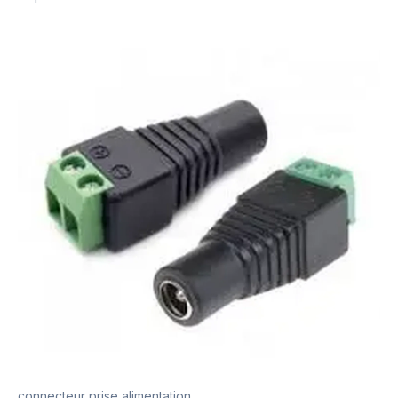
connecteur prise alimentation