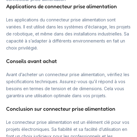
Applications de connecteur prise alimentation
Les applications du connecteur prise alimentation sont
variées. Il est utilisé dans les systèmes d’éclairage, les projets
de robotique, et même dans des installations industrielles. Sa
capacité à s’adapter à différents environnements en fait un
choix privilégié.
Conseils avant achat
Avant d’acheter un connecteur prise alimentation, vérifiez les
spécifications techniques. Assurez-vous qu’il répond à vos
besoins en termes de tension et de dimensions. Cela vous
garantira une utilisation optimale dans vos projets.
Conclusion sur connecteur prise alimentation
Le connecteur prise alimentation est un élément clé pour vos
projets électroniques. Sa fiabilité et sa facilité d’utilisation en
font un choix judicieux pour les professionnels et les