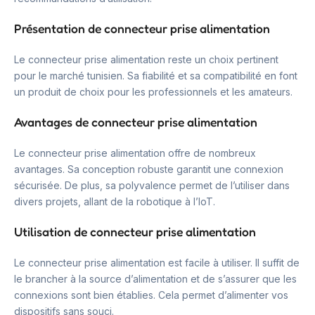
Présentation de connecteur prise alimentation
Le connecteur prise alimentation reste un choix pertinent
pour le marché tunisien. Sa fiabilité et sa compatibilité en font
un produit de choix pour les professionnels et les amateurs.
Avantages de connecteur prise alimentation
Le connecteur prise alimentation offre de nombreux
avantages. Sa conception robuste garantit une connexion
sécurisée. De plus, sa polyvalence permet de l’utiliser dans
divers projets, allant de la robotique à l’IoT.
Utilisation de connecteur prise alimentation
Le connecteur prise alimentation est facile à utiliser. Il suffit de
le brancher à la source d’alimentation et de s’assurer que les
connexions sont bien établies. Cela permet d’alimenter vos
dispositifs sans souci.