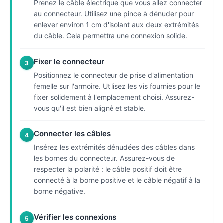
Prenez le câble électrique que vous allez connecter
au connecteur. Utilisez une pince à dénuder pour
enlever environ 1 cm d'isolant aux deux extrémités
du câble. Cela permettra une connexion solide.
Fixer le connecteur
3
Positionnez le connecteur de prise d'alimentation
femelle sur l'armoire. Utilisez les vis fournies pour le
fixer solidement à l'emplacement choisi. Assurez-
vous qu'il est bien aligné et stable.
Connecter les câbles
4
Insérez les extrémités dénudées des câbles dans
les bornes du connecteur. Assurez-vous de
respecter la polarité : le câble positif doit être
connecté à la borne positive et le câble négatif à la
borne négative.
Vérifier les connexions
5