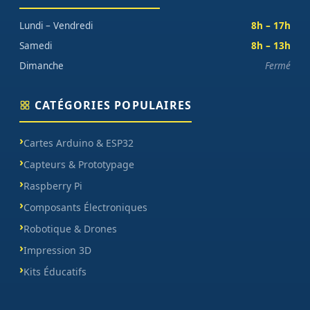
Lundi – Vendredi
8h – 17h
Samedi
8h – 13h
Dimanche
Fermé
CATÉGORIES POPULAIRES
Cartes Arduino & ESP32
Capteurs & Prototypage
Raspberry Pi
Composants Électroniques
Robotique & Drones
Impression 3D
Kits Éducatifs