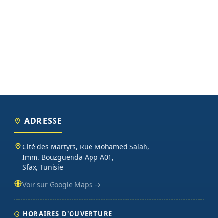
ADRESSE
Cité des Martyrs, Rue Mohamed Salah,
Imm. Bouzguenda App A01,
Sfax, Tunisie
Voir sur Google Maps →
HORAIRES D'OUVERTURE