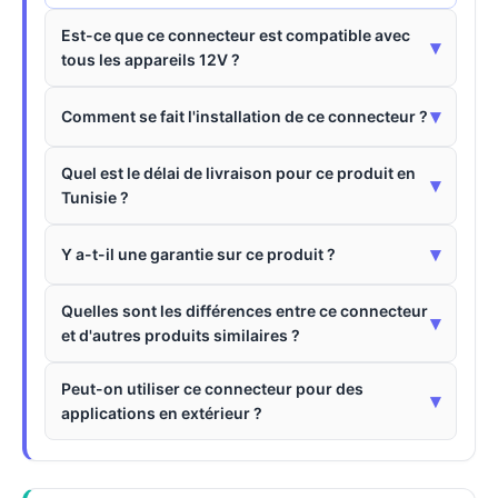
Est-ce que ce connecteur est compatible avec
▾
tous les appareils 12V ?
▾
Comment se fait l'installation de ce connecteur ?
Quel est le délai de livraison pour ce produit en
▾
Tunisie ?
▾
Y a-t-il une garantie sur ce produit ?
Quelles sont les différences entre ce connecteur
▾
et d'autres produits similaires ?
Peut-on utiliser ce connecteur pour des
▾
applications en extérieur ?