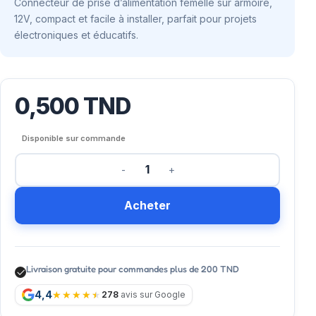
Connecteur de prise d’alimentation femelle sur armoire,
12V, compact et facile à installer, parfait pour projets
électroniques et éducatifs.
0,500
TND
Disponible sur commande
Acheter
Livraison gratuite pour commandes plus de 200 TND
4,4
278
avis sur Google