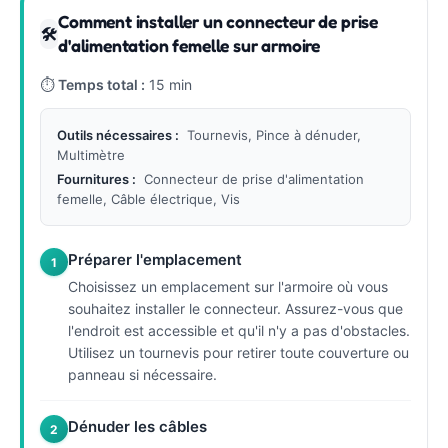
Comment installer un connecteur de prise
🛠
d'alimentation femelle sur armoire
⏱
Temps total :
15 min
Outils nécessaires :
Tournevis, Pince à dénuder,
Multimètre
Fournitures :
Connecteur de prise d'alimentation
femelle, Câble électrique, Vis
Préparer l'emplacement
1
Choisissez un emplacement sur l'armoire où vous
souhaitez installer le connecteur. Assurez-vous que
l'endroit est accessible et qu'il n'y a pas d'obstacles.
Utilisez un tournevis pour retirer toute couverture ou
panneau si nécessaire.
Dénuder les câbles
2