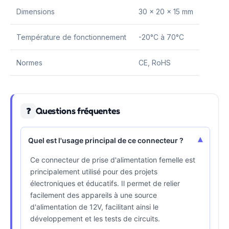
Dimensions
30 x 20 x 15 mm
Température de fonctionnement
-20°C à 70°C
Normes
CE, RoHS
Questions fréquentes
❓
▾
Quel est l'usage principal de ce connecteur ?
Ce connecteur de prise d'alimentation femelle est
principalement utilisé pour des projets
électroniques et éducatifs. Il permet de relier
facilement des appareils à une source
d'alimentation de 12V, facilitant ainsi le
développement et les tests de circuits.