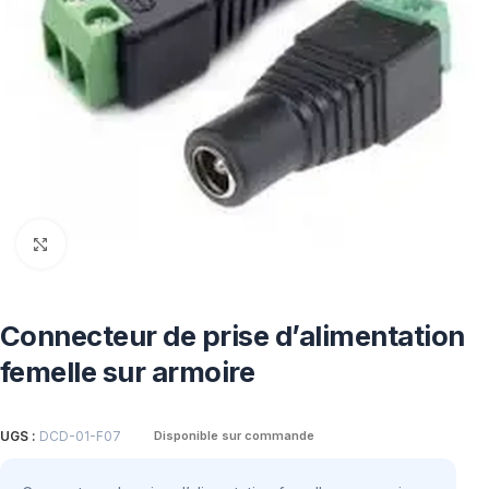
Click to enlarge
Connecteur de prise d’alimentation
femelle sur armoire
UGS :
DCD-01-F07
Disponible sur commande