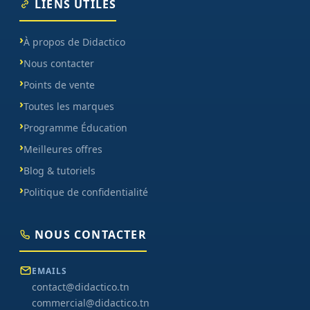
LIENS UTILES
À propos de Didactico
Nous contacter
Points de vente
Toutes les marques
Programme Éducation
Meilleures offres
Blog & tutoriels
Politique de confidentialité
NOUS CONTACTER
EMAILS
contact@didactico.tn
commercial@didactico.tn