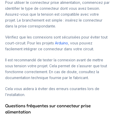
Pour utiliser le connecteur prise alimentation, commencez par
identifier le type de connecteur dont vous avez besoin.
Assurez-vous que la tension est compatible avec votre
projet. Le branchement est simple : insérez le connecteur
dans la prise correspondante.
Vérifiez que les connexions sont sécurisées pour éviter tout
court-circuit. Pour les projets
Arduino
, vous pouvez
facilement intégrer ce connecteur dans votre circuit.
Il est recommandé de tester la connexion avant de mettre
sous tension votre projet. Cela permet de s’assurer que tout
fonctionne correctement. En cas de doute, consultez la
documentation technique fournie par le fabricant.
Cela vous aidera à éviter des erreurs courantes lors de
l’installation.
Questions fréquentes sur connecteur prise
alimentation