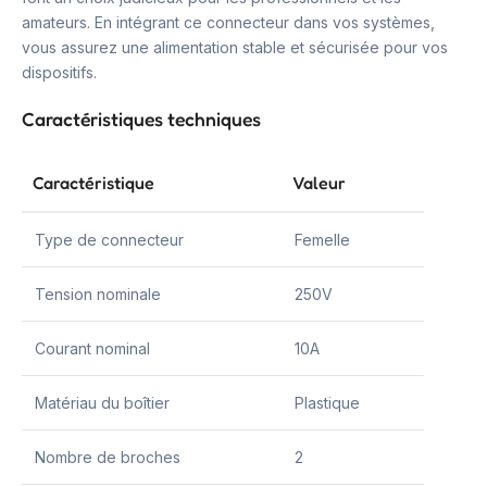
amateurs. En intégrant ce connecteur dans vos systèmes,
vous assurez une alimentation stable et sécurisée pour vos
dispositifs.
Caractéristiques techniques
Caractéristique
Valeur
Type de connecteur
Femelle
Tension nominale
250V
Courant nominal
10A
Matériau du boîtier
Plastique
Nombre de broches
2