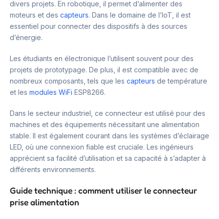
divers projets. En robotique, il permet d’alimenter des
moteurs et des
capteurs
. Dans le domaine de l’IoT, il est
essentiel pour connecter des dispositifs à des sources
d’énergie.
Les étudiants en électronique l’utilisent souvent pour des
projets de prototypage. De plus, il est compatible avec de
nombreux composants, tels que les
capteurs
de température
et les
modules WiFi
ESP8266.
Dans le secteur industriel, ce connecteur est utilisé pour des
machines et des équipements nécessitant une alimentation
stable. Il est également courant dans les systèmes d’éclairage
LED, où une connexion fiable est cruciale. Les ingénieurs
apprécient sa facilité d’utilisation et sa capacité à s’adapter à
différents environnements.
Guide technique : comment utiliser le connecteur
prise alimentation