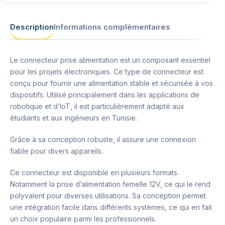
Description
Informations complémentaires
Le connecteur prise alimentation est un composant essentiel
pour les projets électroniques. Ce type de connecteur est
conçu pour fournir une alimentation stable et sécurisée à vos
dispositifs. Utilisé principalement dans les applications de
robotique et d’IoT, il est particulièrement adapté aux
étudiants et aux ingénieurs en Tunisie.
Grâce à sa conception robuste, il assure une connexion
fiable pour divers appareils.
Ce connecteur est disponible en plusieurs formats.
Notamment la prise d’alimentation femelle 12V, ce qui le rend
polyvalent pour diverses utilisations. Sa conception permet
une intégration facile dans différents systèmes, ce qui en fait
un choix populaire parmi les professionnels.