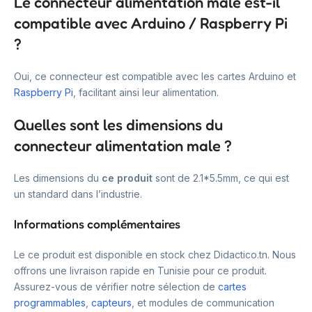
Le connecteur alimentation male est-il
compatible avec Arduino / Raspberry Pi
?
Oui, ce connecteur est compatible avec les cartes Arduino et
Raspberry Pi
, facilitant ainsi leur alimentation.
Quelles sont les dimensions du
connecteur alimentation male ?
Les dimensions du
ce produit
sont de 2.1*5.5mm, ce qui est
un standard dans l’industrie.
Informations complémentaires
Le ce produit est disponible en stock chez Didactico.tn. Nous
offrons une livraison rapide en Tunisie pour ce produit.
Assurez-vous de vérifier notre sélection de
cartes
programmables
,
capteurs
, et modules de communication