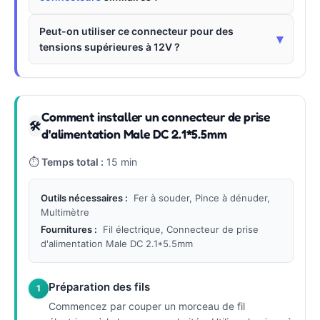
Peut-on utiliser ce connecteur pour des
▾
tensions supérieures à 12V ?
Comment installer un connecteur de prise
🛠
d'alimentation Male DC 2.1*5.5mm
⏱
Temps total :
15 min
Outils nécessaires :
Fer à souder, Pince à dénuder,
Multimètre
Fournitures :
Fil électrique, Connecteur de prise
d'alimentation Male DC 2.1*5.5mm
Préparation des fils
1
Commencez par couper un morceau de fil