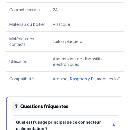
Courant maximal
2A
Matériau du boîtier
Plastique
Matériau des
Laiton plaqué or
contacts
Alimentation de dispositifs
Utilisation
électroniques
Compatibilité
Arduino,
Raspberry Pi
, modules IoT
Questions fréquentes
❓
Quel est l'usage principal de ce connecteur
▾
d'alimentation ?