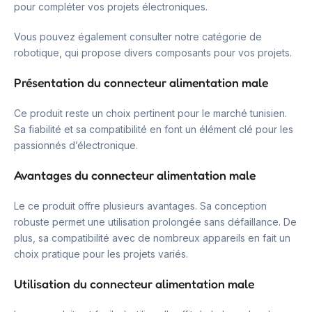
pour compléter vos projets électroniques.
Vous pouvez également consulter notre catégorie de
robotique, qui propose divers composants pour vos projets.
Présentation du connecteur alimentation male
Ce produit reste un choix pertinent pour le marché tunisien.
Sa fiabilité et sa compatibilité en font un élément clé pour les
passionnés d’électronique.
Avantages du connecteur alimentation male
Le ce produit offre plusieurs avantages. Sa conception
robuste permet une utilisation prolongée sans défaillance. De
plus, sa compatibilité avec de nombreux appareils en fait un
choix pratique pour les projets variés.
Utilisation du connecteur alimentation male