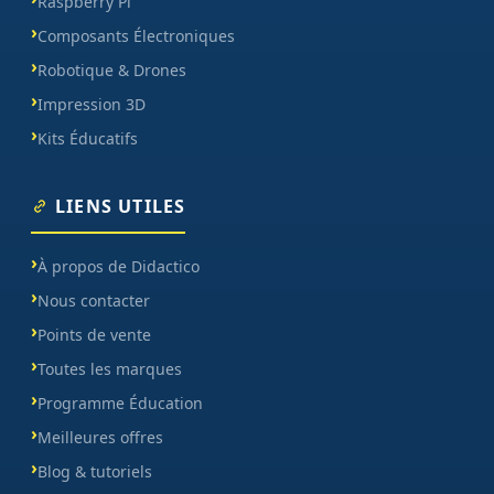
Raspberry Pi
Composants Électroniques
Robotique & Drones
Impression 3D
Kits Éducatifs
LIENS UTILES
À propos de Didactico
Nous contacter
Points de vente
Toutes les marques
Programme Éducation
Meilleures offres
Blog & tutoriels