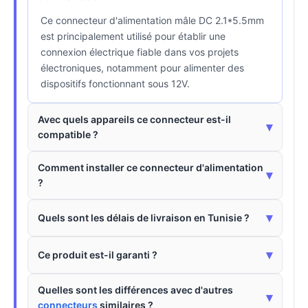
Ce connecteur d'alimentation mâle DC 2.1*5.5mm
est principalement utilisé pour établir une
connexion électrique fiable dans vos projets
électroniques, notamment pour alimenter des
dispositifs fonctionnant sous 12V.
Avec quels appareils ce connecteur est-il
▾
compatible ?
Comment installer ce connecteur d'alimentation
▾
?
▾
Quels sont les délais de livraison en Tunisie ?
▾
Ce produit est-il garanti ?
Quelles sont les différences avec d'autres
▾
connecteurs
similaires ?