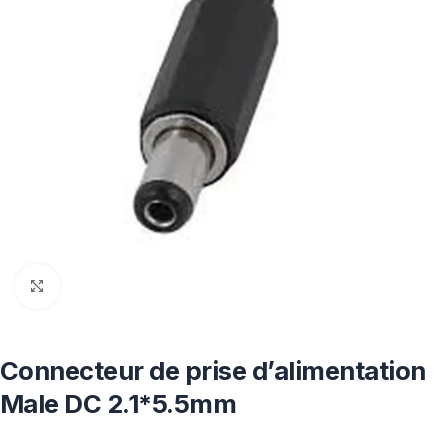
Click to enlarge
Connecteur de prise d’alimentation
Male DC 2.1*5.5mm