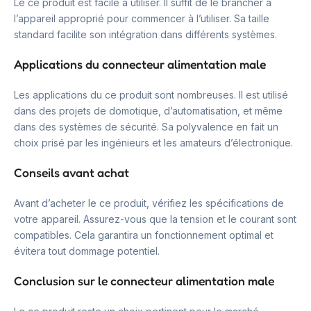
Le ce produit est facile à utiliser. Il suffit de le brancher à
l’appareil approprié pour commencer à l’utiliser. Sa taille
standard facilite son intégration dans différents systèmes.
Applications du connecteur alimentation male
Les applications du ce produit sont nombreuses. Il est utilisé
dans des projets de domotique, d’automatisation, et même
dans des systèmes de sécurité. Sa polyvalence en fait un
choix prisé par les ingénieurs et les amateurs d’électronique.
Conseils avant achat
Avant d’acheter le ce produit, vérifiez les spécifications de
votre appareil. Assurez-vous que la tension et le courant sont
compatibles. Cela garantira un fonctionnement optimal et
évitera tout dommage potentiel.
Conclusion sur le connecteur alimentation male