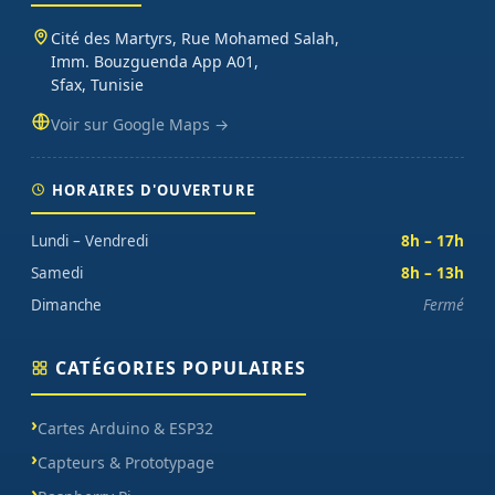
Cité des Martyrs, Rue Mohamed Salah,
Imm. Bouzguenda App A01,
Sfax, Tunisie
Voir sur Google Maps →
HORAIRES D'OUVERTURE
Lundi – Vendredi
8h – 17h
Samedi
8h – 13h
Dimanche
Fermé
CATÉGORIES POPULAIRES
Cartes Arduino & ESP32
Capteurs & Prototypage