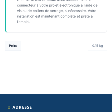
connecteur à votre projet électronique à l'aide de
vis ou de colliers de serrage, si nécessaire. Votre
installation est maintenant complète et prête à
l'emploi.
Poids
0,15 kg
ADRESSE