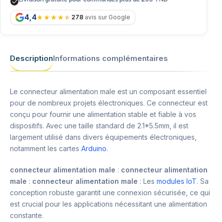
4,4
278
avis sur Google
Description
Informations complémentaires
Le connecteur alimentation male est un composant essentiel
pour de nombreux projets électroniques. Ce connecteur est
conçu pour fournir une alimentation stable et fiable à vos
dispositifs. Avec une taille standard de 2.1*5.5mm, il est
largement utilisé dans divers équipements électroniques,
notamment les cartes
Arduino
.
connecteur alimentation male
:
connecteur alimentation
male
:
connecteur alimentation male
: Les
modules IoT
. Sa
conception robuste garantit une connexion sécurisée, ce qui
est crucial pour les applications nécessitant une alimentation
constante.