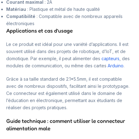
Courant maximal
: 2A
Matériau
: Plastique et métal de haute qualité
Compatibilité
: Compatible avec de nombreux appareils
électroniques
Applications et cas d’usage
Le ce produit est idéal pour une variété d’applications. Il est
souvent utilisé dans des projets de robotique, d’IoT, et de
domotique. Par exemple, il peut alimenter des
capteurs
, des
modules de communication, ou même des cartes
Arduino
.
Grâce à sa taille standard de 2.1*5.5mm, il est compatible
avec de nombreux dispositifs, facilitant ainsi le prototypage.
Ce connecteur est également utilisé dans le domaine de
l’éducation en électronique, permettant aux étudiants de
réaliser des projets pratiques.
Guide technique : comment utiliser le connecteur
alimentation male