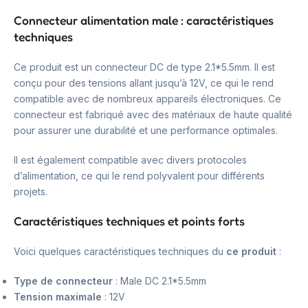
Connecteur alimentation male : caractéristiques
techniques
Ce produit est un connecteur DC de type 2.1*5.5mm. Il est
conçu pour des tensions allant jusqu’à 12V, ce qui le rend
compatible avec de nombreux appareils électroniques. Ce
connecteur est fabriqué avec des matériaux de haute qualité
pour assurer une durabilité et une performance optimales.
Il est également compatible avec divers protocoles
d’alimentation, ce qui le rend polyvalent pour différents
projets.
Caractéristiques techniques et points forts
Voici quelques caractéristiques techniques du
ce produit
:
Type de connecteur
: Male DC 2.1*5.5mm
Tension maximale
: 12V