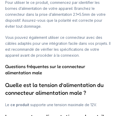
Pour utiliser le ce produit, commencez par identifier les
bornes d’alimentation de votre appareil. Branchez le
connecteur dans la prise d’alimentation 2.1*5.5mm de votre
dispositif. Assurez-vous que la polarité est correcte pour
éviter tout dommage.
Vous pouvez également utiliser ce connecteur avec des
câbles adaptés pour une intégration facile dans vos projets. Il
est recommandé de vérifier les spécifications de votre
appareil avant de procéder à la connexion.
Questions fréquentes sur le connecteur
alimentation male
Quelle est la tension d’alimentation du
connecteur alimentation male ?
Le
ce produit
supporte une tension maximale de 12V.