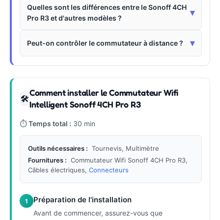
Quelles sont les différences entre le Sonoff 4CH
▾
Pro R3 et d'autres modèles ?
▾
Peut-on contrôler le commutateur à distance ?
Comment installer le Commutateur Wifi
🛠
Intelligent Sonoff 4CH Pro R3
⏱
Temps total :
30 min
Outils nécessaires :
Tournevis, Multimètre
Fournitures :
Commutateur Wifi Sonoff 4CH Pro R3,
Câbles électriques,
Connecteurs
Préparation de l'installation
1
Avant de commencer, assurez-vous que