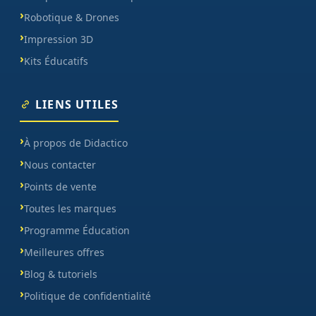
Robotique & Drones
Impression 3D
Kits Éducatifs
LIENS UTILES
À propos de Didactico
Nous contacter
Points de vente
Toutes les marques
Programme Éducation
Meilleures offres
Blog & tutoriels
Politique de confidentialité