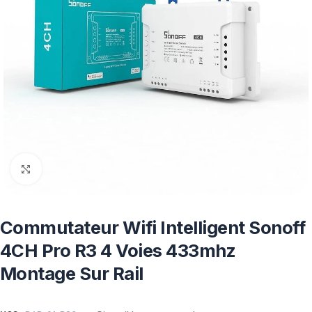
Click to enlarge
Commutateur Wifi Intelligent Sonoff
4CH Pro R3 4 Voies 433mhz
Montage Sur Rail