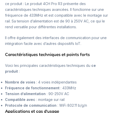
ce produit : Le produit 4CH Pro R3 présente des
caractéristiques techniques avancées. Il fonctionne sur une
fréquence de 433MHz et est compatible avec le montage sur
rail. Sa tension d’alimentation est de 90 à 250V AC, ce qui le
rend versatile pour différentes installations.
Il offre également des interfaces de communication pour une
intégration facile avec d’autres dispositifs IoT.
Caractéristiques techniques et points forts
Voici les principales caractéristiques techniques du
ce
produit
:
Nombre de voies
: 4 voies indépendantes
Fréquence de fonctionnement
: 433MHz
Tension d’alimentation
: 90-250V AC
Compatible avec
: montage sur rail
Protocole de communication
: WiFi 802.11 b/g/n
Applications et cas d’usage