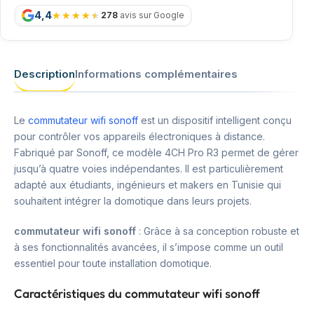
4,4
278
avis sur Google
Description
Informations complémentaires
Le
commutateur wifi sonoff
est un dispositif intelligent conçu
pour contrôler vos appareils électroniques à distance.
Fabriqué par Sonoff, ce modèle 4CH Pro R3 permet de gérer
jusqu’à quatre voies indépendantes. Il est particulièrement
adapté aux étudiants, ingénieurs et makers en Tunisie qui
souhaitent intégrer la domotique dans leurs projets.
commutateur wifi sonoff
: Grâce à sa conception robuste et
à ses fonctionnalités avancées, il s’impose comme un outil
essentiel pour toute installation domotique.
Caractéristiques du commutateur wifi sonoff