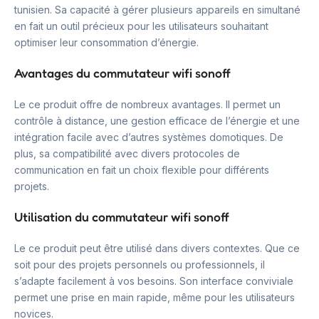
tunisien. Sa capacité à gérer plusieurs appareils en simultané
en fait un outil précieux pour les utilisateurs souhaitant
optimiser leur consommation d’énergie.
Avantages du commutateur wifi sonoff
Le ce produit offre de nombreux avantages. Il permet un
contrôle à distance, une gestion efficace de l’énergie et une
intégration facile avec d’autres systèmes domotiques. De
plus, sa compatibilité avec divers protocoles de
communication en fait un choix flexible pour différents
projets.
Utilisation du commutateur wifi sonoff
Le ce produit peut être utilisé dans divers contextes. Que ce
soit pour des projets personnels ou professionnels, il
s’adapte facilement à vos besoins. Son interface conviviale
permet une prise en main rapide, même pour les utilisateurs
novices.