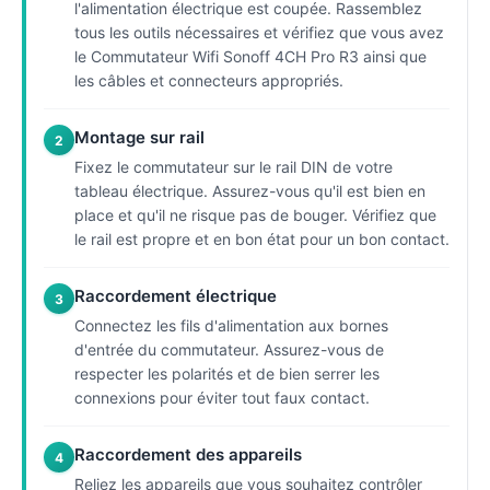
l'alimentation électrique est coupée. Rassemblez
tous les outils nécessaires et vérifiez que vous avez
le Commutateur Wifi Sonoff 4CH Pro R3 ainsi que
les câbles et connecteurs appropriés.
Montage sur rail
2
Fixez le commutateur sur le rail DIN de votre
tableau électrique. Assurez-vous qu'il est bien en
place et qu'il ne risque pas de bouger. Vérifiez que
le rail est propre et en bon état pour un bon contact.
Raccordement électrique
3
Connectez les fils d'alimentation aux bornes
d'entrée du commutateur. Assurez-vous de
respecter les polarités et de bien serrer les
connexions pour éviter tout faux contact.
Raccordement des appareils
4
Reliez les appareils que vous souhaitez contrôler