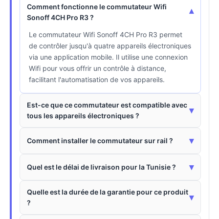
Comment fonctionne le commutateur Wifi
▾
Sonoff 4CH Pro R3 ?
Le commutateur Wifi Sonoff 4CH Pro R3 permet
de contrôler jusqu'à quatre appareils électroniques
via une application mobile. Il utilise une connexion
Wifi pour vous offrir un contrôle à distance,
facilitant l'automatisation de vos appareils.
Est-ce que ce commutateur est compatible avec
▾
tous les appareils électroniques ?
▾
Comment installer le commutateur sur rail ?
▾
Quel est le délai de livraison pour la Tunisie ?
Quelle est la durée de la garantie pour ce produit
▾
?