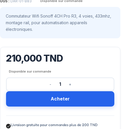
UGS :
DAR-01-B83
Disponible sur commande
Commutateur Wifi Sonoff 4CH Pro R3, 4 voies, 433mhz,
montage rail, pour automatisation appareils
électroniques.
210,000
TND
Disponible sur commande
Acheter
Livraison gratuite pour commandes plus de 200 TND