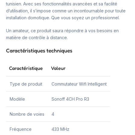
tunisien. Avec ses fonctionnalités avancées et sa facilité
d’utilisation, il s’impose comme un incontournable pour toute
installation domotique. Que vous soyez un professionnel.
Un amateur, ce produit saura répondre à vos besoins en
matière de contrôle à distance.
Caractéristiques techniques
Caractéristique
Valeur
Type de produit
Commutateur Wifi Intelligent
Modèle
Sonoff 4CH Pro R3
Nombre de voies
4
Fréquence
433 MHz