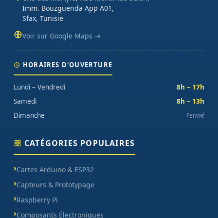
Imm. Bouzguenda App A01,
Sfax, Tunisie
Voir sur Google Maps →
HORAIRES D'OUVERTURE
Lundi – Vendredi
8h – 17h
Samedi
8h – 13h
Dimanche
Fermé
CATÉGORIES POPULAIRES
Cartes Arduino & ESP32
Capteurs & Prototypage
Raspberry Pi
Composants Électroniques