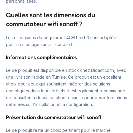
personnalisées.
Quelles sont les dimensions du
commutateur wifi sonoff ?
Les dimensions du
ce produit
4CH Pro R3 sont adaptées
pour un montage sur rail standard.
Informations complémentaires
Le ce produit est disponible en stock chez Didactico.tn, avec
une livraison rapide en Tunisie. Ce produit est un excellent
choix pour ceux qui souhaitent intégrer des solutions
domotiques dans leurs projets. Il est également recommandé
de consulter la documentation officielle pour des informations
détaillées sur l’installation et la configuration.
Présentation du commutateur wifi sonoff
Le ce produit reste un choix pertinent pour le marché