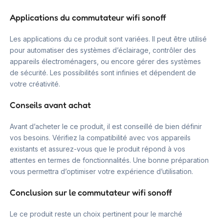
Applications du commutateur wifi sonoff
Les applications du ce produit sont variées. Il peut être utilisé
pour automatiser des systèmes d’éclairage, contrôler des
appareils électroménagers, ou encore gérer des systèmes
de sécurité. Les possibilités sont infinies et dépendent de
votre créativité.
Conseils avant achat
Avant d’acheter le ce produit, il est conseillé de bien définir
vos besoins. Vérifiez la compatibilité avec vos appareils
existants et assurez-vous que le produit répond à vos
attentes en termes de fonctionnalités. Une bonne préparation
vous permettra d’optimiser votre expérience d’utilisation.
Conclusion sur le commutateur wifi sonoff
Le ce produit reste un choix pertinent pour le marché