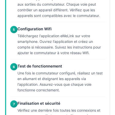
aux sorties du commutateur. Chaque voie peut
contrôler un appareil différent. Vérifiez que les
appareils sont compatibles avec le commutateur.
Configuration Wifi
5
Téléchargez l'application eWeLink sur votre
smartphone. Ouvrez l'application et créez un
compte si nécessaire. Suivez les instructions pour
ajouter le commutateur à votre réseau Wifi.
Test de fonctionnement
6
Une fois le commutateur configuré, réalisez un test
en allumant et éteignant les appareils via
l'application. Assurez-vous que chaque voie
fonctionne correctement.
Finalisation et sécurité
7
Vérifiez une dernière fois toutes les connexions et