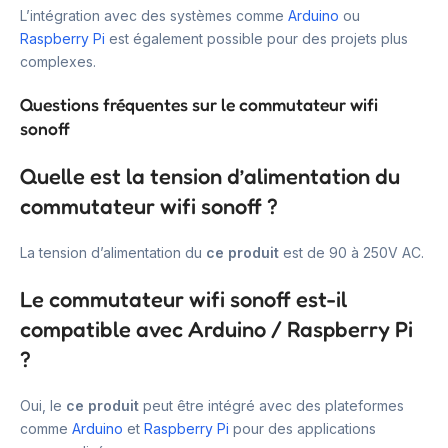
L’intégration avec des systèmes comme
Arduino
ou
Raspberry Pi
est également possible pour des projets plus
complexes.
Questions fréquentes sur le commutateur wifi
sonoff
Quelle est la tension d’alimentation du
commutateur wifi sonoff ?
La tension d’alimentation du
ce produit
est de 90 à 250V AC.
Le commutateur wifi sonoff est-il
compatible avec Arduino / Raspberry Pi
?
Oui, le
ce produit
peut être intégré avec des plateformes
comme
Arduino
et
Raspberry Pi
pour des applications