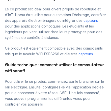
Le ce produit est idéal pour divers projets de robotique et
d’IoT. Il peut être utilisé pour automatiser l’éclairage, contrôler
des appareils électroménagers ou intégrer des
capteurs
pour des applications domotiques. Les étudiants et les
ingénieurs peuvent l’utiliser dans leurs prototypes pour des
systèmes de contrôle à distance.
Ce produit est également compatible avec des composants
tels que le module WiFi ESP8266 et d’autres
capteurs
.
Guide technique : comment utiliser le commutateur
wifi sonoff
Pour utiliser le ce produit, commencez par le brancher sur le
rail électrique. Ensuite, configurez-le via l’application dédiée
pour le connecter à votre réseau WiFi. Une fois connecté,
vous pouvez programmer les différentes voies pour
contrôler vos appareils.