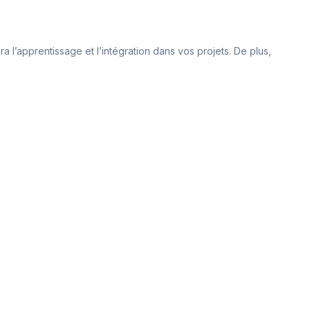
l’apprentissage et l’intégration dans vos projets. De plus,