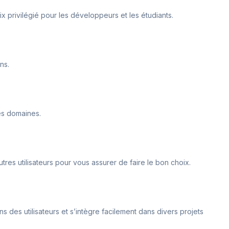
ix privilégié pour les développeurs et les étudiants.
ns.
res domaines.
autres utilisateurs pour vous assurer de faire le bon choix.
s des utilisateurs et s’intègre facilement dans divers projets