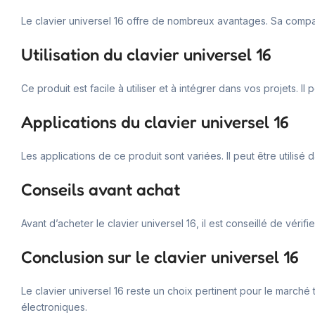
Le clavier universel 16 offre de nombreux avantages. Sa compatib
Utilisation du clavier universel 16
Ce produit est facile à utiliser et à intégrer dans vos projets. I
Applications du clavier universel 16
Les applications de ce produit sont variées. Il peut être utilis
Conseils avant achat
Avant d’acheter le clavier universel 16, il est conseillé de vérif
Conclusion sur le clavier universel 16
Le clavier universel 16 reste un choix pertinent pour le marché 
électroniques.