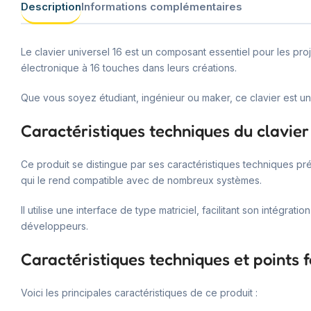
Description
Informations complémentaires
Le clavier universel 16 est un composant essentiel pour les pro
électronique à 16 touches dans leurs créations.
Que vous soyez étudiant, ingénieur ou maker, ce clavier est un 
Caractéristiques techniques du clavier 
Ce produit se distingue par ses caractéristiques techniques pré
qui le rend compatible avec de nombreux systèmes.
Il utilise une interface de type matriciel, facilitant son intégr
développeurs.
Caractéristiques techniques et points f
Voici les principales caractéristiques de ce produit :