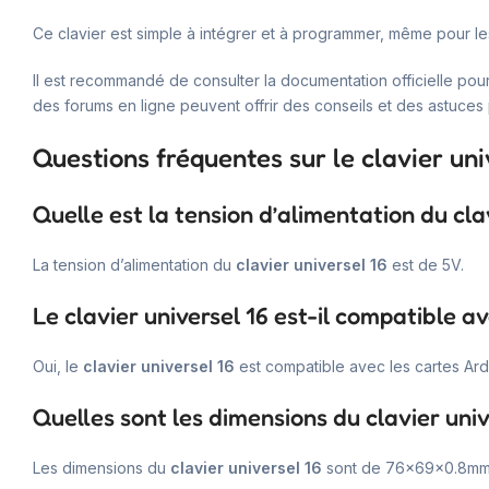
Ce clavier est simple à intégrer et à programmer, même pour le
Il est recommandé de consulter la documentation officielle pou
des forums en ligne peuvent offrir des conseils et des astuces po
Questions fréquentes sur le clavier uni
Quelle est la tension d’alimentation du clav
La tension d’alimentation du
clavier universel 16
est de 5V.
Le clavier universel 16 est-il compatible a
Oui, le
clavier universel 16
est compatible avec les cartes Ard
Quelles sont les dimensions du clavier univ
Les dimensions du
clavier universel 16
sont de 76x69x0.8mm