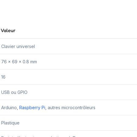
Valeur
Clavier universel
76 x 69 x 0.8 mm
16
USB ou GPIO
Arduino,
Raspberry Pi
, autres microcontrôleurs
Plastique