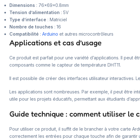
Dimensions
: 76x69x0.8mm
Tension d’alimentation
: 5V
Type d’interface
: Matriciel
Nombre de touches
: 16
Compatibilité
:
Arduino
et autres microcontrôleurs
Applications et cas d’usage
Ce produit est parfait pour une variété d’applications. Il peut
composants comme le capteur de température DHT11.
Il est possible de créer des interfaces utilisateur interactives
Les applications sont nombreuses. Par exemple, il peut être in
utile pour les projets éducatifs, permettant aux étudiants d’ap
Guide technique : comment utiliser le c
Pour utiliser ce produit, il suffit de le brancher à votre cart
correctement les entrées pour chaque touche afin de garantir 