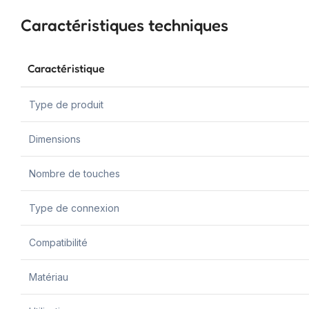
Caractéristiques techniques
Caractéristique
Type de produit
Dimensions
Nombre de touches
Type de connexion
Compatibilité
Matériau