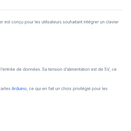
est conçu pour les utilisateurs souhaitant intégrer un clavier
 l’entrée de données. Sa tension d’alimentation est de 5V, ce
 cartes
Arduino
, ce qui en fait un choix privilégié pour les