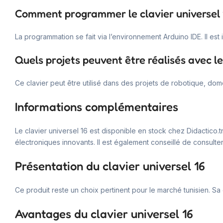
Comment programmer le clavier universel 
La programmation se fait via l’environnement Arduino IDE. Il es
Quels projets peuvent être réalisés avec le 
Ce clavier peut être utilisé dans des projets de robotique, domo
Informations complémentaires
Le clavier universel 16 est disponible en stock chez Didactico.
électroniques innovants. Il est également conseillé de consulter 
Présentation du clavier universel 16
Ce produit reste un choix pertinent pour le marché tunisien. Sa
Avantages du clavier universel 16