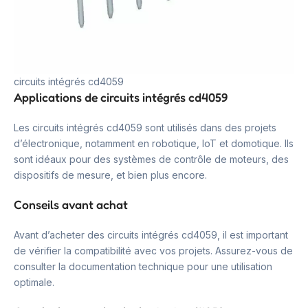
circuits intégrés cd4059
Applications de circuits intégrés cd4059
Les circuits intégrés cd4059 sont utilisés dans des projets
d’électronique, notamment en robotique, IoT et domotique. Ils
sont idéaux pour des systèmes de contrôle de moteurs, des
dispositifs de mesure, et bien plus encore.
Conseils avant achat
Avant d’acheter des circuits intégrés cd4059, il est important
de vérifier la compatibilité avec vos projets. Assurez-vous de
consulter la documentation technique pour une utilisation
optimale.