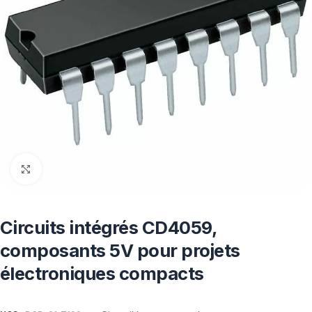
Click to enlarge
Circuits intégrés CD4059,
composants 5V pour projets
électroniques compacts