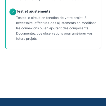
Test et ajustements
7
Testez le circuit en fonction de votre projet. Si
nécessaire, effectuez des ajustements en modifiant
les connexions ou en ajoutant des composants.
Documentez vos observations pour améliorer vos
futurs projets.