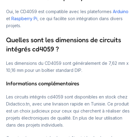
Oui, le CD4059 est compatible avec les plateformes
Arduino
et
Raspberry Pi
, ce qui facilite son intégration dans divers
projets.
Quelles sont les dimensions de circuits
intégrés cd4059 ?
Les dimensions du CD4059 sont généralement de 7,62 mm x
10,16 mm pour un boîtier standard DIP.
Informations complémentaires
Les circuits intégrés cd4059 sont disponibles en stock chez
Didactico.tn, avec une livraison rapide en Tunisie. Ce produit
est un choix judicieux pour ceux qui cherchent à réaliser des
projets électroniques de qualité. En plus de leur utilisation
dans des projets individuels.