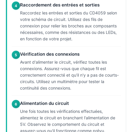
Raccordement des entrées et sorties
4
Raccordez les entrées et sorties du CD4059 selon
votre schéma de circuit. Utilisez des fils de
connexion pour relier les broches aux composants
nécessaires, comme des résistances ou des LEDs,
en fonction de votre projet.
Vérification des connexions
5
Avant d'alimenter le circuit, vérifiez toutes les
connexions. Assurez-vous que chaque fil est
correctement connecté et qu'il n'y a pas de courts-
circuits. Utilisez un multimètre pour tester la
continuité des connexions.
Alimentation du circuit
6
Une fois toutes les vérifications effectuées,
alimentez le circuit en branchant l'alimentation de
5V. Observez le comportement du circuit et
assurez-vous qu'il fonctionne comme prévu.