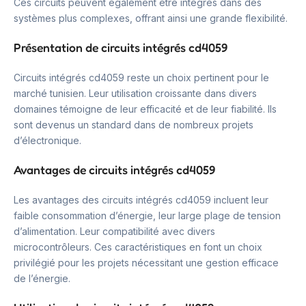
Ces circuits peuvent également être intégrés dans des
systèmes plus complexes, offrant ainsi une grande flexibilité.
Présentation de circuits intégrés cd4059
Circuits intégrés cd4059 reste un choix pertinent pour le
marché tunisien. Leur utilisation croissante dans divers
domaines témoigne de leur efficacité et de leur fiabilité. Ils
sont devenus un standard dans de nombreux projets
d’électronique.
Avantages de circuits intégrés cd4059
Les avantages des circuits intégrés cd4059 incluent leur
faible consommation d’énergie, leur large plage de tension
d’alimentation. Leur compatibilité avec divers
microcontrôleurs. Ces caractéristiques en font un choix
privilégié pour les projets nécessitant une gestion efficace
de l’énergie.