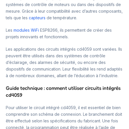
systèmes de contrôle de moteurs ou dans des dispositifs de
mesure. Grâce à leur compatibilité avec d’autres composants,
tels que les
capteurs
de température.
Les
modules WiFi
ESP8266, ils permettent de créer des
projets innovants et fonctionnels.
Les applications des circuits intégrés cd4059 sont variées. Ils
peuvent être utilisés dans des systèmes de contrôle
d’éclairage, des alarmes de sécurité, ou encore des
dispositifs de communication. Leur flexibilité les rend adaptés
à de nombreux domaines, allant de l’éducation à l’industrie.
Guide technique : comment utiliser circuits intégrés
cd4059
Pour utiliser le circuit intégré cd4059, il est essentiel de bien
comprendre son schéma de connexion. Le branchement doit
être effectué selon les spécifications du fabricant. Une fois
connecté, la programmation peut être réalisée à l’aide de