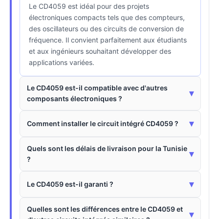
Le CD4059 est idéal pour des projets
électroniques compacts tels que des compteurs,
des oscillateurs ou des circuits de conversion de
fréquence. Il convient parfaitement aux étudiants
et aux ingénieurs souhaitant développer des
applications variées.
Le CD4059 est-il compatible avec d'autres
▾
composants électroniques ?
▾
Comment installer le circuit intégré CD4059 ?
Quels sont les délais de livraison pour la Tunisie
▾
?
▾
Le CD4059 est-il garanti ?
Quelles sont les différences entre le CD4059 et
▾