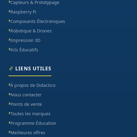
Capteurs & Prototypage
Raspberry Pi
Composants Électroniques
Robotique & Drones
Impression 3D
Kits Éducatifs
LIENS UTILES
À propos de Didactico
Nous contacter
Points de vente
Toutes les marques
Programme Éducation
Meilleures offres