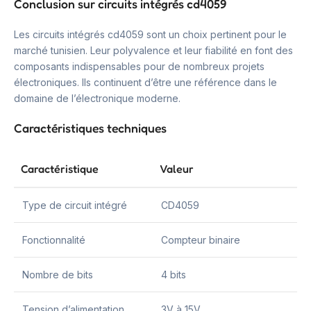
Conclusion sur circuits intégrés cd4059
Les circuits intégrés cd4059 sont un choix pertinent pour le
marché tunisien. Leur polyvalence et leur fiabilité en font des
composants indispensables pour de nombreux projets
électroniques. Ils continuent d’être une référence dans le
domaine de l’électronique moderne.
Caractéristiques techniques
Caractéristique
Valeur
Type de circuit intégré
CD4059
Fonctionnalité
Compteur binaire
Nombre de bits
4 bits
Tension d’alimentation
3V à 15V