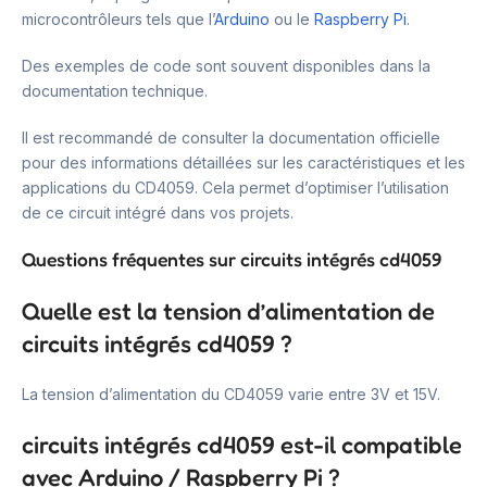
microcontrôleurs tels que l’
Arduino
ou le
Raspberry Pi
.
Des exemples de code sont souvent disponibles dans la
documentation technique.
Il est recommandé de consulter la documentation officielle
pour des informations détaillées sur les caractéristiques et les
applications du CD4059. Cela permet d’optimiser l’utilisation
de ce circuit intégré dans vos projets.
Questions fréquentes sur circuits intégrés cd4059
Quelle est la tension d’alimentation de
circuits intégrés cd4059 ?
La tension d’alimentation du CD4059 varie entre 3V et 15V.
circuits intégrés cd4059 est-il compatible
avec Arduino / Raspberry Pi ?