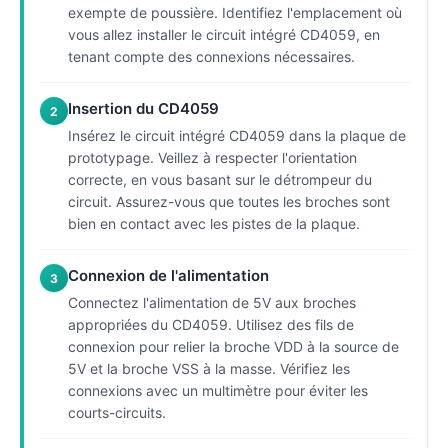
exempte de poussière. Identifiez l'emplacement où
vous allez installer le circuit intégré CD4059, en
tenant compte des connexions nécessaires.
Insertion du CD4059
2
Insérez le circuit intégré CD4059 dans la plaque de
prototypage. Veillez à respecter l'orientation
correcte, en vous basant sur le détrompeur du
circuit. Assurez-vous que toutes les broches sont
bien en contact avec les pistes de la plaque.
Connexion de l'alimentation
3
Connectez l'alimentation de 5V aux broches
appropriées du CD4059. Utilisez des fils de
connexion pour relier la broche VDD à la source de
5V et la broche VSS à la masse. Vérifiez les
connexions avec un multimètre pour éviter les
courts-circuits.