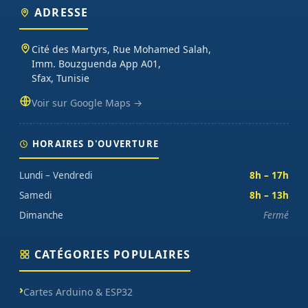
ADRESSE
Cité des Martyrs, Rue Mohamed Salah,
Imm. Bouzguenda App A01,
Sfax, Tunisie
Voir sur Google Maps →
HORAIRES D'OUVERTURE
Lundi – Vendredi
8h – 17h
Samedi
8h – 13h
Dimanche
Fermé
CATÉGORIES POPULAIRES
Cartes Arduino & ESP32