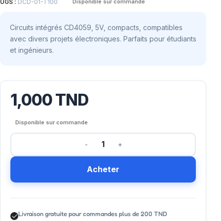
UGS :
DCD-01-T100
Disponible sur commande
Circuits intégrés CD4059, 5V, compacts, compatibles
avec divers projets électroniques. Parfaits pour étudiants
et ingénieurs.
1,000
TND
Disponible sur commande
Acheter
Livraison gratuite pour commandes plus de 200 TND