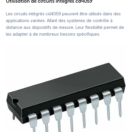
Utilisation de circuits intégrés cd4059
Les circuits intégrés cd4059 peuvent être utilisés dans des
applications variées. Allant des systèmes de contrôle à
distance aux dispositifs de mesure. Leur flexibilité permet de
les adapter à de nombreux besoins spécifiques.