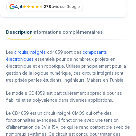
4,4
278
avis sur Google
Description
Informations complémentaires
Les
circuits intégrés
cd4059 sont des
composants
électroniques
essentiels pour de nombreux projets en
électronique et en robotique. Utilisés principalement pour la
gestion de la logique numérique, ces circuits intégrés sont
très prisés par les étudiants, ingénieurs. Makers en Tunisie.
Le modèle CD4059 est particulièrement apprécié pour sa
fiabilité et sa polyvalence dans diverses applications.
Le CD4059 est un circuit intégré CMOS qui offre des
fonctionnalités avancées. Il fonctionne avec une tension
d’alimentation de 3V à 15V, ce qui le rend compatible avec de
nombreux systèmes. Ce circuit est conçu pour traiter des