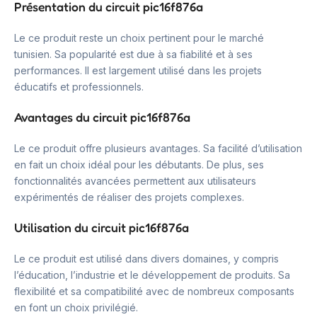
Présentation du circuit pic16f876a
Le ce produit reste un choix pertinent pour le marché
tunisien. Sa popularité est due à sa fiabilité et à ses
performances. Il est largement utilisé dans les projets
éducatifs et professionnels.
Avantages du circuit pic16f876a
Le ce produit offre plusieurs avantages. Sa facilité d’utilisation
en fait un choix idéal pour les débutants. De plus, ses
fonctionnalités avancées permettent aux utilisateurs
expérimentés de réaliser des projets complexes.
Utilisation du circuit pic16f876a
Le ce produit est utilisé dans divers domaines, y compris
l’éducation, l’industrie et le développement de produits. Sa
flexibilité et sa compatibilité avec de nombreux composants
en font un choix privilégié.