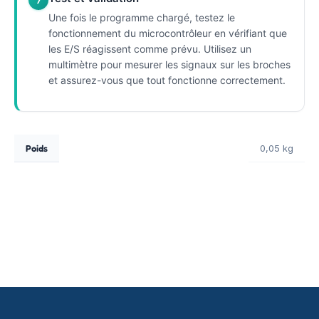
7
Une fois le programme chargé, testez le
fonctionnement du microcontrôleur en vérifiant que
les E/S réagissent comme prévu. Utilisez un
multimètre pour mesurer les signaux sur les broches
et assurez-vous que tout fonctionne correctement.
Poids
0,05 kg