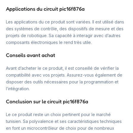
Applications du circuit pic16f876a
Les applications du ce produit sont variées. Il est utilisé dans
des systèmes de contrôle, des dispositifs de mesure et des
projets de robotique. Sa capacité à interagir avec d’autres
composants électroniques le rend très utile.
Conseils avant achat
Avant d’acheter le ce produit, il est conseillé de vérifier la
compatibilité avec vos projets. Assurez-vous également de
disposer des outils nécessaires pour la programmation et
l’intégration.
Conclusion sur le circuit pic16f876a
Le ce produit reste un choix pertinent pour le marché
tunisien. Sa polyvalence et ses caractéristiques techniques
en font un microcontrôleur de choix pour de nombreux