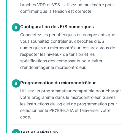
broches VDD et VSS. Utilisez un multimètre pour
confirmer que la tension est correcte.
Configuration des E/S numériques
5
Connectez les périphériques ou composants que
vous souhaitez contrôler aux broches d'E/S
numériques du microcontrôleur. Assurez-vous de
respecter les niveaux de tension et les
spécifications des composants pour éviter
d'endommager le microcontrôleur.
Programmation du microcontrôleur
6
Utilisez un programmateur compatible pour charger
votre programme dans le microcontrôleur. Suivez
les instructions du logiciel de programmation pour
sélectionner le PIC16F876A et téléverser votre
code.
Test et validation