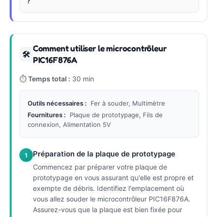
?
Comment utiliser le microcontrôleur
🛠
PIC16F876A
⏱
Temps total :
30 min
Outils nécessaires :
Fer à souder, Multimètre
Fournitures :
Plaque de prototypage, Fils de
connexion, Alimentation 5V
Préparation de la plaque de prototypage
1
Commencez par préparer votre plaque de
prototypage en vous assurant qu'elle est propre et
exempte de débris. Identifiez l'emplacement où
vous allez souder le microcontrôleur PIC16F876A.
Assurez-vous que la plaque est bien fixée pour