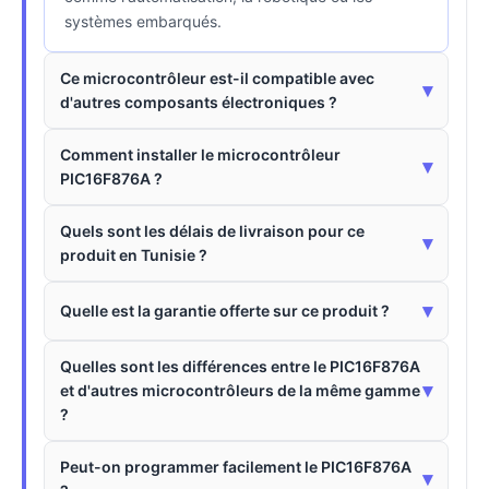
systèmes embarqués.
Ce microcontrôleur est-il compatible avec
▾
d'autres composants électroniques ?
Comment installer le microcontrôleur
▾
PIC16F876A ?
Quels sont les délais de livraison pour ce
▾
produit en Tunisie ?
▾
Quelle est la garantie offerte sur ce produit ?
Quelles sont les différences entre le PIC16F876A
▾
et d'autres microcontrôleurs de la même gamme
?
Peut-on programmer facilement le PIC16F876A
▾