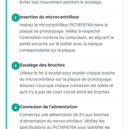
éviter tout mouvement pendant le soudage.
Insertion du microcontrôleur
2
Insérez le microcontrôleur PIC16F876A dans la
plaque de prototypage. Veillez à respecter
l'orientation correcte du composant, en alignant la
petite encoche sur le boîtier avec la marque
correspondante sur la plaque.
Soudage des broches
3
Utilisez le fer à souder pour souder chaque broche
du microcontrôleur sur la plaque de prototypage.
Assurez-vous que chaque connexion est solide et
qu'il n'y a pas de court-circuit entre les broches.
Connexion de l'alimentation
4
Connectez une alimentation de 5V aux broches
d'alimentation du microcontrôleur. Vérifiez les
spécifications du PIC16F876A pour identifier les