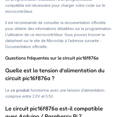
compatible est nécessaire pour charger votre code sur le
microcontrôleur.
Il est recommandé de consulter la documentation officielle
pour obtenir des informations détaillées sur la programmation.
L’utilisation de ce microcontrôleur. Vous pouvez trouver la
datasheet sur le site de Microchip à l’adresse suivante :
Documentation officielle.
Questions fréquentes sur le circuit pic16f876a
Quelle est la tension d’alimentation du
circuit pic16f876a ?
Le
ce produit
fonctionne avec une tension d’alimentation
comprise entre 2.0V et 5.5V.
Le circuit pic16f876a est-il compatible
avec Arduino / Raspberry Pi ?