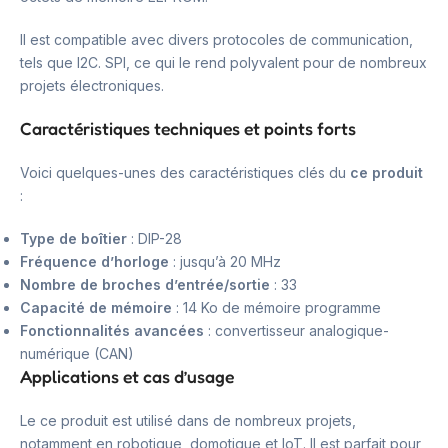
Il est compatible avec divers protocoles de communication,
tels que I2C. SPI, ce qui le rend polyvalent pour de nombreux
projets électroniques.
Caractéristiques techniques et points forts
Voici quelques-unes des caractéristiques clés du
ce produit
:
Type de boîtier
: DIP-28
Fréquence d’horloge
: jusqu’à 20 MHz
Nombre de broches d’entrée/sortie
: 33
Capacité de mémoire
: 14 Ko de mémoire programme
Fonctionnalités avancées
: convertisseur analogique-
numérique (CAN)
Applications et cas d’usage
Le ce produit est utilisé dans de nombreux projets,
notamment en robotique, domotique et IoT. Il est parfait pour