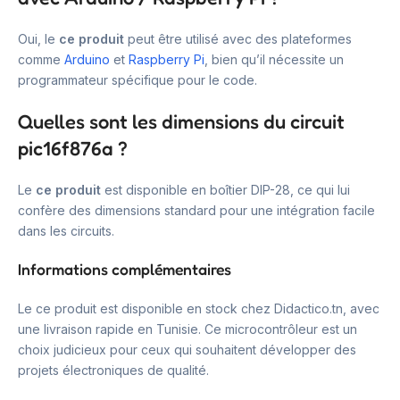
Oui, le
ce produit
peut être utilisé avec des plateformes
comme
Arduino
et
Raspberry Pi
, bien qu’il nécessite un
programmateur spécifique pour le code.
Quelles sont les dimensions du circuit
pic16f876a ?
Le
ce produit
est disponible en boîtier DIP-28, ce qui lui
confère des dimensions standard pour une intégration facile
dans les circuits.
Informations complémentaires
Le ce produit est disponible en stock chez Didactico.tn, avec
une livraison rapide en Tunisie. Ce microcontrôleur est un
choix judicieux pour ceux qui souhaitent développer des
projets électroniques de qualité.