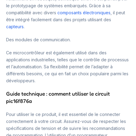
le prototypage de systèmes embarqués. Grâce à sa
compatibilité avec divers
composants électroniques
, il peut
être intégré facilement dans des projets utilisant des
capteurs
.
Des modules de communication.
Ce microcontrôleur est également utilisé dans des
applications industrielles, telles que le contrôle de processus
et l’automatisation. Sa flexibilité permet de l’adapter à
différents besoins, ce qui en fait un choix populaire parmi les
développeurs.
Guide technique : comment utiliser le circuit
pic16f876a
Pour utiliser le ce produit, il est essentiel de le connecter
correctement à votre circuit. Assurez-vous de respecter les
spécifications de tension et de suivre les recommandations
de programmation. L’utilisation d’un programmateur