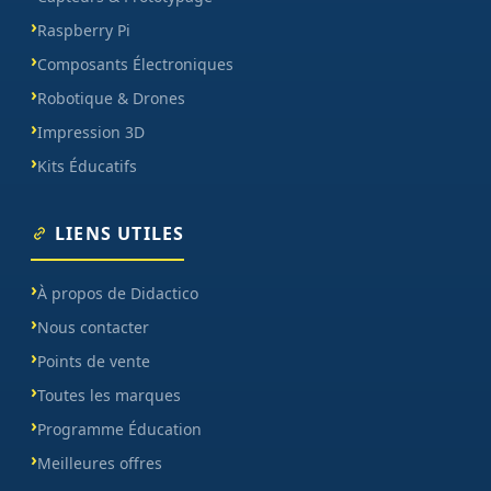
Raspberry Pi
Composants Électroniques
Robotique & Drones
Impression 3D
Kits Éducatifs
LIENS UTILES
À propos de Didactico
Nous contacter
Points de vente
Toutes les marques
Programme Éducation
Meilleures offres