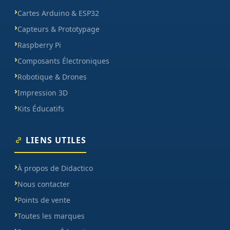
Cartes Arduino & ESP32
Capteurs & Prototypage
Raspberry Pi
Composants Électroniques
Robotique & Drones
Impression 3D
Kits Éducatifs
LIENS UTILES
À propos de Didactico
Nous contacter
Points de vente
Toutes les marques