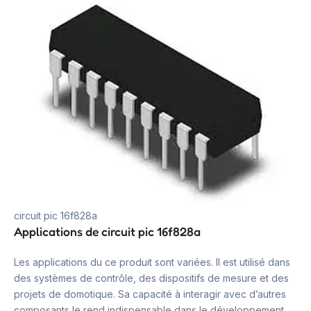
circuit pic 16f828a
Applications de circuit pic 16f828a
Les applications du ce produit sont variées. Il est utilisé dans
des systèmes de contrôle, des dispositifs de mesure et des
projets de domotique. Sa capacité à interagir avec d’autres
composants le rend indispensable dans le développement