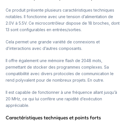
Ce produit présente plusieurs caractéristiques techniques
notables. Il fonctionne avec une tension d’alimentation de
2.0V à 5.5V. Ce microcontrôleur dispose de 18 broches, dont
13 sont configurables en entrées/sorties.
Cela permet une grande variété de connexions et
d’interactions avec d’autres composants.
Il offre également une mémoire flash de 2048 mots,
permettant de stocker des programmes complexes. Sa
compatibilité avec divers protocoles de communication le
rend polyvalent pour de nombreux projets. En outre.
Il est capable de fonctionner à une fréquence allant jusqu’à
20 MHz, ce qui lui confère une rapidité d’exécution
appréciable.
Caractéristiques techniques et points forts