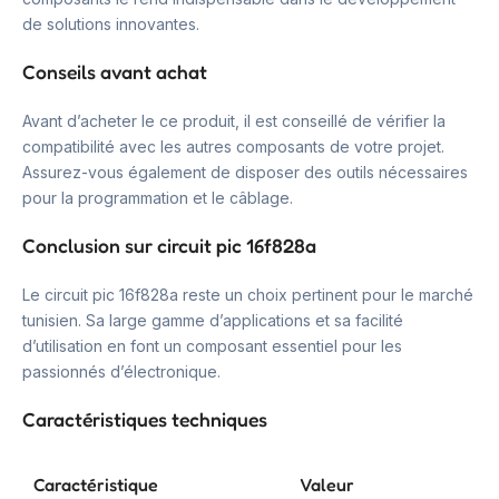
de solutions innovantes.
Conseils avant achat
Avant d’acheter le ce produit, il est conseillé de vérifier la
compatibilité avec les autres composants de votre projet.
Assurez-vous également de disposer des outils nécessaires
pour la programmation et le câblage.
Conclusion sur circuit pic 16f828a
Le circuit pic 16f828a reste un choix pertinent pour le marché
tunisien. Sa large gamme d’applications et sa facilité
d’utilisation en font un composant essentiel pour les
passionnés d’électronique.
Caractéristiques techniques
Caractéristique
Valeur