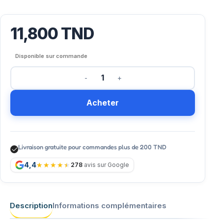
11,800
TND
Disponible sur commande
Acheter
Livraison gratuite pour commandes plus de 200 TND
4,4
278
avis sur Google
Description
Informations complémentaires