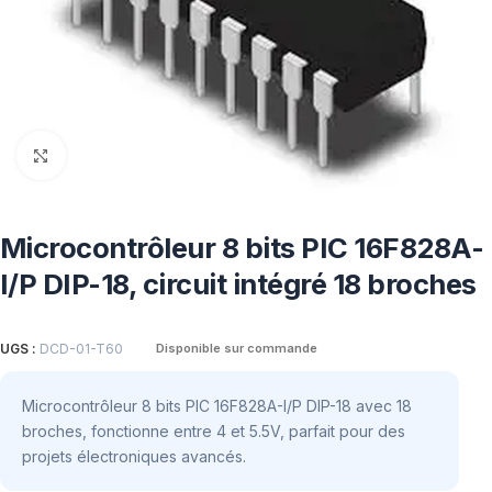
Click to enlarge
Microcontrôleur 8 bits PIC 16F828A-
I/P DIP-18, circuit intégré 18 broches
UGS :
DCD-01-T60
Disponible sur commande
Microcontrôleur 8 bits PIC 16F828A-I/P DIP-18 avec 18
broches, fonctionne entre 4 et 5.5V, parfait pour des
projets électroniques avancés.