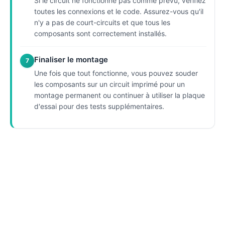
Si le circuit ne fonctionne pas comme prévu, vérifiez
toutes les connexions et le code. Assurez-vous qu'il
n'y a pas de court-circuits et que tous les
composants sont correctement installés.
Finaliser le montage
7
Une fois que tout fonctionne, vous pouvez souder
les composants sur un circuit imprimé pour un
montage permanent ou continuer à utiliser la plaque
d'essai pour des tests supplémentaires.