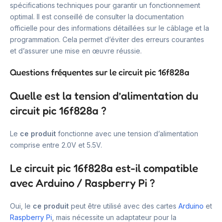
spécifications techniques pour garantir un fonctionnement
optimal. Il est conseillé de consulter la documentation
officielle pour des informations détaillées sur le câblage et la
programmation. Cela permet d’éviter des erreurs courantes
et d’assurer une mise en œuvre réussie.
Questions fréquentes sur le circuit pic 16f828a
Quelle est la tension d’alimentation du
circuit pic 16f828a ?
Le
ce produit
fonctionne avec une tension d’alimentation
comprise entre 2.0V et 5.5V.
Le circuit pic 16f828a est-il compatible
avec Arduino / Raspberry Pi ?
Oui, le
ce produit
peut être utilisé avec des cartes
Arduino
et
Raspberry Pi
, mais nécessite un adaptateur pour la