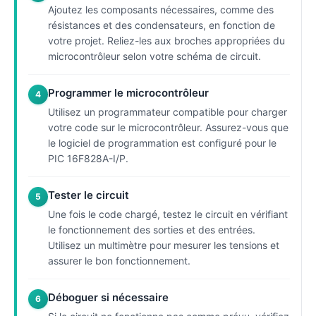
Ajoutez les composants nécessaires, comme des
résistances et des condensateurs, en fonction de
votre projet. Reliez-les aux broches appropriées du
microcontrôleur selon votre schéma de circuit.
Programmer le microcontrôleur
4
Utilisez un programmateur compatible pour charger
votre code sur le microcontrôleur. Assurez-vous que
le logiciel de programmation est configuré pour le
PIC 16F828A-I/P.
Tester le circuit
5
Une fois le code chargé, testez le circuit en vérifiant
le fonctionnement des sorties et des entrées.
Utilisez un multimètre pour mesurer les tensions et
assurer le bon fonctionnement.
Déboguer si nécessaire
6