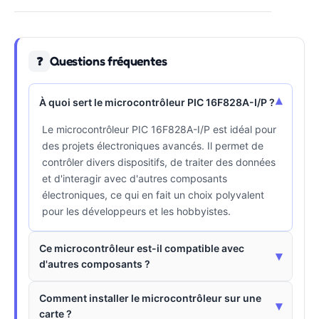
Questions fréquentes
❓
▾
À quoi sert le microcontrôleur PIC 16F828A-I/P ?
Le microcontrôleur PIC 16F828A-I/P est idéal pour
des projets électroniques avancés. Il permet de
contrôler divers dispositifs, de traiter des données
et d'interagir avec d'autres composants
électroniques, ce qui en fait un choix polyvalent
pour les développeurs et les hobbyistes.
Ce microcontrôleur est-il compatible avec
▾
d'autres composants ?
Comment installer le microcontrôleur sur une
▾
carte ?