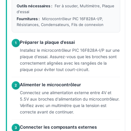
Outils nécessaires :
Fer à souder, Multimètre, Plaque
d'essai
Fournitures :
Microcontrôleur PIC 16F828A-I/P,
Résistances, Condensateurs, Fils de connexion
Préparer la plaque d'essai
1
Installez le microcontrôleur PIC 16F828A-I/P sur une
plaque d'essai. Assurez-vous que les broches sont
correctement alignées avec les rangées de la
plaque pour éviter tout court-circuit.
Alimenter le microcontrôleur
2
Connectez une alimentation externe entre 4V et
5.5V aux broches d'alimentation du microcontrôleur.
Vérifiez avec un multimètre que la tension est
correcte avant de continuer.
Connecter les composants externes
3