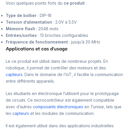
Voici quelques points forts du
ce produit
:
Type de boîtier
: DIP-18
Tension d’alimentation
: 2.0V à 5.5V
Mémoire flash
: 2048 mots
Entrées/sorties
: 13 broches configurables
Fréquence de fonctionnement
: jusqu’à 20 MHz
Applications et cas d’usage
Le ce produit est utilisé dans de nombreux projets. En
robotique, il permet de contrôler des moteurs et des
capteurs
. Dans le domaine de l’IoT, il facilite la communication
entre différents appareils.
Les étudiants en électronique l’utilisent pour le prototypage
de circuits. Ce microcontrôleur est également compatible
avec d’autres
composants électroniques
en Tunisie, tels que
les
capteurs
et les modules de communication.
Il est également utilisé dans des applications industrielles