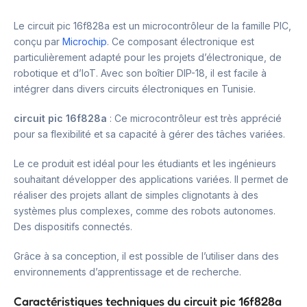
Le circuit pic 16f828a est un microcontrôleur de la famille PIC,
conçu par
Microchip
. Ce composant électronique est
particulièrement adapté pour les projets d’électronique, de
robotique et d’IoT. Avec son boîtier DIP-18, il est facile à
intégrer dans divers circuits électroniques en Tunisie.
circuit pic 16f828a
: Ce microcontrôleur est très apprécié
pour sa flexibilité et sa capacité à gérer des tâches variées.
Le ce produit est idéal pour les étudiants et les ingénieurs
souhaitant développer des applications variées. Il permet de
réaliser des projets allant de simples clignotants à des
systèmes plus complexes, comme des robots autonomes.
Des dispositifs connectés.
Grâce à sa conception, il est possible de l’utiliser dans des
environnements d’apprentissage et de recherche.
Caractéristiques techniques du circuit pic 16f828a