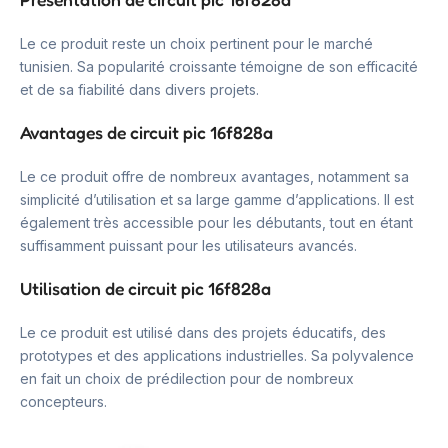
Le ce produit reste un choix pertinent pour le marché
tunisien. Sa popularité croissante témoigne de son efficacité
et de sa fiabilité dans divers projets.
Avantages de circuit pic 16f828a
Le ce produit offre de nombreux avantages, notamment sa
simplicité d’utilisation et sa large gamme d’applications. Il est
également très accessible pour les débutants, tout en étant
suffisamment puissant pour les utilisateurs avancés.
Utilisation de circuit pic 16f828a
Le ce produit est utilisé dans des projets éducatifs, des
prototypes et des applications industrielles. Sa polyvalence
en fait un choix de prédilection pour de nombreux
concepteurs.