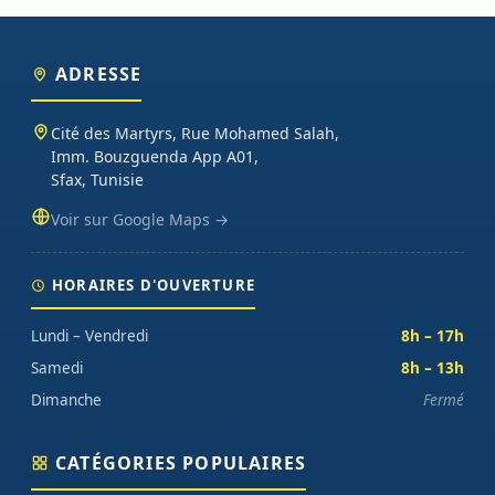
ADRESSE
Cité des Martyrs, Rue Mohamed Salah,
Imm. Bouzguenda App A01,
Sfax, Tunisie
Voir sur Google Maps →
HORAIRES D'OUVERTURE
Lundi – Vendredi
8h – 17h
Samedi
8h – 13h
Dimanche
Fermé
CATÉGORIES POPULAIRES