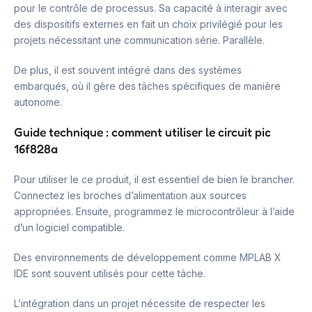
pour le contrôle de processus. Sa capacité à interagir avec
des dispositifs externes en fait un choix privilégié pour les
projets nécessitant une communication série. Parallèle.
De plus, il est souvent intégré dans des systèmes
embarqués, où il gère des tâches spécifiques de manière
autonome.
Guide technique : comment utiliser le circuit pic
16f828a
Pour utiliser le ce produit, il est essentiel de bien le brancher.
Connectez les broches d’alimentation aux sources
appropriées. Ensuite, programmez le microcontrôleur à l’aide
d’un logiciel compatible.
Des environnements de développement comme MPLAB X
IDE sont souvent utilisés pour cette tâche.
L’intégration dans un projet nécessite de respecter les