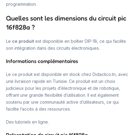
programmation.
Quelles sont les dimensions du circuit pic
16f828a ?
Le
ce produit
est disponible en boîtier DIP-18, ce qui facilite
son intégration dans des circuits électroniques.
Informations complémentaires
Le ce produit est disponible en stock chez Didactico.tn, avec
une livraison rapide en Tunisie. Ce produit est un choix
judicieux pour les projets d’électronique et de robotique,
offrant une grande flexibilité d’utilisation. Il est également
soutenu par une communauté active d’utilisateurs, ce qui
facilite l’accès à des ressources.
Des tutoriels en ligne.
Présentation de circuit pic 16f828a