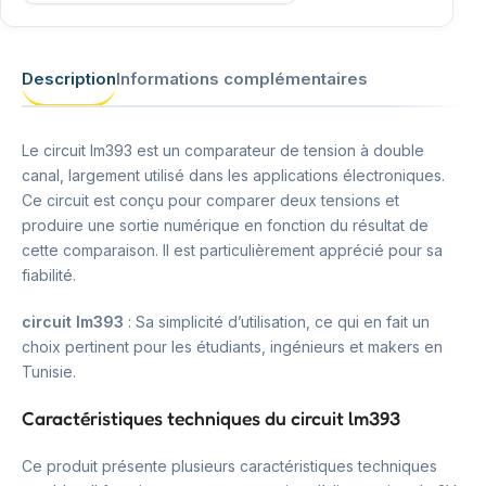
Description
Informations complémentaires
Le circuit lm393 est un comparateur de tension à double
canal, largement utilisé dans les applications électroniques.
Ce circuit est conçu pour comparer deux tensions et
produire une sortie numérique en fonction du résultat de
cette comparaison. Il est particulièrement apprécié pour sa
fiabilité.
circuit lm393
: Sa simplicité d’utilisation, ce qui en fait un
choix pertinent pour les étudiants, ingénieurs et makers en
Tunisie.
Caractéristiques techniques du circuit lm393
Ce produit présente plusieurs caractéristiques techniques