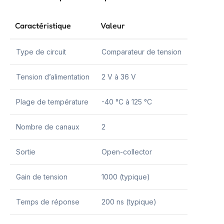
Caractéristique
Valeur
Type de circuit
Comparateur de tension
Tension d’alimentation
2 V à 36 V
Plage de température
-40 °C à 125 °C
Nombre de canaux
2
Sortie
Open-collector
Gain de tension
1000 (typique)
Temps de réponse
200 ns (typique)