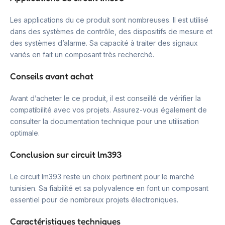
Les applications du ce produit sont nombreuses. Il est utilisé
dans des systèmes de contrôle, des dispositifs de mesure et
des systèmes d’alarme. Sa capacité à traiter des signaux
variés en fait un composant très recherché.
Conseils avant achat
Avant d’acheter le ce produit, il est conseillé de vérifier la
compatibilité avec vos projets. Assurez-vous également de
consulter la documentation technique pour une utilisation
optimale.
Conclusion sur circuit lm393
Le circuit lm393 reste un choix pertinent pour le marché
tunisien. Sa fiabilité et sa polyvalence en font un composant
essentiel pour de nombreux projets électroniques.
Caractéristiques techniques