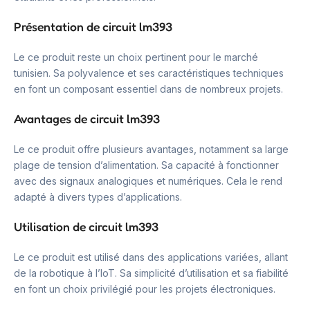
Présentation de circuit lm393
Le ce produit reste un choix pertinent pour le marché
tunisien. Sa polyvalence et ses caractéristiques techniques
en font un composant essentiel dans de nombreux projets.
Avantages de circuit lm393
Le ce produit offre plusieurs avantages, notamment sa large
plage de tension d’alimentation. Sa capacité à fonctionner
avec des signaux analogiques et numériques. Cela le rend
adapté à divers types d’applications.
Utilisation de circuit lm393
Le ce produit est utilisé dans des applications variées, allant
de la robotique à l’IoT. Sa simplicité d’utilisation et sa fiabilité
en font un choix privilégié pour les projets électroniques.