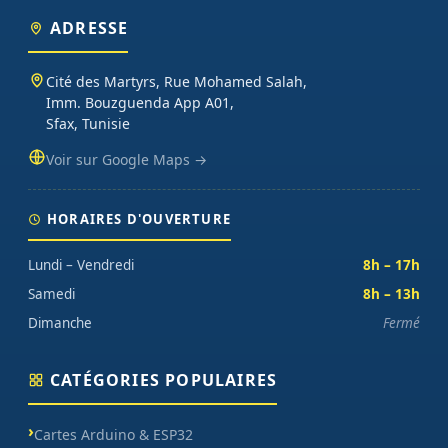
ADRESSE
Cité des Martyrs, Rue Mohamed Salah,
Imm. Bouzguenda App A01,
Sfax, Tunisie
Voir sur Google Maps →
HORAIRES D'OUVERTURE
Lundi – Vendredi
8h – 17h
Samedi
8h – 13h
Dimanche
Fermé
CATÉGORIES POPULAIRES
Cartes Arduino & ESP32