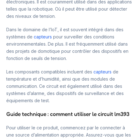
électroniques. Il est couramment utilisé dans des applications
telles que la robotique. Où il peut être utilisé pour détecter
des niveaux de tension.
Dans le domaine de l’IoT, il est souvent intégré dans des
systèmes de
capteurs
pour surveiller des conditions
environnementales. De plus. Il est fréquemment utilisé dans
des projets de domotique pour contrôler des dispositifs en
fonction de seuils de tension.
Les composants compatibles incluent des
capteurs
de
température et d’humidité, ainsi que des modules de
communication. Ce circuit est également utilisé dans des
systèmes d’alarme, des dispositifs de surveillance et des
équipements de test.
Guide technique : comment utiliser le circuit lm393
Pour utiliser le ce produit, commencez par le connecter à
une source d’alimentation appropriée. Assurez-vous que les