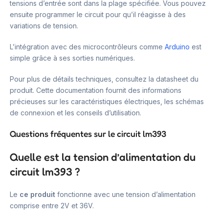
tensions d’entrée sont dans la plage spécifiée. Vous pouvez
ensuite programmer le circuit pour qu’il réagisse à des
variations de tension.
L’intégration avec des microcontrôleurs comme
Arduino
est
simple grâce à ses sorties numériques.
Pour plus de détails techniques, consultez la datasheet du
produit. Cette documentation fournit des informations
précieuses sur les caractéristiques électriques, les schémas
de connexion et les conseils d’utilisation.
Questions fréquentes sur le circuit lm393
Quelle est la tension d’alimentation du
circuit lm393 ?
Le
ce produit
fonctionne avec une tension d’alimentation
comprise entre 2V et 36V.