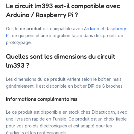
Le circuit lm393 est-il compatible avec
Arduino / Raspberry Pi ?
Oui, le
ce produit
est compatible avec
Arduino
et
Raspberry
Pi
, ce qui permet une intégration facile dans des projets de
prototypage.
Quelles sont les dimensions du circuit
lm393 ?
Les dimensions du
ce produit
varient selon le boîtier, mais
généralement, il est disponible en boîtier DIP de 8 broches.
Informations complémentaires
Le ce produit est disponible en stock chez Didactico.tn, avec
une livraison rapide en Tunisie. Ce produit est un choix fiable
pour vos projets électroniques et est adapté pour les
étudiants et les professionnels.