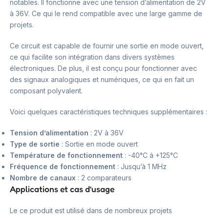
notables. Il fonctionne avec une tension d’alimentation de 2V
à 36V. Ce qui le rend compatible avec une large gamme de
projets.
Ce circuit est capable de fournir une sortie en mode ouvert,
ce qui facilite son intégration dans divers systèmes
électroniques. De plus, il est conçu pour fonctionner avec
des signaux analogiques et numériques, ce qui en fait un
composant polyvalent.
Voici quelques caractéristiques techniques supplémentaires :
Tension d’alimentation
: 2V à 36V
Type de sortie
: Sortie en mode ouvert
Température de fonctionnement
: -40°C à +125°C
Fréquence de fonctionnement
: Jusqu’à 1 MHz
Nombre de canaux
: 2 comparateurs
Applications et cas d’usage
Le ce produit est utilisé dans de nombreux projets