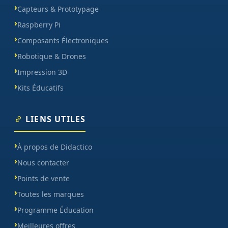
Capteurs & Prototypage
Raspberry Pi
Composants Électroniques
Robotique & Drones
Impression 3D
Kits Éducatifs
LIENS UTILES
À propos de Didactico
Nous contacter
Points de vente
Toutes les marques
Programme Éducation
Meilleures offres