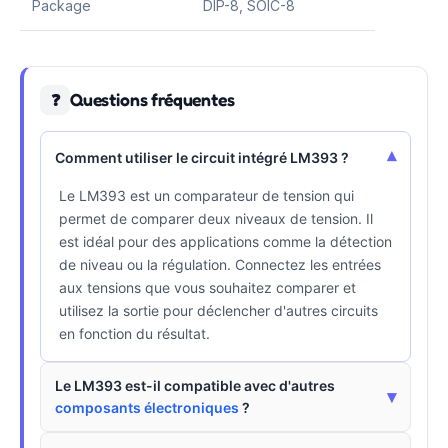
Package
DIP-8, SOIC-8
Questions fréquentes
❓
▾
Comment utiliser le circuit intégré LM393 ?
Le LM393 est un comparateur de tension qui
permet de comparer deux niveaux de tension. Il
est idéal pour des applications comme la détection
de niveau ou la régulation. Connectez les entrées
aux tensions que vous souhaitez comparer et
utilisez la sortie pour déclencher d'autres circuits
en fonction du résultat.
Le LM393 est-il compatible avec d'autres
▾
composants électroniques
?