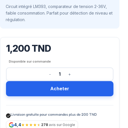
Circuit intégré LM393, comparateur de tension 2-36V,
faible consommation. Parfait pour détection de niveau et
régulation.
1,200
TND
Disponible sur commande
Acheter
Livraison gratuite pour commandes plus de 200 TND
4,4
278
avis sur Google