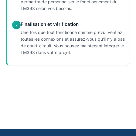
permettra de personnaliser le fonctionnement du
LM393 selon vos besoins.
Finalisation et vérification
7
Une fois que tout fonctionne comme prévu, vérifiez
toutes les connexions et assurez-vous qu'il n'y a pas
de court-circuit. Vous pouvez maintenant intégrer le
LM393 dans votre projet.