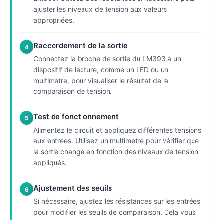
ajuster les niveaux de tension aux valeurs
appropriées.
Raccordement de la sortie
4
Connectez la broche de sortie du LM393 à un
dispositif de lecture, comme un LED ou un
multimètre, pour visualiser le résultat de la
comparaison de tension.
Test de fonctionnement
5
Alimentez le circuit et appliquez différentes tensions
aux entrées. Utilisez un multimètre pour vérifier que
la sortie change en fonction des niveaux de tension
appliqués.
Ajustement des seuils
6
Si nécessaire, ajustez les résistances sur les entrées
pour modifier les seuils de comparaison. Cela vous