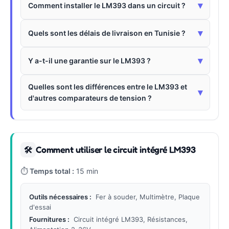
▾
Comment installer le LM393 dans un circuit ?
▾
Quels sont les délais de livraison en Tunisie ?
▾
Y a-t-il une garantie sur le LM393 ?
Quelles sont les différences entre le LM393 et
▾
d'autres comparateurs de tension ?
Comment utiliser le circuit intégré LM393
🛠
⏱
Temps total :
15 min
Outils nécessaires :
Fer à souder, Multimètre, Plaque
d'essai
Fournitures :
Circuit intégré LM393, Résistances,