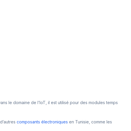
ans le domaine de l’IoT, il est utilisé pour des modules temps
 d’autres
composants électroniques
en Tunisie, comme les