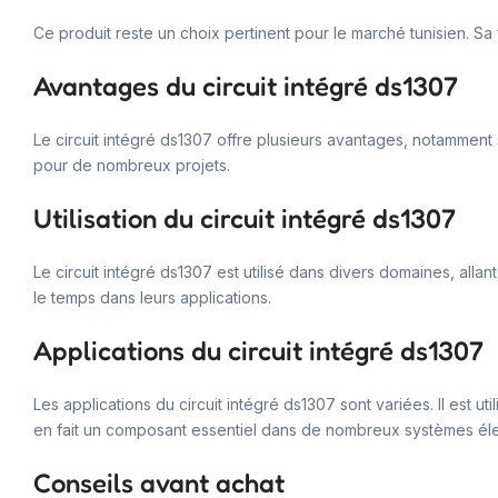
Ce produit reste un choix pertinent pour le marché tunisien. Sa f
Avantages du circuit intégré ds1307
Le circuit intégré ds1307 offre plusieurs avantages, notamment s
pour de nombreux projets.
Utilisation du circuit intégré ds1307
Le circuit intégré ds1307 est utilisé dans divers domaines, allan
le temps dans leurs applications.
Applications du circuit intégré ds1307
Les applications du circuit intégré ds1307 sont variées. Il est 
en fait un composant essentiel dans de nombreux systèmes éle
Conseils avant achat