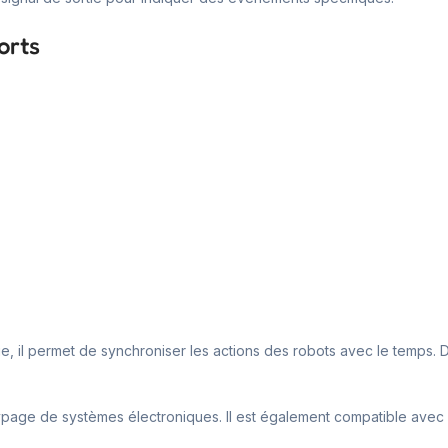
orts
ue, il permet de synchroniser les actions des robots avec le temps. D
totypage de systèmes électroniques. Il est également compatible avec