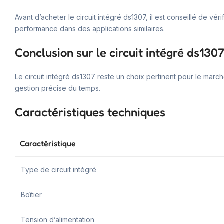
Avant d’acheter le circuit intégré ds1307, il est conseillé de vé
performance dans des applications similaires.
Conclusion sur le circuit intégré ds130
Le circuit intégré ds1307 reste un choix pertinent pour le march
gestion précise du temps.
Caractéristiques techniques
Caractéristique
Type de circuit intégré
Boîtier
Tension d’alimentation