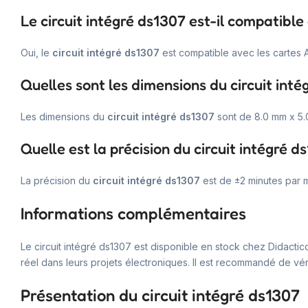
Le circuit intégré ds1307 est-il compatibl
Oui, le
circuit intégré ds1307
est compatible avec les cartes 
Quelles sont les dimensions du circuit inté
Les dimensions du
circuit intégré ds1307
sont de 8.0 mm x 5.
Quelle est la précision du circuit intégré d
La précision du
circuit intégré ds1307
est de ±2 minutes par m
Informations complémentaires
Le circuit intégré ds1307 est disponible en stock chez Didactic
réel dans leurs projets électroniques. Il est recommandé de véri
Présentation du circuit intégré ds1307