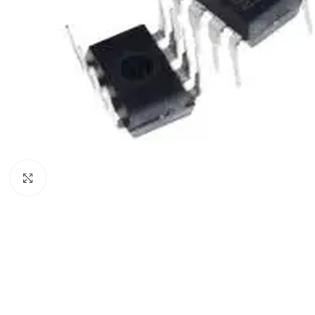
Click to enlarge