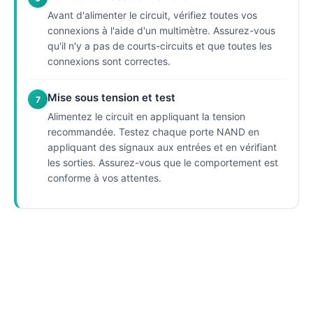
Avant d'alimenter le circuit, vérifiez toutes vos
connexions à l'aide d'un multimètre. Assurez-vous
qu'il n'y a pas de courts-circuits et que toutes les
connexions sont correctes.
Mise sous tension et test
7
Alimentez le circuit en appliquant la tension
recommandée. Testez chaque porte NAND en
appliquant des signaux aux entrées et en vérifiant
les sorties. Assurez-vous que le comportement est
conforme à vos attentes.