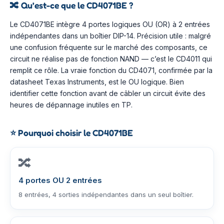
🔀
Qu’est-ce que le CD4071BE ?
Le CD4071BE intègre 4 portes logiques OU (OR) à 2 entrées
indépendantes dans un boîtier DIP-14. Précision utile : malgré
une confusion fréquente sur le marché des composants, ce
circuit ne réalise pas de fonction NAND — c’est le CD4011 qui
remplit ce rôle. La vraie fonction du CD4071, confirmée par la
datasheet Texas Instruments, est le OU logique. Bien
identifier cette fonction avant de câbler un circuit évite des
heures de dépannage inutiles en TP.
⭐
Pourquoi choisir le CD4071BE
🔀
4 portes OU 2 entrées
8 entrées, 4 sorties indépendantes dans un seul boîtier.