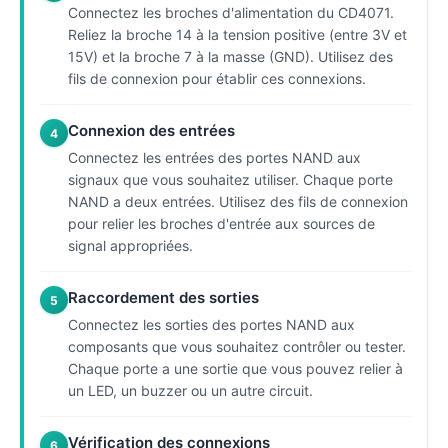
Connectez les broches d'alimentation du CD4071.
Reliez la broche 14 à la tension positive (entre 3V et
15V) et la broche 7 à la masse (GND). Utilisez des
fils de connexion pour établir ces connexions.
Connexion des entrées
4
Connectez les entrées des portes NAND aux
signaux que vous souhaitez utiliser. Chaque porte
NAND a deux entrées. Utilisez des fils de connexion
pour relier les broches d'entrée aux sources de
signal appropriées.
Raccordement des sorties
5
Connectez les sorties des portes NAND aux
composants que vous souhaitez contrôler ou tester.
Chaque porte a une sortie que vous pouvez relier à
un LED, un buzzer ou un autre circuit.
Vérification des connexions
6