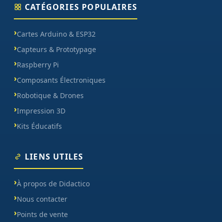
CATÉGORIES POPULAIRES
Cartes Arduino & ESP32
Capteurs & Prototypage
Raspberry Pi
Composants Électroniques
Robotique & Drones
Impression 3D
Kits Éducatifs
LIENS UTILES
À propos de Didactico
Nous contacter
Points de vente