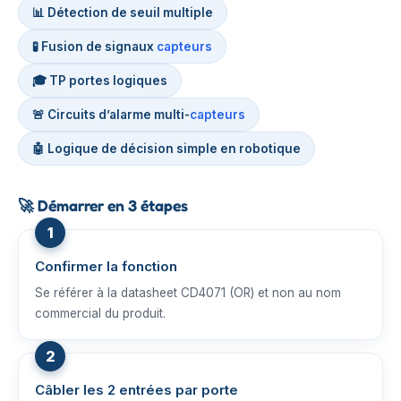
📊 Détection de seuil multiple
🧪 Fusion de signaux
capteurs
🎓 TP portes logiques
🚨 Circuits d’alarme multi-
capteurs
🤖 Logique de décision simple en robotique
🚀
Démarrer en 3 étapes
Confirmer la fonction
Se référer à la datasheet CD4071 (OR) et non au nom
commercial du produit.
Câbler les 2 entrées par porte