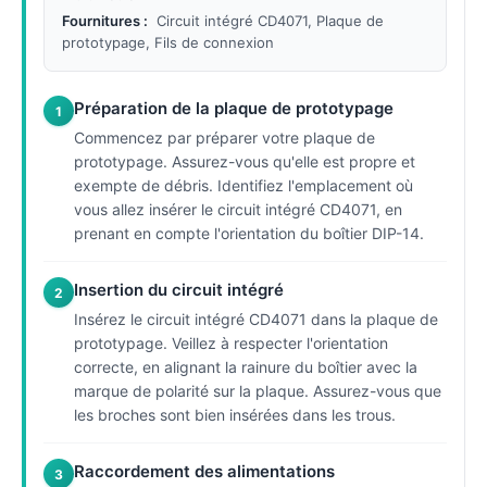
Fournitures :
Circuit intégré CD4071, Plaque de
prototypage, Fils de connexion
Préparation de la plaque de prototypage
1
Commencez par préparer votre plaque de
prototypage. Assurez-vous qu'elle est propre et
exempte de débris. Identifiez l'emplacement où
vous allez insérer le circuit intégré CD4071, en
prenant en compte l'orientation du boîtier DIP-14.
Insertion du circuit intégré
2
Insérez le circuit intégré CD4071 dans la plaque de
prototypage. Veillez à respecter l'orientation
correcte, en alignant la rainure du boîtier avec la
marque de polarité sur la plaque. Assurez-vous que
les broches sont bien insérées dans les trous.
Raccordement des alimentations
3