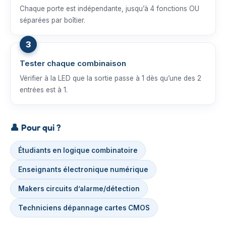
Chaque porte est indépendante, jusqu’à 4 fonctions OU
séparées par boîtier.
Tester chaque combinaison
Vérifier à la LED que la sortie passe à 1 dès qu’une des 2
entrées est à 1.
👤
Pour qui ?
Étudiants en logique combinatoire
Enseignants électronique numérique
Makers circuits d’alarme/détection
Techniciens dépannage cartes CMOS