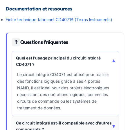
Documentation et ressources
Fiche technique fabricant CD4071B (Texas Instruments)
Questions fréquentes
❓
Quel est l'usage principal du circuit intégré
▾
CD4071 ?
Le circuit intégré CD4071 est utilisé pour réaliser
des fonctions logiques grâce à ses 4 portes
NAND. Il est idéal pour des projets électroniques
nécessitant des opérations logiques, comme les
circuits de commande ou les systèmes de
traitement de données.
Ce circuit intégré est-il compatible avec d'autres
▾
composants ?