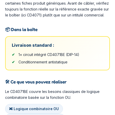
certaines fiches produit génériques. Avant de câbler, vérifiez
toujours la fonction réelle sur la référence exacte gravée sur
le boîtier (ici CD4071) plutôt que sur un intitulé commercial.
📦
Dans la boîte
Livraison standard :
1× circuit intégré CD4071BE (DIP-14)
Conditionnement antistatique
🛠️
Ce que vous pouvez réaliser
Le CD4071BE couvre les besoins classiques de logique
combinatoire basée sur la fonction OU.
🔀 Logique combinatoire OU