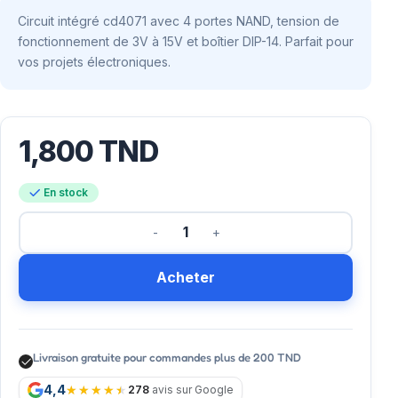
Circuit intégré cd4071 avec 4 portes NAND, tension de
fonctionnement de 3V à 15V et boîtier DIP-14. Parfait pour
vos projets électroniques.
1,800
TND
En stock
Acheter
Livraison gratuite pour commandes plus de 200 TND
4,4
278
avis sur Google