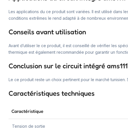
Les applications du ce produit sont variées. Il est utilisé dans
conditions extrêmes le rend adapté à de nombreux environne
Conseils avant utilisation
Avant d’utiliser le ce produit, il est conseillé de vérifier le
thermique est également recommandée pour garantir un foncti
Conclusion sur le circuit intégré ams11
Le ce produit reste un choix pertinent pour le marché tunisien
Caractéristiques techniques
Caractéristique
Tension de sortie