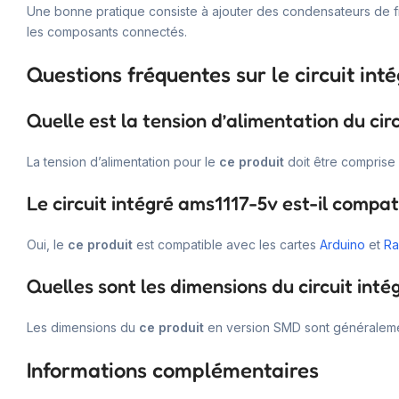
Une bonne pratique consiste à ajouter des condensateurs de filt
les composants connectés.
Questions fréquentes sur le circuit int
Quelle est la tension d’alimentation du cir
La tension d’alimentation pour le
ce produit
doit être comprise 
Le circuit intégré ams1117-5v est-il compa
Oui, le
ce produit
est compatible avec les cartes
Arduino
et
Ra
Quelles sont les dimensions du circuit int
Les dimensions du
ce produit
en version SMD sont généralement
Informations complémentaires