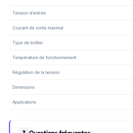
Tension d’entrée
Courant de sortie maximal
Type de boîtier
Température de fonctionnement
Régulation de la tension
Dimensions
Applications
Questions fréquentes
❓