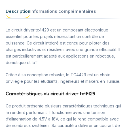
Description
Informations complémentaires
Le circuit driver tc4429 est un composant électronique
essentiel pour les projets nécessitant un contrôle de
puissance. Ce circuit intégré est conçu pour piloter des
charges inductives et résistives avec une grande efficacité. Il
est particulièrement adapté aux applications en robotique,
domotique et IoT.
Grâce à sa conception robuste, le TC4429 est un choix
privilégié pour les étudiants, ingénieurs et makers en Tunisie.
Caractéristiques du circuit driver tc4429
Ce produit présente plusieurs caractéristiques techniques qui
le rendent performant. Il fonctionne avec une tension
d’alimentation de 4.5V à 18V, ce qui le rend compatible avec
de nombreux systèmes. Sa capacité à délivrer un courant de