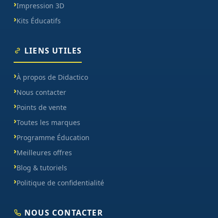
Impression 3D
Kits Éducatifs
LIENS UTILES
À propos de Didactico
Nous contacter
Points de vente
Toutes les marques
Programme Éducation
Meilleures offres
Blog & tutoriels
Politique de confidentialité
NOUS CONTACTER