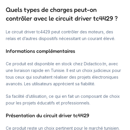
Quels types de charges peut-on
contrôler avec le circuit driver tc4429 ?
Le circuit driver tc4429 peut contrôler des moteurs, des
relais et d’autres dispositifs nécessitant un courant élevé.
Informations complémentaires
Ce produit est disponible en stock chez Didactico.tn, avec
une livraison rapide en Tunisie. Il est un choix judicieux pour
tous ceux qui souhaitent réaliser des projets électroniques
avancés. Les utilisateurs apprécient sa fiabilité.
Sa facilité d’utilisation, ce qui en fait un composant de choix
pour les projets éducatifs et professionnels.
Présentation du circuit driver tc4429
Ce produit reste un choix pertinent pour le marché tunisien.