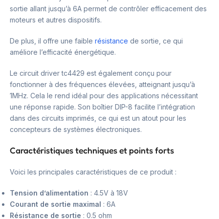
sortie allant jusqu’à 6A permet de contrôler efficacement des
moteurs et autres dispositifs.
De plus, il offre une faible
résistance
de sortie, ce qui
améliore l’efficacité énergétique.
Le circuit driver tc4429 est également conçu pour
fonctionner à des fréquences élevées, atteignant jusqu’à
1MHz. Cela le rend idéal pour des applications nécessitant
une réponse rapide. Son boîtier DIP-8 facilite l’intégration
dans des circuits imprimés, ce qui est un atout pour les
concepteurs de systèmes électroniques.
Caractéristiques techniques et points forts
Voici les principales caractéristiques de ce produit :
Tension d’alimentation
: 4.5V à 18V
Courant de sortie maximal
: 6A
Résistance de sortie
: 0.5 ohm