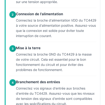
sur une tension appropriée.
Connexion de l'alimentation
2
Connectez la broche d'alimentation VDD du TC4429
à votre source d'alimentation positive. Assurez-vous
que la connexion est solide pour éviter toute
interruption de courant.
Mise à la terre
3
Connectez la broche GND du TC4429 à la masse
de votre circuit. Cela est essentiel pour le bon
fonctionnement du circuit et pour éviter des
problèmes de fonctionnement.
Branchement des entrées
4
Connectez vos signaux d'entrée aux broches
d'entrée du TC4429. Assurez-vous que les niveaux
de tension des signaux d'entrée sont compatibles
avec les spécifications du circuit.