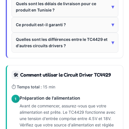
Quels sont les délais de livraison pour ce
▾
produit en Tunisie ?
▾
Ce produit est-il garanti ?
Quelles sont les différences entre le TC4429 et
▾
d'autres circuits drivers ?
Comment utiliser le Circuit Driver TC4429
🛠
⏱
Temps total :
15 min
Préparation de l'alimentation
1
Avant de commencer, assurez-vous que votre
alimentation est prête. Le TC4429 fonctionne avec
une tension d'entrée comprise entre 4.5V et 18V.
Vérifiez que votre source d'alimentation est réglée