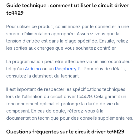
Guide technique : comment utiliser le circuit driver
tc4429
Pour utiliser ce produit, commencez par le connecter à une
source d’alimentation appropriée. Assurez-vous que la
tension d’entrée est dans la plage spécifiée. Ensuite, reliez
les sorties aux charges que vous souhaitez contrôler.
La programmation peut être effectuée via un microcontrôleur
tel qu’un
Arduino
ou un
Raspberry Pi
. Pour plus de détails,
consultez la datasheet du fabricant.
Il est important de respecter les spécifications techniques
lors de l’utilisation du circuit driver tc4429. Cela garantit un
fonctionnement optimal et prolonge la durée de vie du
composant. En cas de doute, référez-vous à la
documentation technique pour des conseils supplémentaires.
Questions fréquentes sur le circuit driver tc4429