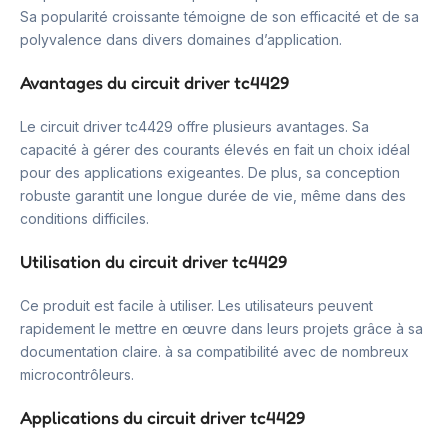
Sa popularité croissante témoigne de son efficacité et de sa
polyvalence dans divers domaines d’application.
Avantages du circuit driver tc4429
Le circuit driver tc4429 offre plusieurs avantages. Sa
capacité à gérer des courants élevés en fait un choix idéal
pour des applications exigeantes. De plus, sa conception
robuste garantit une longue durée de vie, même dans des
conditions difficiles.
Utilisation du circuit driver tc4429
Ce produit est facile à utiliser. Les utilisateurs peuvent
rapidement le mettre en œuvre dans leurs projets grâce à sa
documentation claire. à sa compatibilité avec de nombreux
microcontrôleurs.
Applications du circuit driver tc4429