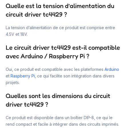
Quelle est la tension d’alimentation du
circuit driver tc4429 ?
La tension d’alimentation de ce produit est comprise entre
4.5V et 18V.
Le circuit driver tc4429 est-il compatible
avec Arduino / Raspberry Pi ?
Oui, ce produit est compatible avec les plateformes
Arduino
et
Raspberry Pi
, ce qui facilite son intégration dans divers
projets.
Quelles sont les dimensions du circuit
driver tc4429 ?
Ce produit est disponible dans un boîtier DIP-8, ce qui le
rend compact et facile à intégrer dans des circuits imprimés.