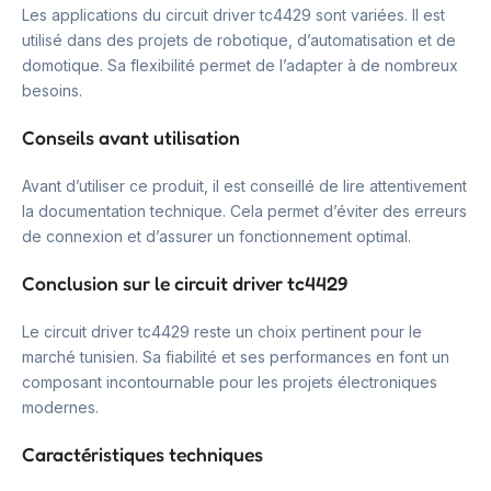
Les applications du circuit driver tc4429 sont variées. Il est
utilisé dans des projets de robotique, d’automatisation et de
domotique. Sa flexibilité permet de l’adapter à de nombreux
besoins.
Conseils avant utilisation
Avant d’utiliser ce produit, il est conseillé de lire attentivement
la documentation technique. Cela permet d’éviter des erreurs
de connexion et d’assurer un fonctionnement optimal.
Conclusion sur le circuit driver tc4429
Le circuit driver tc4429 reste un choix pertinent pour le
marché tunisien. Sa fiabilité et ses performances en font un
composant incontournable pour les projets électroniques
modernes.
Caractéristiques techniques