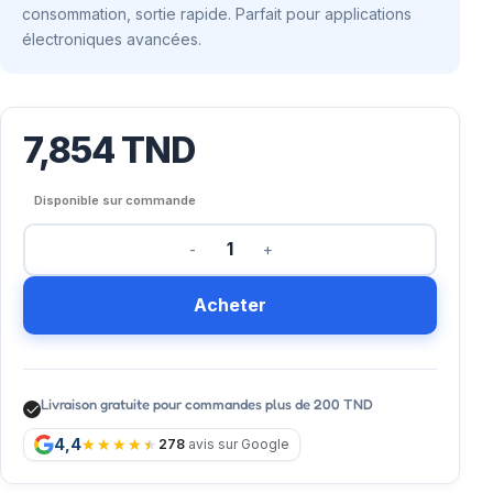
consommation, sortie rapide. Parfait pour applications
électroniques avancées.
7,854
TND
Disponible sur commande
Acheter
Livraison gratuite pour commandes plus de 200 TND
4,4
278
avis sur Google