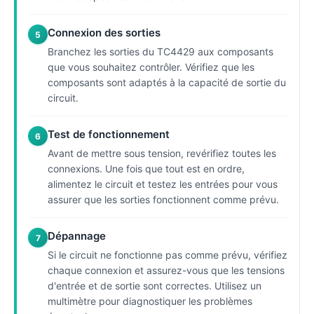
Connexion des sorties
5
Branchez les sorties du TC4429 aux composants
que vous souhaitez contrôler. Vérifiez que les
composants sont adaptés à la capacité de sortie du
circuit.
Test de fonctionnement
6
Avant de mettre sous tension, revérifiez toutes les
connexions. Une fois que tout est en ordre,
alimentez le circuit et testez les entrées pour vous
assurer que les sorties fonctionnent comme prévu.
Dépannage
7
Si le circuit ne fonctionne pas comme prévu, vérifiez
chaque connexion et assurez-vous que les tensions
d'entrée et de sortie sont correctes. Utilisez un
multimètre pour diagnostiquer les problèmes