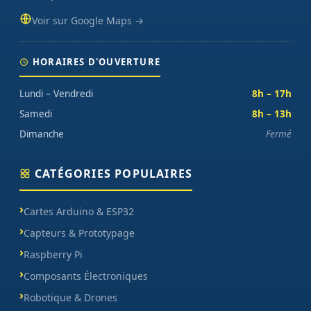
Voir sur Google Maps →
HORAIRES D'OUVERTURE
Lundi – Vendredi
8h – 17h
Samedi
8h – 13h
Dimanche
Fermé
CATÉGORIES POPULAIRES
Cartes Arduino & ESP32
Capteurs & Prototypage
Raspberry Pi
Composants Électroniques
Robotique & Drones