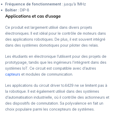
Fréquence de fonctionnement
: jusqu’à 1MHz
Boîtier
: DIP-8
Applications et cas d’usage
Ce produit est largement utilisé dans divers projets
électroniques. Il est idéal pour le contrôle de moteurs dans
des applications robotiques. De plus, il est souvent intégré
dans des systèmes domotiques pour piloter des relais.
Les étudiants en électronique l’utilisent pour des projets de
prototypage, tandis que les ingénieurs l’intègrent dans des
systèmes IoT. Ce circuit est compatible avec d’autres
capteurs
et modules de communication.
Les applications du circuit driver tc4429 ne se limitent pas à
la robotique. Il est également utilisé dans des systèmes
d’automatisation industrielle, où il contrôle des actionneurs et
des dispositifs de commutation. Sa polyvalence en fait un
choix populaire parmi les concepteurs de systèmes.