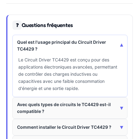
Questions fréquentes
❓
Quel est l'usage principal du Circuit Driver
▾
TC4429 ?
Le Circuit Driver TC4429 est conçu pour des
applications électroniques avancées, permettant
de contrôler des charges inductives ou
capacitives avec une faible consommation
d'énergie et une sortie rapide.
Avec quels types de circuits le TC4429 est-il
▾
compatible ?
▾
Comment installer le Circuit Driver TC4429 ?