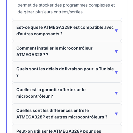
permet de stocker des programmes complexes et
de gérer plusieurs entrées/sorties.
Est-ce que le ATMEGA328P est compatible avec
▾
d'autres composants ?
Comment installer le microcontrôleur
▾
ATMEGA328P ?
Quels sont les délais de livraison pour la Tunisie
▾
?
Quelle est la garantie offerte sur le
▾
microcontrôleur ?
Quelles sont les différences entre le
▾
ATMEGA328P et d'autres microcontrôleurs ?
Peut-on utiliser le ATMEGA328P pour des