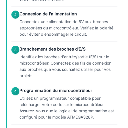
Connexion de l'alimentation
2
Connectez une alimentation de 5V aux broches
appropriées du microcontrôleur. Vérifiez la polarité
pour éviter d'endommager le circuit.
Branchement des broches d'E/S
3
Identifiez les broches d'entrée/sortie (E/S) sur le
microcontrôleur. Connectez des fils de connexion
aux broches que vous souhaitez utiliser pour vos
projets.
Programmation du microcontrôleur
4
Utilisez un programmateur compatible pour
télécharger votre code sur le microcontrôleur.
Assurez-vous que le logiciel de programmation est
configuré pour le modèle ATMEGA328P.