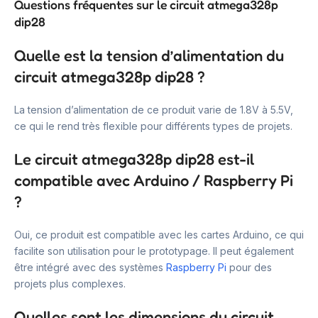
Questions fréquentes sur le circuit atmega328p
dip28
Quelle est la tension d’alimentation du
circuit atmega328p dip28 ?
La tension d’alimentation de ce produit varie de 1.8V à 5.5V,
ce qui le rend très flexible pour différents types de projets.
Le circuit atmega328p dip28 est-il
compatible avec Arduino / Raspberry Pi
?
Oui, ce produit est compatible avec les cartes Arduino, ce qui
facilite son utilisation pour le prototypage. Il peut également
être intégré avec des systèmes
Raspberry Pi
pour des
projets plus complexes.
Quelles sont les dimensions du circuit