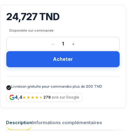
24,727
TND
Disponible sur commande
Acheter
Livraison gratuite pour commandes plus de 200 TND
4,4
278
avis sur Google
Description
Informations complémentaires