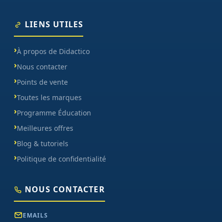
LIENS UTILES
À propos de Didactico
Nous contacter
Points de vente
Toutes les marques
Programme Éducation
Meilleures offres
Blog & tutoriels
Politique de confidentialité
NOUS CONTACTER
EMAILS