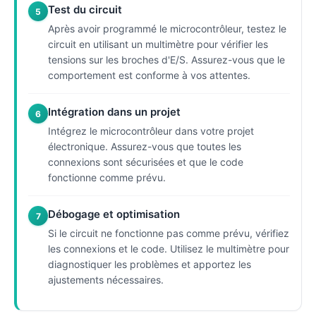
Test du circuit
5
Après avoir programmé le microcontrôleur, testez le
circuit en utilisant un multimètre pour vérifier les
tensions sur les broches d'E/S. Assurez-vous que le
comportement est conforme à vos attentes.
Intégration dans un projet
6
Intégrez le microcontrôleur dans votre projet
électronique. Assurez-vous que toutes les
connexions sont sécurisées et que le code
fonctionne comme prévu.
Débogage et optimisation
7
Si le circuit ne fonctionne pas comme prévu, vérifiez
les connexions et le code. Utilisez le multimètre pour
diagnostiquer les problèmes et apportez les
ajustements nécessaires.