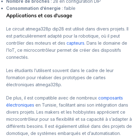
Nombre de broches
: 28 en configuration DIP
Consommation d’énergie
: faible
Applications et cas d’usage
Le circuit atmega328p dip28 est utilisé dans divers projets. Il
est particulièrement adapté pour la robotique, où il peut
contrôler des moteurs et des
capteurs
. Dans le domaine de
l’IoT, ce microcontrôleur permet de créer des dispositifs
connectés.
Les étudiants l’utilisent souvent dans le cadre de leur
formation pour réaliser des prototypes de cartes
électroniques atmega328p.
De plus, il est compatible avec de nombreux
composants
électroniques
en Tunisie, facilitant ainsi son intégration dans
divers projets. Les makers et les hobbyistes apprécient ce
microcontrôleur pour sa flexibilité et sa capacité à s’adapter à
différents besoins. Il est également utilisé dans des projets de
domotique, de systèmes embarqués et d’automatisation.