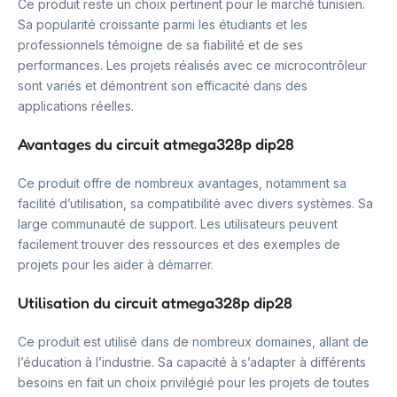
Ce produit reste un choix pertinent pour le marché tunisien.
Sa popularité croissante parmi les étudiants et les
professionnels témoigne de sa fiabilité et de ses
performances. Les projets réalisés avec ce microcontrôleur
sont variés et démontrent son efficacité dans des
applications réelles.
Avantages du circuit atmega328p dip28
Ce produit offre de nombreux avantages, notamment sa
facilité d’utilisation, sa compatibilité avec divers systèmes. Sa
large communauté de support. Les utilisateurs peuvent
facilement trouver des ressources et des exemples de
projets pour les aider à démarrer.
Utilisation du circuit atmega328p dip28
Ce produit est utilisé dans de nombreux domaines, allant de
l’éducation à l’industrie. Sa capacité à s’adapter à différents
besoins en fait un choix privilégié pour les projets de toutes