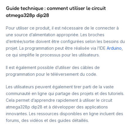
Guide technique : comment utiliser le circuit
atmega328p dip28
Pour utiliser ce produit, il est nécessaire de le connecter à
une source d’alimentation appropriée. Les broches
d’entrée/sortie doivent être configurées selon les besoins du
projet. La programmation peut être réalisée via l’IDE
Arduino
,
ce qui simplifie le processus pour les utilisateurs.
Il est également possible d’utiliser des câbles de
programmation pour le téléversement du code.
Les utilisateurs peuvent également tirer parti de la vaste
communauté en ligne qui partage des projets et des tutoriels.
Cela permet d’apprendre rapidement à utiliser le circuit
atmega328p dip28 et à développer des applications
innovantes. Les ressources disponibles en ligne incluent des
forums, des vidéos et des guides détaillés.