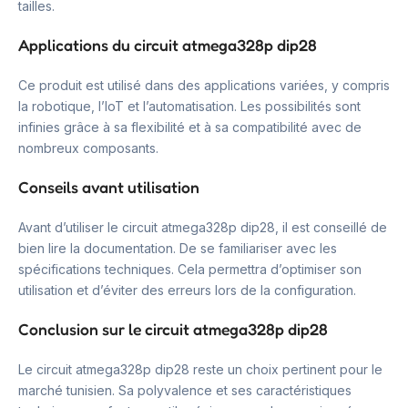
tailles.
Applications du circuit atmega328p dip28
Ce produit est utilisé dans des applications variées, y compris
la robotique, l’IoT et l’automatisation. Les possibilités sont
infinies grâce à sa flexibilité et à sa compatibilité avec de
nombreux composants.
Conseils avant utilisation
Avant d’utiliser le circuit atmega328p dip28, il est conseillé de
bien lire la documentation. De se familiariser avec les
spécifications techniques. Cela permettra d’optimiser son
utilisation et d’éviter des erreurs lors de la configuration.
Conclusion sur le circuit atmega328p dip28
Le circuit atmega328p dip28 reste un choix pertinent pour le
marché tunisien. Sa polyvalence et ses caractéristiques