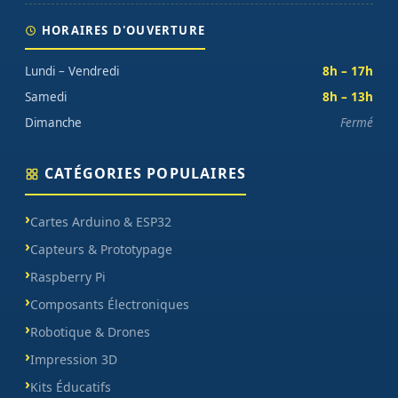
HORAIRES D'OUVERTURE
Lundi – Vendredi
8h – 17h
Samedi
8h – 13h
Dimanche
Fermé
CATÉGORIES POPULAIRES
Cartes Arduino & ESP32
Capteurs & Prototypage
Raspberry Pi
Composants Électroniques
Robotique & Drones
Impression 3D
Kits Éducatifs