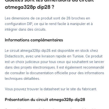
atmega328p dip28 ?
Les dimensions de ce produit sont de 28 broches en
configuration DIP, ce qui le rend facile à manipuler et à
intégrer dans des circuits.
Informations complémentaires
Le circuit atmega328p dip28 est disponible en stock chez
Didactico.tn, avec une livraison rapide en Tunisie. Ce produit
est un choix judicieux pour tous ceux qui souhaitent se lancer
dans des projets électroniques. Il est également recommandé
de consulter la documentation officielle pour des informations
techniques détaillées.
Vous pouvez trouver la datasheet sur le site du fabricant.
Présentation du circuit atmega328p dip28