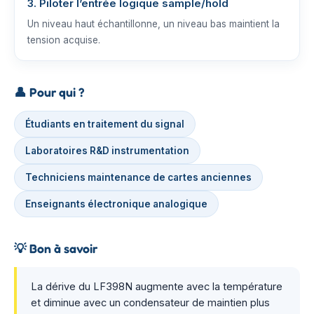
3. Piloter l’entrée logique sample/hold
Un niveau haut échantillonne, un niveau bas maintient la
tension acquise.
👤
Pour qui ?
Étudiants en traitement du signal
Laboratoires R&D instrumentation
Techniciens maintenance de cartes anciennes
Enseignants électronique analogique
💡
Bon à savoir
La dérive du LF398N augmente avec la température
et diminue avec un condensateur de maintien plus