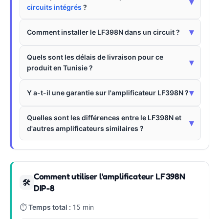
▾
circuits intégrés
?
▾
Comment installer le LF398N dans un circuit ?
Quels sont les délais de livraison pour ce
▾
produit en Tunisie ?
▾
Y a-t-il une garantie sur l'amplificateur LF398N ?
Quelles sont les différences entre le LF398N et
▾
d'autres amplificateurs similaires ?
Comment utiliser l'amplificateur LF398N
🛠
DIP-8
⏱
Temps total :
15 min