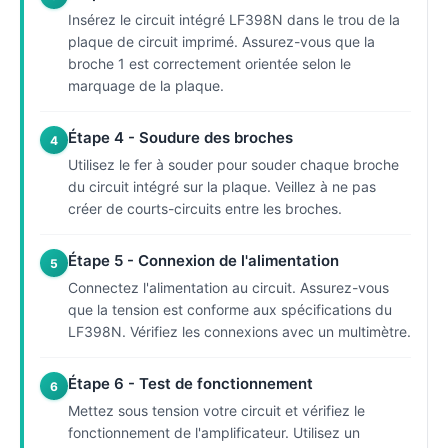
Insérez le circuit intégré LF398N dans le trou de la
plaque de circuit imprimé. Assurez-vous que la
broche 1 est correctement orientée selon le
marquage de la plaque.
Étape 4 - Soudure des broches
4
Utilisez le fer à souder pour souder chaque broche
du circuit intégré sur la plaque. Veillez à ne pas
créer de courts-circuits entre les broches.
Étape 5 - Connexion de l'alimentation
5
Connectez l'alimentation au circuit. Assurez-vous
que la tension est conforme aux spécifications du
LF398N. Vérifiez les connexions avec un multimètre.
Étape 6 - Test de fonctionnement
6
Mettez sous tension votre circuit et vérifiez le
fonctionnement de l'amplificateur. Utilisez un