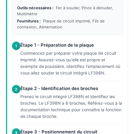
Outils nécessaires :
Fer à souder, Pince à dénuder,
Multimètre
Fournitures :
Plaque de circuit imprimé, Fils de
connexion, Alimentation
Étape 1 - Préparation de la plaque
1
Commencez par préparer votre plaque de circuit
imprimé. Assurez-vous qu'elle est propre et
exempte de poussière. Identifiez l'emplacement où
vous allez souder le circuit intégré LF398N.
Étape 2 - Identification des broches
2
Prenez le circuit intégré LF398N et identifiez les
broches. Le LF398N a 8 broches. Référez-vous à la
documentation technique pour connaître la fonction
de chaque broche.
Étape 3 - Positionnement du circuit
3