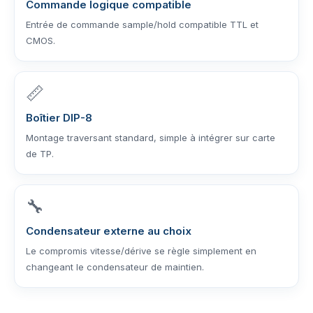
Commande logique compatible
Entrée de commande sample/hold compatible TTL et
CMOS.
📏
Boîtier DIP-8
Montage traversant standard, simple à intégrer sur carte
de TP.
🔧
Condensateur externe au choix
Le compromis vitesse/dérive se règle simplement en
changeant le condensateur de maintien.