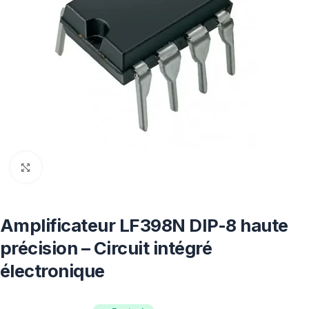
Click to enlarge
Amplificateur LF398N DIP-8 haute
précision – Circuit intégré
électronique