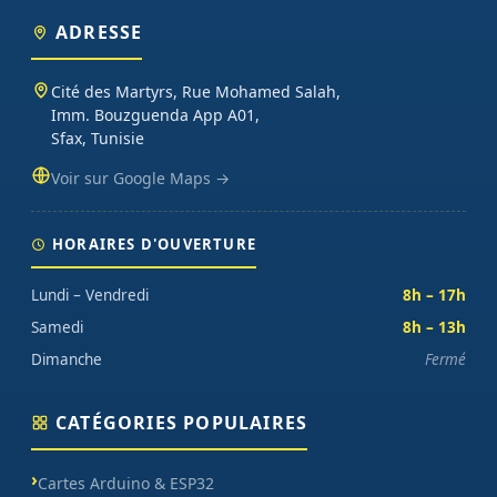
ADRESSE
Cité des Martyrs, Rue Mohamed Salah,
Imm. Bouzguenda App A01,
Sfax, Tunisie
Voir sur Google Maps →
HORAIRES D'OUVERTURE
Lundi – Vendredi
8h – 17h
Samedi
8h – 13h
Dimanche
Fermé
CATÉGORIES POPULAIRES
Cartes Arduino & ESP32