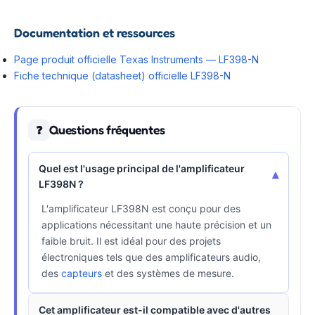
Documentation et ressources
Page produit officielle Texas Instruments — LF398-N
Fiche technique (datasheet) officielle LF398-N
Questions fréquentes
❓
Quel est l'usage principal de l'amplificateur
▾
LF398N ?
L'amplificateur LF398N est conçu pour des
applications nécessitant une haute précision et un
faible bruit. Il est idéal pour des projets
électroniques tels que des amplificateurs audio,
des
capteurs
et des systèmes de mesure.
Cet amplificateur est-il compatible avec d'autres