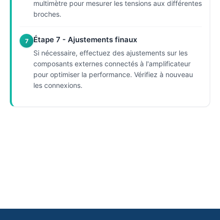
multimètre pour mesurer les tensions aux différentes
broches.
Étape 7 - Ajustements finaux
7
Si nécessaire, effectuez des ajustements sur les
composants externes connectés à l'amplificateur
pour optimiser la performance. Vérifiez à nouveau
les connexions.