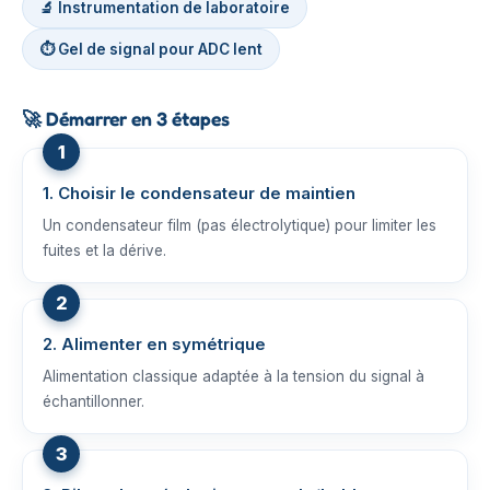
🔬 Instrumentation de laboratoire
⏱️ Gel de signal pour ADC lent
🚀
Démarrer en 3 étapes
1. Choisir le condensateur de maintien
Un condensateur film (pas électrolytique) pour limiter les
fuites et la dérive.
2. Alimenter en symétrique
Alimentation classique adaptée à la tension du signal à
échantillonner.