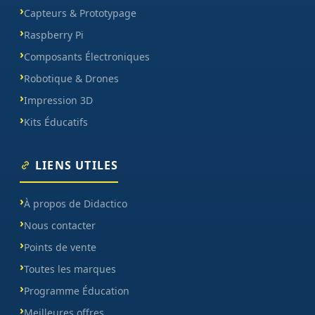
Capteurs & Prototypage
Raspberry Pi
Composants Électroniques
Robotique & Drones
Impression 3D
Kits Éducatifs
LIENS UTILES
À propos de Didactico
Nous contacter
Points de vente
Toutes les marques
Programme Éducation
Meilleures offres