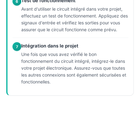
Test de fonctionnement
6
Avant d'utiliser le circuit intégré dans votre projet,
effectuez un test de fonctionnement. Appliquez des
signaux d'entrée et vérifiez les sorties pour vous
assurer que le circuit fonctionne comme prévu.
Intégration dans le projet
7
Une fois que vous avez vérifié le bon
fonctionnement du circuit intégré, intégrez-le dans
votre projet électronique. Assurez-vous que toutes
les autres connexions sont également sécurisées et
fonctionnelles.