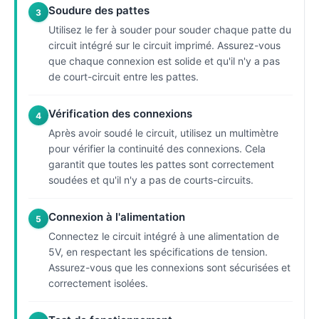
Soudure des pattes
3
Utilisez le fer à souder pour souder chaque patte du
circuit intégré sur le circuit imprimé. Assurez-vous
que chaque connexion est solide et qu'il n'y a pas
de court-circuit entre les pattes.
Vérification des connexions
4
Après avoir soudé le circuit, utilisez un multimètre
pour vérifier la continuité des connexions. Cela
garantit que toutes les pattes sont correctement
soudées et qu'il n'y a pas de courts-circuits.
Connexion à l'alimentation
5
Connectez le circuit intégré à une alimentation de
5V, en respectant les spécifications de tension.
Assurez-vous que les connexions sont sécurisées et
correctement isolées.