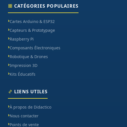
CATÉGORIES POPULAIRES
Cartes Arduino & ESP32
Capteurs & Prototypage
Raspberry Pi
Composants Électroniques
Robotique & Drones
Impression 3D
Kits Éducatifs
LIENS UTILES
À propos de Didactico
Nous contacter
Points de vente