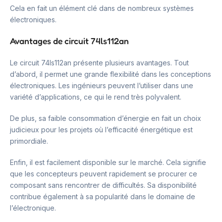
Cela en fait un élément clé dans de nombreux systèmes
électroniques.
Avantages de circuit 74ls112an
Le circuit 74ls112an présente plusieurs avantages. Tout
d’abord, il permet une grande flexibilité dans les conceptions
électroniques. Les ingénieurs peuvent l’utiliser dans une
variété d’applications, ce qui le rend très polyvalent.
De plus, sa faible consommation d’énergie en fait un choix
judicieux pour les projets où l’efficacité énergétique est
primordiale.
Enfin, il est facilement disponible sur le marché. Cela signifie
que les concepteurs peuvent rapidement se procurer ce
composant sans rencontrer de difficultés. Sa disponibilité
contribue également à sa popularité dans le domaine de
l’électronique.