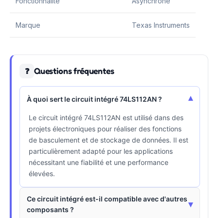
Fonctionnalité
Asynchrone
Marque
Texas Instruments
Questions fréquentes
❓
▾
À quoi sert le circuit intégré 74LS112AN ?
Le circuit intégré 74LS112AN est utilisé dans des
projets électroniques pour réaliser des fonctions
de basculement et de stockage de données. Il est
particulièrement adapté pour les applications
nécessitant une fiabilité et une performance
élevées.
Ce circuit intégré est-il compatible avec d'autres
▾
composants ?