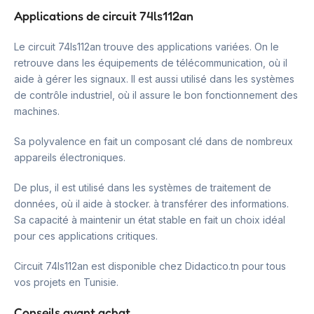
Applications de circuit 74ls112an
Le circuit 74ls112an trouve des applications variées. On le
retrouve dans les équipements de télécommunication, où il
aide à gérer les signaux. Il est aussi utilisé dans les systèmes
de contrôle industriel, où il assure le bon fonctionnement des
machines.
Sa polyvalence en fait un composant clé dans de nombreux
appareils électroniques.
De plus, il est utilisé dans les systèmes de traitement de
données, où il aide à stocker. à transférer des informations.
Sa capacité à maintenir un état stable en fait un choix idéal
pour ces applications critiques.
Circuit 74ls112an est disponible chez Didactico.tn pour tous
vos projets en Tunisie.
Conseils avant achat