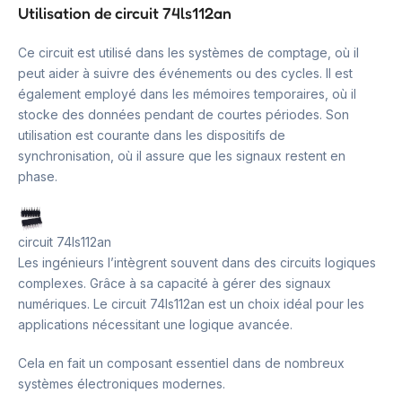
Utilisation de circuit 74ls112an
Ce circuit est utilisé dans les systèmes de comptage, où il
peut aider à suivre des événements ou des cycles. Il est
également employé dans les mémoires temporaires, où il
stocke des données pendant de courtes périodes. Son
utilisation est courante dans les dispositifs de
synchronisation, où il assure que les signaux restent en
phase.
circuit 74ls112an
Les ingénieurs l’intègrent souvent dans des circuits logiques
complexes. Grâce à sa capacité à gérer des signaux
numériques. Le circuit 74ls112an est un choix idéal pour les
applications nécessitant une logique avancée.
Cela en fait un composant essentiel dans de nombreux
systèmes électroniques modernes.