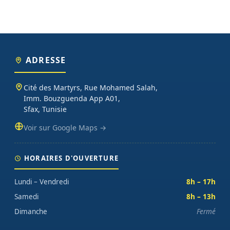
ADRESSE
Cité des Martyrs, Rue Mohamed Salah,
Imm. Bouzguenda App A01,
Sfax, Tunisie
Voir sur Google Maps →
HORAIRES D'OUVERTURE
Lundi – Vendredi
8h – 17h
Samedi
8h – 13h
Dimanche
Fermé