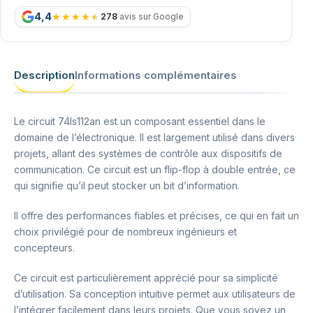
4,4
278
avis sur Google
Description
Informations complémentaires
Le circuit 74ls112an est un composant essentiel dans le
domaine de l’électronique. Il est largement utilisé dans divers
projets, allant des systèmes de contrôle aux dispositifs de
communication. Ce circuit est un flip-flop à double entrée, ce
qui signifie qu’il peut stocker un bit d’information.
Il offre des performances fiables et précises, ce qui en fait un
choix privilégié pour de nombreux ingénieurs et
concepteurs.
Ce circuit est particulièrement apprécié pour sa simplicité
d’utilisation. Sa conception intuitive permet aux utilisateurs de
l’intégrer facilement dans leurs projets. Que vous soyez un