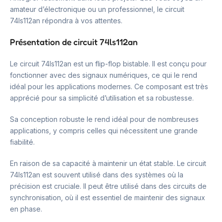
amateur d’électronique ou un professionnel, le circuit
74ls112an répondra à vos attentes.
Présentation de circuit 74ls112an
Le circuit 74ls112an est un flip-flop bistable. Il est conçu pour
fonctionner avec des signaux numériques, ce qui le rend
idéal pour les applications modernes. Ce composant est très
apprécié pour sa simplicité d’utilisation et sa robustesse.
Sa conception robuste le rend idéal pour de nombreuses
applications, y compris celles qui nécessitent une grande
fiabilité.
En raison de sa capacité à maintenir un état stable. Le circuit
74ls112an est souvent utilisé dans des systèmes où la
précision est cruciale. Il peut être utilisé dans des circuits de
synchronisation, où il est essentiel de maintenir des signaux
en phase.