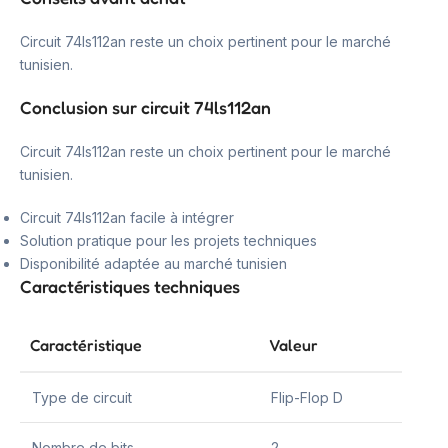
Circuit 74ls112an reste un choix pertinent pour le marché
tunisien.
Conclusion sur circuit 74ls112an
Circuit 74ls112an reste un choix pertinent pour le marché
tunisien.
Circuit 74ls112an facile à intégrer
Solution pratique pour les projets techniques
Disponibilité adaptée au marché tunisien
Caractéristiques techniques
Caractéristique
Valeur
Type de circuit
Flip-Flop D
Nombre de bits
2