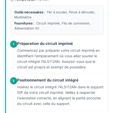
Outils nécessaires :
Fer à souder, Pince à dénuder,
Multimètre
Fournitures :
Circuit imprimé, Fils de connexion,
Alimentation 5V
Préparation du circuit imprimé
1
Commencez par préparer votre circuit imprimé en
identifiant l'emplacement où vous allez souder le
circuit intégré 74LS112AN. Assurez-vous que le
circuit est propre et exempt de poussière.
Positionnement du circuit intégré
2
Insérez le circuit intégré 74LS112AN dans le support
DIP de votre circuit imprimé. Veillez à respecter
l'orientation correcte, en alignant la petite encoche
du circuit avec celle du support.