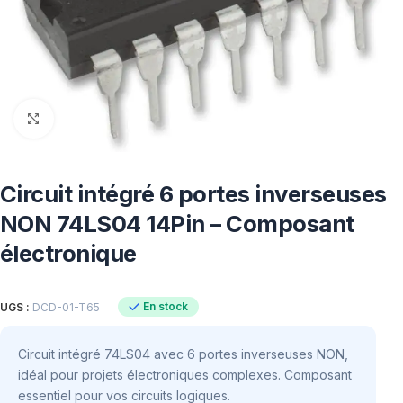
Click to enlarge
Circuit intégré 6 portes inverseuses
NON 74LS04 14Pin – Composant
électronique
En stock
UGS :
DCD-01-T65
Circuit intégré 74LS04 avec 6 portes inverseuses NON,
idéal pour projets électroniques complexes. Composant
essentiel pour vos circuits logiques.