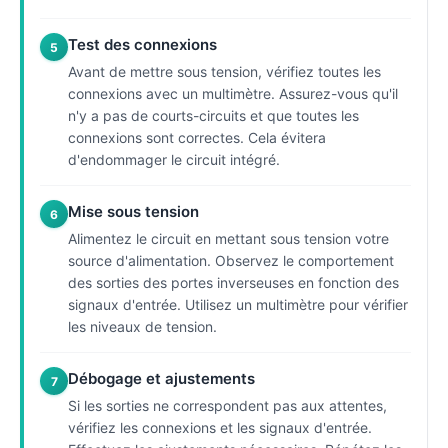
Test des connexions
5
Avant de mettre sous tension, vérifiez toutes les
connexions avec un multimètre. Assurez-vous qu'il
n'y a pas de courts-circuits et que toutes les
connexions sont correctes. Cela évitera
d'endommager le circuit intégré.
Mise sous tension
6
Alimentez le circuit en mettant sous tension votre
source d'alimentation. Observez le comportement
des sorties des portes inverseuses en fonction des
signaux d'entrée. Utilisez un multimètre pour vérifier
les niveaux de tension.
Débogage et ajustements
7
Si les sorties ne correspondent pas aux attentes,
vérifiez les connexions et les signaux d'entrée.