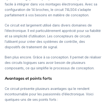
facile à intégrer dans vos montages électroniques. Avec sa
configuration de 14 broches, le circuit 74LS04 s’adapte
parfaitement à vos besoins en matière de conception.
Ce circuit est largement utilisé dans divers domaines de
l’électronique. Il est particulièrement apprécié pour sa fiabilité
et sa simplicité d’utilisation. Les concepteurs de circuits
l’utilisent pour créer des systèmes de contrôle, des
dispositifs de traitement de signal.
Bien plus encore. Grâce à sa conception. Il permet de réaliser
des circuits logiques sans avoir besoin de plusieurs
composants, ce qui simplifie le processus de conception.
Avantages et points forts
Ce circuit présente plusieurs avantages qui le rendent
incontournable pour les passionnés d’électronique. Voici
quelques-uns de ses points forts :