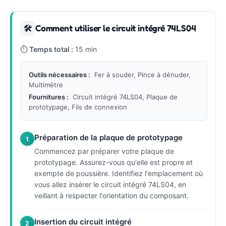
Comment utiliser le circuit intégré 74LS04
🛠
⏱
Temps total :
15 min
Outils nécessaires :
Fer à souder, Pince à dénuder,
Multimètre
Fournitures :
Circuit intégré 74LS04, Plaque de
prototypage, Fils de connexion
Préparation de la plaque de prototypage
1
Commencez par préparer votre plaque de
prototypage. Assurez-vous qu'elle est propre et
exempte de poussière. Identifiez l'emplacement où
vous allez insérer le circuit intégré 74LS04, en
veillant à respecter l'orientation du composant.
Insertion du circuit intégré
2