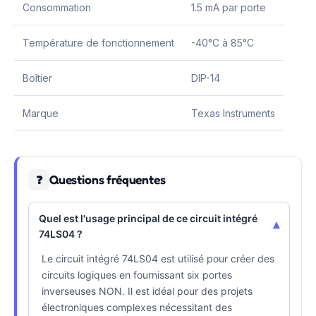
Consommation
1.5 mA par porte
Température de fonctionnement
-40°C à 85°C
Boîtier
DIP-14
Marque
Texas Instruments
Questions fréquentes
❓
Quel est l'usage principal de ce circuit intégré
▾
74LS04 ?
Le circuit intégré 74LS04 est utilisé pour créer des
circuits logiques en fournissant six portes
inverseuses NON. Il est idéal pour des projets
électroniques complexes nécessitant des