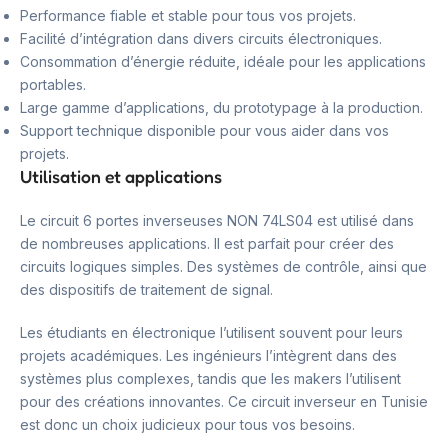
Performance fiable et stable pour tous vos projets.
Facilité d’intégration dans divers circuits électroniques.
Consommation d’énergie réduite, idéale pour les applications
portables.
Large gamme d’applications, du prototypage à la production.
Support technique disponible pour vous aider dans vos
projets.
Utilisation et applications
Le circuit 6 portes inverseuses NON 74LS04 est utilisé dans
de nombreuses applications. Il est parfait pour créer des
circuits logiques simples. Des systèmes de contrôle, ainsi que
des dispositifs de traitement de signal.
Les étudiants en électronique l’utilisent souvent pour leurs
projets académiques. Les ingénieurs l’intègrent dans des
systèmes plus complexes, tandis que les makers l’utilisent
pour des créations innovantes. Ce circuit inverseur en Tunisie
est donc un choix judicieux pour tous vos besoins.