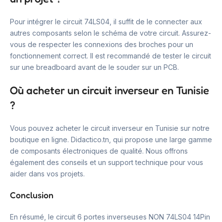
Pour intégrer le circuit 74LS04, il suffit de le connecter aux
autres composants selon le schéma de votre circuit. Assurez-
vous de respecter les connexions des broches pour un
fonctionnement correct. Il est recommandé de tester le circuit
sur une breadboard avant de le souder sur un PCB.
Où acheter un circuit inverseur en Tunisie
?
Vous pouvez acheter le circuit inverseur en Tunisie sur notre
boutique en ligne. Didactico.tn, qui propose une large gamme
de composants électroniques de qualité. Nous offrons
également des conseils et un support technique pour vous
aider dans vos projets.
Conclusion
En résumé, le circuit 6 portes inverseuses NON 74LS04 14Pin