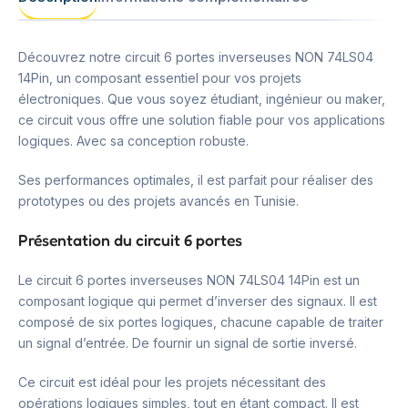
Découvrez notre circuit 6 portes inverseuses NON 74LS04
14Pin, un composant essentiel pour vos projets
électroniques. Que vous soyez étudiant, ingénieur ou maker,
ce circuit vous offre une solution fiable pour vos applications
logiques. Avec sa conception robuste.
Ses performances optimales, il est parfait pour réaliser des
prototypes ou des projets avancés en Tunisie.
Présentation du circuit 6 portes
Le circuit 6 portes inverseuses NON 74LS04 14Pin est un
composant logique qui permet d’inverser des signaux. Il est
composé de six portes logiques, chacune capable de traiter
un signal d’entrée. De fournir un signal de sortie inversé.
Ce circuit est idéal pour les projets nécessitant des
opérations logiques simples, tout en étant compact. Il est