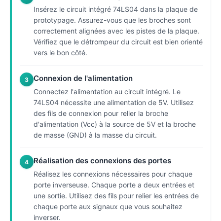
Insérez le circuit intégré 74LS04 dans la plaque de
prototypage. Assurez-vous que les broches sont
correctement alignées avec les pistes de la plaque.
Vérifiez que le détrompeur du circuit est bien orienté
vers le bon côté.
Connexion de l'alimentation
3
Connectez l'alimentation au circuit intégré. Le
74LS04 nécessite une alimentation de 5V. Utilisez
des fils de connexion pour relier la broche
d'alimentation (Vcc) à la source de 5V et la broche
de masse (GND) à la masse du circuit.
Réalisation des connexions des portes
4
Réalisez les connexions nécessaires pour chaque
porte inverseuse. Chaque porte a deux entrées et
une sortie. Utilisez des fils pour relier les entrées de
chaque porte aux signaux que vous souhaitez
inverser.