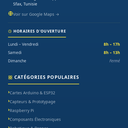
Sfax, Tunisie
Voir sur Google Maps →
HORAIRES D'OUVERTURE
Lundi – Vendredi
8h – 17h
Samedi
8h – 13h
Dimanche
Fermé
CATÉGORIES POPULAIRES
Cartes Arduino & ESP32
Capteurs & Prototypage
Raspberry Pi
Composants Électroniques