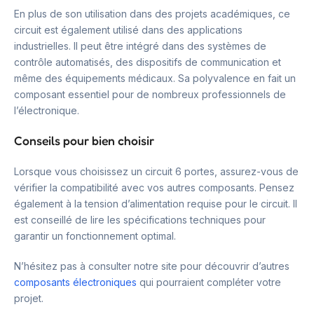
En plus de son utilisation dans des projets académiques, ce
circuit est également utilisé dans des applications
industrielles. Il peut être intégré dans des systèmes de
contrôle automatisés, des dispositifs de communication et
même des équipements médicaux. Sa polyvalence en fait un
composant essentiel pour de nombreux professionnels de
l’électronique.
Conseils pour bien choisir
Lorsque vous choisissez un circuit 6 portes, assurez-vous de
vérifier la compatibilité avec vos autres composants. Pensez
également à la tension d’alimentation requise pour le circuit. Il
est conseillé de lire les spécifications techniques pour
garantir un fonctionnement optimal.
N’hésitez pas à consulter notre site pour découvrir d’autres
composants électroniques
qui pourraient compléter votre
projet.