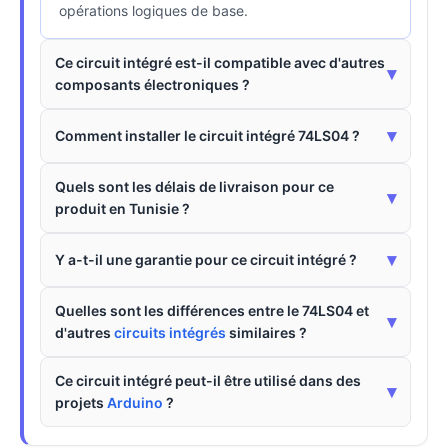
opérations logiques de base.
Ce circuit intégré est-il compatible avec d'autres
▾
composants électroniques ?
▾
Comment installer le circuit intégré 74LS04 ?
Quels sont les délais de livraison pour ce
▾
produit en Tunisie ?
▾
Y a-t-il une garantie pour ce circuit intégré ?
Quelles sont les différences entre le 74LS04 et
▾
d'autres
circuits intégrés
similaires ?
Ce circuit intégré peut-il être utilisé dans des
▾
projets
Arduino
?