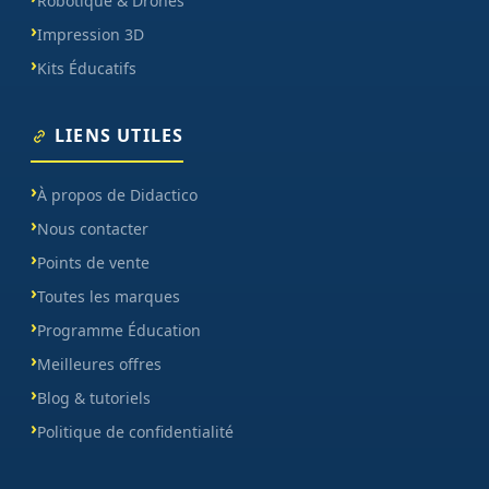
Robotique & Drones
Impression 3D
Kits Éducatifs
LIENS UTILES
À propos de Didactico
Nous contacter
Points de vente
Toutes les marques
Programme Éducation
Meilleures offres
Blog & tutoriels
Politique de confidentialité