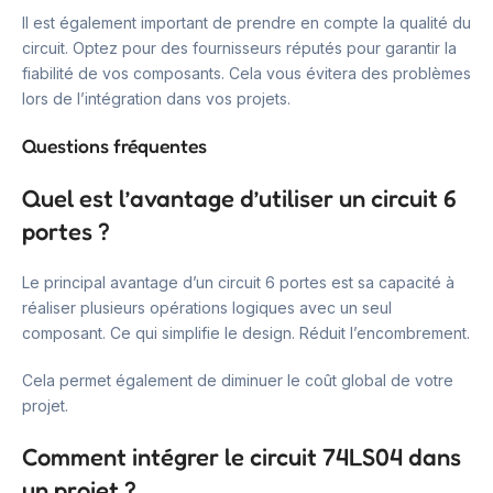
Il est également important de prendre en compte la qualité du
circuit. Optez pour des fournisseurs réputés pour garantir la
fiabilité de vos composants. Cela vous évitera des problèmes
lors de l’intégration dans vos projets.
Questions fréquentes
Quel est l’avantage d’utiliser un circuit 6
portes ?
Le principal avantage d’un circuit 6 portes est sa capacité à
réaliser plusieurs opérations logiques avec un seul
composant. Ce qui simplifie le design. Réduit l’encombrement.
Cela permet également de diminuer le coût global de votre
projet.
Comment intégrer le circuit 74LS04 dans
un projet ?