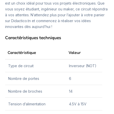
est un choix idéal pour tous vos projets électroniques. Que
vous soyez étudiant, ingénieur ou maker, ce circuit répondra
à vos attentes. N’attendez plus pour l’ajouter à votre panier
sur Didactico.tn et commencez à réaliser vos idées
innovantes dès aujourd’hui !
Caractéristiques techniques
Caractéristique
Valeur
Type de circuit
Inverseur (NOT)
Nombre de portes
6
Nombre de broches
14
Tension d’alimentation
4.5V à 15V