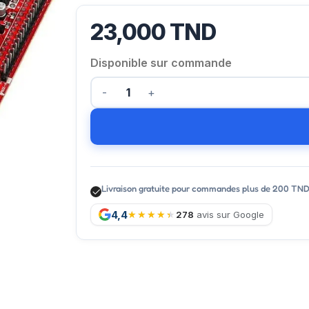
23,000
TND
Disponible sur commande
Livraison gratuite pour commandes plus de 200 TN
4,4
278
avis sur Google