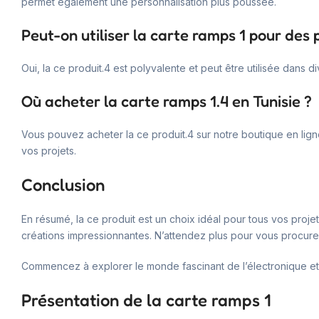
permet également une personnalisation plus poussée.
Peut-on utiliser la carte ramps 1 pour des 
Oui, la ce produit.4 est polyvalente et peut être utilisée dans 
Où acheter la carte ramps 1.4 en Tunisie ?
Vous pouvez acheter la ce produit.4 sur notre boutique en lig
vos projets.
Conclusion
En résumé, la ce produit est un choix idéal pour tous vos proje
créations impressionnantes. N’attendez plus pour vous procurer 
Commencez à explorer le monde fascinant de l’électronique et 
Présentation de la carte ramps 1