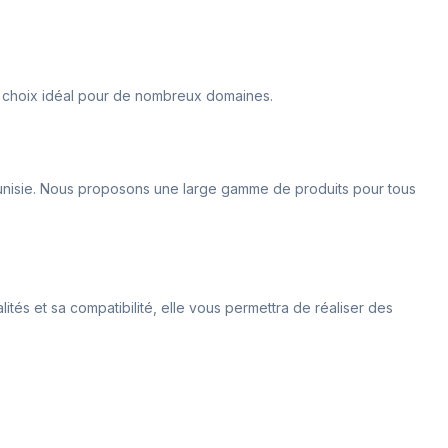
t un choix idéal pour de nombreux domaines.
 Tunisie. Nous proposons une large gamme de produits pour tous
tés et sa compatibilité, elle vous permettra de réaliser des