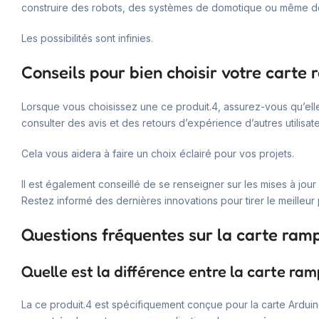
construire des robots, des systèmes de domotique ou même de
Les possibilités sont infinies.
Conseils pour bien choisir votre carte 
Lorsque vous choisissez une ce produit.4, assurez-vous qu’elle
consulter des avis et des retours d’expérience d’autres utilisate
Cela vous aidera à faire un choix éclairé pour vos projets.
Il est également conseillé de se renseigner sur les mises à jour
Restez informé des dernières innovations pour tirer le meilleur 
Questions fréquentes sur la carte ramp
Quelle est la différence entre la carte ram
La ce produit.4 est spécifiquement conçue pour la carte Ardui