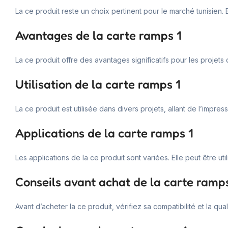
La ce produit reste un choix pertinent pour le marché tunisien. 
Avantages de la carte ramps 1
La ce produit offre des avantages significatifs pour les projet
Utilisation de la carte ramps 1
La ce produit est utilisée dans divers projets, allant de l’impres
Applications de la carte ramps 1
Les applications de la ce produit sont variées. Elle peut être u
Conseils avant achat de la carte ramps
Avant d’acheter la ce produit, vérifiez sa compatibilité et la qu