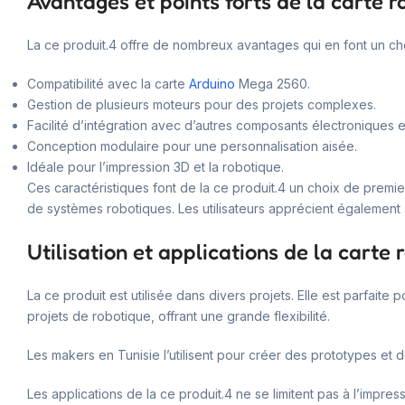
Avantages et points forts de la carte 
La ce produit.4 offre de nombreux avantages qui en font un cho
Compatibilité avec la carte
Arduino
Mega 2560.
Gestion de plusieurs moteurs pour des projets complexes.
Facilité d’intégration avec d’autres composants électroniques e
Conception modulaire pour une personnalisation aisée.
Idéale pour l’impression 3D et la robotique.
Ces caractéristiques font de la ce produit.4 un choix de premier
de systèmes robotiques. Les utilisateurs apprécient également sa
Utilisation et applications de la carte 
La ce produit est utilisée dans divers projets. Elle est parfait
projets de robotique, offrant une grande flexibilité.
Les makers en Tunisie l’utilisent pour créer des prototypes et 
Les applications de la ce produit.4 ne se limitent pas à l’impre