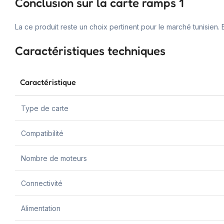
Conclusion sur la carte ramps 1
La ce produit reste un choix pertinent pour le marché tunisien.
Caractéristiques techniques
Caractéristique
Type de carte
Compatibilité
Nombre de moteurs
Connectivité
Alimentation