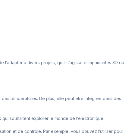
e l’adapter à divers projets, qu’il s’agisse d’imprimantes 3D ou
et des températures. De plus, elle peut être intégrée dans des
x qui souhaitent explorer le monde de l’électronique.
isation et de contrôle. Par exemple, vous pouvez l’utiliser pour