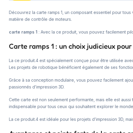
Découvrez la carte ramps 1, un composant essentiel pour tous 
matière de contrôle de moteurs.
carte ramps 1
: Avec la ce produit, vous pouvez facilement pil
Carte ramps 1 : un choix judicieux pour
La ce produit.4 est spécialement conçue pour être utilisée ave
Les projets de robotique bénéficient également de ses fonctio
Grâce à sa conception modulaire, vous pouvez facilement ajo
passionnés d’impression 3D.
Cette carte est non seulement performante, mais elle est aussi t
indispensable pour tous ceux qui souhaitent explorer le monde 
La ce produit.4 est idéale pour les projets d’impression 3D, mai