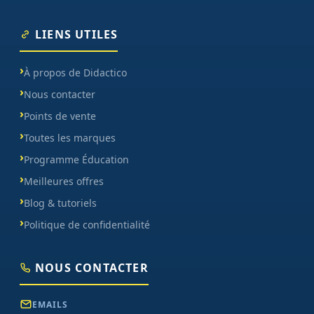
LIENS UTILES
À propos de Didactico
Nous contacter
Points de vente
Toutes les marques
Programme Éducation
Meilleures offres
Blog & tutoriels
Politique de confidentialité
NOUS CONTACTER
EMAILS