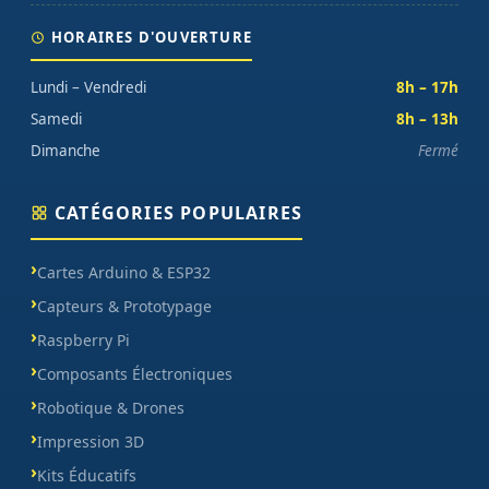
HORAIRES D'OUVERTURE
Lundi – Vendredi
8h – 17h
Samedi
8h – 13h
Dimanche
Fermé
CATÉGORIES POPULAIRES
Cartes Arduino & ESP32
Capteurs & Prototypage
Raspberry Pi
Composants Électroniques
Robotique & Drones
Impression 3D
Kits Éducatifs