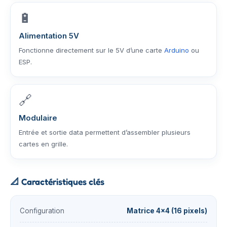
🔋
Alimentation 5V
Fonctionne directement sur le 5V d’une carte
Arduino
ou
ESP.
🔗
Modulaire
Entrée et sortie data permettent d’assembler plusieurs
cartes en grille.
📐
Caractéristiques clés
Configuration
Matrice 4×4 (16 pixels)