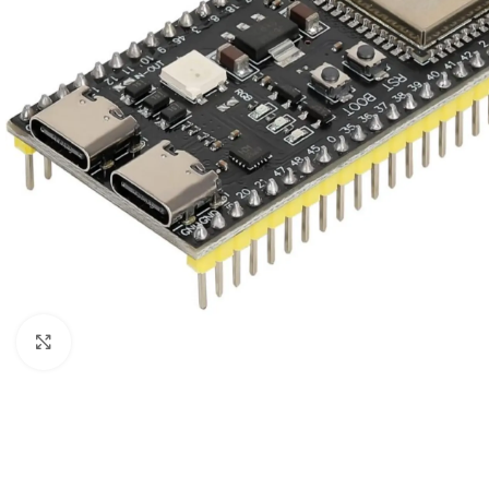
Click to enlarge