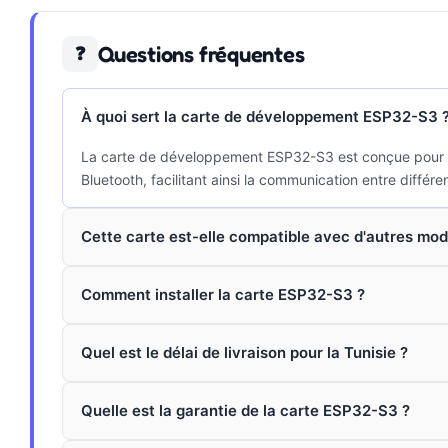
Questions fréquentes
❓
À quoi sert la carte de développement ESP32-S3 
La carte de développement ESP32-S3 est conçue pour des
Bluetooth, facilitant ainsi la communication entre différe
Cette carte est-elle compatible avec d'autres mod
Comment installer la carte ESP32-S3 ?
Quel est le délai de livraison pour la Tunisie ?
Quelle est la garantie de la carte ESP32-S3 ?