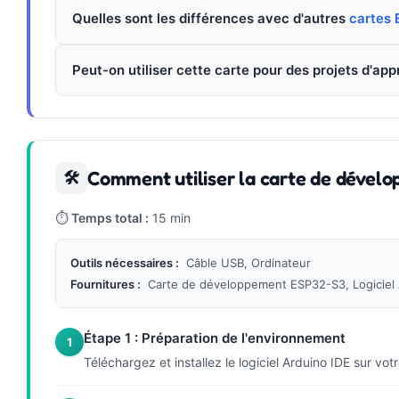
Quelles sont les différences avec d'autres
cartes
Peut-on utiliser cette carte pour des projets d'app
Comment utiliser la carte de déve
🛠
⏱
Temps total :
15 min
Outils nécessaires :
Câble USB, Ordinateur
Fournitures :
Carte de développement ESP32-S3, Logiciel 
Étape 1 : Préparation de l'environnement
1
Téléchargez et installez le logiciel Arduino IDE sur vo