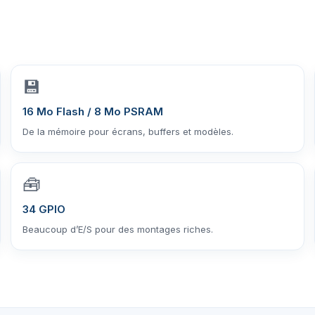
💾
16 Mo Flash / 8 Mo PSRAM
De la mémoire pour écrans, buffers et modèles.
🧰
34 GPIO
Beaucoup d’E/S pour des montages riches.