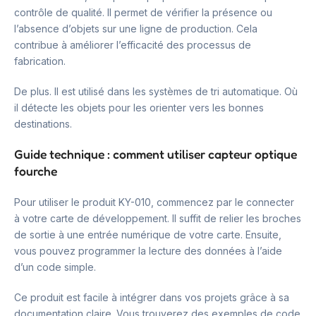
contrôle de qualité. Il permet de vérifier la présence ou
l’absence d’objets sur une ligne de production. Cela
contribue à améliorer l’efficacité des processus de
fabrication.
De plus. Il est utilisé dans les systèmes de tri automatique. Où
il détecte les objets pour les orienter vers les bonnes
destinations.
Guide technique : comment utiliser capteur optique
fourche
Pour utiliser le produit KY-010, commencez par le connecter
à votre carte de développement. Il suffit de relier les broches
de sortie à une entrée numérique de votre carte. Ensuite,
vous pouvez programmer la lecture des données à l’aide
d’un code simple.
Ce produit est facile à intégrer dans vos projets grâce à sa
documentation claire. Vous trouverez des exemples de code