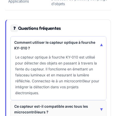
Applications
d’objets
Questions fréquentes
❓
Comment utiliser le capteur optique à fourche
▾
KY-010 ?
Le capteur optique à fourche KY-010 est utilisé
pour détecter des objets en passant à travers la
fente du capteur. Il fonctionne en émettant un
faisceau lumineux et en mesurant la lumière
réfléchie. Connectez-le à un microcontrôleur pour
intégrer la détection dans vos projets
électroniques.
Ce capteur est-il compatible avec tous les
▾
microcontrôleurs ?