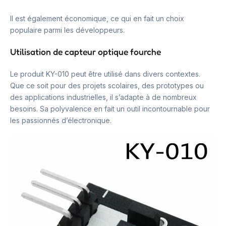
Il est également économique, ce qui en fait un choix
populaire parmi les développeurs.
Utilisation de capteur optique fourche
Le produit KY-010 peut être utilisé dans divers contextes.
Que ce soit pour des projets scolaires, des prototypes ou
des applications industrielles, il s’adapte à de nombreux
besoins. Sa polyvalence en fait un outil incontournable pour
les passionnés d’électronique.