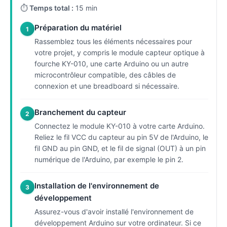
⏱
Temps total :
15 min
Préparation du matériel
1
Rassemblez tous les éléments nécessaires pour
votre projet, y compris le module capteur optique à
fourche KY-010, une carte Arduino ou un autre
microcontrôleur compatible, des câbles de
connexion et une breadboard si nécessaire.
Branchement du capteur
2
Connectez le module KY-010 à votre carte Arduino.
Reliez le fil VCC du capteur au pin 5V de l'Arduino, le
fil GND au pin GND, et le fil de signal (OUT) à un pin
numérique de l'Arduino, par exemple le pin 2.
Installation de l'environnement de
3
développement
Assurez-vous d'avoir installé l'environnement de
développement Arduino sur votre ordinateur. Si ce