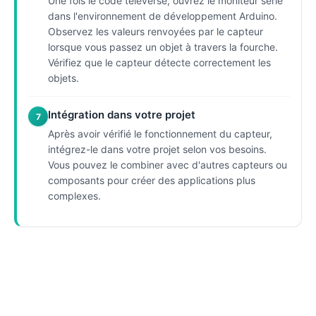
Une fois le code téléversé, ouvrez le moniteur série
dans l'environnement de développement Arduino.
Observez les valeurs renvoyées par le capteur
lorsque vous passez un objet à travers la fourche.
Vérifiez que le capteur détecte correctement les
objets.
Intégration dans votre projet
7
Après avoir vérifié le fonctionnement du capteur,
intégrez-le dans votre projet selon vos besoins.
Vous pouvez le combiner avec d'autres capteurs ou
composants pour créer des applications plus
complexes.