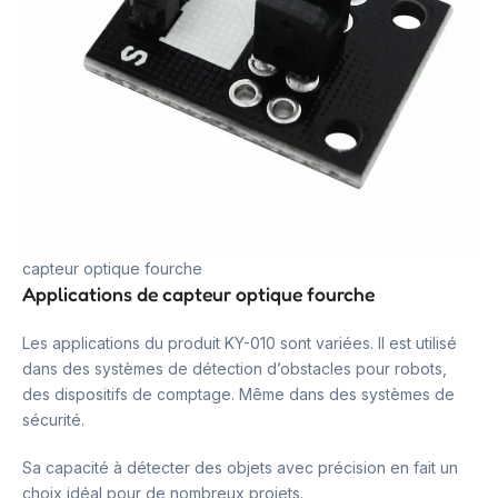
capteur optique fourche
Applications de capteur optique fourche
Les applications du produit KY-010 sont variées. Il est utilisé
dans des systèmes de détection d’obstacles pour robots,
des dispositifs de comptage. Même dans des systèmes de
sécurité.
Sa capacité à détecter des objets avec précision en fait un
choix idéal pour de nombreux projets.