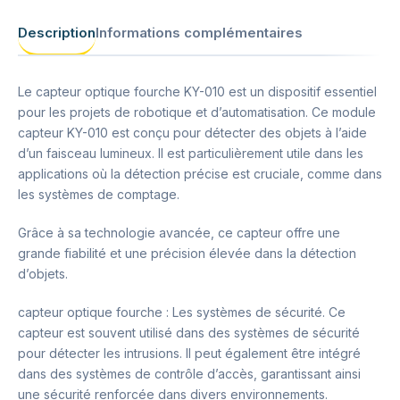
Description
Informations complémentaires
Le capteur optique fourche KY-010 est un dispositif essentiel
pour les projets de robotique et d’automatisation. Ce module
capteur KY-010 est conçu pour détecter des objets à l’aide
d’un faisceau lumineux. Il est particulièrement utile dans les
applications où la détection précise est cruciale, comme dans
les systèmes de comptage.
Grâce à sa technologie avancée, ce capteur offre une
grande fiabilité et une précision élevée dans la détection
d’objets.
capteur optique fourche : Les systèmes de sécurité. Ce
capteur est souvent utilisé dans des systèmes de sécurité
pour détecter les intrusions. Il peut également être intégré
dans des systèmes de contrôle d’accès, garantissant ainsi
une sécurité renforcée dans divers environnements.