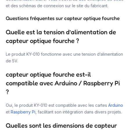
et des schémas de connexion sur le site du fabricant.
Questions fréquentes sur capteur optique fourche
Quelle est la tension d’alimentation de
capteur optique fourche ?
Le produit KY-010 fonctionne avec une tension d’alimentation
de 5V.
capteur optique fourche est-il
compatible avec Arduino / Raspberry Pi
?
Oui, le produit KY-010 est compatible avec les cartes
Arduino
et
Raspberry Pi
, facilitant son intégration dans divers projets.
Quelles sont les dimensions de capteur