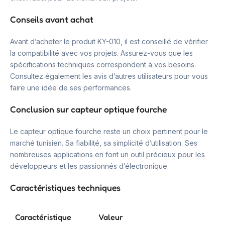
Conseils avant achat
Avant d’acheter le produit KY-010, il est conseillé de vérifier
la compatibilité avec vos projets. Assurez-vous que les
spécifications techniques correspondent à vos besoins.
Consultez également les avis d’autres utilisateurs pour vous
faire une idée de ses performances.
Conclusion sur capteur optique fourche
Le capteur optique fourche reste un choix pertinent pour le
marché tunisien. Sa fiabilité, sa simplicité d’utilisation. Ses
nombreuses applications en font un outil précieux pour les
développeurs et les passionnés d’électronique.
Caractéristiques techniques
Caractéristique
Valeur