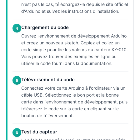
n'est pas le cas, téléchargez-le depuis le site officiel
d'Arduino et suivez les instructions d'installation.
Chargement du code
4
Ouvrez l'environnement de développement Arduino
et créez un nouveau sketch. Copiez et collez un
code simple pour lire les valeurs du capteur KY-010.
Vous pouvez trouver des exemples en ligne ou
utiliser le code fourni dans la documentation.
Téléversement du code
5
Connectez votre carte Arduino à l'ordinateur via un
câble USB. Sélectionnez le bon port et la bonne
carte dans l'environnement de développement, puis
téléversez le code sur la carte en cliquant sur le
bouton de téléversement.
Test du capteur
6