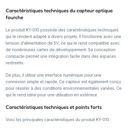
Caractéristiques techniques du capteur optique
fourche
Le produit KY-010 possède des caractéristiques techniques
qui le rendent adapté à divers projets. Il fonctionne avec une
tension d’alimentation de 5V, ce qui le rend compatible avec
de nombreuses cartes de développement. Sa conception
compacte permet une intégration facile dans des espaces
restreints.
De plus, il utilise une interface numérique pour une
connexion simple et rapide. Ce capteur est également conçu
pour résister à des conditions environnementales variées. Ce
qui le rend idéal pour une utilisation en extérieur.
Caractéristiques techniques et points forts
Voici les principales caractéristiques du produit KY-010 :