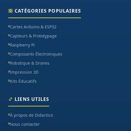
CATÉGORIES POPULAIRES
Cartes Arduino & ESP32
Capteurs & Prototypage
Raspberry Pi
Composants Électroniques
Robotique & Drones
Impression 3D
Kits Éducatifs
LIENS UTILES
À propos de Didactico
Nous contacter