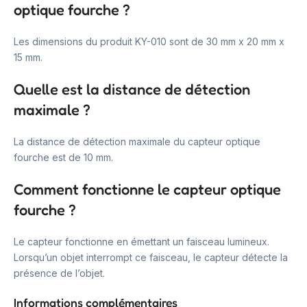
optique fourche ?
Les dimensions du produit KY-010 sont de 30 mm x 20 mm x
15 mm.
Quelle est la distance de détection
maximale ?
La distance de détection maximale du capteur optique
fourche est de 10 mm.
Comment fonctionne le capteur optique
fourche ?
Le capteur fonctionne en émettant un faisceau lumineux.
Lorsqu’un objet interrompt ce faisceau, le capteur détecte la
présence de l’objet.
Informations complémentaires