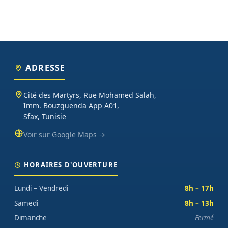
ADRESSE
Cité des Martyrs, Rue Mohamed Salah,
Imm. Bouzguenda App A01,
Sfax, Tunisie
Voir sur Google Maps →
HORAIRES D'OUVERTURE
Lundi – Vendredi
8h – 17h
Samedi
8h – 13h
Dimanche
Fermé