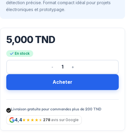
détection précise. Format compact idéal pour projets
électroniques et prototypage.
5,000
TND
En stock
Acheter
Livraison gratuite pour commandes plus de 200 TND
4,4
278
avis sur Google