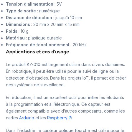
Tension d’alimentation
: 5V
Type de sortie
: numérique
Distance de détection
: jusqu’à 10 mm
Dimensions
: 30 mm x 20 mm x 15 mm
Poids
: 10 g
Matériau
: plastique durable
Fréquence de fonctionnement
: 20 kHz
Applications et cas d’usage
Le produit KY-010 est largement utilisé dans divers domaines.
En robotique, il peut être utilisé pour le suivi de ligne ou la
détection d’obstacles. Dans les projets IoT, il permet de créer
des systèmes de surveillance.
En éducation, il est un excellent outil pour initier les étudiants
à la programmation et à l’électronique. Ce capteur est
également compatible avec d’autres composants, comme les
cartes
Arduino
et les
Raspberry Pi
.
Dans l’industrie, le capteur optique fourche est utilisé pour le