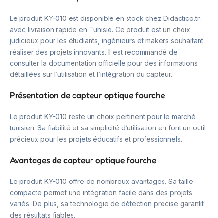
Le produit KY-010 est disponible en stock chez Didactico.tn
avec livraison rapide en Tunisie. Ce produit est un choix
judicieux pour les étudiants, ingénieurs et makers souhaitant
réaliser des projets innovants. Il est recommandé de
consulter la documentation officielle pour des informations
détaillées sur l’utilisation et l’intégration du capteur.
Présentation de capteur optique fourche
Le produit KY-010 reste un choix pertinent pour le marché
tunisien. Sa fiabilité et sa simplicité d’utilisation en font un outil
précieux pour les projets éducatifs et professionnels.
Avantages de capteur optique fourche
Le produit KY-010 offre de nombreux avantages. Sa taille
compacte permet une intégration facile dans des projets
variés. De plus, sa technologie de détection précise garantit
des résultats fiables.