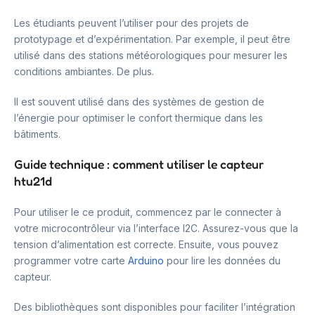
Les étudiants peuvent l’utiliser pour des projets de
prototypage et d’expérimentation. Par exemple, il peut être
utilisé dans des stations météorologiques pour mesurer les
conditions ambiantes. De plus.
Il est souvent utilisé dans des systèmes de gestion de
l’énergie pour optimiser le confort thermique dans les
bâtiments.
Guide technique : comment utiliser le capteur
htu21d
Pour utiliser le ce produit, commencez par le connecter à
votre microcontrôleur via l’interface I2C. Assurez-vous que la
tension d’alimentation est correcte. Ensuite, vous pouvez
programmer votre carte
Arduino
pour lire les données du
capteur.
Des bibliothèques sont disponibles pour faciliter l’intégration