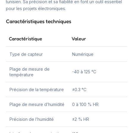
tunisien. Sa précision et sa fiabilité en font un outil essentiel
pour les projets électroniques.
Caractéristiques techniques
Caractéristique
Valeur
Type de capteur
Numérique
Plage de mesure de
-40 à 125 °C
température
Précision de la température
±0.3 °C
Plage de mesure d’humidité
0 à 100 % HR
Précision de l’humidité
±2 % HR