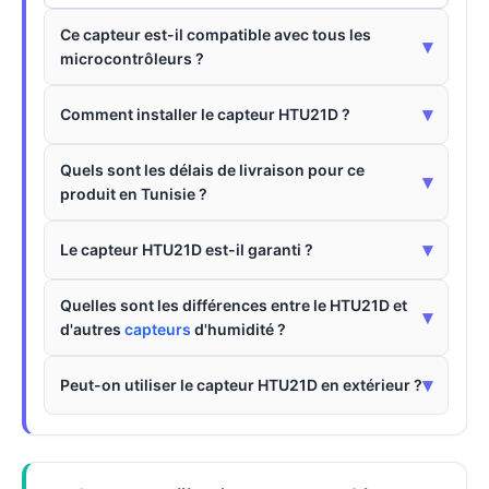
Ce capteur est-il compatible avec tous les
▾
microcontrôleurs ?
▾
Comment installer le capteur HTU21D ?
Quels sont les délais de livraison pour ce
▾
produit en Tunisie ?
▾
Le capteur HTU21D est-il garanti ?
Quelles sont les différences entre le HTU21D et
▾
d'autres
capteurs
d'humidité ?
▾
Peut-on utiliser le capteur HTU21D en extérieur ?