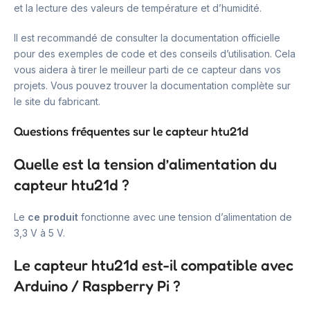
et la lecture des valeurs de température et d’humidité.
Il est recommandé de consulter la documentation officielle
pour des exemples de code et des conseils d’utilisation. Cela
vous aidera à tirer le meilleur parti de ce capteur dans vos
projets. Vous pouvez trouver la documentation complète sur
le site du fabricant.
Questions fréquentes sur le capteur htu21d
Quelle est la tension d’alimentation du
capteur htu21d ?
Le
ce produit
fonctionne avec une tension d’alimentation de
3,3 V à 5 V.
Le capteur htu21d est-il compatible avec
Arduino / Raspberry Pi ?