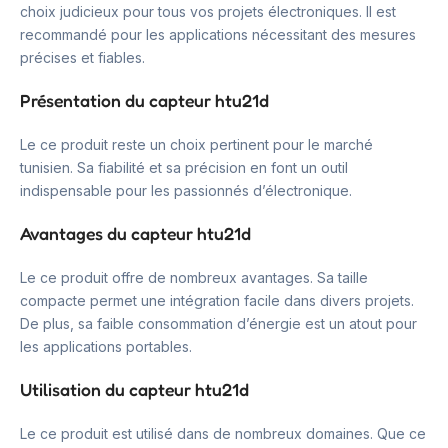
choix judicieux pour tous vos projets électroniques. Il est
recommandé pour les applications nécessitant des mesures
précises et fiables.
Présentation du capteur htu21d
Le ce produit reste un choix pertinent pour le marché
tunisien. Sa fiabilité et sa précision en font un outil
indispensable pour les passionnés d’électronique.
Avantages du capteur htu21d
Le ce produit offre de nombreux avantages. Sa taille
compacte permet une intégration facile dans divers projets.
De plus, sa faible consommation d’énergie est un atout pour
les applications portables.
Utilisation du capteur htu21d
Le ce produit est utilisé dans de nombreux domaines. Que ce