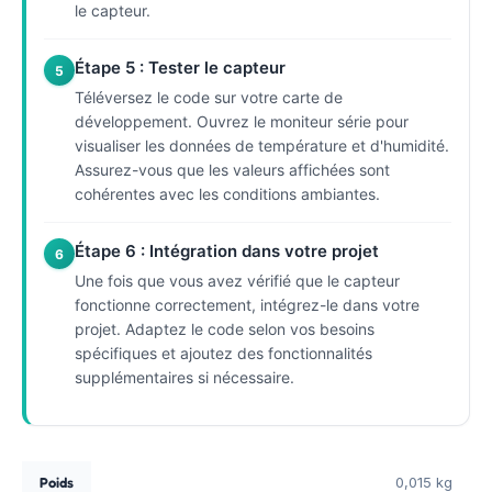
le capteur.
Étape 5 : Tester le capteur
5
Téléversez le code sur votre carte de
développement. Ouvrez le moniteur série pour
visualiser les données de température et d'humidité.
Assurez-vous que les valeurs affichées sont
cohérentes avec les conditions ambiantes.
Étape 6 : Intégration dans votre projet
6
Une fois que vous avez vérifié que le capteur
fonctionne correctement, intégrez-le dans votre
projet. Adaptez le code selon vos besoins
spécifiques et ajoutez des fonctionnalités
supplémentaires si nécessaire.
Poids
0,015 kg