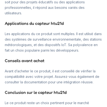
soit pour des projets éducatifs ou des applications
professionnelles, il répond aux besoins variés des
utilisateurs.
Applications du capteur htu21d
Les applications du ce produit sont multiples. Il est utilisé dans
des systèmes de surveillance environnementale, des stations
météorologiques, et des dispositifs IoT. Sa polyvalence en
fait un choix populaire parmi les développeurs.
Conseils avant achat
Avant d’acheter le ce produit, il est conseillé de vérifier la
compatibilité avec votre projet. Assurez-vous également de
consulter la documentation pour une intégration réussie.
Conclusion sur le capteur htu21d
Le ce produit reste un choix pertinent pour le marché