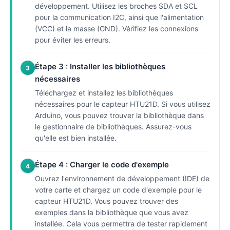
développement. Utilisez les broches SDA et SCL
pour la communication I2C, ainsi que l'alimentation
(VCC) et la masse (GND). Vérifiez les connexions
pour éviter les erreurs.
Étape 3 : Installer les bibliothèques
3
nécessaires
Téléchargez et installez les bibliothèques
nécessaires pour le capteur HTU21D. Si vous utilisez
Arduino, vous pouvez trouver la bibliothèque dans
le gestionnaire de bibliothèques. Assurez-vous
qu'elle est bien installée.
Étape 4 : Charger le code d'exemple
4
Ouvrez l'environnement de développement (IDE) de
votre carte et chargez un code d'exemple pour le
capteur HTU21D. Vous pouvez trouver des
exemples dans la bibliothèque que vous avez
installée. Cela vous permettra de tester rapidement