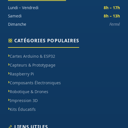
Lundi – Vendredi
8h – 17h
Samedi
8h – 13h
Dimanche
Fermé
CATÉGORIES POPULAIRES
Cartes Arduino & ESP32
Capteurs & Prototypage
Raspberry Pi
Composants Électroniques
Robotique & Drones
Impression 3D
Kits Éducatifs
LIENS UTILES