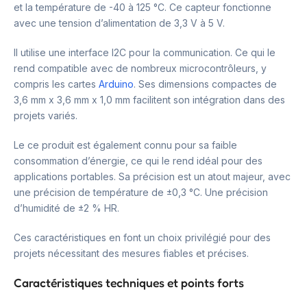
et la température de -40 à 125 °C. Ce capteur fonctionne
avec une tension d’alimentation de 3,3 V à 5 V.
Il utilise une interface I2C pour la communication. Ce qui le
rend compatible avec de nombreux microcontrôleurs, y
compris les cartes
Arduino
. Ses dimensions compactes de
3,6 mm x 3,6 mm x 1,0 mm facilitent son intégration dans des
projets variés.
Le ce produit est également connu pour sa faible
consommation d’énergie, ce qui le rend idéal pour des
applications portables. Sa précision est un atout majeur, avec
une précision de température de ±0,3 °C. Une précision
d’humidité de ±2 % HR.
Ces caractéristiques en font un choix privilégié pour des
projets nécessitant des mesures fiables et précises.
Caractéristiques techniques et points forts