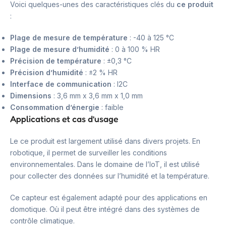
Voici quelques-unes des caractéristiques clés du
ce produit
:
Plage de mesure de température
: -40 à 125 °C
Plage de mesure d’humidité
: 0 à 100 % HR
Précision de température
: ±0,3 °C
Précision d’humidité
: ±2 % HR
Interface de communication
: I2C
Dimensions
: 3,6 mm x 3,6 mm x 1,0 mm
Consommation d’énergie
: faible
Applications et cas d’usage
Le ce produit est largement utilisé dans divers projets. En
robotique, il permet de surveiller les conditions
environnementales. Dans le domaine de l’IoT, il est utilisé
pour collecter des données sur l’humidité et la température.
Ce capteur est également adapté pour des applications en
domotique. Où il peut être intégré dans des systèmes de
contrôle climatique.