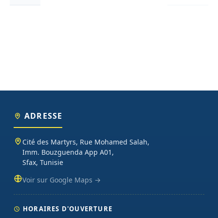
ADRESSE
Cité des Martyrs, Rue Mohamed Salah,
Imm. Bouzguenda App A01,
Sfax, Tunisie
Voir sur Google Maps →
HORAIRES D'OUVERTURE