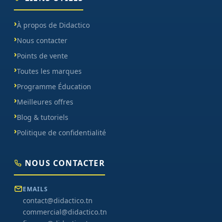
À propos de Didactico
Nous contacter
Points de vente
Toutes les marques
Programme Éducation
Meilleures offres
Blog & tutoriels
Politique de confidentialité
NOUS CONTACTER
EMAILS
contact@didactico.tn
commercial@didactico.tn