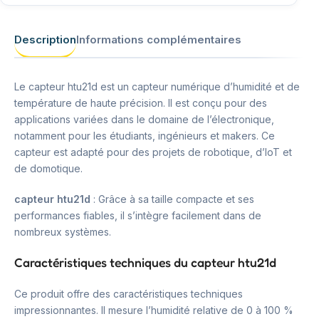
Description
Informations complémentaires
Le capteur htu21d est un capteur numérique d’humidité et de
température de haute précision. Il est conçu pour des
applications variées dans le domaine de l’électronique,
notamment pour les étudiants, ingénieurs et makers. Ce
capteur est adapté pour des projets de robotique, d’IoT et
de domotique.
capteur htu21d
: Grâce à sa taille compacte et ses
performances fiables, il s’intègre facilement dans de
nombreux systèmes.
Caractéristiques techniques du capteur htu21d
Ce produit offre des caractéristiques techniques
impressionnantes. Il mesure l’humidité relative de 0 à 100 %