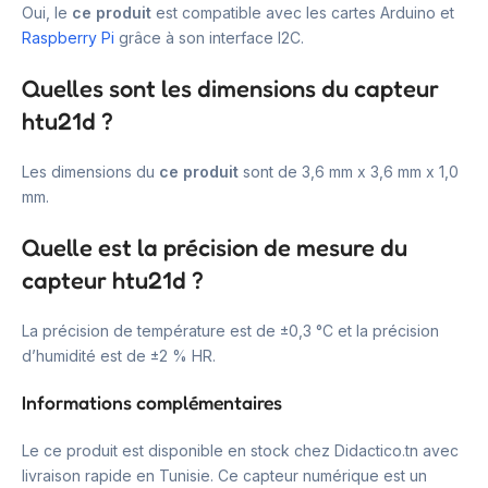
Oui, le
ce produit
est compatible avec les cartes Arduino et
Raspberry Pi
grâce à son interface I2C.
Quelles sont les dimensions du capteur
htu21d ?
Les dimensions du
ce produit
sont de 3,6 mm x 3,6 mm x 1,0
mm.
Quelle est la précision de mesure du
capteur htu21d ?
La précision de température est de ±0,3 °C et la précision
d’humidité est de ±2 % HR.
Informations complémentaires
Le ce produit est disponible en stock chez Didactico.tn avec
livraison rapide en Tunisie. Ce capteur numérique est un