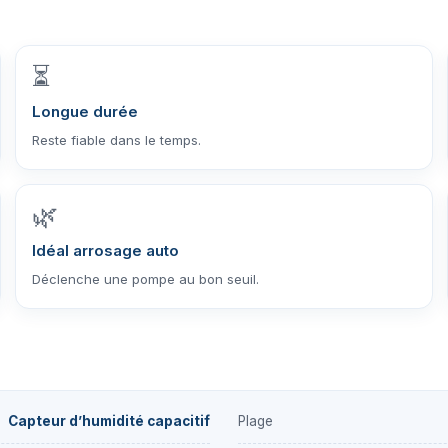
⏳
Longue durée
Reste fiable dans le temps.
🌿
Idéal arrosage auto
Déclenche une pompe au bon seuil.
Capteur d’humidité capacitif
Plage