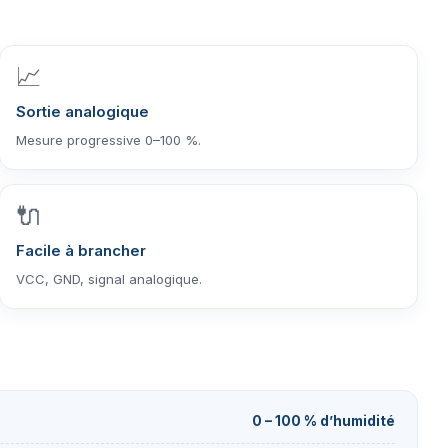
📈
Sortie analogique
Mesure progressive 0–100 %.
🔌
Facile à brancher
VCC, GND, signal analogique.
0 – 100 % d’humidité