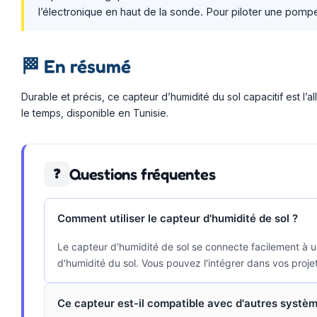
l’électronique en haut de la sonde. Pour piloter une pompe
🏁
En résumé
Durable et précis, ce capteur d’humidité du sol capacitif est l’
le temps, disponible en Tunisie.
Questions fréquentes
❓
Comment utiliser le capteur d'humidité de sol ?
Le capteur d'humidité de sol se connecte facilement à 
d'humidité du sol. Vous pouvez l'intégrer dans vos projet
Ce capteur est-il compatible avec d'autres systè