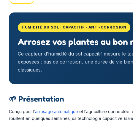
HUMIDITÉ DU SOL · CAPACITIF · ANTI-CORROSION
Arrosez vos plantes au bon 
Ce capteur d’humidité du sol capacitif mesure le t
exposées : pas de corrosion, une durée de vie bien
classiques.
🌱
Présentation
Conçu pour l’
arrosage automatique
et l’agriculture connectée, 
rouillent en quelques semaines, sa technologie capacitive (sans