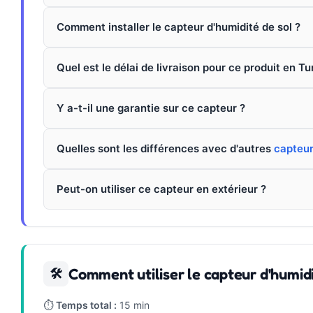
Comment installer le capteur d'humidité de sol ?
Quel est le délai de livraison pour ce produit en Tu
Y a-t-il une garantie sur ce capteur ?
Quelles sont les différences avec d'autres
capteu
Peut-on utiliser ce capteur en extérieur ?
Comment utiliser le capteur d'humidi
🛠
⏱
Temps total :
15 min