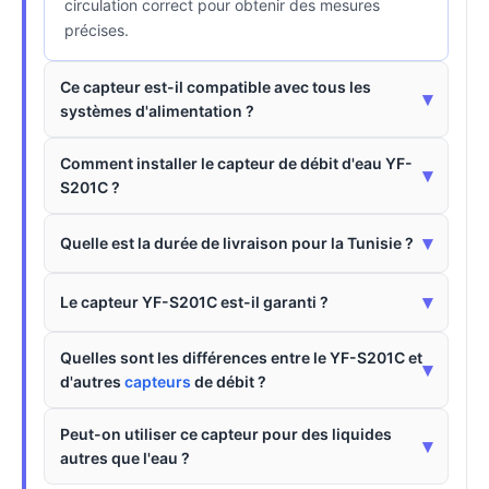
circulation correct pour obtenir des mesures
précises.
Ce capteur est-il compatible avec tous les
▾
systèmes d'alimentation ?
Comment installer le capteur de débit d'eau YF-
▾
S201C ?
▾
Quelle est la durée de livraison pour la Tunisie ?
▾
Le capteur YF-S201C est-il garanti ?
Quelles sont les différences entre le YF-S201C et
▾
d'autres
capteurs
de débit ?
Peut-on utiliser ce capteur pour des liquides
▾
autres que l'eau ?