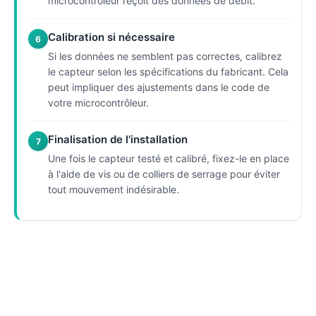
microcontrôleur reçoit des données de débit.
Calibration si nécessaire
6
Si les données ne semblent pas correctes, calibrez
le capteur selon les spécifications du fabricant. Cela
peut impliquer des ajustements dans le code de
votre microcontrôleur.
Finalisation de l'installation
7
Une fois le capteur testé et calibré, fixez-le en place
à l'aide de vis ou de colliers de serrage pour éviter
tout mouvement indésirable.