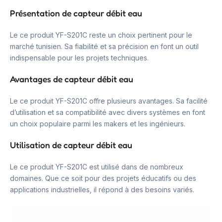
Présentation de capteur débit eau
Le ce produit YF-S201C reste un choix pertinent pour le
marché tunisien. Sa fiabilité et sa précision en font un outil
indispensable pour les projets techniques.
Avantages de capteur débit eau
Le ce produit YF-S201C offre plusieurs avantages. Sa facilité
d’utilisation et sa compatibilité avec divers systèmes en font
un choix populaire parmi les makers et les ingénieurs.
Utilisation de capteur débit eau
Le ce produit YF-S201C est utilisé dans de nombreux
domaines. Que ce soit pour des projets éducatifs ou des
applications industrielles, il répond à des besoins variés.