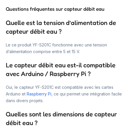
Questions fréquentes sur capteur débit eau
Quelle est la tension d’alimentation de
capteur débit eau ?
Le ce produit YF-S201C fonctionne avec une tension
d’alimentation comprise entre 5 et 15 V.
Le capteur débit eau est-il compatible
avec Arduino / Raspberry Pi ?
Oui, le capteur YF-S201C est compatible avec les cartes
Arduino et
Raspberry Pi
, ce qui permet une intégration facile
dans divers projets.
Quelles sont les dimensions de capteur
débit eau ?