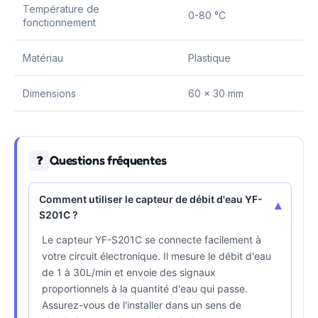
Température de
0-80 °C
fonctionnement
Matériau
Plastique
Dimensions
60 x 30 mm
Questions fréquentes
❓
Comment utiliser le capteur de débit d'eau YF-
▾
S201C ?
Le capteur YF-S201C se connecte facilement à
votre circuit électronique. Il mesure le débit d'eau
de 1 à 30L/min et envoie des signaux
proportionnels à la quantité d'eau qui passe.
Assurez-vous de l'installer dans un sens de