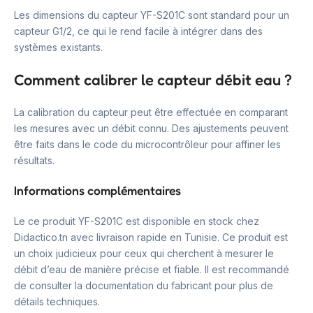
Les dimensions du capteur YF-S201C sont standard pour un
capteur G1/2, ce qui le rend facile à intégrer dans des
systèmes existants.
Comment calibrer le capteur débit eau ?
La calibration du capteur peut être effectuée en comparant
les mesures avec un débit connu. Des ajustements peuvent
être faits dans le code du microcontrôleur pour affiner les
résultats.
Informations complémentaires
Le ce produit YF-S201C est disponible en stock chez
Didactico.tn avec livraison rapide en Tunisie. Ce produit est
un choix judicieux pour ceux qui cherchent à mesurer le
débit d’eau de manière précise et fiable. Il est recommandé
de consulter la documentation du fabricant pour plus de
détails techniques.