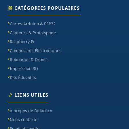
CATÉGORIES POPULAIRES
Cartes Arduino & ESP32
Capteurs & Prototypage
Raspberry Pi
Composants Électroniques
Robotique & Drones
Impression 3D
Kits Éducatifs
LIENS UTILES
À propos de Didactico
Nous contacter
Points de vente