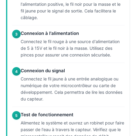
l'alimentation positive, le fil noir pour la masse et le
fil jaune pour le signal de sortie. Cela facilitera le
câblage.
Connexion à l'alimentation
3
Connectez le fil rouge à une source d'alimentation
de 5 à 15V et le fil noir à la masse. Utilisez des
pinces pour assurer une connexion sécurisée.
Connexion du signal
4
Connectez le fil jaune à une entrée analogique ou
numérique de votre microcontrôleur ou carte de
développement. Cela permettra de lire les données
du capteur.
Test de fonctionnement
5
Alimentez le système et ouvrez un robinet pour faire
passer de l'eau à travers le capteur. Vérifiez que le