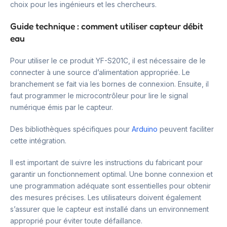
choix pour les ingénieurs et les chercheurs.
Guide technique : comment utiliser capteur débit
eau
Pour utiliser le ce produit YF-S201C, il est nécessaire de le
connecter à une source d’alimentation appropriée. Le
branchement se fait via les bornes de connexion. Ensuite, il
faut programmer le microcontrôleur pour lire le signal
numérique émis par le capteur.
Des bibliothèques spécifiques pour
Arduino
peuvent faciliter
cette intégration.
Il est important de suivre les instructions du fabricant pour
garantir un fonctionnement optimal. Une bonne connexion et
une programmation adéquate sont essentielles pour obtenir
des mesures précises. Les utilisateurs doivent également
s’assurer que le capteur est installé dans un environnement
approprié pour éviter toute défaillance.