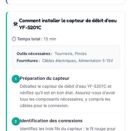
Comment installer le capteur de débit d'eau
🛠
YF-S201C
⏱
Temps total :
15 min
Outils nécessaires :
Tournevis, Pinces
Fournitures :
Câbles électriques, Alimentation 5-15V
Préparation du capteur
1
Déballez le capteur de débit d'eau YF-S201C et
vérifiez qu'il est en bon état. Assurez-vous d'avoir
tous les composants nécessaires, y compris les
câbles pour la connexion.
Identification des connexions
2
Identifiez les trois fils du capteur : le fil rouge pour