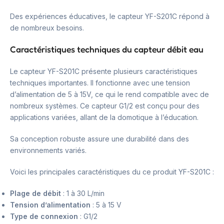
Des expériences éducatives, le capteur YF-S201C répond à
de nombreux besoins.
Caractéristiques techniques du capteur débit eau
Le capteur YF-S201C présente plusieurs caractéristiques
techniques importantes. Il fonctionne avec une tension
d’alimentation de 5 à 15V, ce qui le rend compatible avec de
nombreux systèmes. Ce capteur G1/2 est conçu pour des
applications variées, allant de la domotique à l’éducation.
Sa conception robuste assure une durabilité dans des
environnements variés.
Voici les principales caractéristiques du ce produit YF-S201C :
Plage de débit
: 1 à 30 L/min
Tension d’alimentation
: 5 à 15 V
Type de connexion
: G1/2