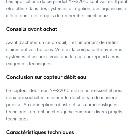
Les applications du ce produit YF-S201C sont vastes. Il peut
être utilisé dans des systèmes d’irrigation, des aquariums, et
même dans des projets de recherche scientifique.
Conseils avant achat
Avant d’acheter un ce produit, il est important de définir
clairement vos besoins. Vérifiez la compatibilité avec vos
systèmes et assurez-vous que le capteur répond à vos
exigences techniques.
Conclusion sur capteur débit eau
Le capteur débit eau YF-S201C est un outil essentiel pour
ceux qui souhaitent mesurer le débit d’eau de manière
précise. Sa conception robuste et ses caractéristiques
techniques en font un choix judicieux pour divers projets
techniques.
Caractéristiques techniques