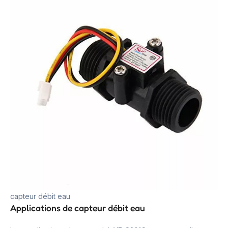
capteur débit eau
Applications de capteur débit eau