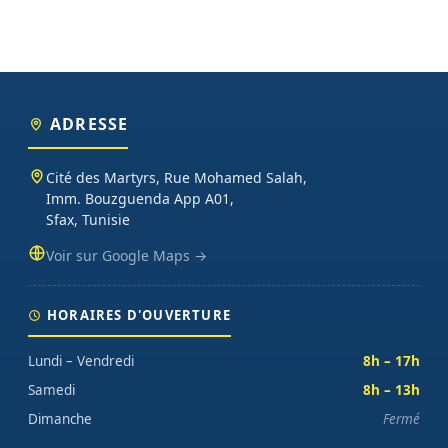
ADRESSE
Cité des Martyrs, Rue Mohamed Salah,
Imm. Bouzguenda App A01,
Sfax, Tunisie
Voir sur Google Maps →
HORAIRES D'OUVERTURE
Lundi – Vendredi
8h – 17h
Samedi
8h – 13h
Dimanche
Fermé