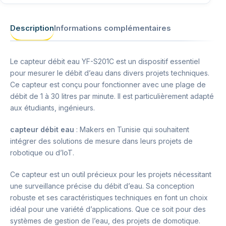
Description
Informations complémentaires
Le capteur débit eau YF-S201C est un dispositif essentiel
pour mesurer le débit d’eau dans divers projets techniques.
Ce capteur est conçu pour fonctionner avec une plage de
débit de 1 à 30 litres par minute. Il est particulièrement adapté
aux étudiants, ingénieurs.
capteur débit eau
: Makers en Tunisie qui souhaitent
intégrer des solutions de mesure dans leurs projets de
robotique ou d’IoT.
Ce capteur est un outil précieux pour les projets nécessitant
une surveillance précise du débit d’eau. Sa conception
robuste et ses caractéristiques techniques en font un choix
idéal pour une variété d’applications. Que ce soit pour des
systèmes de gestion de l’eau, des projets de domotique.