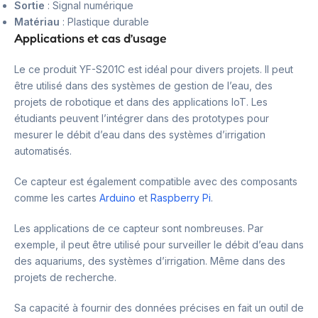
Sortie
: Signal numérique
Matériau
: Plastique durable
Applications et cas d’usage
Le ce produit YF-S201C est idéal pour divers projets. Il peut
être utilisé dans des systèmes de gestion de l’eau, des
projets de robotique et dans des applications IoT. Les
étudiants peuvent l’intégrer dans des prototypes pour
mesurer le débit d’eau dans des systèmes d’irrigation
automatisés.
Ce capteur est également compatible avec des composants
comme les cartes
Arduino
et
Raspberry Pi
.
Les applications de ce capteur sont nombreuses. Par
exemple, il peut être utilisé pour surveiller le débit d’eau dans
des aquariums, des systèmes d’irrigation. Même dans des
projets de recherche.
Sa capacité à fournir des données précises en fait un outil de