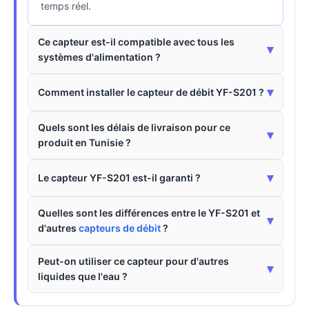
temps réel.
Ce capteur est-il compatible avec tous les
▾
systèmes d'alimentation ?
▾
Comment installer le capteur de débit YF-S201 ?
Quels sont les délais de livraison pour ce
▾
produit en Tunisie ?
▾
Le capteur YF-S201 est-il garanti ?
Quelles sont les différences entre le YF-S201 et
▾
d'autres
capteurs de débit
?
Peut-on utiliser ce capteur pour d'autres
▾
liquides que l'eau ?