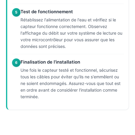
Test de fonctionnement
5
Rétablissez l'alimentation de l'eau et vérifiez si le
capteur fonctionne correctement. Observez
l'affichage du débit sur votre système de lecture ou
votre microcontrôleur pour vous assurer que les
données sont précises.
Finalisation de l'installation
6
Une fois le capteur testé et fonctionnel, sécurisez
tous les câbles pour éviter qu'ils ne s'emmêlent ou
ne soient endommagés. Assurez-vous que tout est
en ordre avant de considérer l'installation comme
terminée.