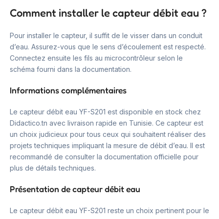
Comment installer le capteur débit eau ?
Pour installer le capteur, il suffit de le visser dans un conduit
d’eau. Assurez-vous que le sens d’écoulement est respecté.
Connectez ensuite les fils au microcontrôleur selon le
schéma fourni dans la documentation.
Informations complémentaires
Le capteur débit eau YF-S201 est disponible en stock chez
Didactico.tn avec livraison rapide en Tunisie. Ce capteur est
un choix judicieux pour tous ceux qui souhaitent réaliser des
projets techniques impliquant la mesure de débit d’eau. Il est
recommandé de consulter la documentation officielle pour
plus de détails techniques.
Présentation de capteur débit eau
Le capteur débit eau YF-S201 reste un choix pertinent pour le