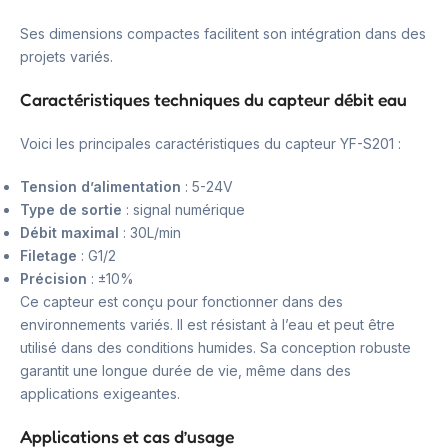
Ses dimensions compactes facilitent son intégration dans des
projets variés.
Caractéristiques techniques du capteur débit eau
Voici les principales caractéristiques du capteur YF-S201 :
Tension d’alimentation
: 5-24V
Type de sortie
: signal numérique
Débit maximal
: 30L/min
Filetage
: G1/2
Précision
: ±10%
Ce capteur est conçu pour fonctionner dans des
environnements variés. Il est résistant à l’eau et peut être
utilisé dans des conditions humides. Sa conception robuste
garantit une longue durée de vie, même dans des
applications exigeantes.
Applications et cas d’usage