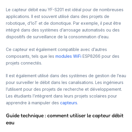
Le capteur débit eau YF-S201 est idéal pour de nombreuses
applications. Il est souvent utilisé dans des projets de
robotique, d’IoT et de domotique. Par exemple, il peut être
intégré dans des systèmes d’arrosage automatisés ou des
dispositifs de surveillance de la consommation d’eau.
Ce capteur est également compatible avec d’autres
composants, tels que les
modules WiFi
ESP8266 pour des
projets connectés.
Il est également utilisé dans des systèmes de gestion de l’eau
pour surveiller le débit dans les canalisations. Les ingénieurs
l’utilisent pour des projets de recherche et développement.
Les étudiants l’intègrent dans leurs projets scolaires pour
apprendre à manipuler des
capteurs
.
Guide technique : comment utiliser le capteur débit
eau