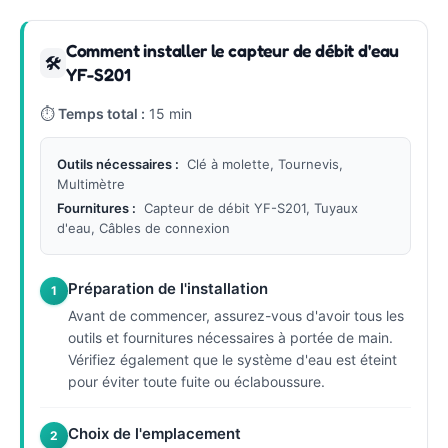
Comment installer le capteur de débit d'eau
🛠
YF-S201
⏱
Temps total :
15 min
Outils nécessaires :
Clé à molette, Tournevis,
Multimètre
Fournitures :
Capteur de débit YF-S201, Tuyaux
d'eau, Câbles de connexion
Préparation de l'installation
1
Avant de commencer, assurez-vous d'avoir tous les
outils et fournitures nécessaires à portée de main.
Vérifiez également que le système d'eau est éteint
pour éviter toute fuite ou éclaboussure.
Choix de l'emplacement
2