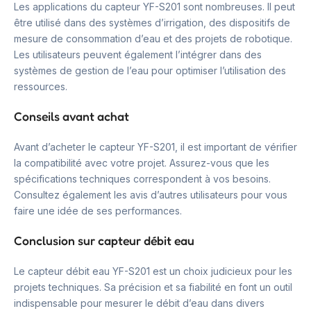
Les applications du capteur YF-S201 sont nombreuses. Il peut
être utilisé dans des systèmes d’irrigation, des dispositifs de
mesure de consommation d’eau et des projets de robotique.
Les utilisateurs peuvent également l’intégrer dans des
systèmes de gestion de l’eau pour optimiser l’utilisation des
ressources.
Conseils avant achat
Avant d’acheter le capteur YF-S201, il est important de vérifier
la compatibilité avec votre projet. Assurez-vous que les
spécifications techniques correspondent à vos besoins.
Consultez également les avis d’autres utilisateurs pour vous
faire une idée de ses performances.
Conclusion sur capteur débit eau
Le capteur débit eau YF-S201 est un choix judicieux pour les
projets techniques. Sa précision et sa fiabilité en font un outil
indispensable pour mesurer le débit d’eau dans divers