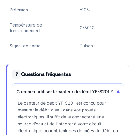
Précision
±10%
Température de
0-80°C
fonctionnement
Signal de sortie
Pulses
Questions fréquentes
❓
▾
Comment utiliser le capteur de débit YF-S201 ?
Le capteur de débit YF-S201 est conçu pour
mesurer le débit d'eau dans vos projets
électroniques. Il suffit de le connecter à une
source d'eau et de l'intégrer à votre circuit
électronique pour obtenir des données de débit en