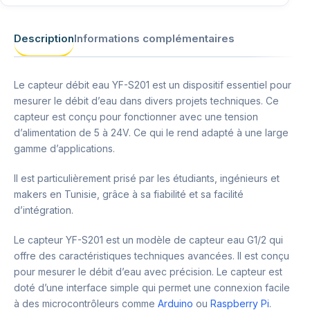
Description
Informations complémentaires
Le capteur débit eau YF-S201 est un dispositif essentiel pour
mesurer le débit d’eau dans divers projets techniques. Ce
capteur est conçu pour fonctionner avec une tension
d’alimentation de 5 à 24V. Ce qui le rend adapté à une large
gamme d’applications.
Il est particulièrement prisé par les étudiants, ingénieurs et
makers en Tunisie, grâce à sa fiabilité et sa facilité
d’intégration.
Le capteur YF-S201 est un modèle de capteur eau G1/2 qui
offre des caractéristiques techniques avancées. Il est conçu
pour mesurer le débit d’eau avec précision. Le capteur est
doté d’une interface simple qui permet une connexion facile
à des microcontrôleurs comme
Arduino
ou
Raspberry Pi
.