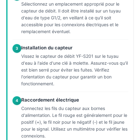
Sélectionnez un emplacement approprié pour le
capteur de débit. Il doit être installé sur un tuyau
d'eau de type G1/2, en veillant à ce qu'il soit
accessible pour les connexions électriques et le
remplacement éventuel.
Installation du capteur
3
Vissez le capteur de débit YF-S201 sur le tuyau
d'eau à l'aide d'une clé à molette. Assurez-vous qu'il
est bien serré pour éviter les fuites. Vérifiez
l'orientation du capteur pour garantir un bon
fonctionnement.
Raccordement électrique
4
Connectez les fils du capteur aux bornes
d'alimentation. Le fil rouge est généralement pour le
positif (+), le fil noir pour le négatif (-) et le fil jaune
pour le signal. Utilisez un multimètre pour vérifier les
connexions.