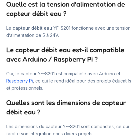
Quelle est la tension d’alimentation de
capteur débit eau ?
Le
capteur débit eau
YF-S201 fonctionne avec une tension
d’alimentation de 5 à 24V.
Le capteur débit eau est-il compatible
avec Arduino / Raspberry Pi ?
Oui, le capteur YF-S201 est compatible avec Arduino et
Raspberry Pi
, ce qui le rend idéal pour des projets éducatifs
et professionnels.
Quelles sont les dimensions de capteur
débit eau ?
Les dimensions du capteur YF-S201 sont compactes, ce qui
facilite son intégration dans divers projets.