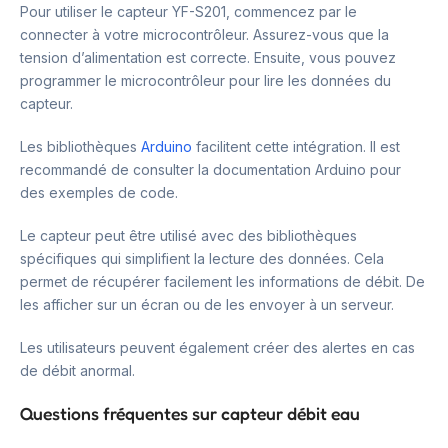
Pour utiliser le capteur YF-S201, commencez par le
connecter à votre microcontrôleur. Assurez-vous que la
tension d’alimentation est correcte. Ensuite, vous pouvez
programmer le microcontrôleur pour lire les données du
capteur.
Les bibliothèques
Arduino
facilitent cette intégration. Il est
recommandé de consulter la documentation Arduino pour
des exemples de code.
Le capteur peut être utilisé avec des bibliothèques
spécifiques qui simplifient la lecture des données. Cela
permet de récupérer facilement les informations de débit. De
les afficher sur un écran ou de les envoyer à un serveur.
Les utilisateurs peuvent également créer des alertes en cas
de débit anormal.
Questions fréquentes sur capteur débit eau