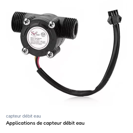
capteur débit eau
Applications de capteur débit eau