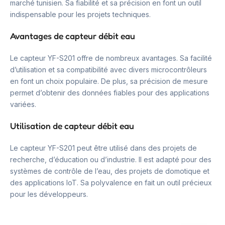
marché tunisien. Sa fiabilité et sa précision en font un outil
indispensable pour les projets techniques.
Avantages de capteur débit eau
Le capteur YF-S201 offre de nombreux avantages. Sa facilité
d’utilisation et sa compatibilité avec divers microcontrôleurs
en font un choix populaire. De plus, sa précision de mesure
permet d’obtenir des données fiables pour des applications
variées.
Utilisation de capteur débit eau
Le capteur YF-S201 peut être utilisé dans des projets de
recherche, d’éducation ou d’industrie. Il est adapté pour des
systèmes de contrôle de l’eau, des projets de domotique et
des applications IoT. Sa polyvalence en fait un outil précieux
pour les développeurs.