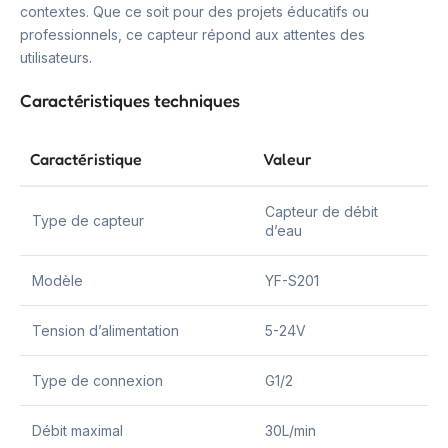
contextes. Que ce soit pour des projets éducatifs ou
professionnels, ce capteur répond aux attentes des
utilisateurs.
Caractéristiques techniques
Caractéristique
Valeur
Capteur de débit
Type de capteur
d’eau
Modèle
YF-S201
Tension d’alimentation
5-24V
Type de connexion
G1/2
Débit maximal
30L/min