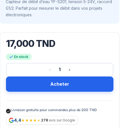
Capteur de débit d’eau YF-S201, tension 5-24V, raccord
G1/2. Parfait pour mesurer le débit dans vos projets
électroniques.
17,000
TND
En stock
Acheter
Livraison gratuite pour commandes plus de 200 TND
4,4
278
avis sur Google