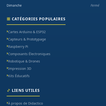
Dimanche
Fermé
CATÉGORIES POPULAIRES
Cartes Arduino & ESP32
Capteurs & Prototypage
Raspberry Pi
Composants Électroniques
Robotique & Drones
Impression 3D
Kits Éducatifs
LIENS UTILES
À propos de Didactico