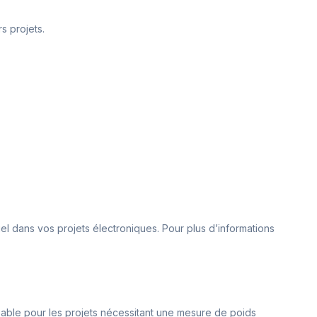
rs projets.
el dans vos projets électroniques. Pour plus d’informations
nsable pour les projets nécessitant une mesure de poids