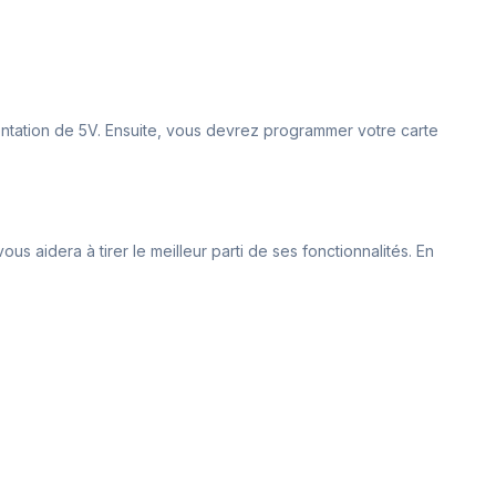
entation de 5V. Ensuite, vous devrez programmer votre carte
ous aidera à tirer le meilleur parti de ses fonctionnalités. En