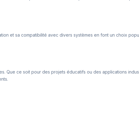
isation et sa compatibilité avec divers systèmes en font un choix pop
. Que ce soit pour des projets éducatifs ou des applications industr
nts.