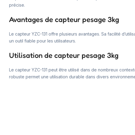
précise.
Avantages de capteur pesage 3kg
Le capteur YZC-131 offre plusieurs avantages. Sa facilité d’util
un outil fiable pour les utilisateurs.
Utilisation de capteur pesage 3kg
Le capteur YZC-131 peut être utilisé dans de nombreux contextes
robuste permet une utilisation durable dans divers environneme