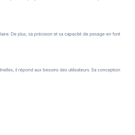
ulaire. De plus, sa précision et sa capacité de pesage en font
ielles, il répond aux besoins des utilisateurs. Sa conception