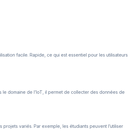
ation facile. Rapide, ce qui est essentiel pour les utilisateurs
ns le domaine de l’IoT, il permet de collecter des données de
s projets variés. Par exemple, les étudiants peuvent l’utiliser