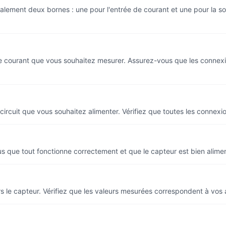
ralement deux bornes : une pour l'entrée de courant et une pour la s
 courant que vous souhaitez mesurer. Assurez-vous que les connexions
 circuit que vous souhaitez alimenter. Vérifiez que toutes les connexi
ous que tout fonctionne correctement et que le capteur est bien alime
rs le capteur. Vérifiez que les valeurs mesurées correspondent à vos