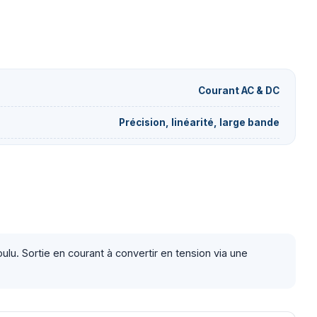
Courant AC & DC
Précision, linéarité, large bande
lu. Sortie en courant à convertir en tension via une