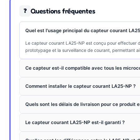
Questions fréquentes
❓
Quel est l'usage principal du capteur courant LA2
Le capteur courant LA25-NP est conçu pour effectuer des
prototypage et la surveillance de courant, permettant ai
Ce capteur est-il compatible avec tous les microc
Comment installer le capteur courant LA25-NP ?
Quels sont les délais de livraison pour ce produit e
Le capteur courant LA25-NP est-il garanti ?