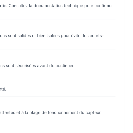
ortie. Consultez la documentation technique pour confirmer
 sont solides et bien isolées pour éviter les courts-
ons sont sécurisées avant de continuer.
nté.
 attentes et à la plage de fonctionnement du capteur.