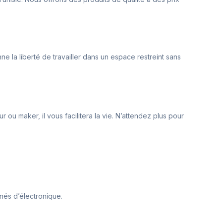
la liberté de travailler dans un espace restreint sans
ou maker, il vous facilitera la vie. N’attendez plus pour
nnés d’électronique.