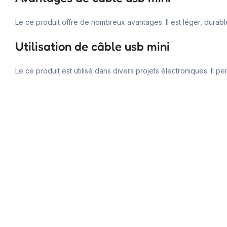
Le ce produit offre de nombreux avantages. Il est léger, durable
Utilisation de câble usb mini
Le ce produit est utilisé dans divers projets électroniques. Il