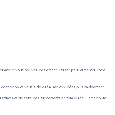
inateur. Vous pouvez également l’utiliser pour alimenter votre
 la connexion et vous aide à réaliser vos idées plus rapidement.
rammes et de faire des ajustements en temps réel. La flexibilité