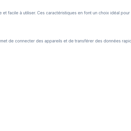
 et facile à utiliser. Ces caractéristiques en font un choix idéal pou
 permet de connecter des appareils et de transférer des données rap