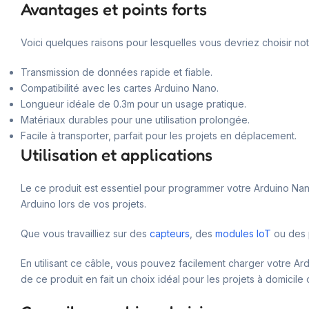
Avantages et points forts
Voici quelques raisons pour lesquelles vous devriez choisir no
Transmission de données rapide et fiable.
Compatibilité avec les cartes Arduino Nano.
Longueur idéale de 0.3m pour un usage pratique.
Matériaux durables pour une utilisation prolongée.
Facile à transporter, parfait pour les projets en déplacement.
Utilisation et applications
Le ce produit est essentiel pour programmer votre Arduino Nano
Arduino lors de vos projets.
Que vous travailliez sur des
capteurs
, des
modules IoT
ou des p
En utilisant ce câble, vous pouvez facilement charger votre Ard
de ce produit en fait un choix idéal pour les projets à domicil