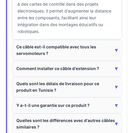
à des cartes de contrôle dans des projets
électroniques. Il permet d'augmenter la distance
entre les composants, facilitant ainsi leur
intégration dans des montages éducatifs ou
robotiques.
Ce câble est-il compatible avec tous les
▾
servomoteurs ?
▾
Comment installer ce câble d'extension ?
Quels sont les délais de livraison pour ce
▾
produit en Tunisie ?
▾
Y a-t-il une garantie sur ce produit ?
Quelles sont les différences avec d'autres câbles
▾
similaires ?