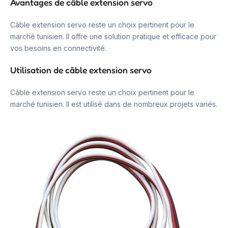
Avantages de câble extension servo
Câble extension servo reste un choix pertinent pour le
marché tunisien. Il offre une solution pratique et efficace pour
vos besoins en connectivité.
Utilisation de câble extension servo
Câble extension servo reste un choix pertinent pour le
marché tunisien. Il est utilisé dans de nombreux projets variés.