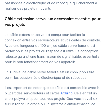
passionnés d’électronique et de robotique qui cherchent à
réaliser des projets innovants.
Câble extension servo : un accessoire essentiel pour
vos projets
Le câble extension servo est conçu pour faciliter la
connexion entre vos servomoteurs et vos cartes de contrôle.
Avec une longueur de 100 cm, ce câble servo femelle est
parfait pour les projets où l’espace est limité. Sa conception
robuste garantit une transmission de signal fiable, essentielle
pour le bon fonctionnement de vos appareils.
En Tunisie, ce câble servo femelle est un choix populaire
parmi les passionnés d’électronique et de robotique.
Il est important de noter que ce câble est compatible avec la
plupart des servomoteurs et cartes
Arduino
. Cela en fait un
choix polyvalent pour tous vos projets. Que vous travailliez
sur un robot, un drone ou un système d’automatisation, ce