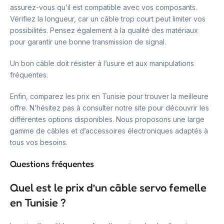
assurez-vous qu’il est compatible avec vos composants.
Vérifiez la longueur, car un câble trop court peut limiter vos
possibilités. Pensez également à la qualité des matériaux
pour garantir une bonne transmission de signal.
Un bon câble doit résister à l’usure et aux manipulations
fréquentes.
Enfin, comparez les prix en Tunisie pour trouver la meilleure
offre. N’hésitez pas à consulter notre site pour découvrir les
différentes options disponibles. Nous proposons une large
gamme de câbles et d’accessoires électroniques adaptés à
tous vos besoins.
Questions fréquentes
Quel est le prix d’un câble servo femelle
en Tunisie ?