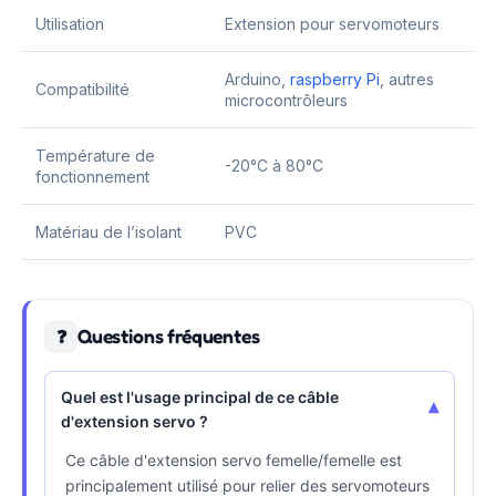
Utilisation
Extension pour servomoteurs
Arduino,
raspberry Pi
, autres
Compatibilité
microcontrôleurs
Température de
-20°C à 80°C
fonctionnement
Matériau de l’isolant
PVC
Questions fréquentes
❓
Quel est l'usage principal de ce câble
▾
d'extension servo ?
Ce câble d'extension servo femelle/femelle est
principalement utilisé pour relier des servomoteurs