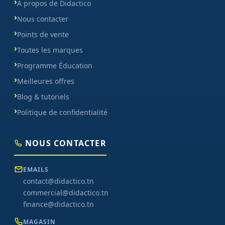
À propos de Didactico
Nous contacter
Points de vente
Toutes les marques
Programme Éducation
Meilleures offres
Blog & tutoriels
Politique de confidentialité
NOUS CONTACTER
EMAILS
contact@didactico.tn
commercial@didactico.tn
finance@didactico.tn
MAGASIN