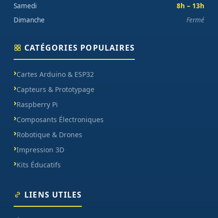
Samedi
8h – 13h
Dimanche
Fermé
CATÉGORIES POPULAIRES
Cartes Arduino & ESP32
Capteurs & Prototypage
Raspberry Pi
Composants Électroniques
Robotique & Drones
Impression 3D
Kits Éducatifs
LIENS UTILES