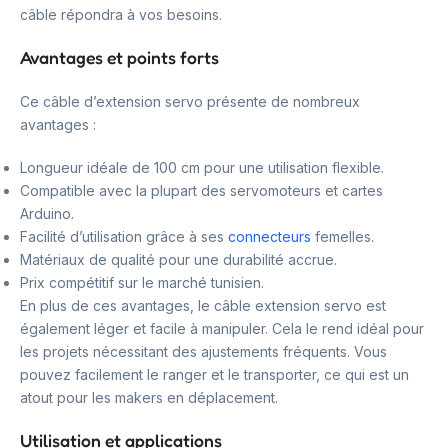
câble répondra à vos besoins.
Avantages et points forts
Ce câble d’extension servo présente de nombreux
avantages :
Longueur idéale de 100 cm pour une utilisation flexible.
Compatible avec la plupart des servomoteurs et cartes
Arduino.
Facilité d’utilisation grâce à ses
connecteurs
femelles.
Matériaux de qualité pour une durabilité accrue.
Prix compétitif sur le marché tunisien.
En plus de ces avantages, le câble extension servo est
également léger et facile à manipuler. Cela le rend idéal pour
les projets nécessitant des ajustements fréquents. Vous
pouvez facilement le ranger et le transporter, ce qui est un
atout pour les makers en déplacement.
Utilisation et applications