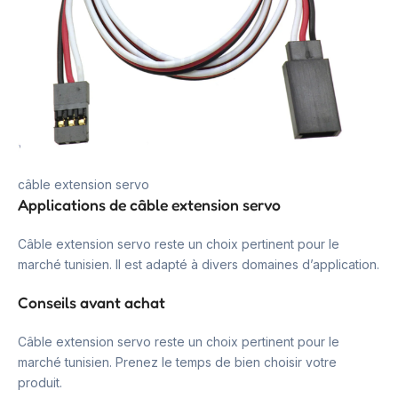
câble extension servo
Applications de câble extension servo
Câble extension servo reste un choix pertinent pour le
marché tunisien. Il est adapté à divers domaines d’application.
Conseils avant achat
Câble extension servo reste un choix pertinent pour le
marché tunisien. Prenez le temps de bien choisir votre
produit.