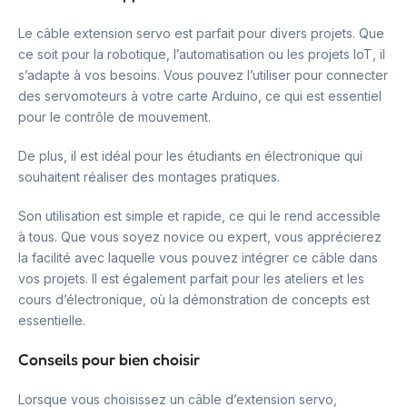
Le câble extension servo est parfait pour divers projets. Que
ce soit pour la robotique, l’automatisation ou les projets IoT, il
s’adapte à vos besoins. Vous pouvez l’utiliser pour connecter
des servomoteurs à votre carte Arduino, ce qui est essentiel
pour le contrôle de mouvement.
De plus, il est idéal pour les étudiants en électronique qui
souhaitent réaliser des montages pratiques.
Son utilisation est simple et rapide, ce qui le rend accessible
à tous. Que vous soyez novice ou expert, vous apprécierez
la facilité avec laquelle vous pouvez intégrer ce câble dans
vos projets. Il est également parfait pour les ateliers et les
cours d’électronique, où la démonstration de concepts est
essentielle.
Conseils pour bien choisir
Lorsque vous choisissez un câble d’extension servo,