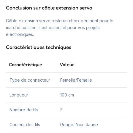
Conclusion sur câble extension servo
Câble extension servo reste un choix pertinent pour le
marché tunisien. Il est essentiel pour vos projets
électroniques.
Caractéristiques techniques
Caractéristique
Valeur
Type de connecteur
Femelle/Femelle
Longueur
100 cm
Nombre de fils
3
Couleur des fils
Rouge, Noir, Jaune