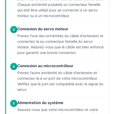
Chaque extrémité possède un connecteur femelle
qui doit être utilisé pour se connecter à un servo
moteur ou à un microcontrôleur.
Connexion du servo moteur
3
Prenez l'une des extrémités du câble d'extension et
connectez-la au connecteur femelle du servo
moteur. Assurez-vous que le câble est bien enfoncé
pour garantir une bonne connexion.
Connexion au microcontrôleur
4
Prenez l'autre extrémité du câble d'extension et
connectez-la à un port de votre microcontrôleur.
Vérifiez que le port est compatible avec le signal du
servo.
Alimentation du système
5
Assurez-vous que votre microcontrôleur et votre