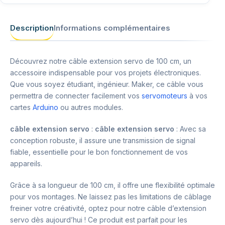
Description
Informations complémentaires
Découvrez notre câble extension servo de 100 cm, un
accessoire indispensable pour vos projets électroniques.
Que vous soyez étudiant, ingénieur. Maker, ce câble vous
permettra de connecter facilement vos
servomoteurs
à vos
cartes
Arduino
ou autres modules.
câble extension servo
:
câble extension servo
: Avec sa
conception robuste, il assure une transmission de signal
fiable, essentielle pour le bon fonctionnement de vos
appareils.
Grâce à sa longueur de 100 cm, il offre une flexibilité optimale
pour vos montages. Ne laissez pas les limitations de câblage
freiner votre créativité, optez pour notre câble d’extension
servo dès aujourd’hui ! Ce produit est parfait pour les