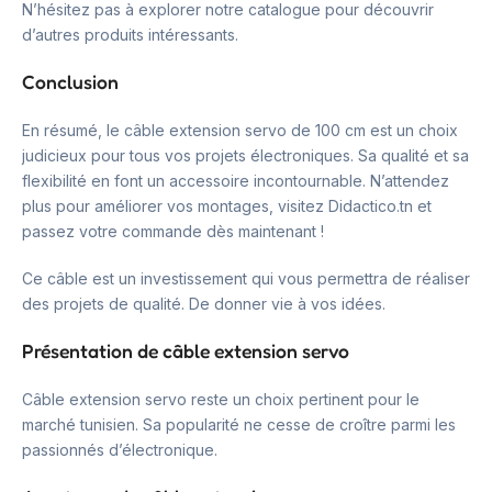
N’hésitez pas à explorer notre catalogue pour découvrir
d’autres produits intéressants.
Conclusion
En résumé, le câble extension servo de 100 cm est un choix
judicieux pour tous vos projets électroniques. Sa qualité et sa
flexibilité en font un accessoire incontournable. N’attendez
plus pour améliorer vos montages, visitez Didactico.tn et
passez votre commande dès maintenant !
Ce câble est un investissement qui vous permettra de réaliser
des projets de qualité. De donner vie à vos idées.
Présentation de câble extension servo
Câble extension servo reste un choix pertinent pour le
marché tunisien. Sa popularité ne cesse de croître parmi les
passionnés d’électronique.