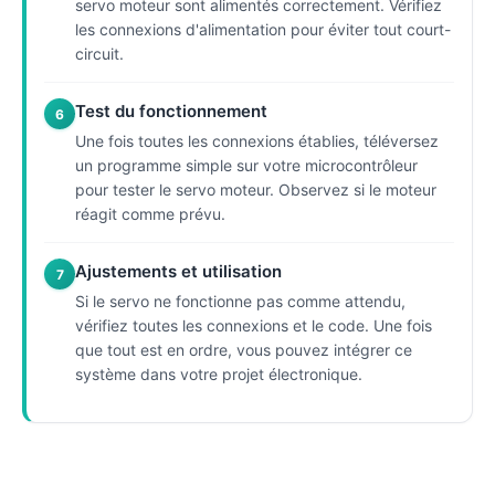
servo moteur sont alimentés correctement. Vérifiez
les connexions d'alimentation pour éviter tout court-
circuit.
Test du fonctionnement
6
Une fois toutes les connexions établies, téléversez
un programme simple sur votre microcontrôleur
pour tester le servo moteur. Observez si le moteur
réagit comme prévu.
Ajustements et utilisation
7
Si le servo ne fonctionne pas comme attendu,
vérifiez toutes les connexions et le code. Une fois
que tout est en ordre, vous pouvez intégrer ce
système dans votre projet électronique.