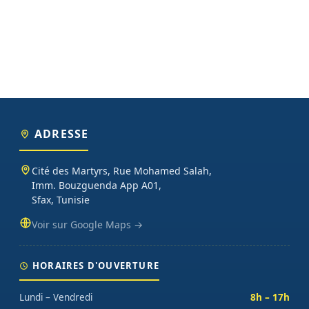
ADRESSE
Cité des Martyrs, Rue Mohamed Salah,
Imm. Bouzguenda App A01,
Sfax, Tunisie
Voir sur Google Maps →
HORAIRES D'OUVERTURE
Lundi – Vendredi
8h – 17h