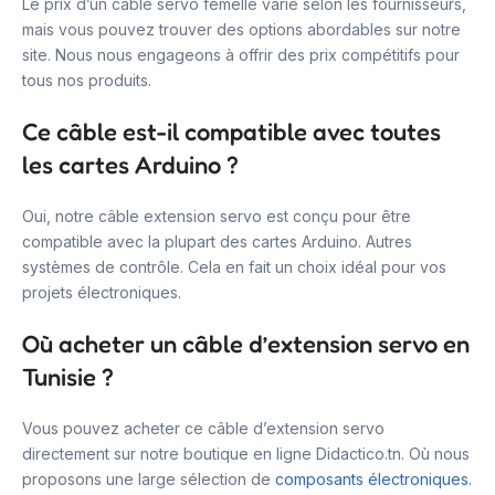
Le prix d’un câble servo femelle varie selon les fournisseurs,
mais vous pouvez trouver des options abordables sur notre
site. Nous nous engageons à offrir des prix compétitifs pour
tous nos produits.
Ce câble est-il compatible avec toutes
les cartes Arduino ?
Oui, notre câble extension servo est conçu pour être
compatible avec la plupart des cartes Arduino. Autres
systèmes de contrôle. Cela en fait un choix idéal pour vos
projets électroniques.
Où acheter un câble d’extension servo en
Tunisie ?
Vous pouvez acheter ce câble d’extension servo
directement sur notre boutique en ligne Didactico.tn. Où nous
proposons une large sélection de
composants électroniques
.