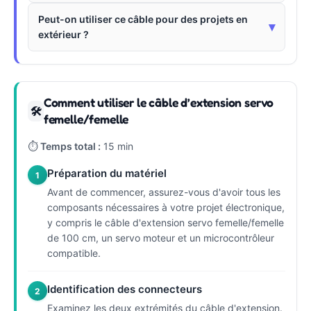
Peut-on utiliser ce câble pour des projets en
▾
extérieur ?
Comment utiliser le câble d’extension servo
🛠
femelle/femelle
⏱
Temps total :
15 min
Préparation du matériel
1
Avant de commencer, assurez-vous d'avoir tous les
composants nécessaires à votre projet électronique,
y compris le câble d'extension servo femelle/femelle
de 100 cm, un servo moteur et un microcontrôleur
compatible.
Identification des connecteurs
2
Examinez les deux extrémités du câble d'extension.