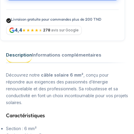
Livraison gratuite pour commandes plus de 200 TND
4,4
278
avis sur Google
Description
Informations complémentaires
Découvrez notre
câble solaire 6 mm²
, conçu pour
répondre aux exigences des passionnés d’énergie
renouvelable et des professionnels. Sa robustesse et sa
conductivité en font un choix incontournable pour vos projets
solaires.
Caractéristiques
Section : 6 mm²