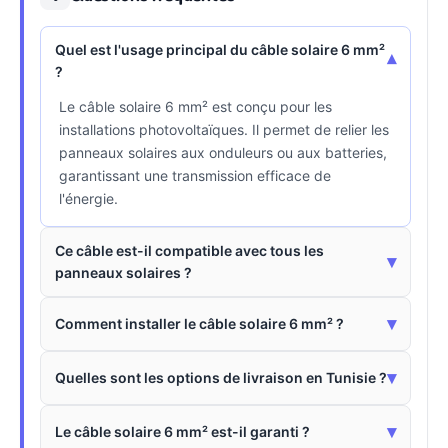
Quel est l'usage principal du câble solaire 6 mm²
▾
?
Le câble solaire 6 mm² est conçu pour les
installations photovoltaïques. Il permet de relier les
panneaux solaires aux onduleurs ou aux batteries,
garantissant une transmission efficace de
l'énergie.
Ce câble est-il compatible avec tous les
▾
panneaux solaires ?
▾
Comment installer le câble solaire 6 mm² ?
▾
Quelles sont les options de livraison en Tunisie ?
▾
Le câble solaire 6 mm² est-il garanti ?