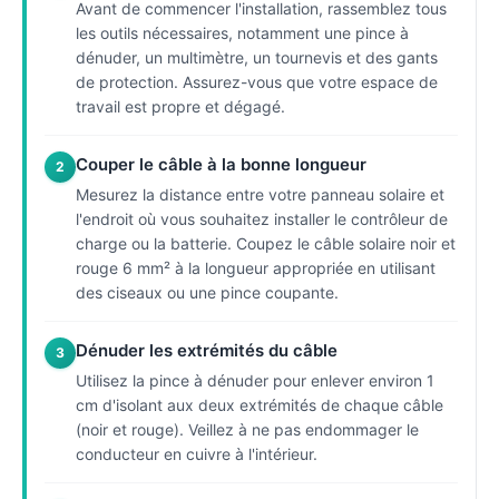
Avant de commencer l'installation, rassemblez tous
les outils nécessaires, notamment une pince à
dénuder, un multimètre, un tournevis et des gants
de protection. Assurez-vous que votre espace de
travail est propre et dégagé.
Couper le câble à la bonne longueur
2
Mesurez la distance entre votre panneau solaire et
l'endroit où vous souhaitez installer le contrôleur de
charge ou la batterie. Coupez le câble solaire noir et
rouge 6 mm² à la longueur appropriée en utilisant
des ciseaux ou une pince coupante.
Dénuder les extrémités du câble
3
Utilisez la pince à dénuder pour enlever environ 1
cm d'isolant aux deux extrémités de chaque câble
(noir et rouge). Veillez à ne pas endommager le
conducteur en cuivre à l'intérieur.