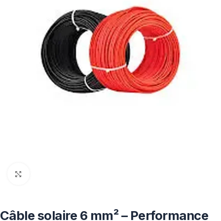
Click to enlarge
Câble solaire 6 mm² – Performance