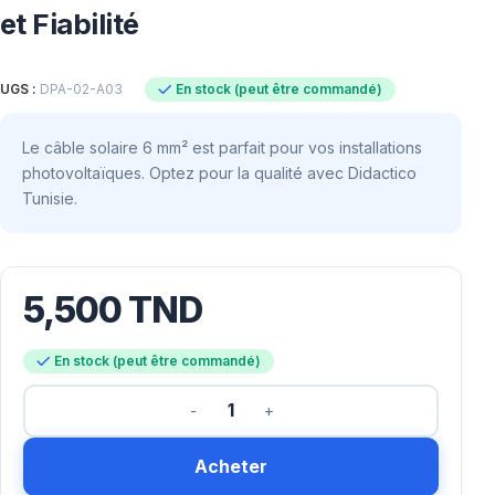
et Fiabilité
En stock (peut être commandé)
UGS :
DPA-02-A03
Le câble solaire 6 mm² est parfait pour vos installations
photovoltaïques. Optez pour la qualité avec Didactico
Tunisie.
5,500
TND
En stock (peut être commandé)
Acheter