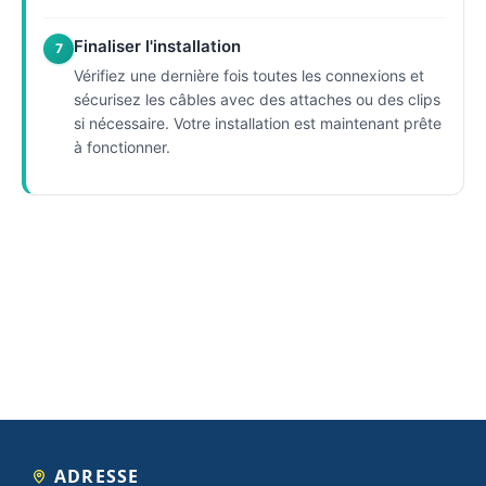
Finaliser l'installation
7
Vérifiez une dernière fois toutes les connexions et
sécurisez les câbles avec des attaches ou des clips
si nécessaire. Votre installation est maintenant prête
à fonctionner.
ADRESSE