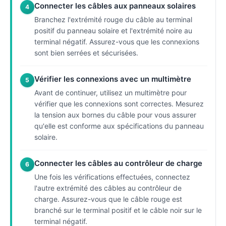
Connecter les câbles aux panneaux solaires
4
Branchez l'extrémité rouge du câble au terminal
positif du panneau solaire et l'extrémité noire au
terminal négatif. Assurez-vous que les connexions
sont bien serrées et sécurisées.
Vérifier les connexions avec un multimètre
5
Avant de continuer, utilisez un multimètre pour
vérifier que les connexions sont correctes. Mesurez
la tension aux bornes du câble pour vous assurer
qu'elle est conforme aux spécifications du panneau
solaire.
Connecter les câbles au contrôleur de charge
6
Une fois les vérifications effectuées, connectez
l'autre extrémité des câbles au contrôleur de
charge. Assurez-vous que le câble rouge est
branché sur le terminal positif et le câble noir sur le
terminal négatif.