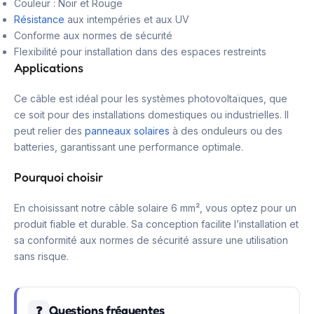
Couleur : Noir et Rouge
Résistance
aux intempéries et aux UV
Conforme aux normes de sécurité
Flexibilité pour installation dans des espaces restreints
Applications
Ce câble est idéal pour les systèmes photovoltaïques, que
ce soit pour des installations domestiques ou industrielles. Il
peut relier des
panneaux solaires
à des onduleurs ou des
batteries, garantissant une performance optimale.
Pourquoi choisir
En choisissant notre câble solaire 6 mm², vous optez pour un
produit fiable et durable. Sa conception facilite l’installation et
sa conformité aux normes de sécurité assure une utilisation
sans risque.
Questions fréquentes
❓