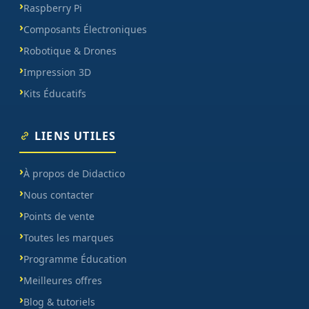
Raspberry Pi
Composants Électroniques
Robotique & Drones
Impression 3D
Kits Éducatifs
LIENS UTILES
À propos de Didactico
Nous contacter
Points de vente
Toutes les marques
Programme Éducation
Meilleures offres
Blog & tutoriels