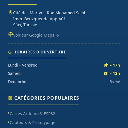
Cité des Martyrs, Rue Mohamed Salah,
Imm. Bouzguenda App A01,
Sfax, Tunisie
Voir sur Google Maps →
HORAIRES D'OUVERTURE
Lundi – Vendredi
8h – 17h
Samedi
8h – 13h
Dimanche
Fermé
CATÉGORIES POPULAIRES
Cartes Arduino & ESP32
Capteurs & Prototypage