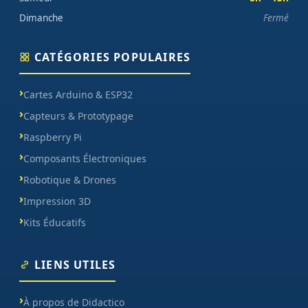
Dimanche
Fermé
CATÉGORIES POPULAIRES
Cartes Arduino & ESP32
Capteurs & Prototypage
Raspberry Pi
Composants Électroniques
Robotique & Drones
Impression 3D
Kits Éducatifs
LIENS UTILES
À propos de Didactico