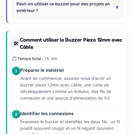
Peut-on utiliser ce buzzer pour des projets en
▾
extérieur ?
Comment utiliser le Buzzer Piezo 12mm avec
🛠
Câble
⏱
Temps total :
15 min
Préparer le matériel
1
Avant de commencer, assurez-vous d'avoir un
buzzer piezo 12mm avec câble, une carte de
développement comme un Arduino, des fils de
connexion et une source d'alimentation de 5V.
Identifier les connexions
2
Examinez le buzzer et identifiez les deux fils : un fil
positif (souvent rouge) et un fil négatif (souvent