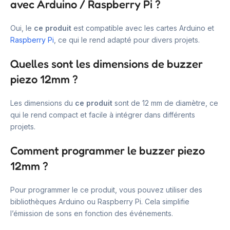
avec Arduino / Raspberry Pi ?
Oui, le
ce produit
est compatible avec les cartes Arduino et
Raspberry Pi
, ce qui le rend adapté pour divers projets.
Quelles sont les dimensions de buzzer
piezo 12mm ?
Les dimensions du
ce produit
sont de 12 mm de diamètre, ce
qui le rend compact et facile à intégrer dans différents
projets.
Comment programmer le buzzer piezo
12mm ?
Pour programmer le ce produit, vous pouvez utiliser des
bibliothèques Arduino ou Raspberry Pi. Cela simplifie
l’émission de sons en fonction des événements.