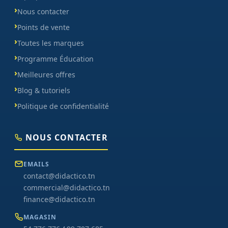
Nous contacter
Points de vente
Toutes les marques
Programme Éducation
Meilleures offres
Blog & tutoriels
Politique de confidentialité
NOUS CONTACTER
EMAILS
contact@didactico.tn
commercial@didactico.tn
finance@didactico.tn
MAGASIN