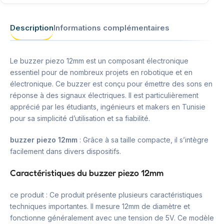
Description
Informations complémentaires
Le buzzer piezo 12mm est un composant électronique
essentiel pour de nombreux projets en robotique et en
électronique. Ce buzzer est conçu pour émettre des sons en
réponse à des signaux électriques. Il est particulièrement
apprécié par les étudiants, ingénieurs et makers en Tunisie
pour sa simplicité d’utilisation et sa fiabilité.
buzzer piezo 12mm
: Grâce à sa taille compacte, il s’intègre
facilement dans divers dispositifs.
Caractéristiques du buzzer piezo 12mm
ce produit : Ce produit présente plusieurs caractéristiques
techniques importantes. Il mesure 12mm de diamètre et
fonctionne généralement avec une tension de 5V. Ce modèle