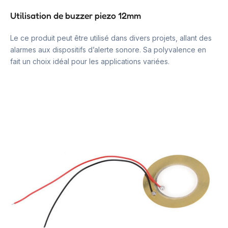
Utilisation de buzzer piezo 12mm
Le ce produit peut être utilisé dans divers projets, allant des
alarmes aux dispositifs d’alerte sonore. Sa polyvalence en
fait un choix idéal pour les applications variées.