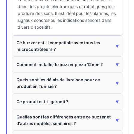
dans des projets électroniques et robotiques pour
produire des sons. Il est idéal pour les alarmes, les
signaux sonores ou les indications sonores dans
divers dispositifs.
Ce buzzer est-il compatible avec tous les
▾
microcontrôleurs ?
▾
Comment installer le buzzer piezo 12mm ?
Quels sont les délais de livraison pour ce
▾
produit en Tunisie ?
▾
Ce produit est-il garanti ?
Quelles sont les différences entre ce buzzer et
▾
d'autres modèles similaires ?