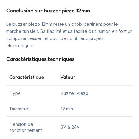
Conclusion sur buzzer piezo 12mm
Le buzzer piezo 12mm reste un choix pertinent pour le
marché tunisien. Sa fiabilité et sa facilité d’utilisation en font un
composant essentiel pour de nombreux projets
électroniques.
Caractéristiques techniques
Caractéristique
Valeur
Type
Buzzer Piezo
Diamètre
12 mm
Tension de
3V à 24V
fonctionnement