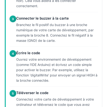
noir). Cela vous aidera à les connecter
correctement.
Connecter le buzzer à la carte
3
Branchez le fil positif du buzzer à une broche
numérique de votre carte de développement, par
exemple la broche 8. Connectez le fil négatif à la
masse (GND) de la carte.
Écrire le code
4
Ouvrez votre environnement de développement
(comme l'IDE Arduino) et écrivez un code simple
pour activer le buzzer. Par exemple, utilisez la
fonction 'digitalWrite' pour envoyer un signal HIGH à
la broche connectée.
Téléverser le code
5
Connectez votre carte de développement à votre
ordinateur et téléversez le code que vous avez