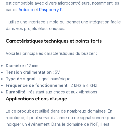
est compatible avec divers microcontrôleurs, notamment les
cartes
Arduino
et
Raspberry Pi
.
Il utilise une interface simple qui permet une intégration facile
dans vos projets électroniques.
Caractéristiques techniques et points forts
Voici les principales caractéristiques du buzzer :
Diamètre
: 12 mm
Tension d’alimentation
: 5V
Type de signal
: signal numérique
Fréquence de fonctionnement
: 2 kHz à 4 kHz
Durabilité
: résistant aux chocs et aux vibrations
Applications et cas d’usage
Le ce produit est utilisé dans de nombreux domaines. En
robotique, il peut servir d’alarme ou de signal sonore pour
indiquer un événement. Dans le domaine de l’IoT, il est