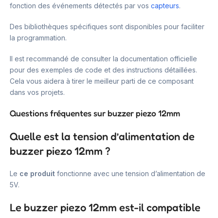
fonction des événements détectés par vos
capteurs
.
Des bibliothèques spécifiques sont disponibles pour faciliter
la programmation.
Il est recommandé de consulter la documentation officielle
pour des exemples de code et des instructions détaillées.
Cela vous aidera à tirer le meilleur parti de ce composant
dans vos projets.
Questions fréquentes sur buzzer piezo 12mm
Quelle est la tension d’alimentation de
buzzer piezo 12mm ?
Le
ce produit
fonctionne avec une tension d’alimentation de
5V.
Le buzzer piezo 12mm est-il compatible