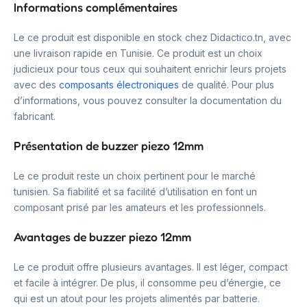
Informations complémentaires
Le ce produit est disponible en stock chez Didactico.tn, avec
une livraison rapide en Tunisie. Ce produit est un choix
judicieux pour tous ceux qui souhaitent enrichir leurs projets
avec des
composants électroniques
de qualité. Pour plus
d’informations, vous pouvez consulter la documentation du
fabricant.
Présentation de buzzer piezo 12mm
Le ce produit reste un choix pertinent pour le marché
tunisien. Sa fiabilité et sa facilité d’utilisation en font un
composant prisé par les amateurs et les professionnels.
Avantages de buzzer piezo 12mm
Le ce produit offre plusieurs avantages. Il est léger, compact
et facile à intégrer. De plus, il consomme peu d’énergie, ce
qui est un atout pour les projets alimentés par batterie.