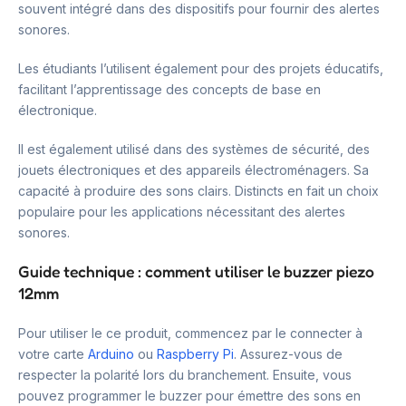
souvent intégré dans des dispositifs pour fournir des alertes
sonores.
Les étudiants l’utilisent également pour des projets éducatifs,
facilitant l’apprentissage des concepts de base en
électronique.
Il est également utilisé dans des systèmes de sécurité, des
jouets électroniques et des appareils électroménagers. Sa
capacité à produire des sons clairs. Distincts en fait un choix
populaire pour les applications nécessitant des alertes
sonores.
Guide technique : comment utiliser le buzzer piezo
12mm
Pour utiliser le ce produit, commencez par le connecter à
votre carte
Arduino
ou
Raspberry Pi
. Assurez-vous de
respecter la polarité lors du branchement. Ensuite, vous
pouvez programmer le buzzer pour émettre des sons en