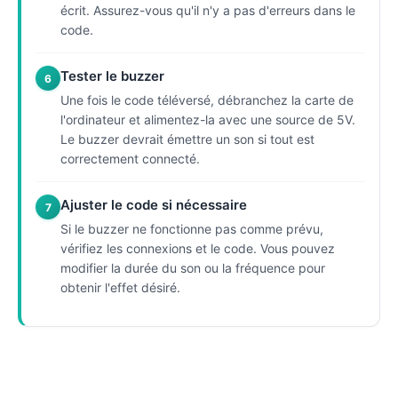
écrit. Assurez-vous qu'il n'y a pas d'erreurs dans le
code.
Tester le buzzer
6
Une fois le code téléversé, débranchez la carte de
l'ordinateur et alimentez-la avec une source de 5V.
Le buzzer devrait émettre un son si tout est
correctement connecté.
Ajuster le code si nécessaire
7
Si le buzzer ne fonctionne pas comme prévu,
vérifiez les connexions et le code. Vous pouvez
modifier la durée du son ou la fréquence pour
obtenir l'effet désiré.