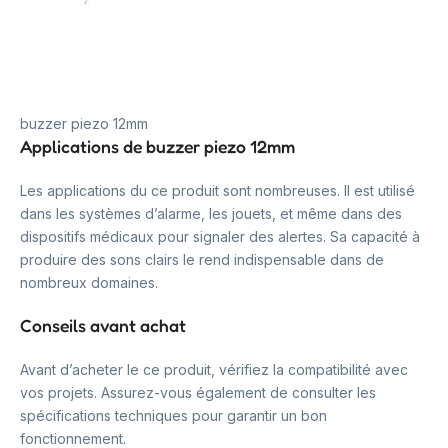
buzzer piezo 12mm
Applications de buzzer piezo 12mm
Les applications du ce produit sont nombreuses. Il est utilisé
dans les systèmes d’alarme, les jouets, et même dans des
dispositifs médicaux pour signaler des alertes. Sa capacité à
produire des sons clairs le rend indispensable dans de
nombreux domaines.
Conseils avant achat
Avant d’acheter le ce produit, vérifiez la compatibilité avec
vos projets. Assurez-vous également de consulter les
spécifications techniques pour garantir un bon
fonctionnement.