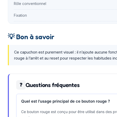
Rôle conventionnel
Fixation
💡
Bon à savoir
Ce capuchon est purement visuel : il n’ajoute aucune fon
rouge à l’arrêt et au reset pour respecter les habitudes i
Questions fréquentes
❓
Quel est l'usage principal de ce bouton rouge ?
Ce bouton rouge est conçu pour être utilisé dans des p