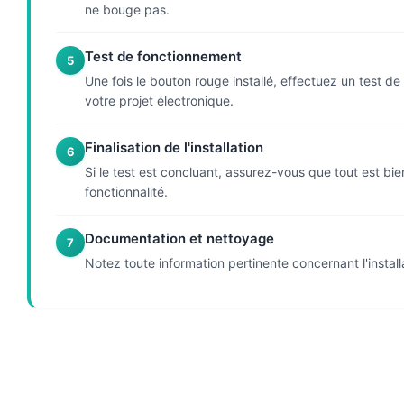
ne bouge pas.
Test de fonctionnement
5
Une fois le bouton rouge installé, effectuez un test de
votre projet électronique.
Finalisation de l'installation
6
Si le test est concluant, assurez-vous que tout est b
fonctionnalité.
Documentation et nettoyage
7
Notez toute information pertinente concernant l'install