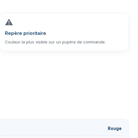
⚠️
Repère prioritaire
Couleur la plus visible sur un pupitre de commande.
Rouge