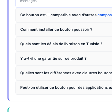
montages.
Ce bouton est-il compatible avec d'autres
composa
Comment installer ce bouton poussoir ?
Quels sont les délais de livraison en Tunisie ?
Y a-t-il une garantie sur ce produit ?
Quelles sont les différences avec d'autres boutons
Peut-on utiliser ce bouton pour des applications e