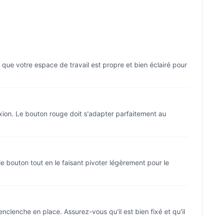
que votre espace de travail est propre et bien éclairé pour
xion. Le bouton rouge doit s'adapter parfaitement au
le bouton tout en le faisant pivoter légèrement pour le
clenche en place. Assurez-vous qu'il est bien fixé et qu'il