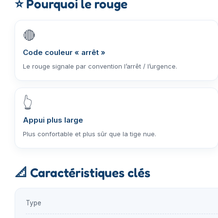
⭐
Pourquoi le rouge
🔴
Code couleur « arrêt »
Le rouge signale par convention l’arrêt / l’urgence.
👆
Appui plus large
Plus confortable et plus sûr que la tige nue.
📐
Caractéristiques clés
Type