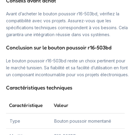
Conseils avant achat
Avant d’acheter le bouton poussoir r16-503bd, vérifiez la
compatibilité avec vos projets. Assurez-vous que les
spécifications techniques correspondent à vos besoins. Cela
garantira une intégration réussie dans vos systèmes.
Conclusion sur le bouton poussoir r16-503bd
Le bouton poussoir r16-503bd reste un choix pertinent pour
le marché tunisien. Sa fiabilité et sa facilité d’utilisation en font
un composant incontournable pour vos projets électroniques.
Caractéristiques techniques
Caractéristique
Valeur
Type
Bouton poussoir momentané