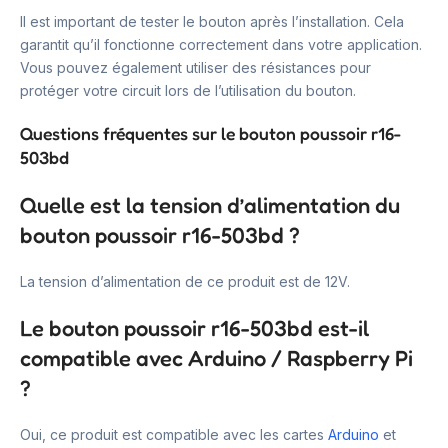
Il est important de tester le bouton après l’installation. Cela
garantit qu’il fonctionne correctement dans votre application.
Vous pouvez également utiliser des résistances pour
protéger votre circuit lors de l’utilisation du bouton.
Questions fréquentes sur le bouton poussoir r16-
503bd
Quelle est la tension d’alimentation du
bouton poussoir r16-503bd ?
La tension d’alimentation de ce produit est de 12V.
Le bouton poussoir r16-503bd est-il
compatible avec Arduino / Raspberry Pi
?
Oui, ce produit est compatible avec les cartes
Arduino
et