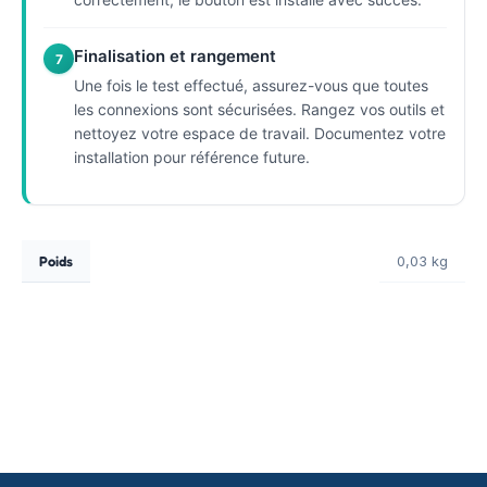
Finalisation et rangement
7
Une fois le test effectué, assurez-vous que toutes
les connexions sont sécurisées. Rangez vos outils et
nettoyez votre espace de travail. Documentez votre
installation pour référence future.
Poids
0,03 kg