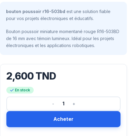
bouton poussoir r16-503bd
est une solution fiable
pour vos projets électroniques et éducatifs.
Bouton poussoir miniature momentané rouge R16-503BD
de 16 mm avec témoin lumineux. Idéal pour les projets
électroniques et les applications robotiques.
2,600
TND
En stock
Acheter