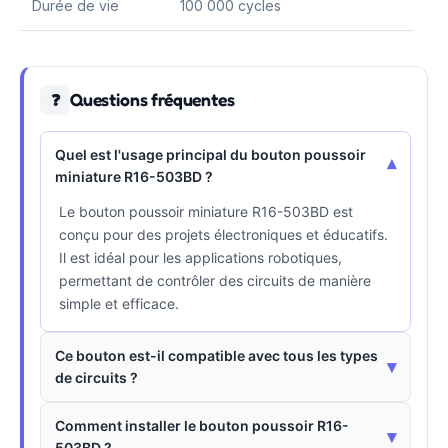
Durée de vie
100 000 cycles
Questions fréquentes
❓
Quel est l'usage principal du bouton poussoir
▾
miniature R16-503BD ?
Le bouton poussoir miniature R16-503BD est
conçu pour des projets électroniques et éducatifs.
Il est idéal pour les applications robotiques,
permettant de contrôler des circuits de manière
simple et efficace.
Ce bouton est-il compatible avec tous les types
▾
de circuits ?
Comment installer le bouton poussoir R16-
▾
503BD ?