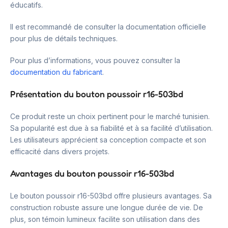
éducatifs.
Il est recommandé de consulter la documentation officielle
pour plus de détails techniques.
Pour plus d’informations, vous pouvez consulter la
documentation du fabricant
.
Présentation du bouton poussoir r16-503bd
Ce produit reste un choix pertinent pour le marché tunisien.
Sa popularité est due à sa fiabilité et à sa facilité d’utilisation.
Les utilisateurs apprécient sa conception compacte et son
efficacité dans divers projets.
Avantages du bouton poussoir r16-503bd
Le bouton poussoir r16-503bd offre plusieurs avantages. Sa
construction robuste assure une longue durée de vie. De
plus, son témoin lumineux facilite son utilisation dans des