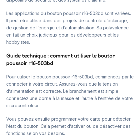
Les applications du bouton poussoir r16-503bd sont variées.
Il peut être utilisé dans des projets de contrôle d’éclairage,
de gestion de l’énergie et d’automatisation. Sa polyvalence
en fait un choix judicieux pour les développeurs et les
hobbyistes.
Guide technique : comment utiliser le bouton
poussoir r16-503bd
Pour utiliser le bouton poussoir r16-503bd, commencez par le
connecter à votre circuit. Assurez-vous que la tension
d’alimentation est correcte. Le branchement est simple :
connectez une borne à la masse et l’autre à l’entrée de votre
microcontrôleur.
Vous pouvez ensuite programmer votre carte pour détecter
l’état du bouton. Cela permet d’activer ou de désactiver des
fonctions selon vos besoins.