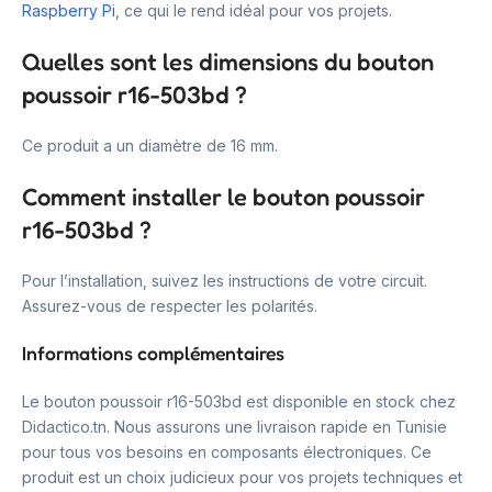
Raspberry Pi
, ce qui le rend idéal pour vos projets.
Quelles sont les dimensions du bouton
poussoir r16-503bd ?
Ce produit a un diamètre de 16 mm.
Comment installer le bouton poussoir
r16-503bd ?
Pour l’installation, suivez les instructions de votre circuit.
Assurez-vous de respecter les polarités.
Informations complémentaires
Le bouton poussoir r16-503bd est disponible en stock chez
Didactico.tn. Nous assurons une livraison rapide en Tunisie
pour tous vos besoins en composants électroniques. Ce
produit est un choix judicieux pour vos projets techniques et