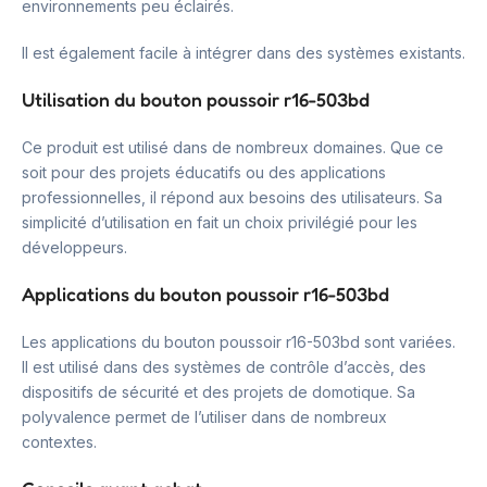
environnements peu éclairés.
Il est également facile à intégrer dans des systèmes existants.
Utilisation du bouton poussoir r16-503bd
Ce produit est utilisé dans de nombreux domaines. Que ce
soit pour des projets éducatifs ou des applications
professionnelles, il répond aux besoins des utilisateurs. Sa
simplicité d’utilisation en fait un choix privilégié pour les
développeurs.
Applications du bouton poussoir r16-503bd
Les applications du bouton poussoir r16-503bd sont variées.
Il est utilisé dans des systèmes de contrôle d’accès, des
dispositifs de sécurité et des projets de domotique. Sa
polyvalence permet de l’utiliser dans de nombreux
contextes.