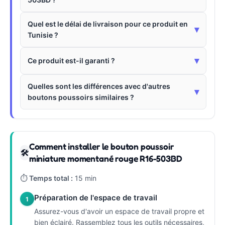
Quel est le délai de livraison pour ce produit en
▾
Tunisie ?
▾
Ce produit est-il garanti ?
Quelles sont les différences avec d'autres
▾
boutons poussoirs similaires ?
Comment installer le bouton poussoir
🛠
miniature momentané rouge R16-503BD
⏱
Temps total :
15 min
Préparation de l'espace de travail
1
Assurez-vous d'avoir un espace de travail propre et
bien éclairé. Rassemblez tous les outils nécessaires,