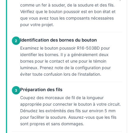
comme un fer à souder, de la soudure et des fils.
Vérifiez que le bouton poussoir est en bon état et
que vous avez tous les composants nécessaires
pour votre projet.
Identification des bornes du bouton
2
Examinez le bouton poussoir R16-503BD pour
identifier les bornes. Il y a généralement deux
bornes pour le contact et une pour le témoin
lumineux. Prenez note de la configuration pour
éviter toute confusion lors de l'installation.
Préparation des fils
3
Coupez des morceaux de fil de la longueur
appropriée pour connecter le bouton à votre circuit.
Dénudez les extrémités des fils sur environ 5 mm
pour faciliter la soudure. Assurez-vous que les fils
sont propres et sans dommages.