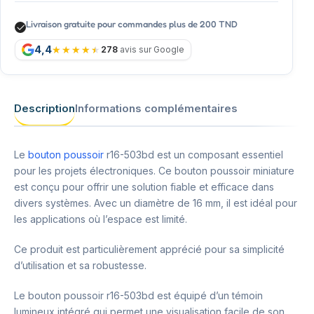
Livraison gratuite pour commandes plus de 200 TND
4,4
278
avis sur Google
Description
Informations complémentaires
Le
bouton poussoir
r16-503bd est un composant essentiel
pour les projets électroniques. Ce bouton poussoir miniature
est conçu pour offrir une solution fiable et efficace dans
divers systèmes. Avec un diamètre de 16 mm, il est idéal pour
les applications où l’espace est limité.
Ce produit est particulièrement apprécié pour sa simplicité
d’utilisation et sa robustesse.
Le bouton poussoir r16-503bd est équipé d’un témoin
lumineux intégré qui permet une visualisation facile de son