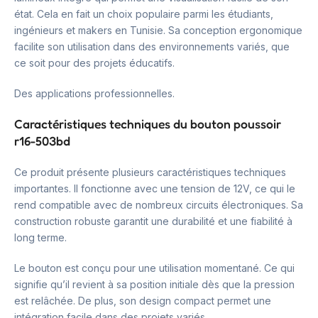
état. Cela en fait un choix populaire parmi les étudiants,
ingénieurs et makers en Tunisie. Sa conception ergonomique
facilite son utilisation dans des environnements variés, que
ce soit pour des projets éducatifs.
Des applications professionnelles.
Caractéristiques techniques du bouton poussoir
r16-503bd
Ce produit présente plusieurs caractéristiques techniques
importantes. Il fonctionne avec une tension de 12V, ce qui le
rend compatible avec de nombreux circuits électroniques. Sa
construction robuste garantit une durabilité et une fiabilité à
long terme.
Le bouton est conçu pour une utilisation momentané. Ce qui
signifie qu’il revient à sa position initiale dès que la pression
est relâchée. De plus, son design compact permet une
intégration facile dans des projets variés.