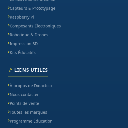
Capteurs & Prototypage
Raspberry Pi
Composants Électroniques
Robotique & Drones
Impression 3D
Kits Éducatifs
LIENS UTILES
À propos de Didactico
Nous contacter
Points de vente
Toutes les marques
Programme Éducation