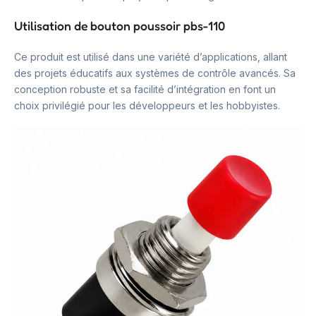
Utilisation de bouton poussoir pbs-110
Ce produit est utilisé dans une variété d’applications, allant
des projets éducatifs aux systèmes de contrôle avancés. Sa
conception robuste et sa facilité d’intégration en font un
choix privilégié pour les développeurs et les hobbyistes.