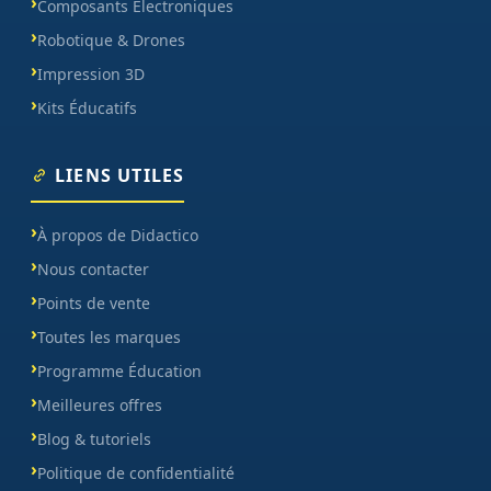
Composants Électroniques
Robotique & Drones
Impression 3D
Kits Éducatifs
LIENS UTILES
À propos de Didactico
Nous contacter
Points de vente
Toutes les marques
Programme Éducation
Meilleures offres
Blog & tutoriels
Politique de confidentialité