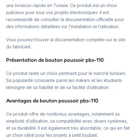
une livraison rapide en Tunisie. Ce produit est un choix
judicieux pour tous vos projets électroniques. Il est
recommandé de consulter la documentation officielle pour
des informations détaillées sur l’installation et l’utilisation.
Vous pouvez trouver la documentation complète sur le site
du fabricant.
Présentation de bouton poussoir pbs-110
Ce produit reste un choix pertinent pour le marché tunisien.
Sa popularité croissante parmi les makers et les étudiants
témoigne de sa fiabilité et de sa facilité d’utilisation.
Avantages de bouton poussoir pbs-110
Ce produit offre de nombreux avantages, notamment sa
simplicité d’utilisation, sa compatibilité avec divers systèmes,
et sa durabilité. Il est également très abordable, ce qui en fait
un choix idéal pour les projets à petit budget.