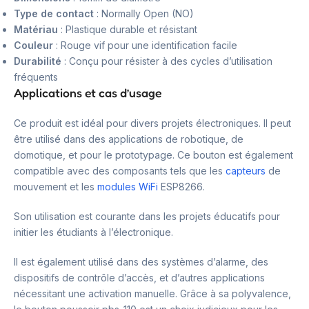
Type de contact
: Normally Open (NO)
Matériau
: Plastique durable et résistant
Couleur
: Rouge vif pour une identification facile
Durabilité
: Conçu pour résister à des cycles d’utilisation
fréquents
Applications et cas d’usage
Ce produit est idéal pour divers projets électroniques. Il peut
être utilisé dans des applications de robotique, de
domotique, et pour le prototypage. Ce bouton est également
compatible avec des composants tels que les
capteurs
de
mouvement et les
modules WiFi
ESP8266.
Son utilisation est courante dans les projets éducatifs pour
initier les étudiants à l’électronique.
Il est également utilisé dans des systèmes d’alarme, des
dispositifs de contrôle d’accès, et d’autres applications
nécessitant une activation manuelle. Grâce à sa polyvalence,