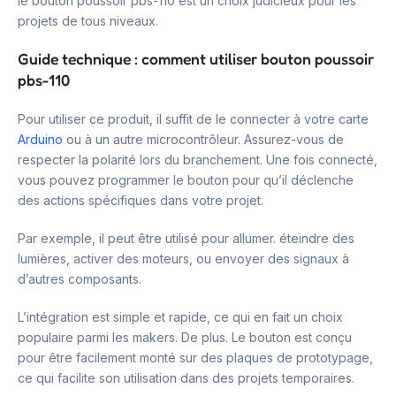
le bouton poussoir pbs-110 est un choix judicieux pour les
projets de tous niveaux.
Guide technique : comment utiliser bouton poussoir
pbs-110
Pour utiliser ce produit, il suffit de le connecter à votre carte
Arduino
ou à un autre microcontrôleur. Assurez-vous de
respecter la polarité lors du branchement. Une fois connecté,
vous pouvez programmer le bouton pour qu’il déclenche
des actions spécifiques dans votre projet.
Par exemple, il peut être utilisé pour allumer. éteindre des
lumières, activer des moteurs, ou envoyer des signaux à
d’autres composants.
L’intégration est simple et rapide, ce qui en fait un choix
populaire parmi les makers. De plus. Le bouton est conçu
pour être facilement monté sur des plaques de prototypage,
ce qui facilite son utilisation dans des projets temporaires.