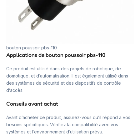
bouton poussoir pbs-110
Applications de bouton poussoir pbs-110
Ce produit est utilisé dans des projets de robotique, de
domotique, et d’automatisation. Il est également utilisé dans
des systèmes de sécurité et des dispositifs de contrôle
d’accès.
Conseils avant achat
Avant d’acheter ce produit, assurez-vous qu’il répond à vos
besoins spécifiques. Vérifiez la compatibilité avec vos
systèmes et l’environnement d’utilisation prévu.