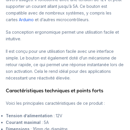
supporter un courant allant jusqu’à 5A. Ce bouton est
compatible avec de nombreux systèmes, y compris les
cartes
Arduino
et d’autres microcontrôleurs.
Sa conception ergonomique permet une utilisation facile et
intuitive.
Il est conçu pour une utilisation facile avec une interface
simple. Le bouton est également doté d’un mécanisme de
retour rapide, ce qui permet une réponse instantanée lors de
son activation. Cela le rend idéal pour des applications
nécessitant une réactivité élevée.
Caractéristiques techniques et points forts
Voici les principales caractéristiques de ce produit :
Tension d’alimentation
: 12V
Courant maximal
: 5A
Dimensions
: 16mm de diamètre