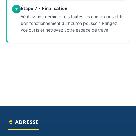
Étape 7 - Finalisation
7
Vérifiez une dernière fois toutes les connexions et le
bon fonctionnement du bouton poussoir. Rangez
vos outils et nettoyez votre espace de travail.
ADRESSE