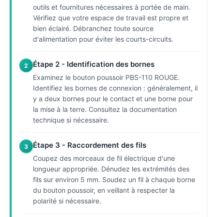
outils et fournitures nécessaires à portée de main.
Vérifiez que votre espace de travail est propre et
bien éclairé. Débranchez toute source
d'alimentation pour éviter les courts-circuits.
Étape 2 - Identification des bornes
2
Examinez le bouton poussoir PBS-110 ROUGE.
Identifiez les bornes de connexion : généralement, il
y a deux bornes pour le contact et une borne pour
la mise à la terre. Consultez la documentation
technique si nécessaire.
Étape 3 - Raccordement des fils
3
Coupez des morceaux de fil électrique d'une
longueur appropriée. Dénudez les extrémités des
fils sur environ 5 mm. Soudez un fil à chaque borne
du bouton poussoir, en veillant à respecter la
polarité si nécessaire.