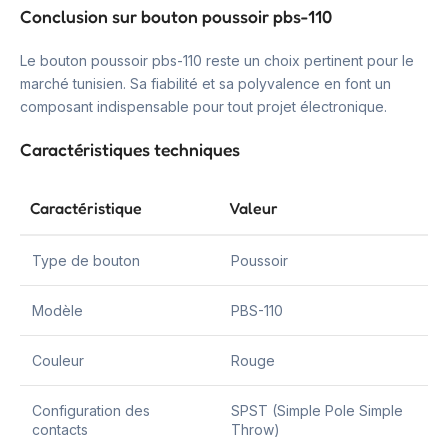
Conclusion sur bouton poussoir pbs-110
Le bouton poussoir pbs-110 reste un choix pertinent pour le
marché tunisien. Sa fiabilité et sa polyvalence en font un
composant indispensable pour tout projet électronique.
Caractéristiques techniques
Caractéristique
Valeur
Type de bouton
Poussoir
Modèle
PBS-110
Couleur
Rouge
Configuration des
SPST (Simple Pole Simple
contacts
Throw)