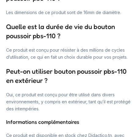
Les dimensions de ce produit sont de 16mm de diamètre.
Quelle est la durée de vie du bouton
poussoir pbs-110 ?
Ce produit est conçu pour résister à des millions de cycles
d’utilisation, ce qui en fait un choix durable pour vos projets.
Peut-on utiliser bouton poussoir pbs-110
en extérieur ?
Oui, ce produit est conçu pour être utilisé dans divers
environnements, y compris en extérieur, tant qu’il est protégé
des intempéries.
Informations complémentaires
Ce produit est disponible en stock chez Didactico.tn, avec