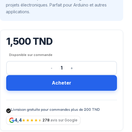
projets électroniques. Parfait pour Arduino et autres
applications.
1,500
TND
Disponible sur commande
Acheter
Livraison gratuite pour commandes plus de 200 TND
4,4
278
avis sur Google