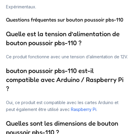
Expérimentaux.
Questions fréquentes sur bouton poussoir pbs-110
Quelle est la tension d’alimentation de
bouton poussoir pbs-110 ?
Ce produit fonctionne avec une tension d’alimentation de 12V.
bouton poussoir pbs-110 est-il
compatible avec Arduino / Raspberry Pi
?
Oui, ce produit est compatible avec les cartes Arduino et
peut également être utilisé avec
Raspberry Pi
.
Quelles sont les dimensions de bouton
poussoir pbs-110 ?