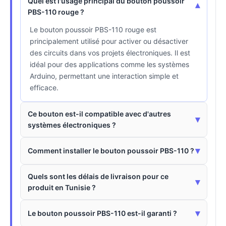
Quel est l'usage principal du bouton poussoir
▾
PBS-110 rouge ?
Le bouton poussoir PBS-110 rouge est
principalement utilisé pour activer ou désactiver
des circuits dans vos projets électroniques. Il est
idéal pour des applications comme les systèmes
Arduino, permettant une interaction simple et
efficace.
Ce bouton est-il compatible avec d'autres
▾
systèmes électroniques ?
▾
Comment installer le bouton poussoir PBS-110 ?
Quels sont les délais de livraison pour ce
▾
produit en Tunisie ?
▾
Le bouton poussoir PBS-110 est-il garanti ?