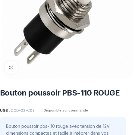
Click to enlarge
Bouton poussoir PBS-110 ROUGE
UGS :
DCD-02-C03
Disponible sur commande
Bouton poussoir pbs-110 rouge avec tension de 12V,
dimensions compactes et facile à intégrer dans vos