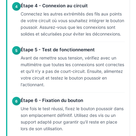
Étape 4 - Connexion au circuit
4
Connectez les autres extrémités des fils aux points
de votre circuit où vous souhaitez intégrer le bouton
poussoir. Assurez-vous que les connexions sont
solides et sécurisées pour éviter les déconnexions.
Étape 5 - Test de fonctionnement
5
Avant de remettre sous tension, vérifiez avec un
multimètre que toutes les connexions sont correctes
et qu'il n'y a pas de court-circuit. Ensuite, alimentez
votre circuit et testez le bouton poussoir en
l'actionnant.
Étape 6 - Fixation du bouton
6
Une fois le test réussi, fixez le bouton poussoir dans
son emplacement définitif. Utilisez des vis ou un
support adapté pour garantir qu'il reste en place
lors de son utilisation.