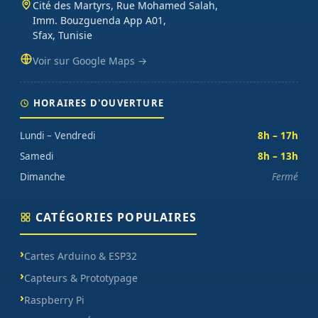
Cité des Martyrs, Rue Mohamed Salah,
Imm. Bouzguenda App A01,
Sfax, Tunisie
Voir sur Google Maps →
HORAIRES D'OUVERTURE
Lundi – Vendredi
8h – 17h
Samedi
8h – 13h
Dimanche
Fermé
CATÉGORIES POPULAIRES
Cartes Arduino & ESP32
Capteurs & Prototypage
Raspberry Pi