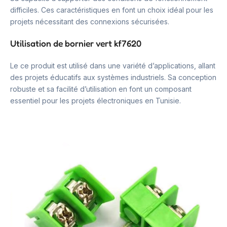
difficiles. Ces caractéristiques en font un choix idéal pour les
projets nécessitant des connexions sécurisées.
Utilisation de bornier vert kf7620
Le ce produit est utilisé dans une variété d’applications, allant
des projets éducatifs aux systèmes industriels. Sa conception
robuste et sa facilité d’utilisation en font un composant
essentiel pour les projets électroniques en Tunisie.