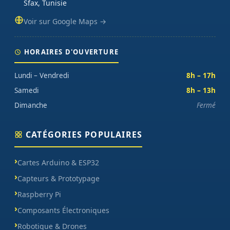
Sfax, Tunisie
Voir sur Google Maps →
HORAIRES D'OUVERTURE
Lundi – Vendredi
8h – 17h
Samedi
8h – 13h
Dimanche
Fermé
CATÉGORIES POPULAIRES
Cartes Arduino & ESP32
Capteurs & Prototypage
Raspberry Pi
Composants Électroniques
Robotique & Drones