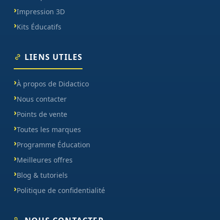
Impression 3D
Kits Éducatifs
LIENS UTILES
À propos de Didactico
Nous contacter
Points de vente
Toutes les marques
Programme Éducation
Meilleures offres
Blog & tutoriels
Politique de confidentialité