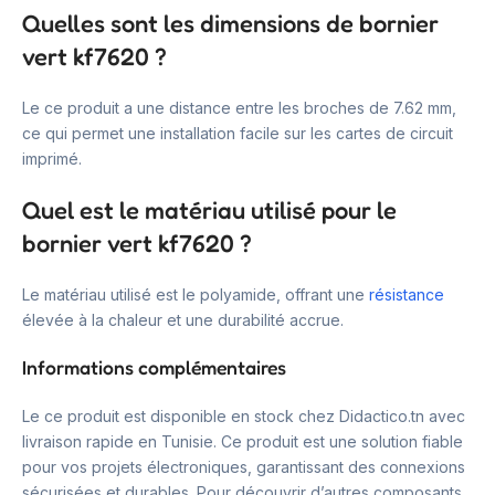
Quelles sont les dimensions de bornier
vert kf7620 ?
Le ce produit a une distance entre les broches de 7.62 mm,
ce qui permet une installation facile sur les cartes de circuit
imprimé.
Quel est le matériau utilisé pour le
bornier vert kf7620 ?
Le matériau utilisé est le polyamide, offrant une
résistance
élevée à la chaleur et une durabilité accrue.
Informations complémentaires
Le ce produit est disponible en stock chez Didactico.tn avec
livraison rapide en Tunisie. Ce produit est une solution fiable
pour vos projets électroniques, garantissant des connexions
sécurisées et durables. Pour découvrir d’autres composants,