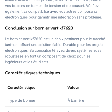
vos besoins en termes de tension et de courant. Vérifiez
également sa compatibilité avec vos autres composants
électroniques pour garantir une intégration sans problème.
Conclusion sur bornier vert kf7620
Le bornier vert kf7620 est un choix pertinent pour le marché
tunisien, offrant une solution fiable. Durable pour les projets
électroniques. Sa compatibilité avec divers systèmes et sa
robustesse en font un composant de choix pour les
ingénieurs et les étudiants.
Caractéristiques techniques
Caractéristique
Valeur
Type de bornier
À barrière