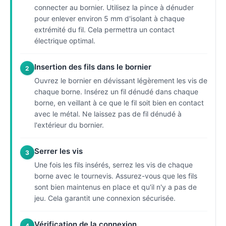
connecter au bornier. Utilisez la pince à dénuder
pour enlever environ 5 mm d'isolant à chaque
extrémité du fil. Cela permettra un contact
électrique optimal.
Insertion des fils dans le bornier
2
Ouvrez le bornier en dévissant légèrement les vis de
chaque borne. Insérez un fil dénudé dans chaque
borne, en veillant à ce que le fil soit bien en contact
avec le métal. Ne laissez pas de fil dénudé à
l'extérieur du bornier.
Serrer les vis
3
Une fois les fils insérés, serrez les vis de chaque
borne avec le tournevis. Assurez-vous que les fils
sont bien maintenus en place et qu'il n'y a pas de
jeu. Cela garantit une connexion sécurisée.
Vérification de la connexion
4