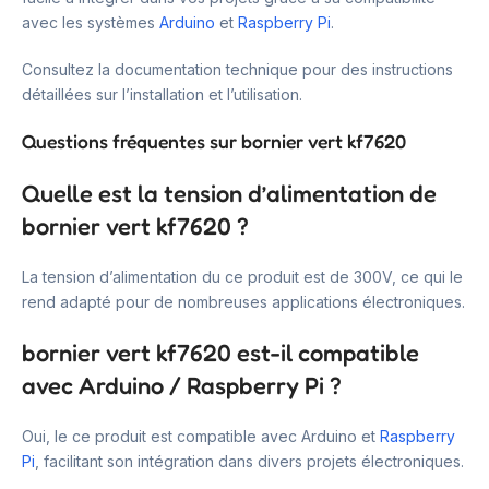
avec les systèmes
Arduino
et
Raspberry Pi
.
Consultez la documentation technique pour des instructions
détaillées sur l’installation et l’utilisation.
Questions fréquentes sur bornier vert kf7620
Quelle est la tension d’alimentation de
bornier vert kf7620 ?
La tension d’alimentation du ce produit est de 300V, ce qui le
rend adapté pour de nombreuses applications électroniques.
bornier vert kf7620 est-il compatible
avec Arduino / Raspberry Pi ?
Oui, le ce produit est compatible avec Arduino et
Raspberry
Pi
, facilitant son intégration dans divers projets électroniques.