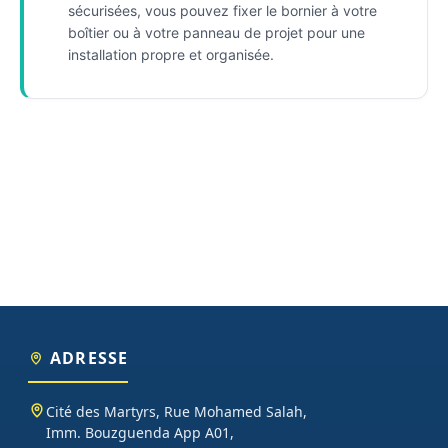
sécurisées, vous pouvez fixer le bornier à votre
boîtier ou à votre panneau de projet pour une
installation propre et organisée.
ADRESSE
Cité des Martyrs, Rue Mohamed Salah,
Imm. Bouzguenda App A01,