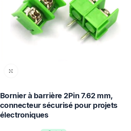
Click to enlarge
Bornier à barrière 2Pin 7.62 mm,
connecteur sécurisé pour projets
électroniques