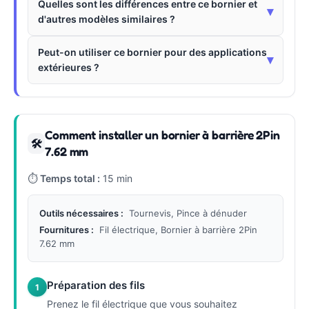
Quelles sont les différences entre ce bornier et
▾
d'autres modèles similaires ?
Peut-on utiliser ce bornier pour des applications
▾
extérieures ?
Comment installer un bornier à barrière 2Pin
🛠
7.62 mm
⏱
Temps total :
15 min
Outils nécessaires :
Tournevis, Pince à dénuder
Fournitures :
Fil électrique, Bornier à barrière 2Pin
7.62 mm
Préparation des fils
1
Prenez le fil électrique que vous souhaitez