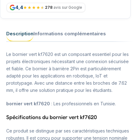
4,4
278
avis sur Google
Description
Informations complémentaires
Le bornier vert kf7620 est un composant essentiel pour les
projets électroniques nécessitant une connexion sécurisée
et fiable. Ce bornier à barrière 2Pin est particulièrement
adapté pour les applications en robotique, IoT et
prototypage. Avec une distance entre les broches de 7.62
mm, il offre une solution pratique pour les étudiants.
bornier vert kf7620
: Les professionnels en Tunisie.
Spécifications du bornier vert kf7620
Ce produit se distingue par ses caractéristiques techniques
robustes. Il est conçu pour supporter une tension nominale