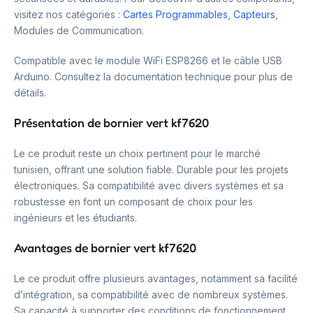
visitez nos catégories :
Cartes Programmables
,
Capteurs
,
Modules de Communication.
Compatible avec le module WiFi ESP8266 et le câble USB
Arduino. Consultez la documentation technique pour plus de
détails.
Présentation de bornier vert kf7620
Le ce produit reste un choix pertinent pour le marché
tunisien, offrant une solution fiable. Durable pour les projets
électroniques. Sa compatibilité avec divers systèmes et sa
robustesse en font un composant de choix pour les
ingénieurs et les étudiants.
Avantages de bornier vert kf7620
Le ce produit offre plusieurs avantages, notamment sa facilité
d’intégration, sa compatibilité avec de nombreux systèmes.
Sa capacité à supporter des conditions de fonctionnement