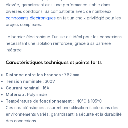
élevée, garantissant ainsi une performance stable dans
diverses conditions. Sa compatibilité avec de nombreux
composants électroniques
en fait un choix privilégié pour les
projets complexes.
Le bornier électronique Tunisie est idéal pour les connexions
nécessitant une isolation renforcée, grâce à sa barrière
intégrée.
Caractéristiques techniques et points forts
Distance entre les broches
: 7.62 mm
Tension nominale
: 300V
Courant nominal
: 16A
Matériau
: Polyamide
Température de fonctionnement
: -40°C à 105°C
Ces caractéristiques assurent une utilisation fiable dans des
environnements variés, garantissant la sécurité et la durabilité
des connexions.