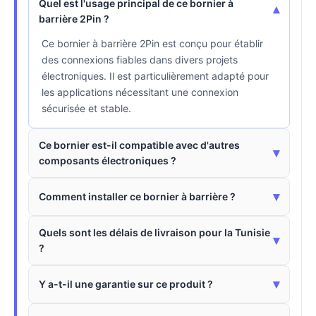
Quel est l'usage principal de ce bornier à
▾
barrière 2Pin ?
Ce bornier à barrière 2Pin est conçu pour établir
des connexions fiables dans divers projets
électroniques. Il est particulièrement adapté pour
les applications nécessitant une connexion
sécurisée et stable.
Ce bornier est-il compatible avec d'autres
▾
composants électroniques ?
▾
Comment installer ce bornier à barrière ?
Quels sont les délais de livraison pour la Tunisie
▾
?
▾
Y a-t-il une garantie sur ce produit ?