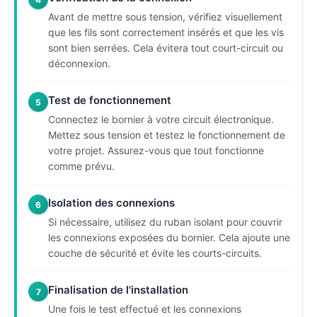
Avant de mettre sous tension, vérifiez visuellement
que les fils sont correctement insérés et que les vis
sont bien serrées. Cela évitera tout court-circuit ou
déconnexion.
Test de fonctionnement
5
Connectez le bornier à votre circuit électronique.
Mettez sous tension et testez le fonctionnement de
votre projet. Assurez-vous que tout fonctionne
comme prévu.
Isolation des connexions
6
Si nécessaire, utilisez du ruban isolant pour couvrir
les connexions exposées du bornier. Cela ajoute une
couche de sécurité et évite les courts-circuits.
Finalisation de l'installation
7
Une fois le test effectué et les connexions